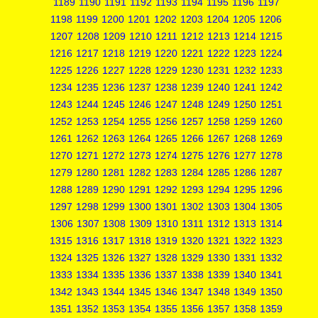
1189
1190
1191
1192
1193
1194
1195
1196
1197
1198
1199
1200
1201
1202
1203
1204
1205
1206
1207
1208
1209
1210
1211
1212
1213
1214
1215
1216
1217
1218
1219
1220
1221
1222
1223
1224
1225
1226
1227
1228
1229
1230
1231
1232
1233
1234
1235
1236
1237
1238
1239
1240
1241
1242
1243
1244
1245
1246
1247
1248
1249
1250
1251
1252
1253
1254
1255
1256
1257
1258
1259
1260
1261
1262
1263
1264
1265
1266
1267
1268
1269
1270
1271
1272
1273
1274
1275
1276
1277
1278
1279
1280
1281
1282
1283
1284
1285
1286
1287
1288
1289
1290
1291
1292
1293
1294
1295
1296
1297
1298
1299
1300
1301
1302
1303
1304
1305
1306
1307
1308
1309
1310
1311
1312
1313
1314
1315
1316
1317
1318
1319
1320
1321
1322
1323
1324
1325
1326
1327
1328
1329
1330
1331
1332
1333
1334
1335
1336
1337
1338
1339
1340
1341
1342
1343
1344
1345
1346
1347
1348
1349
1350
1351
1352
1353
1354
1355
1356
1357
1358
1359