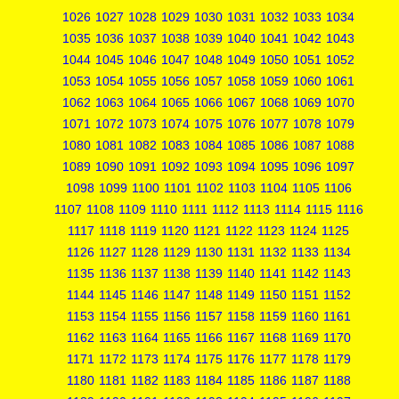
1026
1027
1028
1029
1030
1031
1032
1033
1034
1035
1036
1037
1038
1039
1040
1041
1042
1043
1044
1045
1046
1047
1048
1049
1050
1051
1052
1053
1054
1055
1056
1057
1058
1059
1060
1061
1062
1063
1064
1065
1066
1067
1068
1069
1070
1071
1072
1073
1074
1075
1076
1077
1078
1079
1080
1081
1082
1083
1084
1085
1086
1087
1088
1089
1090
1091
1092
1093
1094
1095
1096
1097
1098
1099
1100
1101
1102
1103
1104
1105
1106
1107
1108
1109
1110
1111
1112
1113
1114
1115
1116
1117
1118
1119
1120
1121
1122
1123
1124
1125
1126
1127
1128
1129
1130
1131
1132
1133
1134
1135
1136
1137
1138
1139
1140
1141
1142
1143
1144
1145
1146
1147
1148
1149
1150
1151
1152
1153
1154
1155
1156
1157
1158
1159
1160
1161
1162
1163
1164
1165
1166
1167
1168
1169
1170
1171
1172
1173
1174
1175
1176
1177
1178
1179
1180
1181
1182
1183
1184
1185
1186
1187
1188