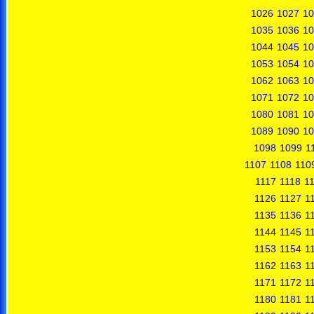
1026
1027
10
1035
1036
10
1044
1045
10
1053
1054
10
1062
1063
10
1071
1072
10
1080
1081
10
1089
1090
10
1098
1099
1
1107
1108
110
1117
1118
1
1126
1127
1
1135
1136
1
1144
1145
1
1153
1154
1
1162
1163
1
1171
1172
1
1180
1181
1