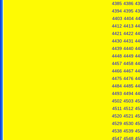
4385
4386
43
4394
4395
43
4403
4404
4
4412
4413
44
4421
4422
44
4430
4431
44
4439
4440
44
4448
4449
44
4457
4458
44
4466
4467
44
4475
4476
44
4484
4485
44
4493
4494
44
4502
4503
45
4511
4512
45
4520
4521
45
4529
4530
45
4538
4539
45
4547
4548
45