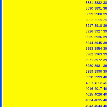
3881
3882
38
3890
3891
38
3899
3900
39
3908
3909
3
3917
3918
39
3926
3927
39
3935
3936
39
3944
3945
39
3953
3954
39
3962
3963
39
3971
3972
39
3980
3981
39
3989
3990
39
3998
3999
40
4007
4008
4
4016
4017
40
4025
4026
40
4034
4035
40
4043
4044
40