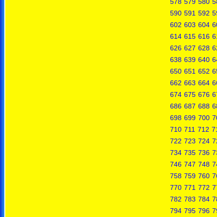
578
579
580
5
590
591
592
5
602
603
604
6
614
615
616
6
626
627
628
6
638
639
640
6
650
651
652
6
662
663
664
6
674
675
676
6
686
687
688
6
698
699
700
7
710
711
712
7
722
723
724
7
734
735
736
7
746
747
748
7
758
759
760
7
770
771
772
7
782
783
784
7
794
795
796
7