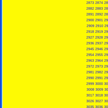
2873
2874
28
2882
2883
28
2891
2892
28
2900
2901
29
2909
2910
29
2918
2919
29
2927
2928
29
2936
2937
29
2945
2946
29
2954
2955
29
2963
2964
29
2972
2973
29
2981
2982
29
2990
2991
29
2999
3000
30
3008
3009
3
3017
3018
30
3026
3027
30
3035
3036
30