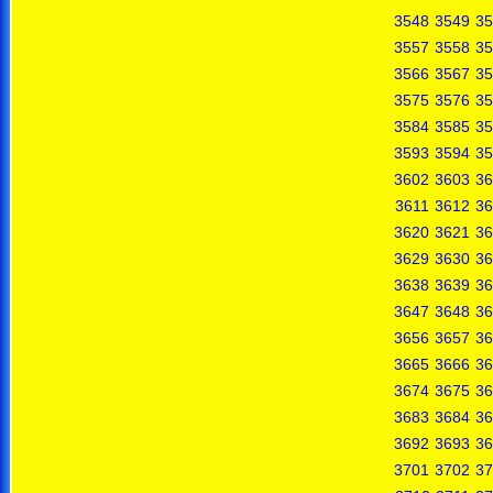
3548
3549
35
3557
3558
35
3566
3567
35
3575
3576
35
3584
3585
35
3593
3594
35
3602
3603
36
3611
3612
36
3620
3621
36
3629
3630
36
3638
3639
36
3647
3648
36
3656
3657
36
3665
3666
36
3674
3675
36
3683
3684
36
3692
3693
36
3701
3702
37