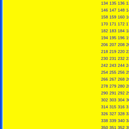
134
135
136
1
146
147
148
1
158
159
160
1
170
171
172
1
182
183
184
1
194
195
196
1
206
207
208
2
218
219
220
2
230
231
232
2
242
243
244
2
254
255
256
2
266
267
268
2
278
279
280
2
290
291
292
2
302
303
304
3
314
315
316
3
326
327
328
3
338
339
340
3
350
351
352
3