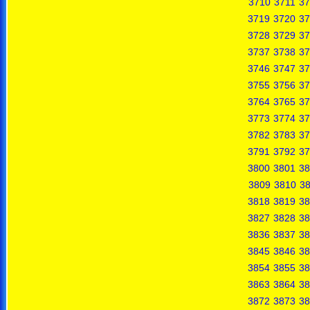
3710
3711
37
3719
3720
37
3728
3729
37
3737
3738
37
3746
3747
37
3755
3756
37
3764
3765
37
3773
3774
37
3782
3783
37
3791
3792
37
3800
3801
38
3809
3810
38
3818
3819
38
3827
3828
38
3836
3837
38
3845
3846
38
3854
3855
38
3863
3864
38
3872
3873
38