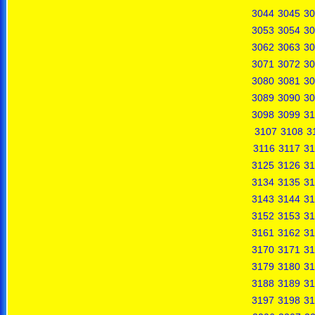
3044
3045
30
3053
3054
30
3062
3063
30
3071
3072
30
3080
3081
30
3089
3090
30
3098
3099
31
3107
3108
3
3116
3117
31
3125
3126
31
3134
3135
31
3143
3144
31
3152
3153
31
3161
3162
31
3170
3171
31
3179
3180
31
3188
3189
31
3197
3198
31