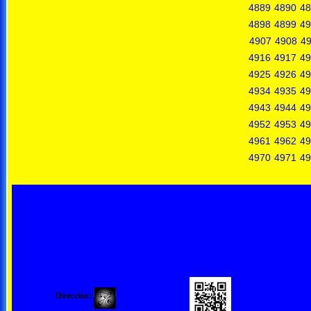
4889
4890
48
4898
4899
49
4907
4908
4
4916
4917
49
4925
4926
49
4934
4935
49
4943
4944
49
4952
4953
49
4961
4962
49
4970
4971
49
Dirección: