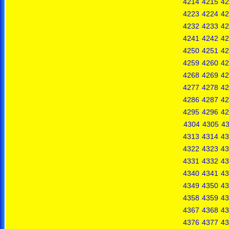
4214
4215
42
4223
4224
42
4232
4233
42
4241
4242
42
4250
4251
42
4259
4260
42
4268
4269
42
4277
4278
42
4286
4287
42
4295
4296
42
4304
4305
4
4313
4314
43
4322
4323
43
4331
4332
43
4340
4341
43
4349
4350
43
4358
4359
43
4367
4368
43
4376
4377
43