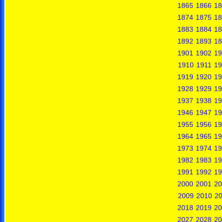
1865
1866
18
1874
1875
18
1883
1884
18
1892
1893
18
1901
1902
19
1910
1911
19
1919
1920
19
1928
1929
19
1937
1938
19
1946
1947
19
1955
1956
19
1964
1965
19
1973
1974
19
1982
1983
19
1991
1992
19
2000
2001
20
2009
2010
20
2018
2019
20
2027
2028
20