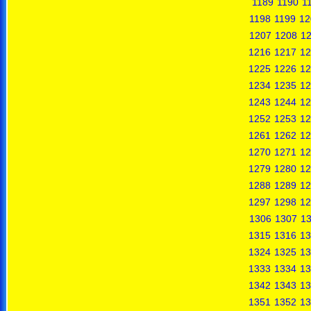
1189
1190
1
1198
1199
12
1207
1208
1
1216
1217
12
1225
1226
12
1234
1235
12
1243
1244
12
1252
1253
12
1261
1262
12
1270
1271
12
1279
1280
12
1288
1289
12
1297
1298
12
1306
1307
1
1315
1316
13
1324
1325
13
1333
1334
13
1342
1343
13
1351
1352
13