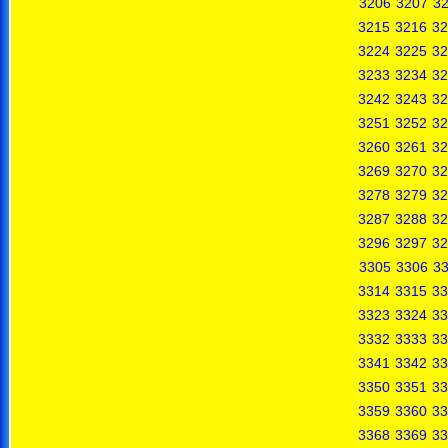
3206
3207
3
3215
3216
32
3224
3225
32
3233
3234
32
3242
3243
32
3251
3252
32
3260
3261
32
3269
3270
32
3278
3279
32
3287
3288
32
3296
3297
32
3305
3306
3
3314
3315
33
3323
3324
33
3332
3333
33
3341
3342
33
3350
3351
33
3359
3360
33
3368
3369
33