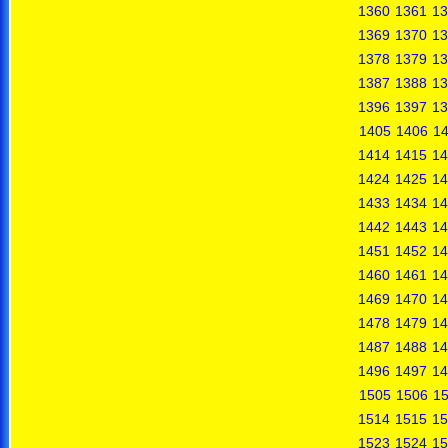
1360
1361
13
1369
1370
13
1378
1379
13
1387
1388
13
1396
1397
13
1405
1406
1
1414
1415
14
1424
1425
14
1433
1434
14
1442
1443
14
1451
1452
14
1460
1461
14
1469
1470
14
1478
1479
14
1487
1488
14
1496
1497
14
1505
1506
1
1514
1515
15
1523
1524
15