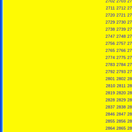
2702
2703
27
2711
2712
27
2720
2721
27
2729
2730
27
2738
2739
27
2747
2748
27
2756
2757
27
2765
2766
27
2774
2775
27
2783
2784
27
2792
2793
27
2801
2802
28
2810
2811
28
2819
2820
28
2828
2829
28
2837
2838
28
2846
2847
28
2855
2856
28
2864
2865
28