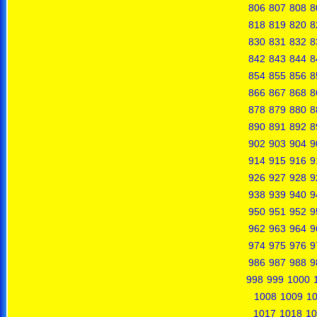
806
807
808
8
818
819
820
8
830
831
832
8
842
843
844
8
854
855
856
8
866
867
868
8
878
879
880
8
890
891
892
8
902
903
904
9
914
915
916
9
926
927
928
9
938
939
940
9
950
951
952
9
962
963
964
9
974
975
976
9
986
987
988
9
998
999
1000
1008
1009
1
1017
1018
10