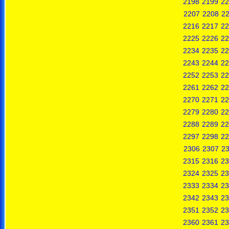
2198
2199
22
2207
2208
2
2216
2217
22
2225
2226
22
2234
2235
22
2243
2244
22
2252
2253
22
2261
2262
22
2270
2271
22
2279
2280
22
2288
2289
22
2297
2298
22
2306
2307
2
2315
2316
23
2324
2325
23
2333
2334
23
2342
2343
23
2351
2352
23
2360
2361
23