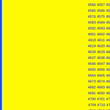
4556
4557
45
4565
4566
45
4574
4575
45
4583
4584
45
4592
4593
45
4601
4602
46
4610
4611
46
4619
4620
46
4628
4629
46
4637
4638
46
4646
4647
46
4655
4656
46
4664
4665
46
4673
4674
46
4682
4683
46
4691
4692
46
4700
4701
47
4709
4710
47