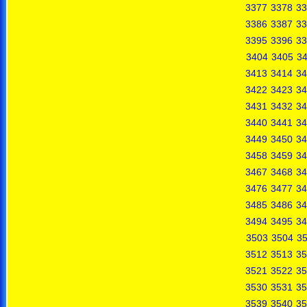
3377
3378
33
3386
3387
33
3395
3396
33
3404
3405
3
3413
3414
34
3422
3423
34
3431
3432
34
3440
3441
34
3449
3450
34
3458
3459
34
3467
3468
34
3476
3477
34
3485
3486
34
3494
3495
34
3503
3504
3
3512
3513
35
3521
3522
35
3530
3531
35
3539
3540
35