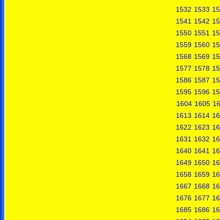
1532
1533
15
1541
1542
15
1550
1551
15
1559
1560
15
1568
1569
15
1577
1578
15
1586
1587
15
1595
1596
15
1604
1605
1
1613
1614
16
1622
1623
16
1631
1632
16
1640
1641
16
1649
1650
16
1658
1659
16
1667
1668
16
1676
1677
16
1685
1686
16