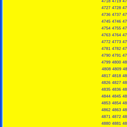
4718
4719
47
4727
4728
47
4736
4737
47
4745
4746
47
4754
4755
47
4763
4764
47
4772
4773
47
4781
4782
47
4790
4791
47
4799
4800
48
4808
4809
4
4817
4818
48
4826
4827
48
4835
4836
48
4844
4845
48
4853
4854
48
4862
4863
48
4871
4872
48
4880
4881
48