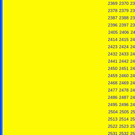
2369
2370
23
2378
2379
23
2387
2388
23
2396
2397
23
2405
2406
2
2414
2415
24
2423
2424
24
2432
2433
24
2441
2442
24
2450
2451
24
2459
2460
24
2468
2469
24
2477
2478
24
2486
2487
24
2495
2496
24
2504
2505
2
2513
2514
25
2522
2523
25
2531
2532
25