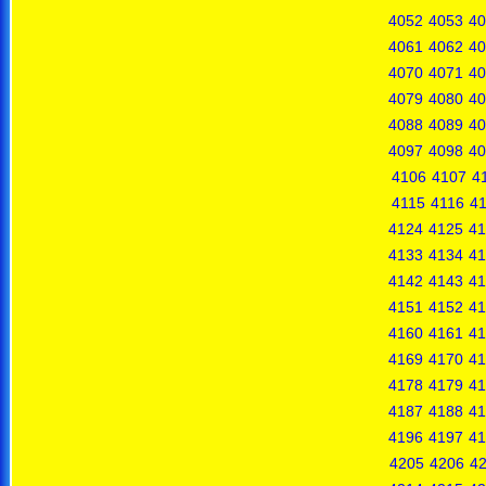
4052
4053
40
4061
4062
40
4070
4071
40
4079
4080
40
4088
4089
40
4097
4098
40
4106
4107
4
4115
4116
41
4124
4125
41
4133
4134
41
4142
4143
41
4151
4152
41
4160
4161
41
4169
4170
41
4178
4179
41
4187
4188
41
4196
4197
41
4205
4206
4