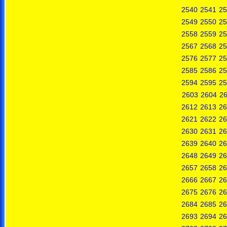
2540
2541
25
2549
2550
25
2558
2559
25
2567
2568
25
2576
2577
25
2585
2586
25
2594
2595
25
2603
2604
2
2612
2613
26
2621
2622
26
2630
2631
26
2639
2640
26
2648
2649
26
2657
2658
26
2666
2667
26
2675
2676
26
2684
2685
26
2693
2694
26