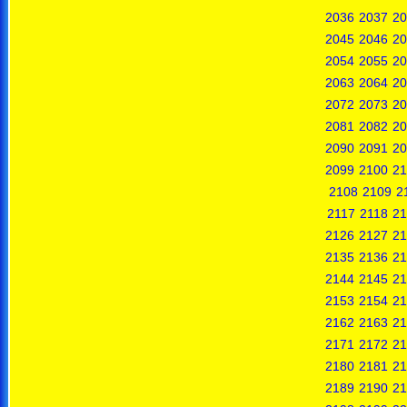
2036
2037
20
2045
2046
20
2054
2055
20
2063
2064
20
2072
2073
20
2081
2082
20
2090
2091
20
2099
2100
21
2108
2109
2
2117
2118
21
2126
2127
21
2135
2136
21
2144
2145
21
2153
2154
21
2162
2163
21
2171
2172
21
2180
2181
21
2189
2190
21