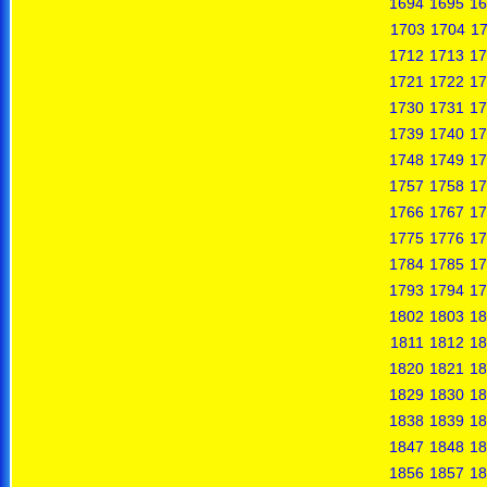
1694
1695
16
1703
1704
1
1712
1713
17
1721
1722
17
1730
1731
17
1739
1740
17
1748
1749
17
1757
1758
17
1766
1767
17
1775
1776
17
1784
1785
17
1793
1794
17
1802
1803
18
1811
1812
18
1820
1821
18
1829
1830
18
1838
1839
18
1847
1848
18
1856
1857
18