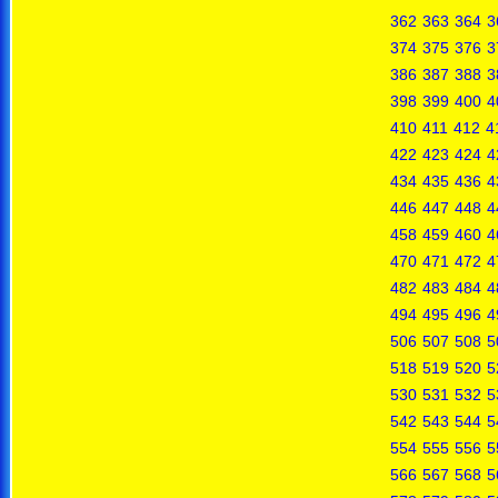
362
363
364
3
374
375
376
3
386
387
388
3
398
399
400
4
410
411
412
4
422
423
424
4
434
435
436
4
446
447
448
4
458
459
460
4
470
471
472
4
482
483
484
4
494
495
496
4
506
507
508
5
518
519
520
5
530
531
532
5
542
543
544
5
554
555
556
5
566
567
568
5