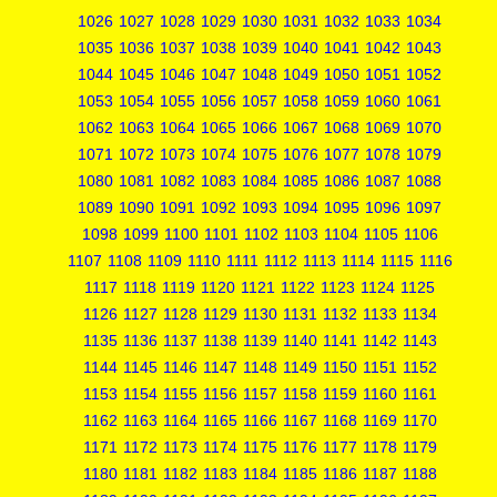
1026
1027
1028
1029
1030
1031
1032
1033
1034
1035
1036
1037
1038
1039
1040
1041
1042
1043
1044
1045
1046
1047
1048
1049
1050
1051
1052
1053
1054
1055
1056
1057
1058
1059
1060
1061
1062
1063
1064
1065
1066
1067
1068
1069
1070
1071
1072
1073
1074
1075
1076
1077
1078
1079
1080
1081
1082
1083
1084
1085
1086
1087
1088
1089
1090
1091
1092
1093
1094
1095
1096
1097
1098
1099
1100
1101
1102
1103
1104
1105
1106
1107
1108
1109
1110
1111
1112
1113
1114
1115
1116
1117
1118
1119
1120
1121
1122
1123
1124
1125
1126
1127
1128
1129
1130
1131
1132
1133
1134
1135
1136
1137
1138
1139
1140
1141
1142
1143
1144
1145
1146
1147
1148
1149
1150
1151
1152
1153
1154
1155
1156
1157
1158
1159
1160
1161
1162
1163
1164
1165
1166
1167
1168
1169
1170
1171
1172
1173
1174
1175
1176
1177
1178
1179
1180
1181
1182
1183
1184
1185
1186
1187
1188