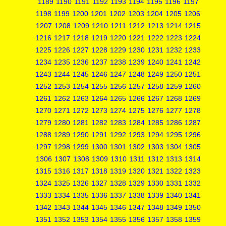
1189
1190
1191
1192
1193
1194
1195
1196
1197
1198
1199
1200
1201
1202
1203
1204
1205
1206
1207
1208
1209
1210
1211
1212
1213
1214
1215
1216
1217
1218
1219
1220
1221
1222
1223
1224
1225
1226
1227
1228
1229
1230
1231
1232
1233
1234
1235
1236
1237
1238
1239
1240
1241
1242
1243
1244
1245
1246
1247
1248
1249
1250
1251
1252
1253
1254
1255
1256
1257
1258
1259
1260
1261
1262
1263
1264
1265
1266
1267
1268
1269
1270
1271
1272
1273
1274
1275
1276
1277
1278
1279
1280
1281
1282
1283
1284
1285
1286
1287
1288
1289
1290
1291
1292
1293
1294
1295
1296
1297
1298
1299
1300
1301
1302
1303
1304
1305
1306
1307
1308
1309
1310
1311
1312
1313
1314
1315
1316
1317
1318
1319
1320
1321
1322
1323
1324
1325
1326
1327
1328
1329
1330
1331
1332
1333
1334
1335
1336
1337
1338
1339
1340
1341
1342
1343
1344
1345
1346
1347
1348
1349
1350
1351
1352
1353
1354
1355
1356
1357
1358
1359