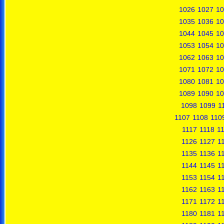
1026
1027
10
1035
1036
10
1044
1045
10
1053
1054
10
1062
1063
10
1071
1072
10
1080
1081
10
1089
1090
10
1098
1099
1
1107
1108
110
1117
1118
1
1126
1127
1
1135
1136
1
1144
1145
1
1153
1154
1
1162
1163
1
1171
1172
1
1180
1181
1