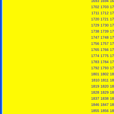
1693
1694
16
1702
1703
17
1711
1712
17
1720
1721
17
1729
1730
17
1738
1739
17
1747
1748
17
1756
1757
17
1765
1766
17
1774
1775
17
1783
1784
17
1792
1793
17
1801
1802
18
1810
1811
18
1819
1820
18
1828
1829
18
1837
1838
18
1846
1847
18
1855
1856
18