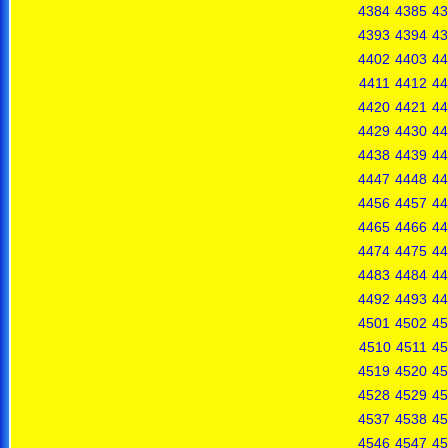
4384
4385
43
4393
4394
43
4402
4403
44
4411
4412
44
4420
4421
44
4429
4430
44
4438
4439
44
4447
4448
44
4456
4457
44
4465
4466
44
4474
4475
44
4483
4484
44
4492
4493
44
4501
4502
45
4510
4511
45
4519
4520
45
4528
4529
45
4537
4538
45
4546
4547
45