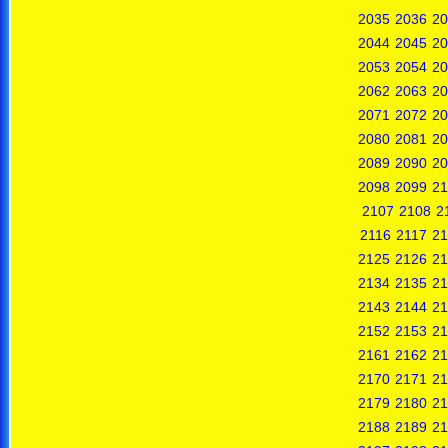
2035
2036
20
2044
2045
20
2053
2054
20
2062
2063
20
2071
2072
20
2080
2081
20
2089
2090
20
2098
2099
21
2107
2108
2
2116
2117
21
2125
2126
21
2134
2135
21
2143
2144
21
2152
2153
21
2161
2162
21
2170
2171
21
2179
2180
21
2188
2189
21