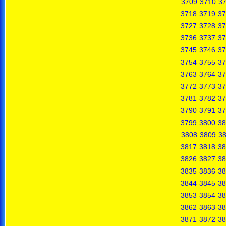
3709
3710
37
3718
3719
37
3727
3728
37
3736
3737
37
3745
3746
37
3754
3755
37
3763
3764
37
3772
3773
37
3781
3782
37
3790
3791
37
3799
3800
38
3808
3809
3
3817
3818
38
3826
3827
38
3835
3836
38
3844
3845
38
3853
3854
38
3862
3863
38
3871
3872
38