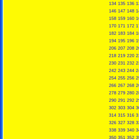
134
135
136
1
146
147
148
1
158
159
160
1
170
171
172
1
182
183
184
1
194
195
196
1
206
207
208
2
218
219
220
2
230
231
232
2
242
243
244
2
254
255
256
2
266
267
268
2
278
279
280
2
290
291
292
2
302
303
304
3
314
315
316
3
326
327
328
3
338
339
340
3
350
351
352
3