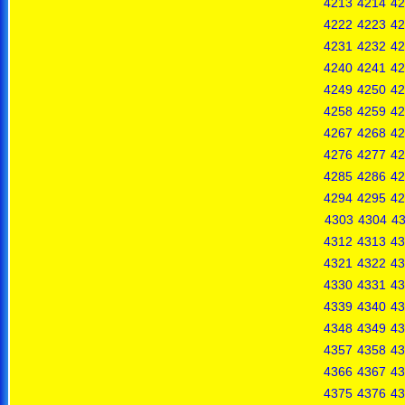
4213
4214
42
4222
4223
42
4231
4232
42
4240
4241
42
4249
4250
42
4258
4259
42
4267
4268
42
4276
4277
42
4285
4286
42
4294
4295
42
4303
4304
4
4312
4313
43
4321
4322
43
4330
4331
43
4339
4340
43
4348
4349
43
4357
4358
43
4366
4367
43
4375
4376
43