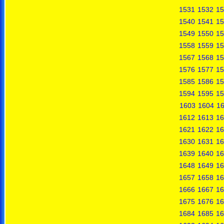
1531
1532
15
1540
1541
15
1549
1550
15
1558
1559
15
1567
1568
15
1576
1577
15
1585
1586
15
1594
1595
15
1603
1604
1
1612
1613
16
1621
1622
16
1630
1631
16
1639
1640
16
1648
1649
16
1657
1658
16
1666
1667
16
1675
1676
16
1684
1685
16