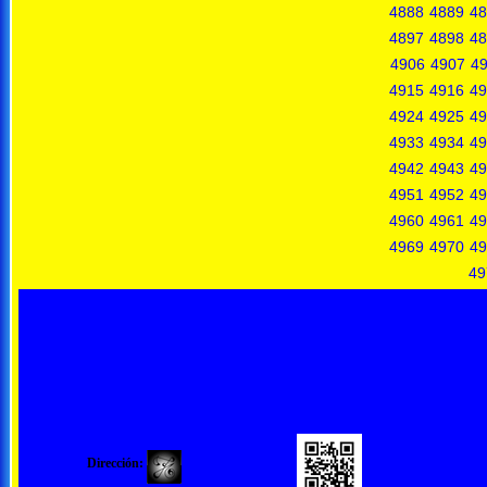
4888
4889
48
4897
4898
48
4906
4907
4
4915
4916
49
4924
4925
49
4933
4934
49
4942
4943
49
4951
4952
49
4960
4961
49
4969
4970
49
49
Dirección: