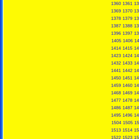
1360
1361
13
1369
1370
13
1378
1379
13
1387
1388
13
1396
1397
13
1405
1406
1
1414
1415
14
1423
1424
14
1432
1433
14
1441
1442
14
1450
1451
14
1459
1460
14
1468
1469
14
1477
1478
14
1486
1487
14
1495
1496
14
1504
1505
1
1513
1514
15
1522
1523
15