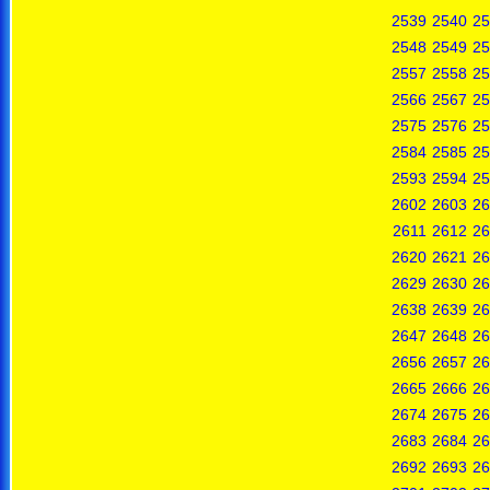
2539
2540
25
2548
2549
25
2557
2558
25
2566
2567
25
2575
2576
25
2584
2585
25
2593
2594
25
2602
2603
26
2611
2612
26
2620
2621
26
2629
2630
26
2638
2639
26
2647
2648
26
2656
2657
26
2665
2666
26
2674
2675
26
2683
2684
26
2692
2693
26