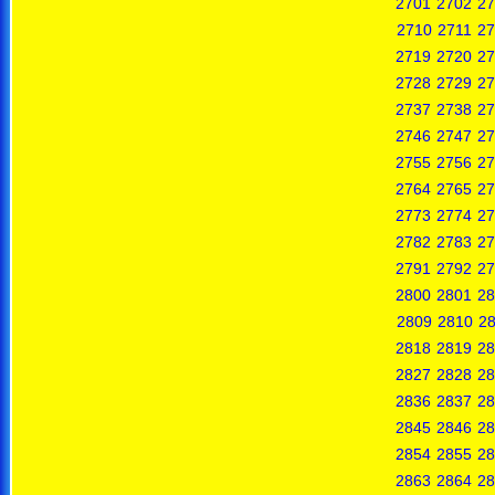
2701
2702
27
2710
2711
27
2719
2720
27
2728
2729
27
2737
2738
27
2746
2747
27
2755
2756
27
2764
2765
27
2773
2774
27
2782
2783
27
2791
2792
27
2800
2801
28
2809
2810
28
2818
2819
28
2827
2828
28
2836
2837
28
2845
2846
28
2854
2855
28
2863
2864
28