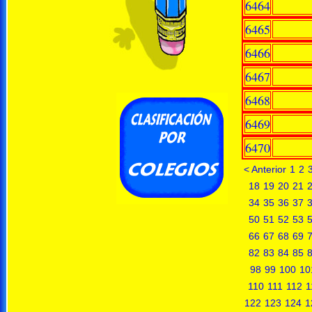
6464
6465
6466
6467
6468
6469
6470
< Anterior
1
2
18
19
20
21
34
35
36
37
50
51
52
53
66
67
68
69
82
83
84
85
98
99
100
10
110
111
112
1
122
123
124
1