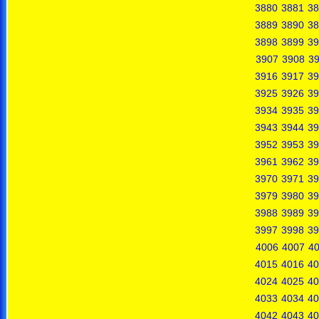
3880
3881
38
3889
3890
38
3898
3899
39
3907
3908
3
3916
3917
39
3925
3926
39
3934
3935
39
3943
3944
39
3952
3953
39
3961
3962
39
3970
3971
39
3979
3980
39
3988
3989
39
3997
3998
39
4006
4007
4
4015
4016
40
4024
4025
40
4033
4034
40
4042
4043
40