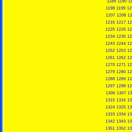
1189
1190
1
1198
1199
12
1207
1208
1
1216
1217
12
1225
1226
12
1234
1235
12
1243
1244
12
1252
1253
12
1261
1262
12
1270
1271
12
1279
1280
12
1288
1289
12
1297
1298
12
1306
1307
1
1315
1316
13
1324
1325
13
1333
1334
13
1342
1343
13
1351
1352
13