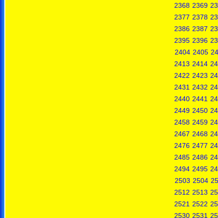
2368
2369
23
2377
2378
23
2386
2387
23
2395
2396
23
2404
2405
2
2413
2414
24
2422
2423
24
2431
2432
24
2440
2441
24
2449
2450
24
2458
2459
24
2467
2468
24
2476
2477
24
2485
2486
24
2494
2495
24
2503
2504
2
2512
2513
25
2521
2522
25
2530
2531
25