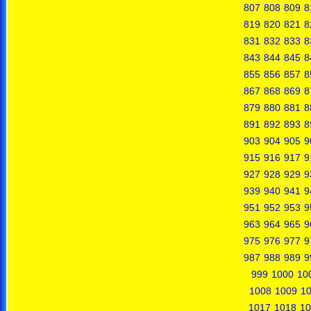
807
808
809
8
819
820
821
8
831
832
833
8
843
844
845
8
855
856
857
8
867
868
869
8
879
880
881
8
891
892
893
8
903
904
905
9
915
916
917
9
927
928
929
9
939
940
941
9
951
952
953
9
963
964
965
9
975
976
977
9
987
988
989
9
999
1000
10
1008
1009
1
1017
1018
10