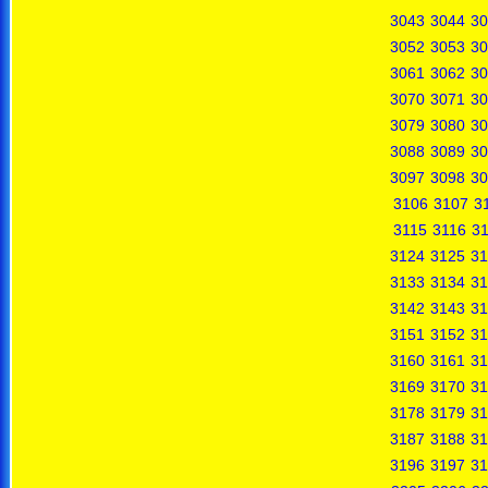
3043
3044
30
3052
3053
30
3061
3062
30
3070
3071
30
3079
3080
30
3088
3089
30
3097
3098
30
3106
3107
3
3115
3116
31
3124
3125
31
3133
3134
31
3142
3143
31
3151
3152
31
3160
3161
31
3169
3170
31
3178
3179
31
3187
3188
31
3196
3197
31