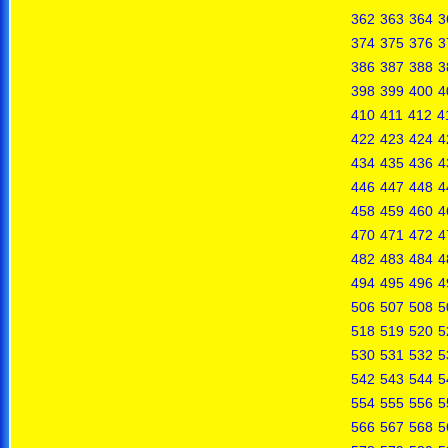
362
363
364
3
374
375
376
3
386
387
388
3
398
399
400
4
410
411
412
4
422
423
424
4
434
435
436
4
446
447
448
4
458
459
460
4
470
471
472
4
482
483
484
4
494
495
496
4
506
507
508
5
518
519
520
5
530
531
532
5
542
543
544
5
554
555
556
5
566
567
568
5