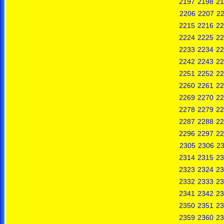
2197
2198
21
2206
2207
2
2215
2216
22
2224
2225
22
2233
2234
22
2242
2243
22
2251
2252
22
2260
2261
22
2269
2270
22
2278
2279
22
2287
2288
22
2296
2297
22
2305
2306
2
2314
2315
23
2323
2324
23
2332
2333
23
2341
2342
23
2350
2351
23
2359
2360
23