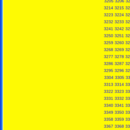
3205
3206
3
3214
3215
32
3223
3224
32
3232
3233
32
3241
3242
32
3250
3251
32
3259
3260
32
3268
3269
32
3277
3278
32
3286
3287
32
3295
3296
32
3304
3305
3
3313
3314
33
3322
3323
33
3331
3332
33
3340
3341
33
3349
3350
33
3358
3359
33
3367
3368
33