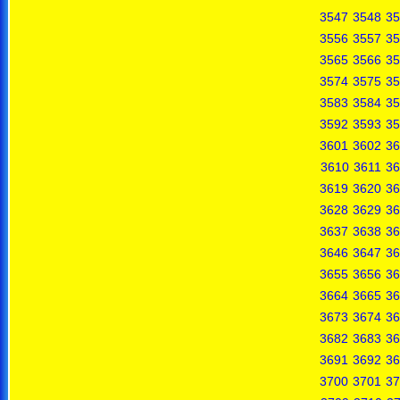
3547
3548
35
3556
3557
35
3565
3566
35
3574
3575
35
3583
3584
35
3592
3593
35
3601
3602
36
3610
3611
36
3619
3620
36
3628
3629
36
3637
3638
36
3646
3647
36
3655
3656
36
3664
3665
36
3673
3674
36
3682
3683
36
3691
3692
36
3700
3701
37