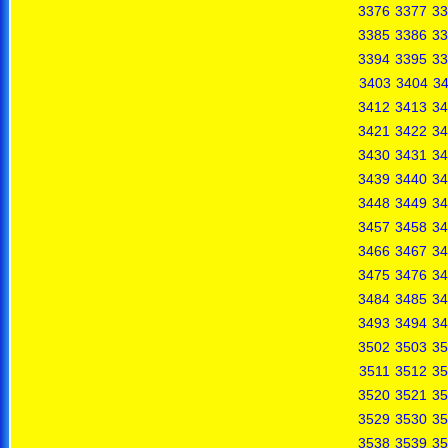
3376
3377
33
3385
3386
33
3394
3395
33
3403
3404
3
3412
3413
34
3421
3422
34
3430
3431
34
3439
3440
34
3448
3449
34
3457
3458
34
3466
3467
34
3475
3476
34
3484
3485
34
3493
3494
34
3502
3503
35
3511
3512
35
3520
3521
35
3529
3530
35
3538
3539
35