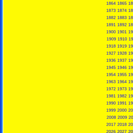
1864
1865
18
1873
1874
18
1882
1883
18
1891
1892
18
1900
1901
19
1909
1910
19
1918
1919
19
1927
1928
19
1936
1937
19
1945
1946
19
1954
1955
19
1963
1964
19
1972
1973
19
1981
1982
19
1990
1991
19
1999
2000
20
2008
2009
2
2017
2018
20
2026
2027
20