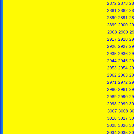
2872
2873
28
2881
2882
28
2890
2891
28
2899
2900
29
2908
2909
2
2917
2918
29
2926
2927
29
2935
2936
29
2944
2945
29
2953
2954
29
2962
2963
29
2971
2972
29
2980
2981
29
2989
2990
29
2998
2999
30
3007
3008
3
3016
3017
30
3025
3026
30
3034
3035
30