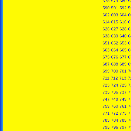
578
579
580
5
590
591
592
5
602
603
604
6
614
615
616
6
626
627
628
6
638
639
640
6
651
652
653
6
663
664
665
6
675
676
677
6
687
688
689
6
699
700
701
7
711
712
713
7
723
724
725
7
735
736
737
7
747
748
749
7
759
760
761
7
771
772
773
7
783
784
785
7
795
796
797
7