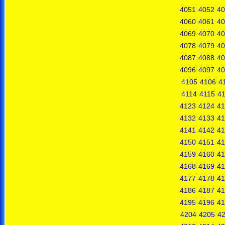
4051
4052
40
4060
4061
40
4069
4070
40
4078
4079
40
4087
4088
40
4096
4097
40
4105
4106
4
4114
4115
4
4123
4124
41
4132
4133
41
4141
4142
41
4150
4151
41
4159
4160
41
4168
4169
41
4177
4178
41
4186
4187
41
4195
4196
41
4204
4205
4