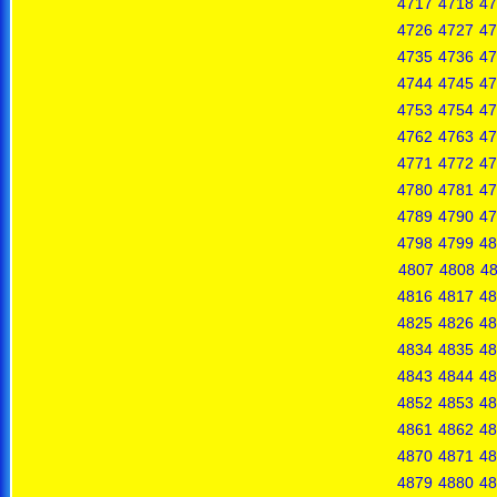
4717
4718
47
4726
4727
47
4735
4736
47
4744
4745
47
4753
4754
47
4762
4763
47
4771
4772
47
4780
4781
47
4789
4790
47
4798
4799
48
4807
4808
4
4816
4817
48
4825
4826
48
4834
4835
48
4843
4844
48
4852
4853
48
4861
4862
48
4870
4871
48
4879
4880
48