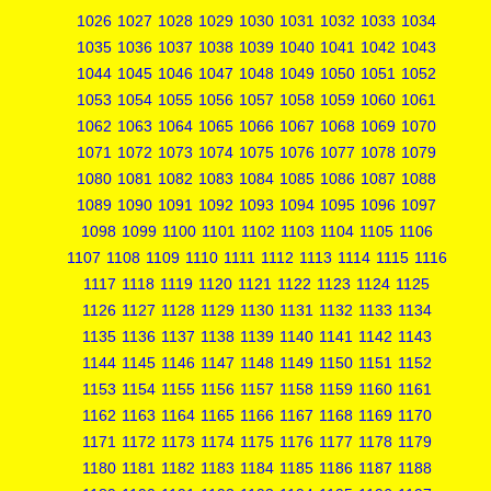
1026
1027
1028
1029
1030
1031
1032
1033
1034
1035
1036
1037
1038
1039
1040
1041
1042
1043
1044
1045
1046
1047
1048
1049
1050
1051
1052
1053
1054
1055
1056
1057
1058
1059
1060
1061
1062
1063
1064
1065
1066
1067
1068
1069
1070
1071
1072
1073
1074
1075
1076
1077
1078
1079
1080
1081
1082
1083
1084
1085
1086
1087
1088
1089
1090
1091
1092
1093
1094
1095
1096
1097
1098
1099
1100
1101
1102
1103
1104
1105
1106
1107
1108
1109
1110
1111
1112
1113
1114
1115
1116
1117
1118
1119
1120
1121
1122
1123
1124
1125
1126
1127
1128
1129
1130
1131
1132
1133
1134
1135
1136
1137
1138
1139
1140
1141
1142
1143
1144
1145
1146
1147
1148
1149
1150
1151
1152
1153
1154
1155
1156
1157
1158
1159
1160
1161
1162
1163
1164
1165
1166
1167
1168
1169
1170
1171
1172
1173
1174
1175
1176
1177
1178
1179
1180
1181
1182
1183
1184
1185
1186
1187
1188