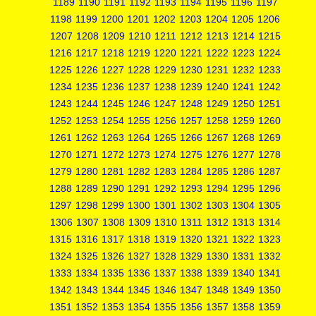
1189
1190
1191
1192
1193
1194
1195
1196
1197
1198
1199
1200
1201
1202
1203
1204
1205
1206
1207
1208
1209
1210
1211
1212
1213
1214
1215
1216
1217
1218
1219
1220
1221
1222
1223
1224
1225
1226
1227
1228
1229
1230
1231
1232
1233
1234
1235
1236
1237
1238
1239
1240
1241
1242
1243
1244
1245
1246
1247
1248
1249
1250
1251
1252
1253
1254
1255
1256
1257
1258
1259
1260
1261
1262
1263
1264
1265
1266
1267
1268
1269
1270
1271
1272
1273
1274
1275
1276
1277
1278
1279
1280
1281
1282
1283
1284
1285
1286
1287
1288
1289
1290
1291
1292
1293
1294
1295
1296
1297
1298
1299
1300
1301
1302
1303
1304
1305
1306
1307
1308
1309
1310
1311
1312
1313
1314
1315
1316
1317
1318
1319
1320
1321
1322
1323
1324
1325
1326
1327
1328
1329
1330
1331
1332
1333
1334
1335
1336
1337
1338
1339
1340
1341
1342
1343
1344
1345
1346
1347
1348
1349
1350
1351
1352
1353
1354
1355
1356
1357
1358
1359