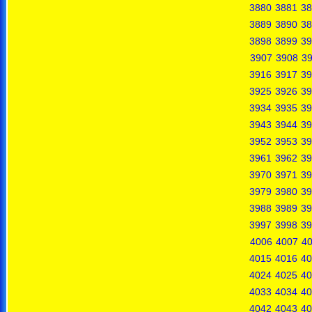
3880
3881
38
3889
3890
38
3898
3899
39
3907
3908
3
3916
3917
39
3925
3926
39
3934
3935
39
3943
3944
39
3952
3953
39
3961
3962
39
3970
3971
39
3979
3980
39
3988
3989
39
3997
3998
39
4006
4007
4
4015
4016
40
4024
4025
40
4033
4034
40
4042
4043
40