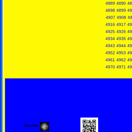
4889
4890
48
4898
4899
49
4907
4908
4
4916
4917
49
4925
4926
49
4934
4935
49
4943
4944
49
4952
4953
49
4961
4962
49
4970
4971
49
Dirección: