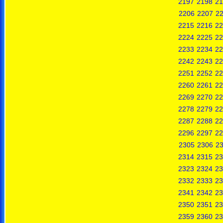
2197
2198
21
2206
2207
2
2215
2216
22
2224
2225
22
2233
2234
22
2242
2243
22
2251
2252
22
2260
2261
22
2269
2270
22
2278
2279
22
2287
2288
22
2296
2297
22
2305
2306
2
2314
2315
23
2323
2324
23
2332
2333
23
2341
2342
23
2350
2351
23
2359
2360
23