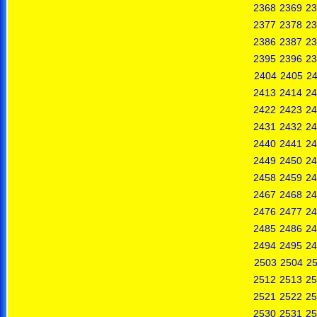
2368
2369
23
2377
2378
23
2386
2387
23
2395
2396
23
2404
2405
2
2413
2414
24
2422
2423
24
2431
2432
24
2440
2441
24
2449
2450
24
2458
2459
24
2467
2468
24
2476
2477
24
2485
2486
24
2494
2495
24
2503
2504
2
2512
2513
25
2521
2522
25
2530
2531
25