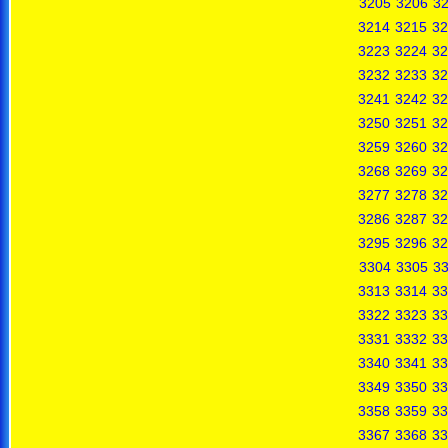
3205
3206
3
3214
3215
32
3223
3224
32
3232
3233
32
3241
3242
32
3250
3251
32
3259
3260
32
3268
3269
32
3277
3278
32
3286
3287
32
3295
3296
32
3304
3305
3
3313
3314
33
3322
3323
33
3331
3332
33
3340
3341
33
3349
3350
33
3358
3359
33
3367
3368
33