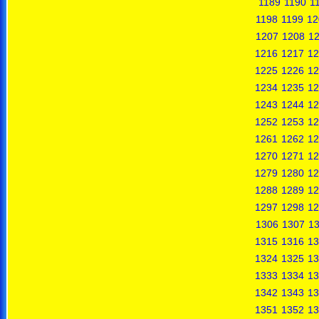
1189
1190
1
1198
1199
12
1207
1208
1
1216
1217
12
1225
1226
12
1234
1235
12
1243
1244
12
1252
1253
12
1261
1262
12
1270
1271
12
1279
1280
12
1288
1289
12
1297
1298
12
1306
1307
1
1315
1316
13
1324
1325
13
1333
1334
13
1342
1343
13
1351
1352
13