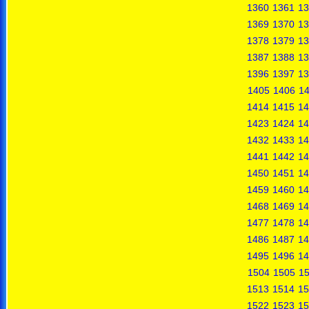
1360
1361
13
1369
1370
13
1378
1379
13
1387
1388
13
1396
1397
13
1405
1406
1
1414
1415
14
1423
1424
14
1432
1433
14
1441
1442
14
1450
1451
14
1459
1460
14
1468
1469
14
1477
1478
14
1486
1487
14
1495
1496
14
1504
1505
1
1513
1514
15
1522
1523
15