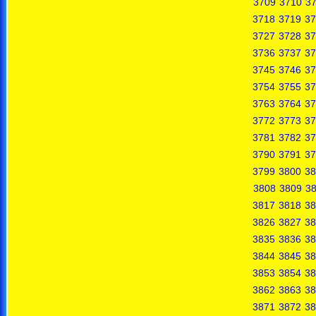
3709
3710
37
3718
3719
37
3727
3728
37
3736
3737
37
3745
3746
37
3754
3755
37
3763
3764
37
3772
3773
37
3781
3782
37
3790
3791
37
3799
3800
38
3808
3809
3
3817
3818
38
3826
3827
38
3835
3836
38
3844
3845
38
3853
3854
38
3862
3863
38
3871
3872
38