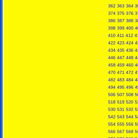
362
363
364
3
374
375
376
3
386
387
388
3
398
399
400
4
410
411
412
4
422
423
424
4
434
435
436
4
446
447
448
4
458
459
460
4
470
471
472
4
482
483
484
4
494
495
496
4
506
507
508
5
518
519
520
5
530
531
532
5
542
543
544
5
554
555
556
5
566
567
568
5