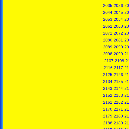
2035
2036
20
2044
2045
20
2053
2054
20
2062
2063
20
2071
2072
20
2080
2081
20
2089
2090
20
2098
2099
21
2107
2108
2
2116
2117
21
2125
2126
21
2134
2135
21
2143
2144
21
2152
2153
21
2161
2162
21
2170
2171
21
2179
2180
21
2188
2189
21