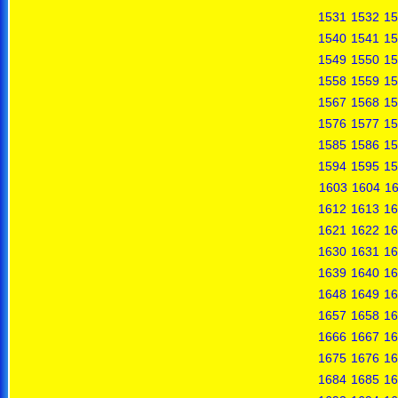
1531
1532
15
1540
1541
15
1549
1550
15
1558
1559
15
1567
1568
15
1576
1577
15
1585
1586
15
1594
1595
15
1603
1604
1
1612
1613
16
1621
1622
16
1630
1631
16
1639
1640
16
1648
1649
16
1657
1658
16
1666
1667
16
1675
1676
16
1684
1685
16