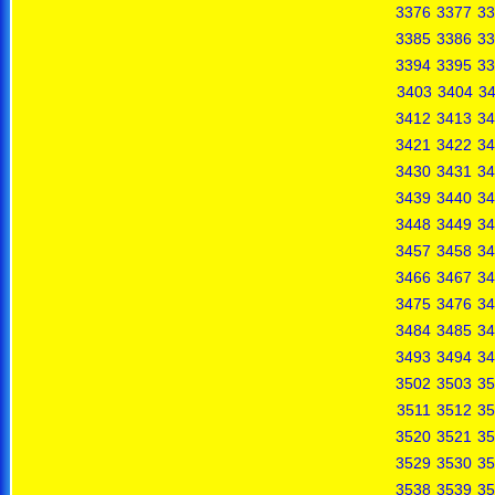
3376
3377
33
3385
3386
33
3394
3395
33
3403
3404
3
3412
3413
34
3421
3422
34
3430
3431
34
3439
3440
34
3448
3449
34
3457
3458
34
3466
3467
34
3475
3476
34
3484
3485
34
3493
3494
34
3502
3503
35
3511
3512
35
3520
3521
35
3529
3530
35
3538
3539
35