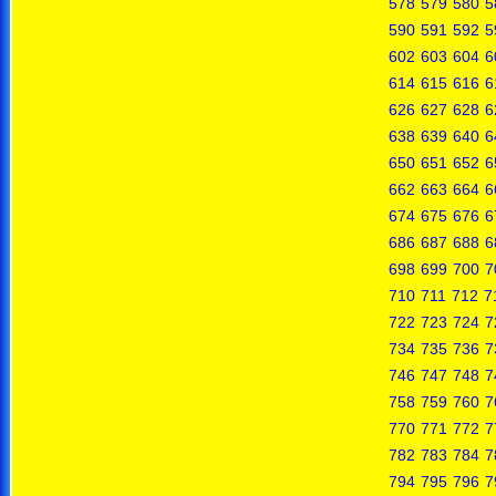
578
579
580
5
590
591
592
5
602
603
604
6
614
615
616
6
626
627
628
6
638
639
640
6
650
651
652
6
662
663
664
6
674
675
676
6
686
687
688
6
698
699
700
7
710
711
712
7
722
723
724
7
734
735
736
7
746
747
748
7
758
759
760
7
770
771
772
7
782
783
784
7
794
795
796
7