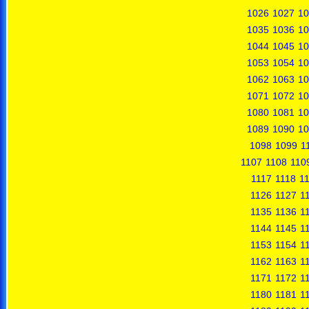
1026
1027
10
1035
1036
10
1044
1045
10
1053
1054
10
1062
1063
10
1071
1072
10
1080
1081
10
1089
1090
10
1098
1099
1
1107
1108
110
1117
1118
1
1126
1127
1
1135
1136
1
1144
1145
1
1153
1154
1
1162
1163
1
1171
1172
1
1180
1181
1