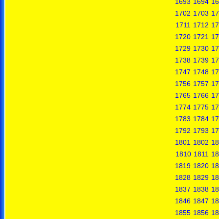
1693
1694
16
1702
1703
17
1711
1712
17
1720
1721
17
1729
1730
17
1738
1739
17
1747
1748
17
1756
1757
17
1765
1766
17
1774
1775
17
1783
1784
17
1792
1793
17
1801
1802
18
1810
1811
18
1819
1820
18
1828
1829
18
1837
1838
18
1846
1847
18
1855
1856
18