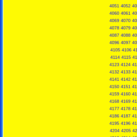
4051
4052
40
4060
4061
40
4069
4070
40
4078
4079
40
4087
4088
40
4096
4097
40
4105
4106
4
4114
4115
4
4123
4124
41
4132
4133
41
4141
4142
41
4150
4151
41
4159
4160
41
4168
4169
41
4177
4178
41
4186
4187
41
4195
4196
41
4204
4205
4