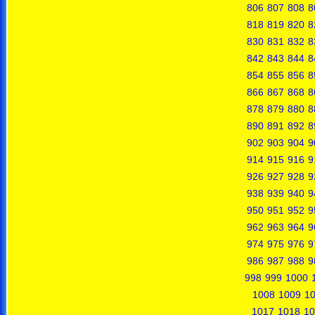
806
807
808
8
818
819
820
8
830
831
832
8
842
843
844
8
854
855
856
8
866
867
868
8
878
879
880
8
890
891
892
8
902
903
904
9
914
915
916
9
926
927
928
9
938
939
940
9
950
951
952
9
962
963
964
9
974
975
976
9
986
987
988
9
998
999
1000
1008
1009
1
1017
1018
10