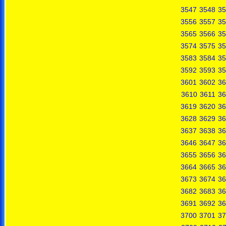
3547
3548
35
3556
3557
35
3565
3566
35
3574
3575
35
3583
3584
35
3592
3593
35
3601
3602
36
3610
3611
36
3619
3620
36
3628
3629
36
3637
3638
36
3646
3647
36
3655
3656
36
3664
3665
36
3673
3674
36
3682
3683
36
3691
3692
36
3700
3701
37