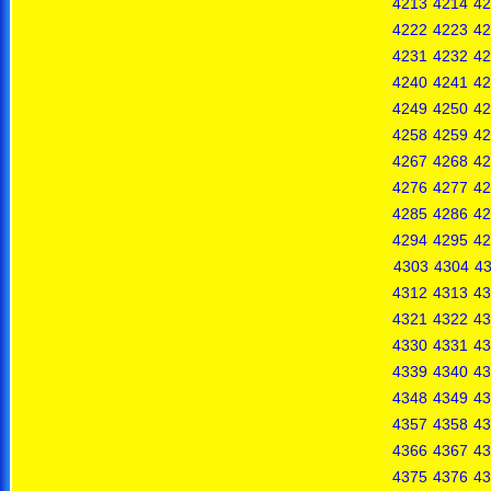
4213
4214
42
4222
4223
42
4231
4232
42
4240
4241
42
4249
4250
42
4258
4259
42
4267
4268
42
4276
4277
42
4285
4286
42
4294
4295
42
4303
4304
4
4312
4313
43
4321
4322
43
4330
4331
43
4339
4340
43
4348
4349
43
4357
4358
43
4366
4367
43
4375
4376
43