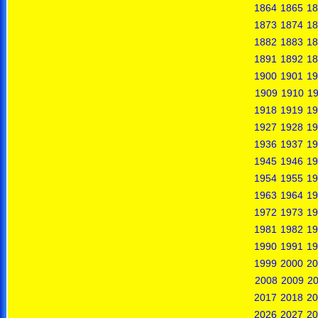
1864
1865
18
1873
1874
18
1882
1883
18
1891
1892
18
1900
1901
19
1909
1910
19
1918
1919
19
1927
1928
19
1936
1937
19
1945
1946
19
1954
1955
19
1963
1964
19
1972
1973
19
1981
1982
19
1990
1991
19
1999
2000
20
2008
2009
2
2017
2018
20
2026
2027
20