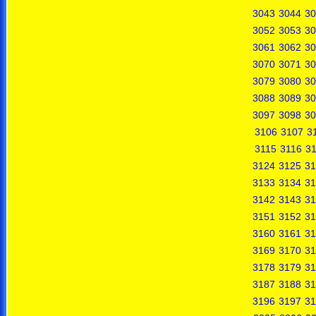
3043
3044
30
3052
3053
30
3061
3062
30
3070
3071
30
3079
3080
30
3088
3089
30
3097
3098
30
3106
3107
3
3115
3116
31
3124
3125
31
3133
3134
31
3142
3143
31
3151
3152
31
3160
3161
31
3169
3170
31
3178
3179
31
3187
3188
31
3196
3197
31