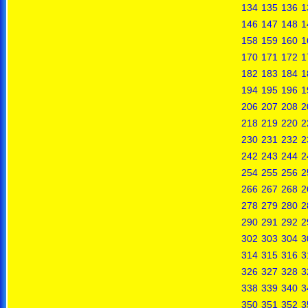
134
135
136
1
146
147
148
1
158
159
160
1
170
171
172
1
182
183
184
1
194
195
196
1
206
207
208
2
218
219
220
2
230
231
232
2
242
243
244
2
254
255
256
2
266
267
268
2
278
279
280
2
290
291
292
2
302
303
304
3
314
315
316
3
326
327
328
3
338
339
340
3
350
351
352
3