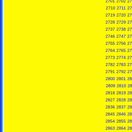
2701
2702
27
2710
2711
27
2719
2720
27
2728
2729
27
2737
2738
27
2746
2747
27
2755
2756
27
2764
2765
27
2773
2774
27
2782
2783
27
2791
2792
27
2800
2801
28
2809
2810
28
2818
2819
28
2827
2828
28
2836
2837
28
2845
2846
28
2854
2855
28
2863
2864
28