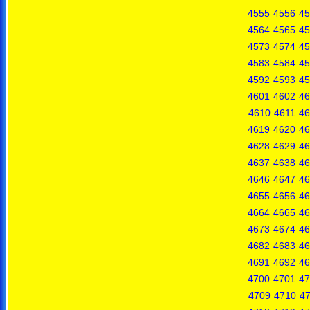
4555
4556
45
4564
4565
45
4573
4574
45
4583
4584
45
4592
4593
45
4601
4602
46
4610
4611
46
4619
4620
46
4628
4629
46
4637
4638
46
4646
4647
46
4655
4656
46
4664
4665
46
4673
4674
46
4682
4683
46
4691
4692
46
4700
4701
47
4709
4710
47