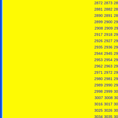
2872
2873
28
2881
2882
28
2890
2891
28
2899
2900
29
2908
2909
2
2917
2918
29
2926
2927
29
2935
2936
29
2944
2945
29
2953
2954
29
2962
2963
29
2971
2972
29
2980
2981
29
2989
2990
29
2998
2999
30
3007
3008
3
3016
3017
30
3025
3026
30
3034
3035
30