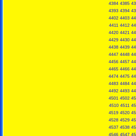
4384
4385
43
4393
4394
43
4402
4403
44
4411
4412
44
4420
4421
44
4429
4430
44
4438
4439
44
4447
4448
44
4456
4457
44
4465
4466
44
4474
4475
44
4483
4484
44
4492
4493
44
4501
4502
45
4510
4511
45
4519
4520
45
4528
4529
45
4537
4538
45
4546
4547
45