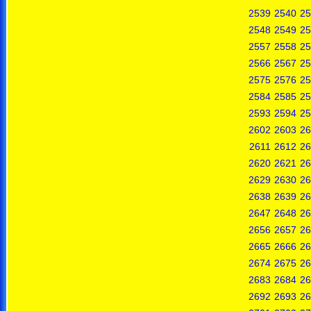
2539
2540
25
2548
2549
25
2557
2558
25
2566
2567
25
2575
2576
25
2584
2585
25
2593
2594
25
2602
2603
26
2611
2612
26
2620
2621
26
2629
2630
26
2638
2639
26
2647
2648
26
2656
2657
26
2665
2666
26
2674
2675
26
2683
2684
26
2692
2693
26