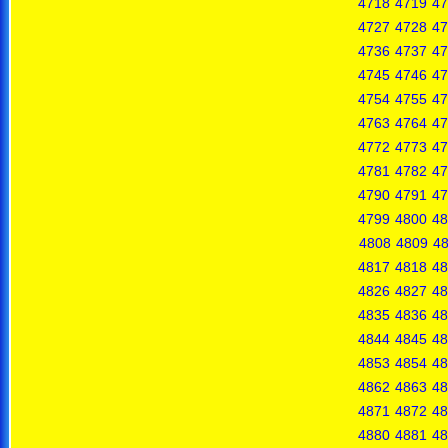
4718
4719
47
4727
4728
47
4736
4737
47
4745
4746
47
4754
4755
47
4763
4764
47
4772
4773
47
4781
4782
47
4790
4791
47
4799
4800
48
4808
4809
4
4817
4818
48
4826
4827
48
4835
4836
48
4844
4845
48
4853
4854
48
4862
4863
48
4871
4872
48
4880
4881
48