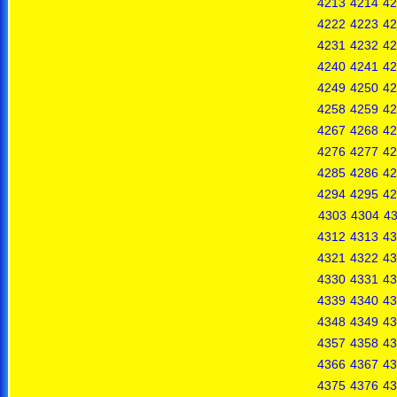
4213
4214
42
4222
4223
42
4231
4232
42
4240
4241
42
4249
4250
42
4258
4259
42
4267
4268
42
4276
4277
42
4285
4286
42
4294
4295
42
4303
4304
4
4312
4313
43
4321
4322
43
4330
4331
43
4339
4340
43
4348
4349
43
4357
4358
43
4366
4367
43
4375
4376
43