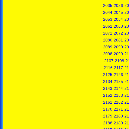
2035
2036
20
2044
2045
20
2053
2054
20
2062
2063
20
2071
2072
20
2080
2081
20
2089
2090
20
2098
2099
21
2107
2108
2
2116
2117
21
2125
2126
21
2134
2135
21
2143
2144
21
2152
2153
21
2161
2162
21
2170
2171
21
2179
2180
21
2188
2189
21