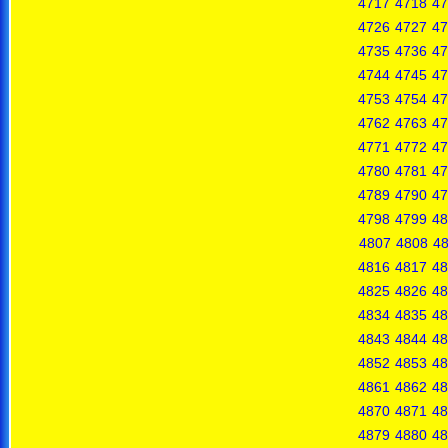
4717
4718
47
4726
4727
47
4735
4736
47
4744
4745
47
4753
4754
47
4762
4763
47
4771
4772
47
4780
4781
47
4789
4790
47
4798
4799
48
4807
4808
4
4816
4817
48
4825
4826
48
4834
4835
48
4843
4844
48
4852
4853
48
4861
4862
48
4870
4871
48
4879
4880
48