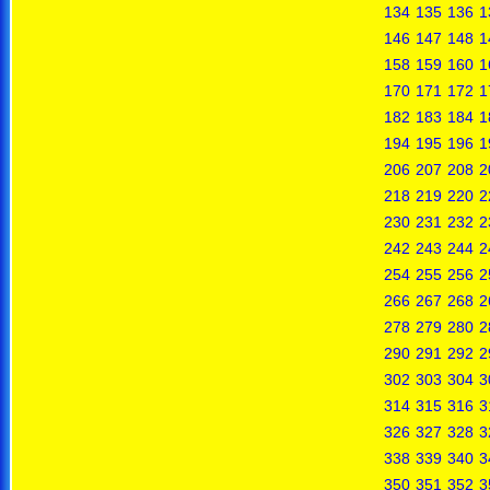
134
135
136
1
146
147
148
1
158
159
160
1
170
171
172
1
182
183
184
1
194
195
196
1
206
207
208
2
218
219
220
2
230
231
232
2
242
243
244
2
254
255
256
2
266
267
268
2
278
279
280
2
290
291
292
2
302
303
304
3
314
315
316
3
326
327
328
3
338
339
340
3
350
351
352
3