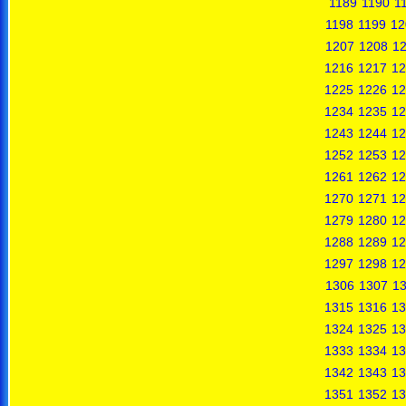
1189
1190
1
1198
1199
12
1207
1208
1
1216
1217
12
1225
1226
12
1234
1235
12
1243
1244
12
1252
1253
12
1261
1262
12
1270
1271
12
1279
1280
12
1288
1289
12
1297
1298
12
1306
1307
1
1315
1316
13
1324
1325
13
1333
1334
13
1342
1343
13
1351
1352
13