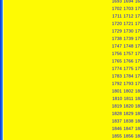
1693
1694
16
1702
1703
17
1711
1712
17
1720
1721
17
1729
1730
17
1738
1739
17
1747
1748
17
1756
1757
17
1765
1766
17
1774
1775
17
1783
1784
17
1792
1793
17
1801
1802
18
1810
1811
18
1819
1820
18
1828
1829
18
1837
1838
18
1846
1847
18
1855
1856
18