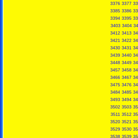
3376
3377
33
3385
3386
33
3394
3395
33
3403
3404
3
3412
3413
34
3421
3422
34
3430
3431
34
3439
3440
34
3448
3449
34
3457
3458
34
3466
3467
34
3475
3476
34
3484
3485
34
3493
3494
34
3502
3503
35
3511
3512
35
3520
3521
35
3529
3530
35
3538
3539
35