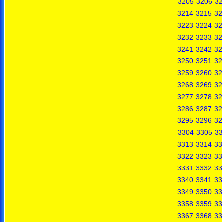
3205
3206
3
3214
3215
32
3223
3224
32
3232
3233
32
3241
3242
32
3250
3251
32
3259
3260
32
3268
3269
32
3277
3278
32
3286
3287
32
3295
3296
32
3304
3305
3
3313
3314
33
3322
3323
33
3331
3332
33
3340
3341
33
3349
3350
33
3358
3359
33
3367
3368
33