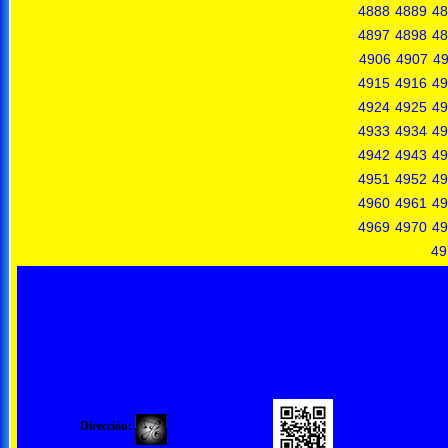
4888
4889
48
4897
4898
48
4906
4907
4
4915
4916
49
4924
4925
49
4933
4934
49
4942
4943
49
4951
4952
49
4960
4961
49
4969
4970
49
49
Dirección: