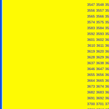
3547
3548
35
3556
3557
35
3565
3566
35
3574
3575
35
3583
3584
35
3592
3593
35
3601
3602
36
3610
3611
36
3619
3620
36
3628
3629
36
3637
3638
36
3646
3647
36
3655
3656
36
3664
3665
36
3673
3674
36
3682
3683
36
3691
3692
36
3700
3701
37