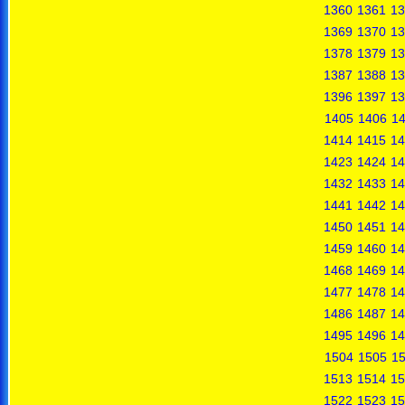
1360
1361
13
1369
1370
13
1378
1379
13
1387
1388
13
1396
1397
13
1405
1406
1
1414
1415
14
1423
1424
14
1432
1433
14
1441
1442
14
1450
1451
14
1459
1460
14
1468
1469
14
1477
1478
14
1486
1487
14
1495
1496
14
1504
1505
1
1513
1514
15
1522
1523
15