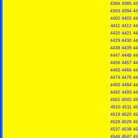
4384
4385
43
4393
4394
43
4402
4403
44
4411
4412
44
4420
4421
44
4429
4430
44
4438
4439
44
4447
4448
44
4456
4457
44
4465
4466
44
4474
4475
44
4483
4484
44
4492
4493
44
4501
4502
45
4510
4511
45
4519
4520
45
4528
4529
45
4537
4538
45
4546
4547
45