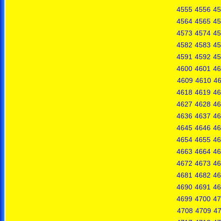
4555
4556
45
4564
4565
45
4573
4574
45
4582
4583
45
4591
4592
45
4600
4601
46
4609
4610
46
4618
4619
46
4627
4628
46
4636
4637
46
4645
4646
46
4654
4655
46
4663
4664
46
4672
4673
46
4681
4682
46
4690
4691
46
4699
4700
47
4708
4709
4