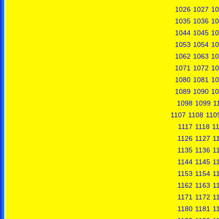
1026
1027
10
1035
1036
10
1044
1045
10
1053
1054
10
1062
1063
10
1071
1072
10
1080
1081
10
1089
1090
10
1098
1099
1
1107
1108
110
1117
1118
1
1126
1127
1
1135
1136
1
1144
1145
1
1153
1154
1
1162
1163
1
1171
1172
1
1180
1181
1