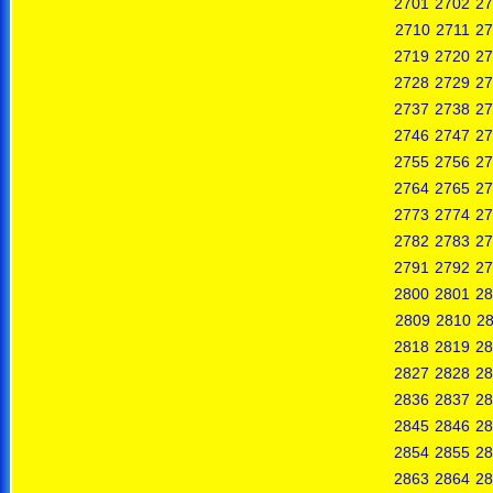
2701
2702
27
2710
2711
27
2719
2720
27
2728
2729
27
2737
2738
27
2746
2747
27
2755
2756
27
2764
2765
27
2773
2774
27
2782
2783
27
2791
2792
27
2800
2801
28
2809
2810
28
2818
2819
28
2827
2828
28
2836
2837
28
2845
2846
28
2854
2855
28
2863
2864
28