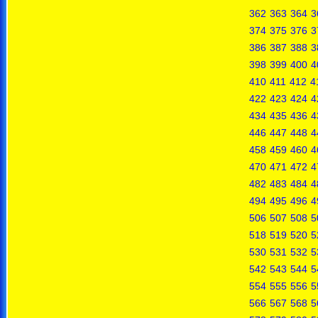
362
363
364
3
374
375
376
3
386
387
388
3
398
399
400
4
410
411
412
4
422
423
424
4
434
435
436
4
446
447
448
4
458
459
460
4
470
471
472
4
482
483
484
4
494
495
496
4
506
507
508
5
518
519
520
5
530
531
532
5
542
543
544
5
554
555
556
5
566
567
568
5