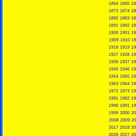
1864
1865
18
1873
1874
18
1882
1883
18
1891
1892
18
1900
1901
19
1909
1910
19
1918
1919
19
1927
1928
19
1936
1937
19
1945
1946
19
1954
1955
19
1963
1964
19
1972
1973
19
1981
1982
19
1990
1991
19
1999
2000
20
2008
2009
2
2017
2018
20
2026
2027
20