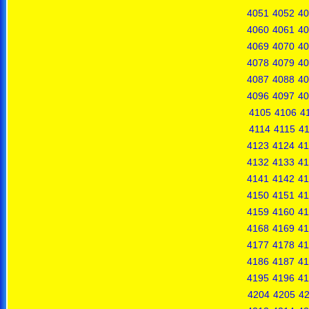
4051
4052
40
4060
4061
40
4069
4070
40
4078
4079
40
4087
4088
40
4096
4097
40
4105
4106
4
4114
4115
4
4123
4124
41
4132
4133
41
4141
4142
41
4150
4151
41
4159
4160
41
4168
4169
41
4177
4178
41
4186
4187
41
4195
4196
41
4204
4205
4