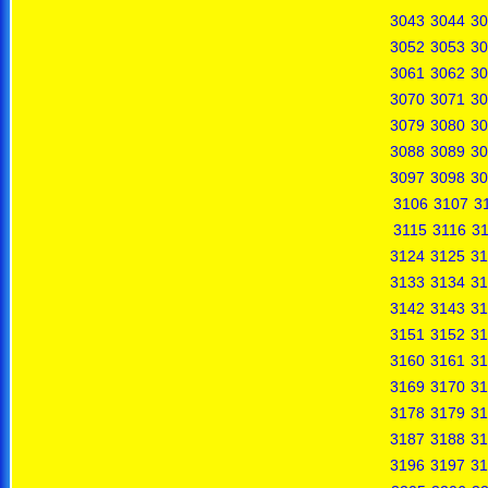
3043
3044
30
3052
3053
30
3061
3062
30
3070
3071
30
3079
3080
30
3088
3089
30
3097
3098
30
3106
3107
3
3115
3116
31
3124
3125
31
3133
3134
31
3142
3143
31
3151
3152
31
3160
3161
31
3169
3170
31
3178
3179
31
3187
3188
31
3196
3197
31