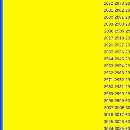
2872
2873
28
2881
2882
28
2890
2891
28
2899
2900
29
2908
2909
2
2917
2918
29
2926
2927
29
2935
2936
29
2944
2945
29
2953
2954
29
2962
2963
29
2971
2972
29
2980
2981
29
2989
2990
29
2998
2999
30
3007
3008
3
3016
3017
30
3025
3026
30
3034
3035
30