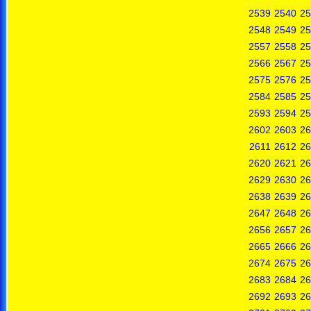
2539
2540
25
2548
2549
25
2557
2558
25
2566
2567
25
2575
2576
25
2584
2585
25
2593
2594
25
2602
2603
26
2611
2612
26
2620
2621
26
2629
2630
26
2638
2639
26
2647
2648
26
2656
2657
26
2665
2666
26
2674
2675
26
2683
2684
26
2692
2693
26