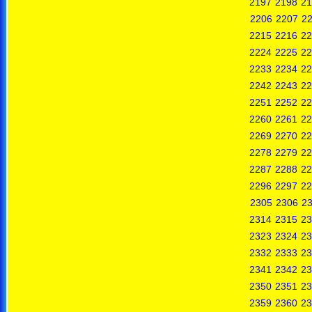
2197
2198
21
2206
2207
2
2215
2216
22
2224
2225
22
2233
2234
22
2242
2243
22
2251
2252
22
2260
2261
22
2269
2270
22
2278
2279
22
2287
2288
22
2296
2297
22
2305
2306
2
2314
2315
23
2323
2324
23
2332
2333
23
2341
2342
23
2350
2351
23
2359
2360
23