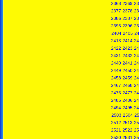
2368
2369
23
2377
2378
23
2386
2387
23
2395
2396
23
2404
2405
2
2413
2414
24
2422
2423
24
2431
2432
24
2440
2441
24
2449
2450
24
2458
2459
24
2467
2468
24
2476
2477
24
2485
2486
24
2494
2495
24
2503
2504
2
2512
2513
25
2521
2522
25
2530
2531
25