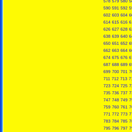
578
579
580
5
590
591
592
5
602
603
604
6
614
615
616
6
626
627
628
6
638
639
640
6
650
651
652
6
662
663
664
6
674
675
676
6
687
688
689
6
699
700
701
7
711
712
713
7
723
724
725
7
735
736
737
7
747
748
749
7
759
760
761
7
771
772
773
7
783
784
785
7
795
796
797
7