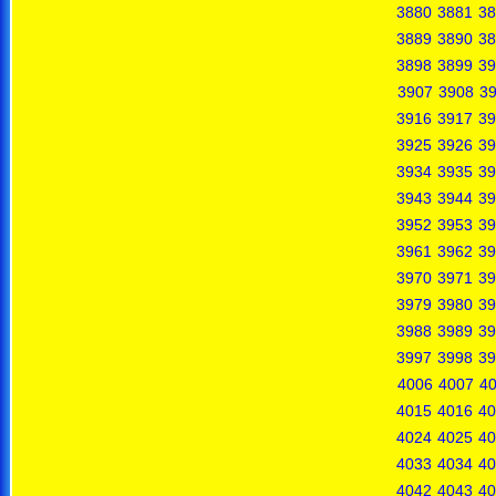
3880
3881
38
3889
3890
38
3898
3899
39
3907
3908
3
3916
3917
39
3925
3926
39
3934
3935
39
3943
3944
39
3952
3953
39
3961
3962
39
3970
3971
39
3979
3980
39
3988
3989
39
3997
3998
39
4006
4007
4
4015
4016
40
4024
4025
40
4033
4034
40
4042
4043
40