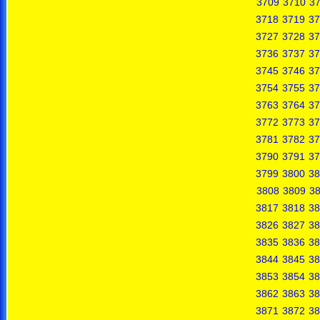
3709
3710
37
3718
3719
37
3727
3728
37
3736
3737
37
3745
3746
37
3754
3755
37
3763
3764
37
3772
3773
37
3781
3782
37
3790
3791
37
3799
3800
38
3808
3809
3
3817
3818
38
3826
3827
38
3835
3836
38
3844
3845
38
3853
3854
38
3862
3863
38
3871
3872
38