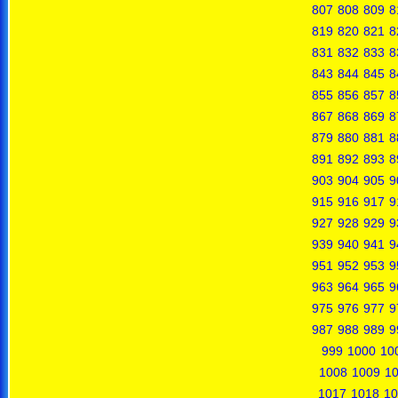
807
808
809
8
819
820
821
8
831
832
833
8
843
844
845
8
855
856
857
8
867
868
869
8
879
880
881
8
891
892
893
8
903
904
905
9
915
916
917
9
927
928
929
9
939
940
941
9
951
952
953
9
963
964
965
9
975
976
977
9
987
988
989
9
999
1000
10
1008
1009
1
1017
1018
10