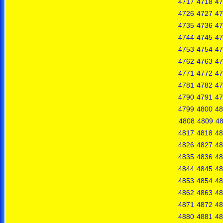
4717
4718
47
4726
4727
47
4735
4736
47
4744
4745
47
4753
4754
47
4762
4763
47
4771
4772
47
4781
4782
47
4790
4791
47
4799
4800
48
4808
4809
4
4817
4818
48
4826
4827
48
4835
4836
48
4844
4845
48
4853
4854
48
4862
4863
48
4871
4872
48
4880
4881
48