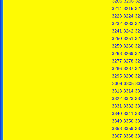
3205
3206
3
3214
3215
32
3223
3224
32
3232
3233
32
3241
3242
32
3250
3251
32
3259
3260
32
3268
3269
32
3277
3278
32
3286
3287
32
3295
3296
32
3304
3305
3
3313
3314
33
3322
3323
33
3331
3332
33
3340
3341
33
3349
3350
33
3358
3359
33
3367
3368
33