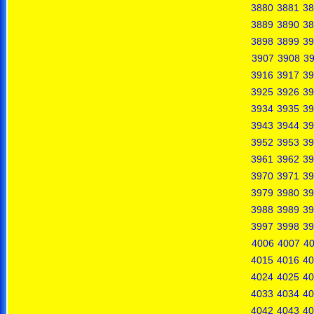
3880
3881
38
3889
3890
38
3898
3899
39
3907
3908
3
3916
3917
39
3925
3926
39
3934
3935
39
3943
3944
39
3952
3953
39
3961
3962
39
3970
3971
39
3979
3980
39
3988
3989
39
3997
3998
39
4006
4007
4
4015
4016
40
4024
4025
40
4033
4034
40
4042
4043
40