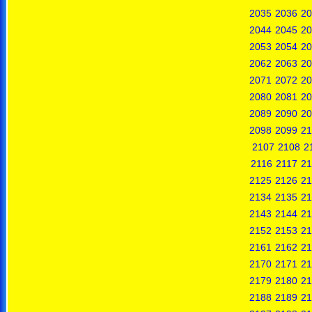
2035
2036
20
2044
2045
20
2053
2054
20
2062
2063
20
2071
2072
20
2080
2081
20
2089
2090
20
2098
2099
21
2107
2108
2
2116
2117
21
2125
2126
21
2134
2135
21
2143
2144
21
2152
2153
21
2161
2162
21
2170
2171
21
2179
2180
21
2188
2189
21