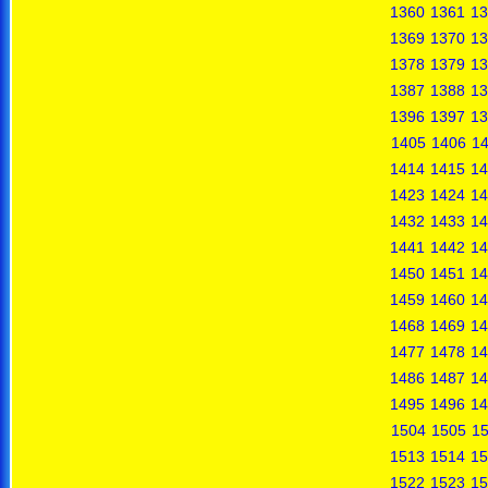
1360
1361
13
1369
1370
13
1378
1379
13
1387
1388
13
1396
1397
13
1405
1406
1
1414
1415
14
1423
1424
14
1432
1433
14
1441
1442
14
1450
1451
14
1459
1460
14
1468
1469
14
1477
1478
14
1486
1487
14
1495
1496
14
1504
1505
1
1513
1514
15
1522
1523
15