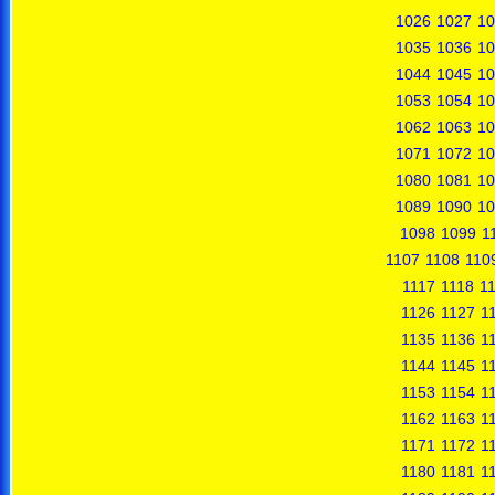
1026
1027
10
1035
1036
10
1044
1045
10
1053
1054
10
1062
1063
10
1071
1072
10
1080
1081
10
1089
1090
10
1098
1099
1
1107
1108
110
1117
1118
1
1126
1127
1
1135
1136
1
1144
1145
1
1153
1154
1
1162
1163
1
1171
1172
1
1180
1181
1