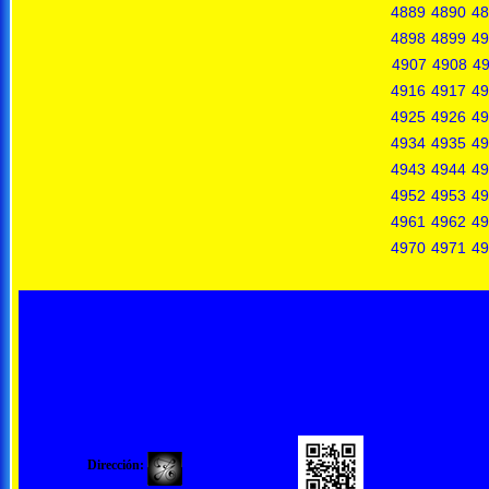
4889
4890
48
4898
4899
49
4907
4908
4
4916
4917
49
4925
4926
49
4934
4935
49
4943
4944
49
4952
4953
49
4961
4962
49
4970
4971
49
Dirección: