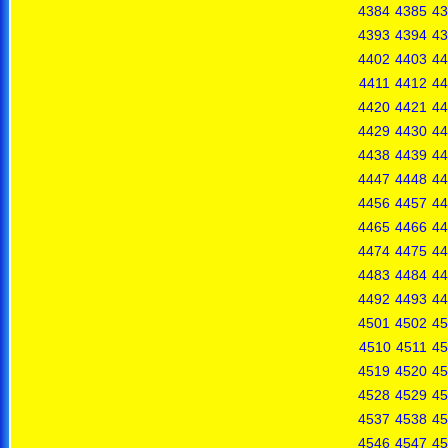
4384
4385
43
4393
4394
43
4402
4403
44
4411
4412
44
4420
4421
44
4429
4430
44
4438
4439
44
4447
4448
44
4456
4457
44
4465
4466
44
4474
4475
44
4483
4484
44
4492
4493
44
4501
4502
45
4510
4511
45
4519
4520
45
4528
4529
45
4537
4538
45
4546
4547
45