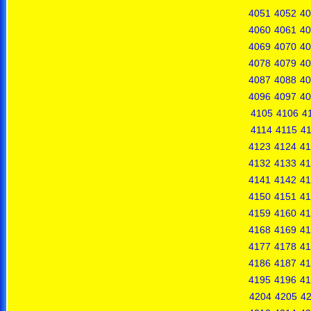
4051
4052
40
4060
4061
40
4069
4070
40
4078
4079
40
4087
4088
40
4096
4097
40
4105
4106
4
4114
4115
4
4123
4124
41
4132
4133
41
4141
4142
41
4150
4151
41
4159
4160
41
4168
4169
41
4177
4178
41
4186
4187
41
4195
4196
41
4204
4205
4