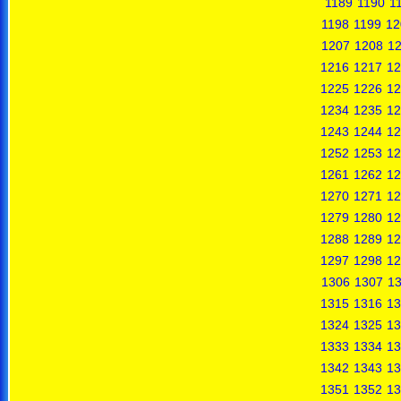
1189
1190
1
1198
1199
12
1207
1208
1
1216
1217
12
1225
1226
12
1234
1235
12
1243
1244
12
1252
1253
12
1261
1262
12
1270
1271
12
1279
1280
12
1288
1289
12
1297
1298
12
1306
1307
1
1315
1316
13
1324
1325
13
1333
1334
13
1342
1343
13
1351
1352
13