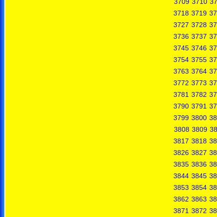
3709
3710
37
3718
3719
37
3727
3728
37
3736
3737
37
3745
3746
37
3754
3755
37
3763
3764
37
3772
3773
37
3781
3782
37
3790
3791
37
3799
3800
38
3808
3809
3
3817
3818
38
3826
3827
38
3835
3836
38
3844
3845
38
3853
3854
38
3862
3863
38
3871
3872
38