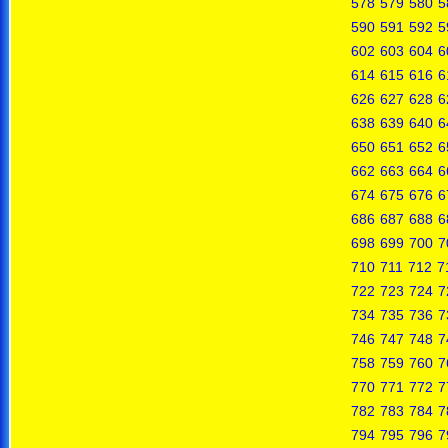
578
579
580
5
590
591
592
5
602
603
604
6
614
615
616
6
626
627
628
6
638
639
640
6
650
651
652
6
662
663
664
6
674
675
676
6
686
687
688
6
698
699
700
7
710
711
712
7
722
723
724
7
734
735
736
7
746
747
748
7
758
759
760
7
770
771
772
7
782
783
784
7
794
795
796
7