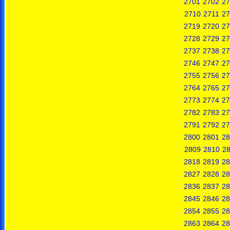
2701
2702
27
2710
2711
27
2719
2720
27
2728
2729
27
2737
2738
27
2746
2747
27
2755
2756
27
2764
2765
27
2773
2774
27
2782
2783
27
2791
2792
27
2800
2801
28
2809
2810
28
2818
2819
28
2827
2828
28
2836
2837
28
2845
2846
28
2854
2855
28
2863
2864
28