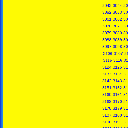
3043
3044
30
3052
3053
30
3061
3062
30
3070
3071
30
3079
3080
30
3088
3089
30
3097
3098
30
3106
3107
3
3115
3116
31
3124
3125
31
3133
3134
31
3142
3143
31
3151
3152
31
3160
3161
31
3169
3170
31
3178
3179
31
3187
3188
31
3196
3197
31