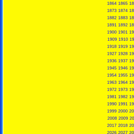
1864
1865
18
1873
1874
18
1882
1883
18
1891
1892
18
1900
1901
19
1909
1910
19
1918
1919
19
1927
1928
19
1936
1937
19
1945
1946
19
1954
1955
19
1963
1964
19
1972
1973
19
1981
1982
19
1990
1991
19
1999
2000
20
2008
2009
2
2017
2018
20
2026
2027
20