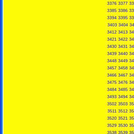
3376
3377
33
3385
3386
33
3394
3395
33
3403
3404
3
3412
3413
34
3421
3422
34
3430
3431
34
3439
3440
34
3448
3449
34
3457
3458
34
3466
3467
34
3475
3476
34
3484
3485
34
3493
3494
34
3502
3503
35
3511
3512
35
3520
3521
35
3529
3530
35
3538
3539
35