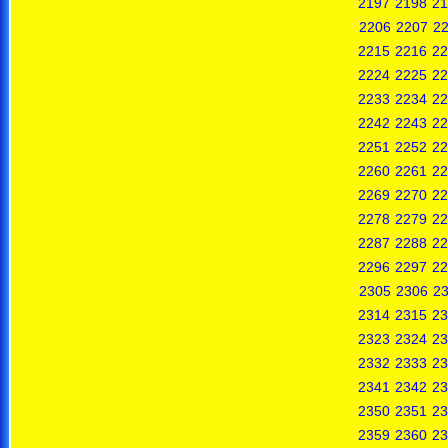
2197
2198
21
2206
2207
2
2215
2216
22
2224
2225
22
2233
2234
22
2242
2243
22
2251
2252
22
2260
2261
22
2269
2270
22
2278
2279
22
2287
2288
22
2296
2297
22
2305
2306
2
2314
2315
23
2323
2324
23
2332
2333
23
2341
2342
23
2350
2351
23
2359
2360
23