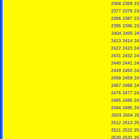
2368
2369
23
2377
2378
23
2386
2387
23
2395
2396
23
2404
2405
2
2413
2414
24
2422
2423
24
2431
2432
24
2440
2441
24
2449
2450
24
2458
2459
24
2467
2468
24
2476
2477
24
2485
2486
24
2494
2495
24
2503
2504
2
2512
2513
25
2521
2522
25
2530
2531
25