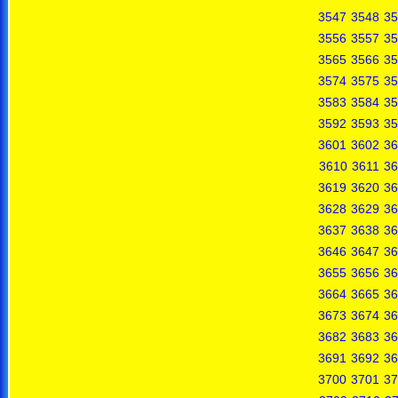
3547
3548
35
3556
3557
35
3565
3566
35
3574
3575
35
3583
3584
35
3592
3593
35
3601
3602
36
3610
3611
36
3619
3620
36
3628
3629
36
3637
3638
36
3646
3647
36
3655
3656
36
3664
3665
36
3673
3674
36
3682
3683
36
3691
3692
36
3700
3701
37