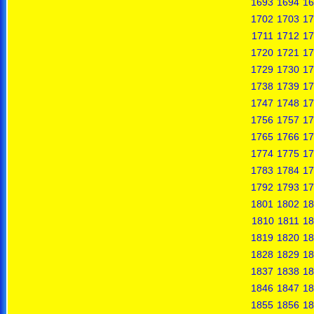
1693
1694
16
1702
1703
17
1711
1712
17
1720
1721
17
1729
1730
17
1738
1739
17
1747
1748
17
1756
1757
17
1765
1766
17
1774
1775
17
1783
1784
17
1792
1793
17
1801
1802
18
1810
1811
18
1819
1820
18
1828
1829
18
1837
1838
18
1846
1847
18
1855
1856
18