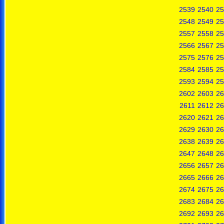
2539
2540
25
2548
2549
25
2557
2558
25
2566
2567
25
2575
2576
25
2584
2585
25
2593
2594
25
2602
2603
26
2611
2612
26
2620
2621
26
2629
2630
26
2638
2639
26
2647
2648
26
2656
2657
26
2665
2666
26
2674
2675
26
2683
2684
26
2692
2693
26