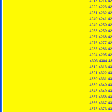
4213
4214
42
4222
4223
42
4231
4232
42
4240
4241
42
4249
4250
42
4258
4259
42
4267
4268
42
4276
4277
42
4285
4286
42
4294
4295
42
4303
4304
4
4312
4313
43
4321
4322
43
4330
4331
43
4339
4340
43
4348
4349
43
4357
4358
43
4366
4367
43
4375
4376
43