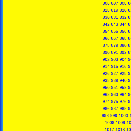
806
807
808
8
818
819
820
8
830
831
832
8
842
843
844
8
854
855
856
8
866
867
868
8
878
879
880
8
890
891
892
8
902
903
904
9
914
915
916
9
926
927
928
9
938
939
940
9
950
951
952
9
962
963
964
9
974
975
976
9
986
987
988
9
998
999
1000
1008
1009
1
1017
1018
10