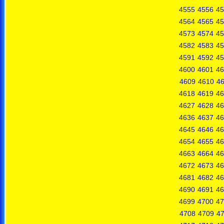
4555
4556
45
4564
4565
45
4573
4574
45
4582
4583
45
4591
4592
45
4600
4601
46
4609
4610
46
4618
4619
46
4627
4628
46
4636
4637
46
4645
4646
46
4654
4655
46
4663
4664
46
4672
4673
46
4681
4682
46
4690
4691
46
4699
4700
47
4708
4709
4