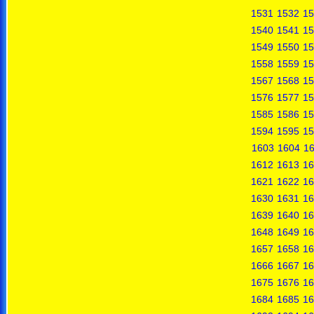
1531
1532
15
1540
1541
15
1549
1550
15
1558
1559
15
1567
1568
15
1576
1577
15
1585
1586
15
1594
1595
15
1603
1604
1
1612
1613
16
1621
1622
16
1630
1631
16
1639
1640
16
1648
1649
16
1657
1658
16
1666
1667
16
1675
1676
16
1684
1685
16