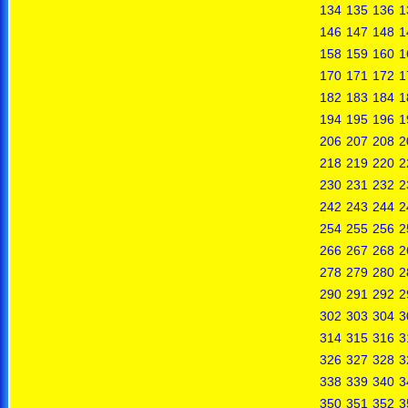
134
135
136
1
146
147
148
1
158
159
160
1
170
171
172
1
182
183
184
1
194
195
196
1
206
207
208
2
218
219
220
2
230
231
232
2
242
243
244
2
254
255
256
2
266
267
268
2
278
279
280
2
290
291
292
2
302
303
304
3
314
315
316
3
326
327
328
3
338
339
340
3
350
351
352
3