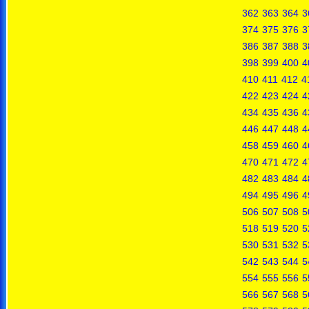
362
363
364
3
374
375
376
3
386
387
388
3
398
399
400
4
410
411
412
4
422
423
424
4
434
435
436
4
446
447
448
4
458
459
460
4
470
471
472
4
482
483
484
4
494
495
496
4
506
507
508
5
518
519
520
5
530
531
532
5
542
543
544
5
554
555
556
5
566
567
568
5