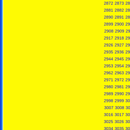
2872
2873
28
2881
2882
28
2890
2891
28
2899
2900
29
2908
2909
2
2917
2918
29
2926
2927
29
2935
2936
29
2944
2945
29
2953
2954
29
2962
2963
29
2971
2972
29
2980
2981
29
2989
2990
29
2998
2999
30
3007
3008
3
3016
3017
30
3025
3026
30
3034
3035
30