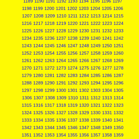
1189
1190
1191
1192
1193
1194
1195
1196
1197
1198
1199
1200
1201
1202
1203
1204
1205
1206
1207
1208
1209
1210
1211
1212
1213
1214
1215
1216
1217
1218
1219
1220
1221
1222
1223
1224
1225
1226
1227
1228
1229
1230
1231
1232
1233
1234
1235
1236
1237
1238
1239
1240
1241
1242
1243
1244
1245
1246
1247
1248
1249
1250
1251
1252
1253
1254
1255
1256
1257
1258
1259
1260
1261
1262
1263
1264
1265
1266
1267
1268
1269
1270
1271
1272
1273
1274
1275
1276
1277
1278
1279
1280
1281
1282
1283
1284
1285
1286
1287
1288
1289
1290
1291
1292
1293
1294
1295
1296
1297
1298
1299
1300
1301
1302
1303
1304
1305
1306
1307
1308
1309
1310
1311
1312
1313
1314
1315
1316
1317
1318
1319
1320
1321
1322
1323
1324
1325
1326
1327
1328
1329
1330
1331
1332
1333
1334
1335
1336
1337
1338
1339
1340
1341
1342
1343
1344
1345
1346
1347
1348
1349
1350
1351
1352
1353
1354
1355
1356
1357
1358
1359