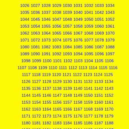
1026
1027
1028
1029
1030
1031
1032
1033
1034
1035
1036
1037
1038
1039
1040
1041
1042
1043
1044
1045
1046
1047
1048
1049
1050
1051
1052
1053
1054
1055
1056
1057
1058
1059
1060
1061
1062
1063
1064
1065
1066
1067
1068
1069
1070
1071
1072
1073
1074
1075
1076
1077
1078
1079
1080
1081
1082
1083
1084
1085
1086
1087
1088
1089
1090
1091
1092
1093
1094
1095
1096
1097
1098
1099
1100
1101
1102
1103
1104
1105
1106
1107
1108
1109
1110
1111
1112
1113
1114
1115
1116
1117
1118
1119
1120
1121
1122
1123
1124
1125
1126
1127
1128
1129
1130
1131
1132
1133
1134
1135
1136
1137
1138
1139
1140
1141
1142
1143
1144
1145
1146
1147
1148
1149
1150
1151
1152
1153
1154
1155
1156
1157
1158
1159
1160
1161
1162
1163
1164
1165
1166
1167
1168
1169
1170
1171
1172
1173
1174
1175
1176
1177
1178
1179
1180
1181
1182
1183
1184
1185
1186
1187
1188