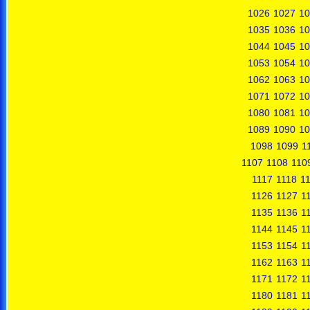
1026
1027
10
1035
1036
10
1044
1045
10
1053
1054
10
1062
1063
10
1071
1072
10
1080
1081
10
1089
1090
10
1098
1099
1
1107
1108
110
1117
1118
1
1126
1127
1
1135
1136
1
1144
1145
1
1153
1154
1
1162
1163
1
1171
1172
1
1180
1181
1