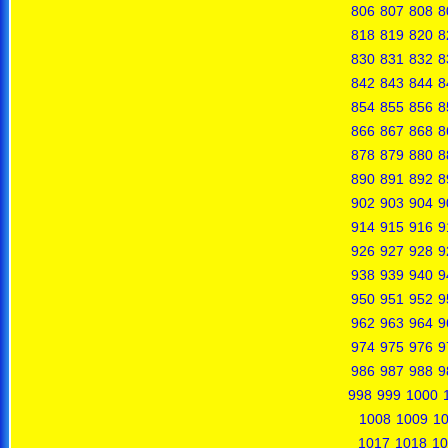
806
807
808
8
818
819
820
8
830
831
832
8
842
843
844
8
854
855
856
8
866
867
868
8
878
879
880
8
890
891
892
8
902
903
904
9
914
915
916
9
926
927
928
9
938
939
940
9
950
951
952
9
962
963
964
9
974
975
976
9
986
987
988
9
998
999
1000
1008
1009
1
1017
1018
10