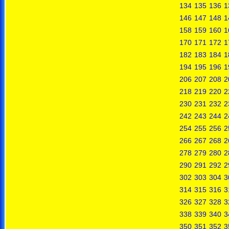
134
135
136
1
146
147
148
1
158
159
160
1
170
171
172
1
182
183
184
1
194
195
196
1
206
207
208
2
218
219
220
2
230
231
232
2
242
243
244
2
254
255
256
2
266
267
268
2
278
279
280
2
290
291
292
2
302
303
304
3
314
315
316
3
326
327
328
3
338
339
340
3
350
351
352
3