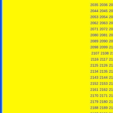
2035
2036
20
2044
2045
20
2053
2054
20
2062
2063
20
2071
2072
20
2080
2081
20
2089
2090
20
2098
2099
21
2107
2108
2
2116
2117
21
2125
2126
21
2134
2135
21
2143
2144
21
2152
2153
21
2161
2162
21
2170
2171
21
2179
2180
21
2188
2189
21