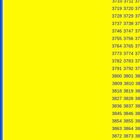
3710
3711
37
3719
3720
37
3728
3729
37
3737
3738
37
3746
3747
37
3755
3756
37
3764
3765
37
3773
3774
37
3782
3783
37
3791
3792
37
3800
3801
38
3809
3810
38
3818
3819
38
3827
3828
38
3836
3837
38
3845
3846
38
3854
3855
38
3863
3864
38
3872
3873
38