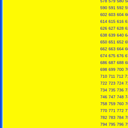
578
579
580
5
590
591
592
5
602
603
604
6
614
615
616
6
626
627
628
6
638
639
640
6
650
651
652
6
662
663
664
6
674
675
676
6
686
687
688
6
698
699
700
7
710
711
712
7
722
723
724
7
734
735
736
7
746
747
748
7
758
759
760
7
770
771
772
7
782
783
784
7
794
795
796
7