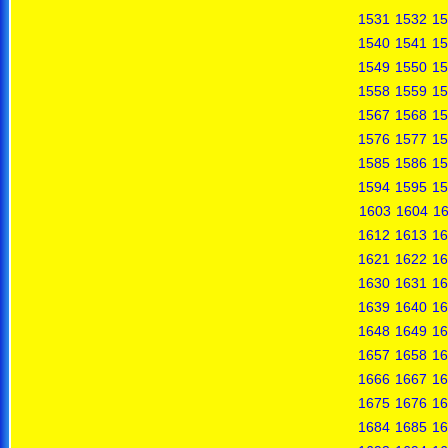
1531
1532
15
1540
1541
15
1549
1550
15
1558
1559
15
1567
1568
15
1576
1577
15
1585
1586
15
1594
1595
15
1603
1604
1
1612
1613
16
1621
1622
16
1630
1631
16
1639
1640
16
1648
1649
16
1657
1658
16
1666
1667
16
1675
1676
16
1684
1685
16