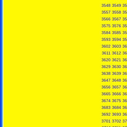
3548
3549
35
3557
3558
35
3566
3567
35
3575
3576
35
3584
3585
35
3593
3594
35
3602
3603
36
3611
3612
36
3620
3621
36
3629
3630
36
3638
3639
36
3647
3648
36
3656
3657
36
3665
3666
36
3674
3675
36
3683
3684
36
3692
3693
36
3701
3702
37