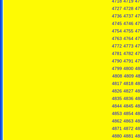
4718
4719
47
4727
4728
47
4736
4737
47
4745
4746
47
4754
4755
47
4763
4764
47
4772
4773
47
4781
4782
47
4790
4791
47
4799
4800
48
4808
4809
4
4817
4818
48
4826
4827
48
4835
4836
48
4844
4845
48
4853
4854
48
4862
4863
48
4871
4872
48
4880
4881
48