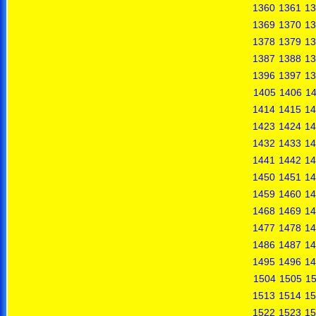
1360
1361
13
1369
1370
13
1378
1379
13
1387
1388
13
1396
1397
13
1405
1406
1
1414
1415
14
1423
1424
14
1432
1433
14
1441
1442
14
1450
1451
14
1459
1460
14
1468
1469
14
1477
1478
14
1486
1487
14
1495
1496
14
1504
1505
1
1513
1514
15
1522
1523
15