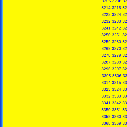
3205
3206
3
3214
3215
32
3223
3224
32
3232
3233
32
3241
3242
32
3250
3251
32
3259
3260
32
3269
3270
32
3278
3279
32
3287
3288
32
3296
3297
32
3305
3306
3
3314
3315
33
3323
3324
33
3332
3333
33
3341
3342
33
3350
3351
33
3359
3360
33
3368
3369
33