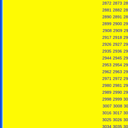
2872
2873
28
2881
2882
28
2890
2891
28
2899
2900
29
2908
2909
2
2917
2918
29
2926
2927
29
2935
2936
29
2944
2945
29
2953
2954
29
2962
2963
29
2971
2972
29
2980
2981
29
2989
2990
29
2998
2999
30
3007
3008
3
3016
3017
30
3025
3026
30
3034
3035
30