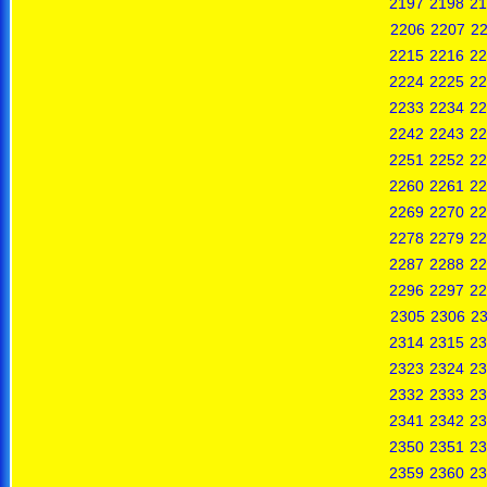
2197
2198
21
2206
2207
2
2215
2216
22
2224
2225
22
2233
2234
22
2242
2243
22
2251
2252
22
2260
2261
22
2269
2270
22
2278
2279
22
2287
2288
22
2296
2297
22
2305
2306
2
2314
2315
23
2323
2324
23
2332
2333
23
2341
2342
23
2350
2351
23
2359
2360
23