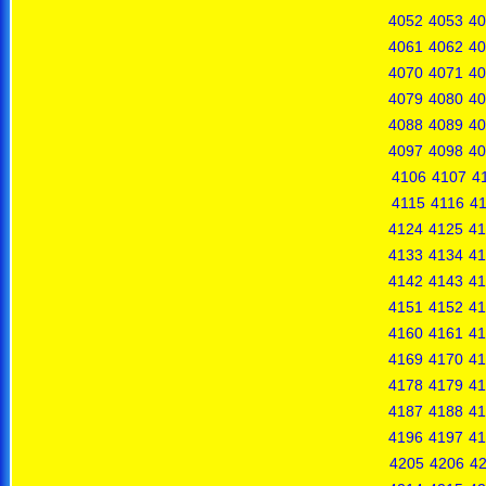
4052
4053
40
4061
4062
40
4070
4071
40
4079
4080
40
4088
4089
40
4097
4098
40
4106
4107
4
4115
4116
41
4124
4125
41
4133
4134
41
4142
4143
41
4151
4152
41
4160
4161
41
4169
4170
41
4178
4179
41
4187
4188
41
4196
4197
41
4205
4206
4