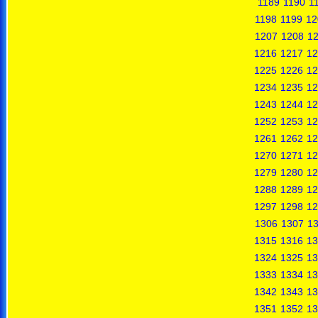
1189
1190
1
1198
1199
12
1207
1208
1
1216
1217
12
1225
1226
12
1234
1235
12
1243
1244
12
1252
1253
12
1261
1262
12
1270
1271
12
1279
1280
12
1288
1289
12
1297
1298
12
1306
1307
1
1315
1316
13
1324
1325
13
1333
1334
13
1342
1343
13
1351
1352
13