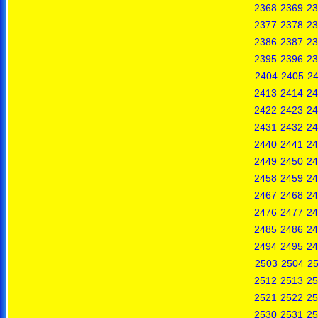
2368
2369
23
2377
2378
23
2386
2387
23
2395
2396
23
2404
2405
2
2413
2414
24
2422
2423
24
2431
2432
24
2440
2441
24
2449
2450
24
2458
2459
24
2467
2468
24
2476
2477
24
2485
2486
24
2494
2495
24
2503
2504
2
2512
2513
25
2521
2522
25
2530
2531
25