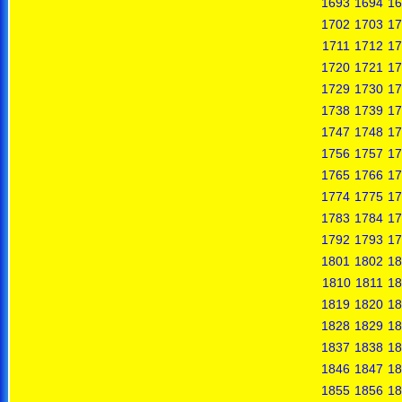
1693
1694
16
1702
1703
17
1711
1712
17
1720
1721
17
1729
1730
17
1738
1739
17
1747
1748
17
1756
1757
17
1765
1766
17
1774
1775
17
1783
1784
17
1792
1793
17
1801
1802
18
1810
1811
18
1819
1820
18
1828
1829
18
1837
1838
18
1846
1847
18
1855
1856
18