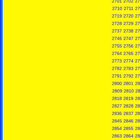
2701
2702
27
2710
2711
27
2719
2720
27
2728
2729
27
2737
2738
27
2746
2747
27
2755
2756
27
2764
2765
27
2773
2774
27
2782
2783
27
2791
2792
27
2800
2801
28
2809
2810
28
2818
2819
28
2827
2828
28
2836
2837
28
2845
2846
28
2854
2855
28
2863
2864
28