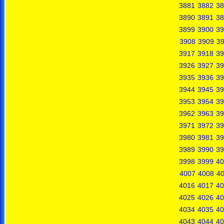
3881
3882
38
3890
3891
38
3899
3900
39
3908
3909
3
3917
3918
39
3926
3927
39
3935
3936
39
3944
3945
39
3953
3954
39
3962
3963
39
3971
3972
39
3980
3981
39
3989
3990
39
3998
3999
40
4007
4008
4
4016
4017
40
4025
4026
40
4034
4035
40
4043
4044
40