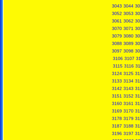
3043
3044
30
3052
3053
30
3061
3062
30
3070
3071
30
3079
3080
30
3088
3089
30
3097
3098
30
3106
3107
3
3115
3116
31
3124
3125
31
3133
3134
31
3142
3143
31
3151
3152
31
3160
3161
31
3169
3170
31
3178
3179
31
3187
3188
31
3196
3197
31