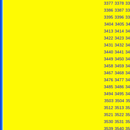
3377
3378
33
3386
3387
33
3395
3396
33
3404
3405
3
3413
3414
34
3422
3423
34
3431
3432
34
3440
3441
34
3449
3450
34
3458
3459
34
3467
3468
34
3476
3477
34
3485
3486
34
3494
3495
34
3503
3504
3
3512
3513
35
3521
3522
35
3530
3531
35
3539
3540
35