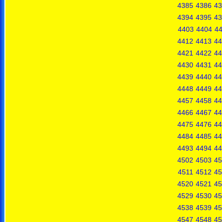
4385
4386
43
4394
4395
43
4403
4404
4
4412
4413
44
4421
4422
44
4430
4431
44
4439
4440
44
4448
4449
44
4457
4458
44
4466
4467
44
4475
4476
44
4484
4485
44
4493
4494
44
4502
4503
45
4511
4512
45
4520
4521
45
4529
4530
45
4538
4539
45
4547
4548
45