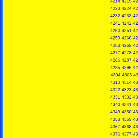
4214
4215
42
4223
4224
42
4232
4233
42
4241
4242
42
4250
4251
42
4259
4260
42
4268
4269
42
4277
4278
42
4286
4287
42
4295
4296
42
4304
4305
4
4313
4314
43
4322
4323
43
4331
4332
43
4340
4341
43
4349
4350
43
4358
4359
43
4367
4368
43
4376
4377
43