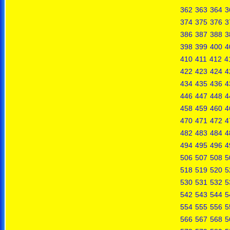
362
363
364
3
374
375
376
3
386
387
388
3
398
399
400
4
410
411
412
4
422
423
424
4
434
435
436
4
446
447
448
4
458
459
460
4
470
471
472
4
482
483
484
4
494
495
496
4
506
507
508
5
518
519
520
5
530
531
532
5
542
543
544
5
554
555
556
5
566
567
568
5