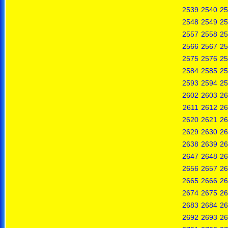
2539
2540
25
2548
2549
25
2557
2558
25
2566
2567
25
2575
2576
25
2584
2585
25
2593
2594
25
2602
2603
26
2611
2612
26
2620
2621
26
2629
2630
26
2638
2639
26
2647
2648
26
2656
2657
26
2665
2666
26
2674
2675
26
2683
2684
26
2692
2693
26