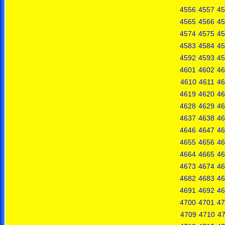
4556
4557
45
4565
4566
45
4574
4575
45
4583
4584
45
4592
4593
45
4601
4602
46
4610
4611
46
4619
4620
46
4628
4629
46
4637
4638
46
4646
4647
46
4655
4656
46
4664
4665
46
4673
4674
46
4682
4683
46
4691
4692
46
4700
4701
47
4709
4710
47