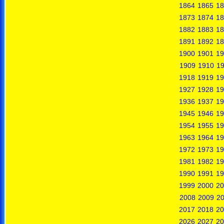
1864
1865
18
1873
1874
18
1882
1883
18
1891
1892
18
1900
1901
19
1909
1910
19
1918
1919
19
1927
1928
19
1936
1937
19
1945
1946
19
1954
1955
19
1963
1964
19
1972
1973
19
1981
1982
19
1990
1991
19
1999
2000
20
2008
2009
2
2017
2018
20
2026
2027
20