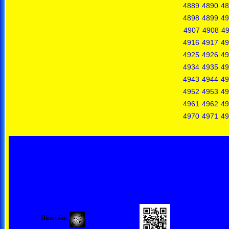
4889
4890
48
4898
4899
49
4907
4908
4
4916
4917
49
4925
4926
49
4934
4935
49
4943
4944
49
4952
4953
49
4961
4962
49
4970
4971
49
Dirección: