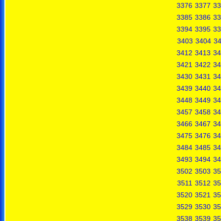
3376
3377
33
3385
3386
33
3394
3395
33
3403
3404
3
3412
3413
34
3421
3422
34
3430
3431
34
3439
3440
34
3448
3449
34
3457
3458
34
3466
3467
34
3475
3476
34
3484
3485
34
3493
3494
34
3502
3503
35
3511
3512
35
3520
3521
35
3529
3530
35
3538
3539
35