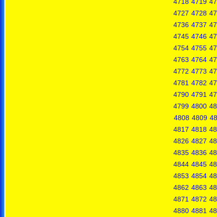
4718
4719
47
4727
4728
47
4736
4737
47
4745
4746
47
4754
4755
47
4763
4764
47
4772
4773
47
4781
4782
47
4790
4791
47
4799
4800
48
4808
4809
4
4817
4818
48
4826
4827
48
4835
4836
48
4844
4845
48
4853
4854
48
4862
4863
48
4871
4872
48
4880
4881
48