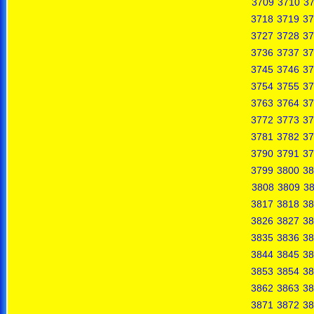
3709
3710
37
3718
3719
37
3727
3728
37
3736
3737
37
3745
3746
37
3754
3755
37
3763
3764
37
3772
3773
37
3781
3782
37
3790
3791
37
3799
3800
38
3808
3809
3
3817
3818
38
3826
3827
38
3835
3836
38
3844
3845
38
3853
3854
38
3862
3863
38
3871
3872
38