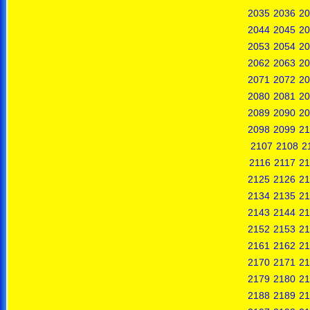
2035
2036
20
2044
2045
20
2053
2054
20
2062
2063
20
2071
2072
20
2080
2081
20
2089
2090
20
2098
2099
21
2107
2108
2
2116
2117
21
2125
2126
21
2134
2135
21
2143
2144
21
2152
2153
21
2161
2162
21
2170
2171
21
2179
2180
21
2188
2189
21