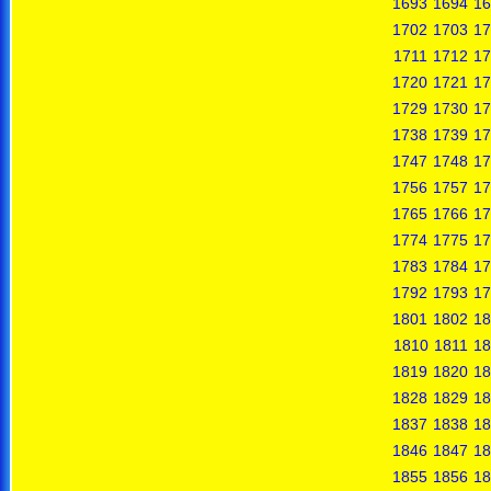
1693
1694
16
1702
1703
17
1711
1712
17
1720
1721
17
1729
1730
17
1738
1739
17
1747
1748
17
1756
1757
17
1765
1766
17
1774
1775
17
1783
1784
17
1792
1793
17
1801
1802
18
1810
1811
18
1819
1820
18
1828
1829
18
1837
1838
18
1846
1847
18
1855
1856
18