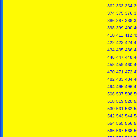
362
363
364
3
374
375
376
3
386
387
388
3
398
399
400
4
410
411
412
4
422
423
424
4
434
435
436
4
446
447
448
4
458
459
460
4
470
471
472
4
482
483
484
4
494
495
496
4
506
507
508
5
518
519
520
5
530
531
532
5
542
543
544
5
554
555
556
5
566
567
568
5