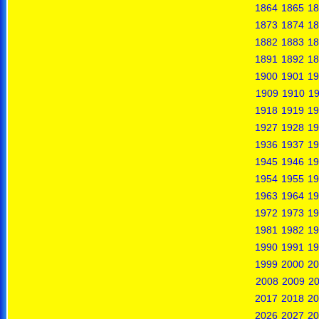
1864
1865
18
1873
1874
18
1882
1883
18
1891
1892
18
1900
1901
19
1909
1910
19
1918
1919
19
1927
1928
19
1936
1937
19
1945
1946
19
1954
1955
19
1963
1964
19
1972
1973
19
1981
1982
19
1990
1991
19
1999
2000
20
2008
2009
2
2017
2018
20
2026
2027
20