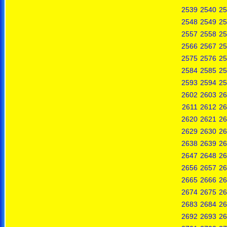
2539
2540
25
2548
2549
25
2557
2558
25
2566
2567
25
2575
2576
25
2584
2585
25
2593
2594
25
2602
2603
26
2611
2612
26
2620
2621
26
2629
2630
26
2638
2639
26
2647
2648
26
2656
2657
26
2665
2666
26
2674
2675
26
2683
2684
26
2692
2693
26