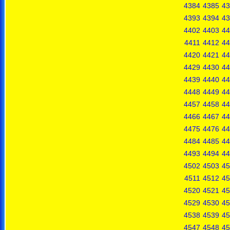
4384
4385
43
4393
4394
43
4402
4403
44
4411
4412
44
4420
4421
44
4429
4430
44
4439
4440
44
4448
4449
44
4457
4458
44
4466
4467
44
4475
4476
44
4484
4485
44
4493
4494
44
4502
4503
45
4511
4512
45
4520
4521
45
4529
4530
45
4538
4539
45
4547
4548
45