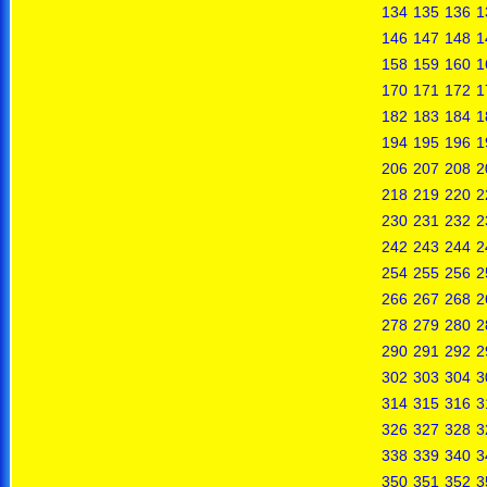
134
135
136
1
146
147
148
1
158
159
160
1
170
171
172
1
182
183
184
1
194
195
196
1
206
207
208
2
218
219
220
2
230
231
232
2
242
243
244
2
254
255
256
2
266
267
268
2
278
279
280
2
290
291
292
2
302
303
304
3
314
315
316
3
326
327
328
3
338
339
340
3
350
351
352
3