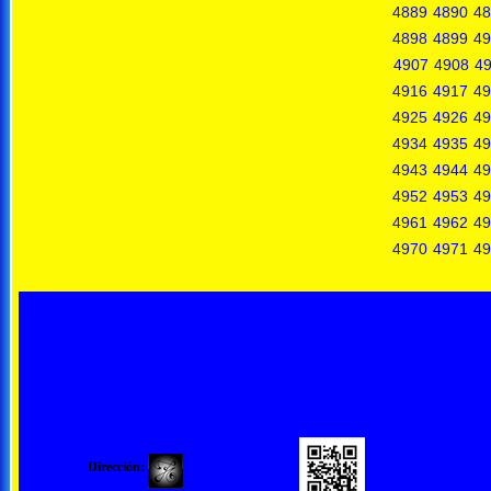
4889
4890
48
4898
4899
49
4907
4908
4
4916
4917
49
4925
4926
49
4934
4935
49
4943
4944
49
4952
4953
49
4961
4962
49
4970
4971
49
Dirección: