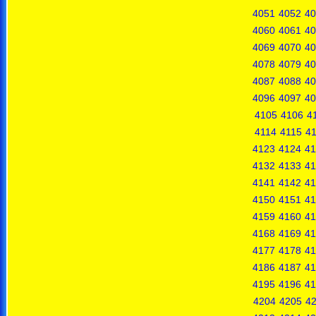
4051
4052
40
4060
4061
40
4069
4070
40
4078
4079
40
4087
4088
40
4096
4097
40
4105
4106
4
4114
4115
4
4123
4124
41
4132
4133
41
4141
4142
41
4150
4151
41
4159
4160
41
4168
4169
41
4177
4178
41
4186
4187
41
4195
4196
41
4204
4205
4