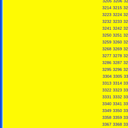
3205
3206
3
3214
3215
32
3223
3224
32
3232
3233
32
3241
3242
32
3250
3251
32
3259
3260
32
3268
3269
32
3277
3278
32
3286
3287
32
3295
3296
32
3304
3305
3
3313
3314
33
3322
3323
33
3331
3332
33
3340
3341
33
3349
3350
33
3358
3359
33
3367
3368
33