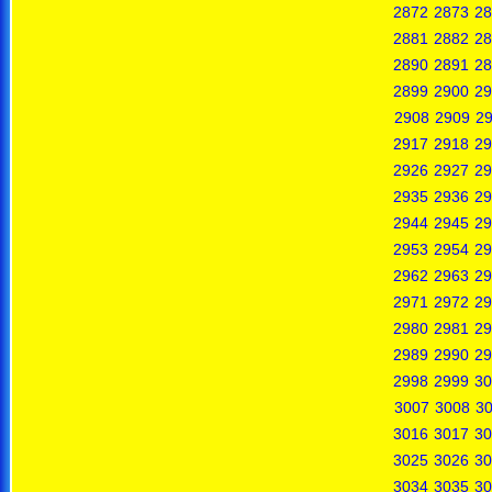
2872
2873
28
2881
2882
28
2890
2891
28
2899
2900
29
2908
2909
2
2917
2918
29
2926
2927
29
2935
2936
29
2944
2945
29
2953
2954
29
2962
2963
29
2971
2972
29
2980
2981
29
2989
2990
29
2998
2999
30
3007
3008
3
3016
3017
30
3025
3026
30
3034
3035
30