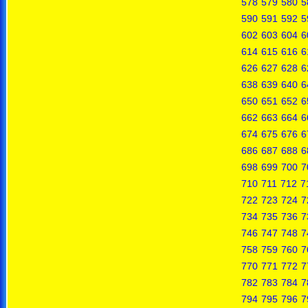
578
579
580
5
590
591
592
5
602
603
604
6
614
615
616
6
626
627
628
6
638
639
640
6
650
651
652
6
662
663
664
6
674
675
676
6
686
687
688
6
698
699
700
7
710
711
712
7
722
723
724
7
734
735
736
7
746
747
748
7
758
759
760
7
770
771
772
7
782
783
784
7
794
795
796
7