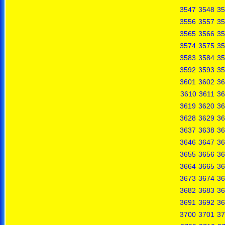
3547
3548
35
3556
3557
35
3565
3566
35
3574
3575
35
3583
3584
35
3592
3593
35
3601
3602
36
3610
3611
36
3619
3620
36
3628
3629
36
3637
3638
36
3646
3647
36
3655
3656
36
3664
3665
36
3673
3674
36
3682
3683
36
3691
3692
36
3700
3701
37