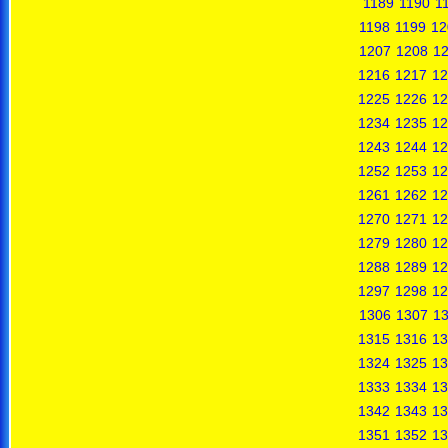
1189
1190
1
1198
1199
12
1207
1208
1
1216
1217
12
1225
1226
12
1234
1235
12
1243
1244
12
1252
1253
12
1261
1262
12
1270
1271
12
1279
1280
12
1288
1289
12
1297
1298
12
1306
1307
1
1315
1316
13
1324
1325
13
1333
1334
13
1342
1343
13
1351
1352
13