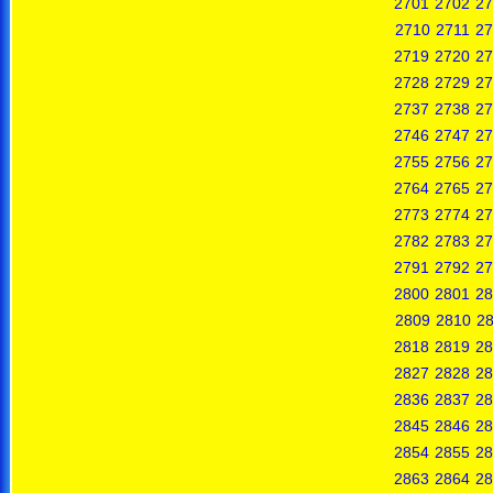
2701
2702
27
2710
2711
27
2719
2720
27
2728
2729
27
2737
2738
27
2746
2747
27
2755
2756
27
2764
2765
27
2773
2774
27
2782
2783
27
2791
2792
27
2800
2801
28
2809
2810
28
2818
2819
28
2827
2828
28
2836
2837
28
2845
2846
28
2854
2855
28
2863
2864
28