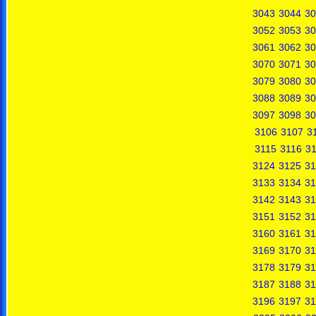
3043
3044
30
3052
3053
30
3061
3062
30
3070
3071
30
3079
3080
30
3088
3089
30
3097
3098
30
3106
3107
3
3115
3116
31
3124
3125
31
3133
3134
31
3142
3143
31
3151
3152
31
3160
3161
31
3169
3170
31
3178
3179
31
3187
3188
31
3196
3197
31