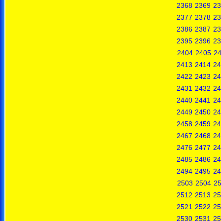
2368
2369
23
2377
2378
23
2386
2387
23
2395
2396
23
2404
2405
2
2413
2414
24
2422
2423
24
2431
2432
24
2440
2441
24
2449
2450
24
2458
2459
24
2467
2468
24
2476
2477
24
2485
2486
24
2494
2495
24
2503
2504
2
2512
2513
25
2521
2522
25
2530
2531
25