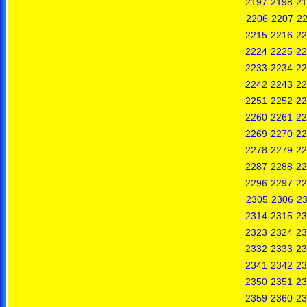
2197
2198
21
2206
2207
2
2215
2216
22
2224
2225
22
2233
2234
22
2242
2243
22
2251
2252
22
2260
2261
22
2269
2270
22
2278
2279
22
2287
2288
22
2296
2297
22
2305
2306
2
2314
2315
23
2323
2324
23
2332
2333
23
2341
2342
23
2350
2351
23
2359
2360
23