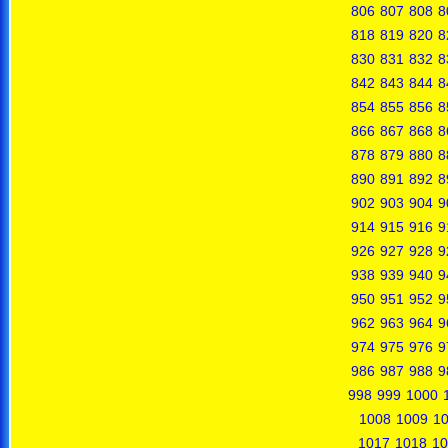
806
807
808
8
818
819
820
8
830
831
832
8
842
843
844
8
854
855
856
8
866
867
868
8
878
879
880
8
890
891
892
8
902
903
904
9
914
915
916
9
926
927
928
9
938
939
940
9
950
951
952
9
962
963
964
9
974
975
976
9
986
987
988
9
998
999
1000
1008
1009
1
1017
1018
10