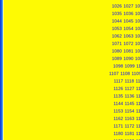
1026
1027
10
1035
1036
10
1044
1045
10
1053
1054
10
1062
1063
10
1071
1072
10
1080
1081
10
1089
1090
10
1098
1099
1
1107
1108
110
1117
1118
1
1126
1127
1
1135
1136
1
1144
1145
1
1153
1154
1
1162
1163
1
1171
1172
1
1180
1181
1