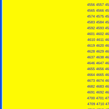
4556
4557
45
4565
4566
45
4574
4575
45
4583
4584
45
4592
4593
45
4601
4602
46
4610
4611
46
4619
4620
46
4628
4629
46
4637
4638
46
4646
4647
46
4655
4656
46
4664
4665
46
4673
4674
46
4682
4683
46
4691
4692
46
4700
4701
47
4709
4710
47