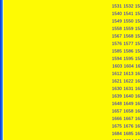
1531
1532
15
1540
1541
15
1549
1550
15
1558
1559
15
1567
1568
15
1576
1577
15
1585
1586
15
1594
1595
15
1603
1604
1
1612
1613
16
1621
1622
16
1630
1631
16
1639
1640
16
1648
1649
16
1657
1658
16
1666
1667
16
1675
1676
16
1684
1685
16