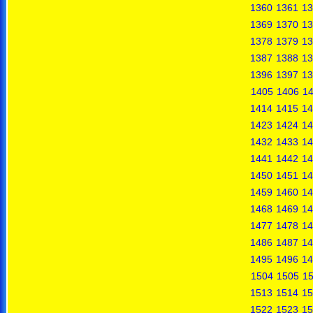
1360
1361
13
1369
1370
13
1378
1379
13
1387
1388
13
1396
1397
13
1405
1406
1
1414
1415
14
1423
1424
14
1432
1433
14
1441
1442
14
1450
1451
14
1459
1460
14
1468
1469
14
1477
1478
14
1486
1487
14
1495
1496
14
1504
1505
1
1513
1514
15
1522
1523
15