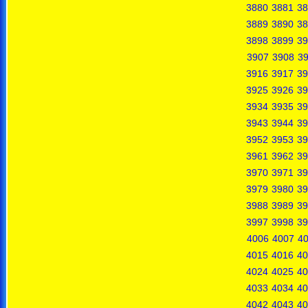
3880
3881
38
3889
3890
38
3898
3899
39
3907
3908
3
3916
3917
39
3925
3926
39
3934
3935
39
3943
3944
39
3952
3953
39
3961
3962
39
3970
3971
39
3979
3980
39
3988
3989
39
3997
3998
39
4006
4007
4
4015
4016
40
4024
4025
40
4033
4034
40
4042
4043
40