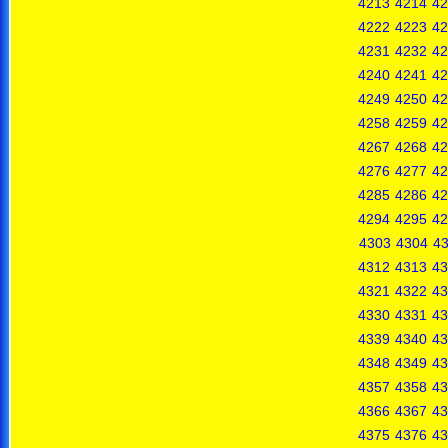
4213
4214
42
4222
4223
42
4231
4232
42
4240
4241
42
4249
4250
42
4258
4259
42
4267
4268
42
4276
4277
42
4285
4286
42
4294
4295
42
4303
4304
4
4312
4313
43
4321
4322
43
4330
4331
43
4339
4340
43
4348
4349
43
4357
4358
43
4366
4367
43
4375
4376
43