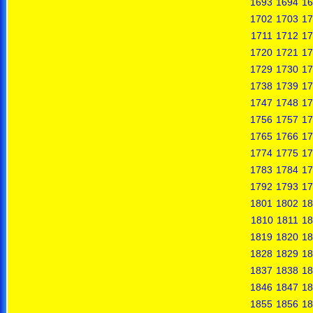
1693
1694
16
1702
1703
17
1711
1712
17
1720
1721
17
1729
1730
17
1738
1739
17
1747
1748
17
1756
1757
17
1765
1766
17
1774
1775
17
1783
1784
17
1792
1793
17
1801
1802
18
1810
1811
18
1819
1820
18
1828
1829
18
1837
1838
18
1846
1847
18
1855
1856
18