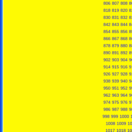
806
807
808
8
818
819
820
8
830
831
832
8
842
843
844
8
854
855
856
8
866
867
868
8
878
879
880
8
890
891
892
8
902
903
904
9
914
915
916
9
926
927
928
9
938
939
940
9
950
951
952
9
962
963
964
9
974
975
976
9
986
987
988
9
998
999
1000
1008
1009
1
1017
1018
10