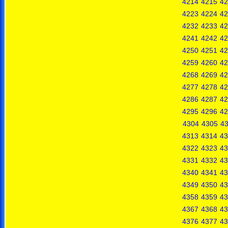
4214
4215
42
4223
4224
42
4232
4233
42
4241
4242
42
4250
4251
42
4259
4260
42
4268
4269
42
4277
4278
42
4286
4287
42
4295
4296
42
4304
4305
4
4313
4314
43
4322
4323
43
4331
4332
43
4340
4341
43
4349
4350
43
4358
4359
43
4367
4368
43
4376
4377
43