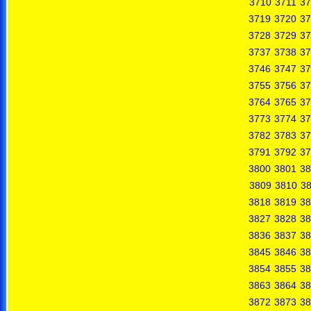
3710
3711
37
3719
3720
37
3728
3729
37
3737
3738
37
3746
3747
37
3755
3756
37
3764
3765
37
3773
3774
37
3782
3783
37
3791
3792
37
3800
3801
38
3809
3810
38
3818
3819
38
3827
3828
38
3836
3837
38
3845
3846
38
3854
3855
38
3863
3864
38
3872
3873
38