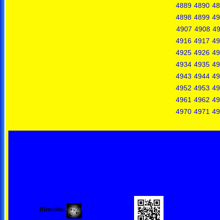
4889
4890
48
4898
4899
49
4907
4908
4
4916
4917
49
4925
4926
49
4934
4935
49
4943
4944
49
4952
4953
49
4961
4962
49
4970
4971
49
Dirección: