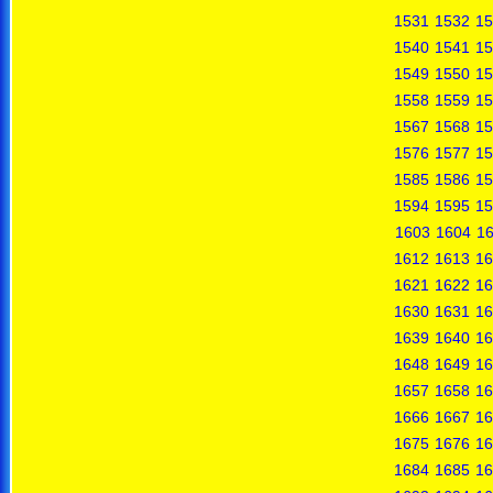
1531
1532
15
1540
1541
15
1549
1550
15
1558
1559
15
1567
1568
15
1576
1577
15
1585
1586
15
1594
1595
15
1603
1604
1
1612
1613
16
1621
1622
16
1630
1631
16
1639
1640
16
1648
1649
16
1657
1658
16
1666
1667
16
1675
1676
16
1684
1685
16