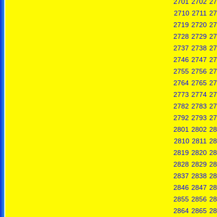
2701
2702
27
2710
2711
27
2719
2720
27
2728
2729
27
2737
2738
27
2746
2747
27
2755
2756
27
2764
2765
27
2773
2774
27
2782
2783
27
2792
2793
27
2801
2802
28
2810
2811
28
2819
2820
28
2828
2829
28
2837
2838
28
2846
2847
28
2855
2856
28
2864
2865
28