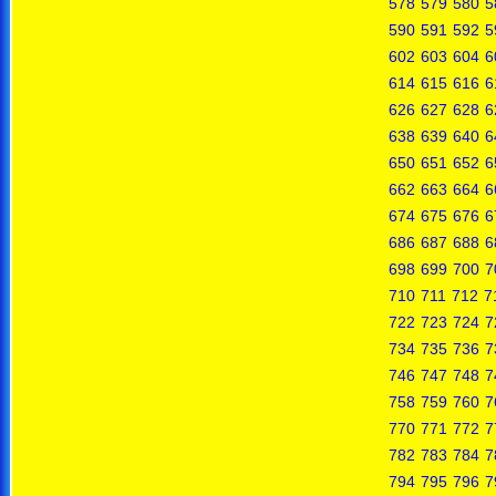
578
579
580
5
590
591
592
5
602
603
604
6
614
615
616
6
626
627
628
6
638
639
640
6
650
651
652
6
662
663
664
6
674
675
676
6
686
687
688
6
698
699
700
7
710
711
712
7
722
723
724
7
734
735
736
7
746
747
748
7
758
759
760
7
770
771
772
7
782
783
784
7
794
795
796
7