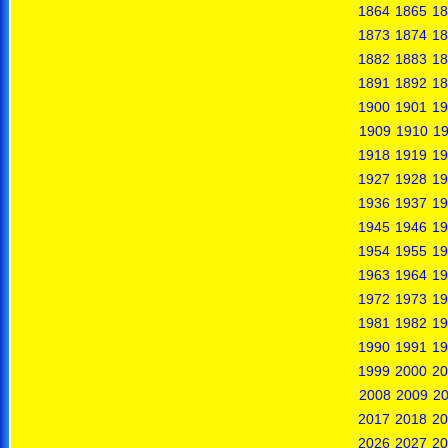
1864
1865
18
1873
1874
18
1882
1883
18
1891
1892
18
1900
1901
19
1909
1910
19
1918
1919
19
1927
1928
19
1936
1937
19
1945
1946
19
1954
1955
19
1963
1964
19
1972
1973
19
1981
1982
19
1990
1991
19
1999
2000
20
2008
2009
2
2017
2018
20
2026
2027
20