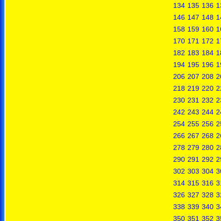
134
135
136
1
146
147
148
1
158
159
160
1
170
171
172
1
182
183
184
1
194
195
196
1
206
207
208
2
218
219
220
2
230
231
232
2
242
243
244
2
254
255
256
2
266
267
268
2
278
279
280
2
290
291
292
2
302
303
304
3
314
315
316
3
326
327
328
3
338
339
340
3
350
351
352
3