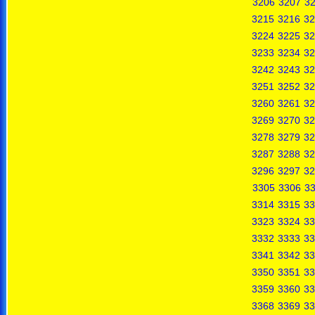
3206
3207
3
3215
3216
32
3224
3225
32
3233
3234
32
3242
3243
32
3251
3252
32
3260
3261
32
3269
3270
32
3278
3279
32
3287
3288
32
3296
3297
32
3305
3306
3
3314
3315
33
3323
3324
33
3332
3333
33
3341
3342
33
3350
3351
33
3359
3360
33
3368
3369
33