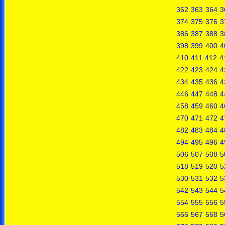
362
363
364
3
374
375
376
3
386
387
388
3
398
399
400
4
410
411
412
4
422
423
424
4
434
435
436
4
446
447
448
4
458
459
460
4
470
471
472
4
482
483
484
4
494
495
496
4
506
507
508
5
518
519
520
5
530
531
532
5
542
543
544
5
554
555
556
5
566
567
568
5