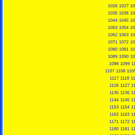
1026
1027
10
1035
1036
10
1044
1045
10
1053
1054
10
1062
1063
10
1071
1072
10
1080
1081
10
1089
1090
10
1098
1099
1
1107
1108
110
1117
1118
1
1126
1127
1
1135
1136
1
1144
1145
1
1153
1154
1
1162
1163
1
1171
1172
1
1180
1181
1