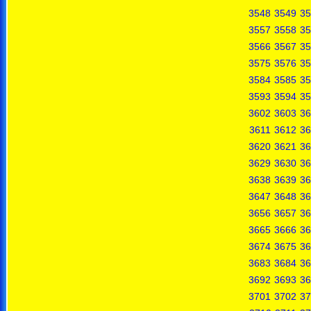
3548
3549
35
3557
3558
35
3566
3567
35
3575
3576
35
3584
3585
35
3593
3594
35
3602
3603
36
3611
3612
36
3620
3621
36
3629
3630
36
3638
3639
36
3647
3648
36
3656
3657
36
3665
3666
36
3674
3675
36
3683
3684
36
3692
3693
36
3701
3702
37