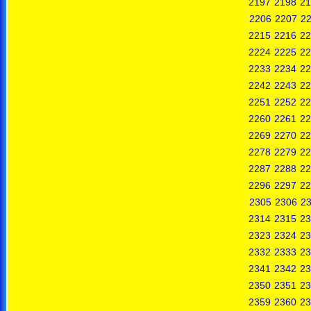
2197
2198
21
2206
2207
2
2215
2216
22
2224
2225
22
2233
2234
22
2242
2243
22
2251
2252
22
2260
2261
22
2269
2270
22
2278
2279
22
2287
2288
22
2296
2297
22
2305
2306
2
2314
2315
23
2323
2324
23
2332
2333
23
2341
2342
23
2350
2351
23
2359
2360
23