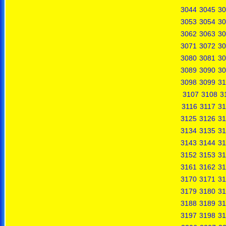
3044
3045
30
3053
3054
30
3062
3063
30
3071
3072
30
3080
3081
30
3089
3090
30
3098
3099
31
3107
3108
3
3116
3117
31
3125
3126
31
3134
3135
31
3143
3144
31
3152
3153
31
3161
3162
31
3170
3171
31
3179
3180
31
3188
3189
31
3197
3198
31