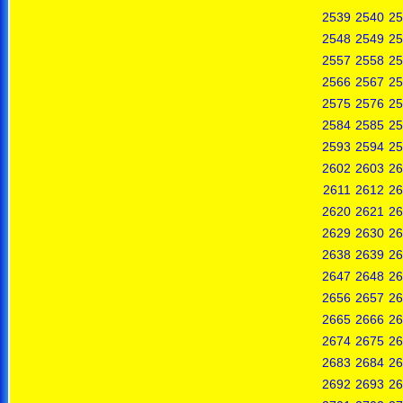
2539
2540
25
2548
2549
25
2557
2558
25
2566
2567
25
2575
2576
25
2584
2585
25
2593
2594
25
2602
2603
26
2611
2612
26
2620
2621
26
2629
2630
26
2638
2639
26
2647
2648
26
2656
2657
26
2665
2666
26
2674
2675
26
2683
2684
26
2692
2693
26