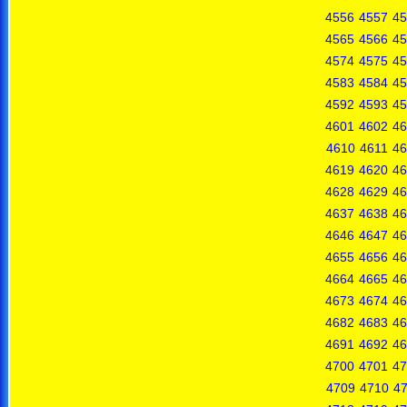
4556
4557
45
4565
4566
45
4574
4575
45
4583
4584
45
4592
4593
45
4601
4602
46
4610
4611
46
4619
4620
46
4628
4629
46
4637
4638
46
4646
4647
46
4655
4656
46
4664
4665
46
4673
4674
46
4682
4683
46
4691
4692
46
4700
4701
47
4709
4710
47