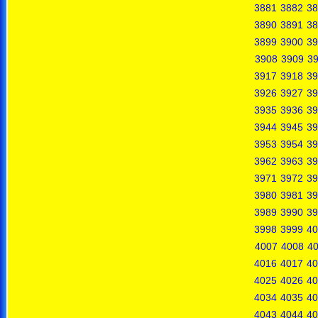
3881
3882
38
3890
3891
38
3899
3900
39
3908
3909
3
3917
3918
39
3926
3927
39
3935
3936
39
3944
3945
39
3953
3954
39
3962
3963
39
3971
3972
39
3980
3981
39
3989
3990
39
3998
3999
40
4007
4008
4
4016
4017
40
4025
4026
40
4034
4035
40
4043
4044
40