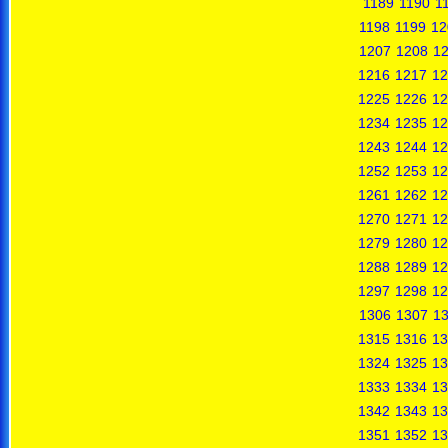
1189
1190
1
1198
1199
12
1207
1208
1
1216
1217
12
1225
1226
12
1234
1235
12
1243
1244
12
1252
1253
12
1261
1262
12
1270
1271
12
1279
1280
12
1288
1289
12
1297
1298
12
1306
1307
1
1315
1316
13
1324
1325
13
1333
1334
13
1342
1343
13
1351
1352
13