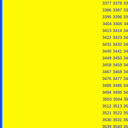
3377
3378
33
3386
3387
33
3395
3396
33
3404
3405
3
3413
3414
34
3422
3423
34
3431
3432
34
3440
3441
34
3449
3450
34
3458
3459
34
3467
3468
34
3476
3477
34
3485
3486
34
3494
3495
34
3503
3504
3
3512
3513
35
3521
3522
35
3530
3531
35
3539
3540
35