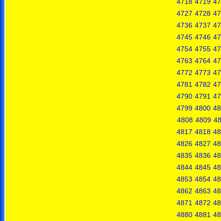
4718
4719
47
4727
4728
47
4736
4737
47
4745
4746
47
4754
4755
47
4763
4764
47
4772
4773
47
4781
4782
47
4790
4791
47
4799
4800
48
4808
4809
4
4817
4818
48
4826
4827
48
4835
4836
48
4844
4845
48
4853
4854
48
4862
4863
48
4871
4872
48
4880
4881
48