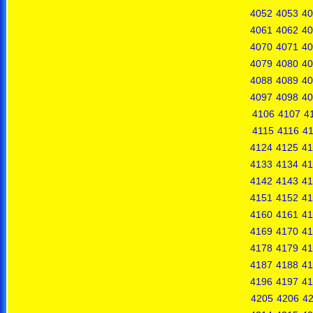
4052
4053
40
4061
4062
40
4070
4071
40
4079
4080
40
4088
4089
40
4097
4098
40
4106
4107
4
4115
4116
41
4124
4125
41
4133
4134
41
4142
4143
41
4151
4152
41
4160
4161
41
4169
4170
41
4178
4179
41
4187
4188
41
4196
4197
41
4205
4206
4