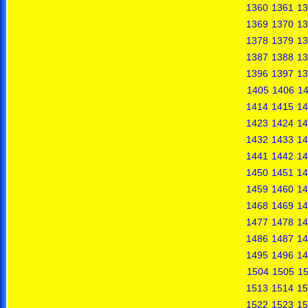
1360
1361
13
1369
1370
13
1378
1379
13
1387
1388
13
1396
1397
13
1405
1406
1
1414
1415
14
1423
1424
14
1432
1433
14
1441
1442
14
1450
1451
14
1459
1460
14
1468
1469
14
1477
1478
14
1486
1487
14
1495
1496
14
1504
1505
1
1513
1514
15
1522
1523
15