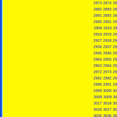
2873
2874
28
2882
2883
28
2891
2892
28
2900
2901
29
2909
2910
29
2918
2919
29
2927
2928
29
2936
2937
29
2945
2946
29
2954
2955
29
2963
2964
29
2972
2973
29
2981
2982
29
2990
2991
29
2999
3000
30
3008
3009
3
3017
3018
30
3026
3027
30
3035
3036
30