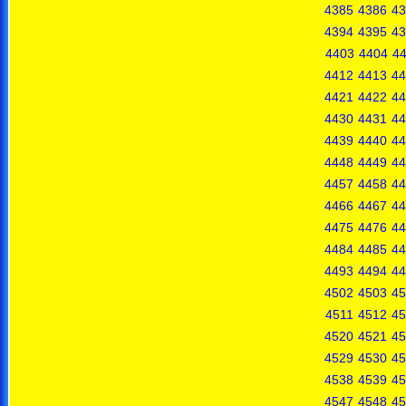
4385
4386
43
4394
4395
43
4403
4404
4
4412
4413
44
4421
4422
44
4430
4431
44
4439
4440
44
4448
4449
44
4457
4458
44
4466
4467
44
4475
4476
44
4484
4485
44
4493
4494
44
4502
4503
45
4511
4512
45
4520
4521
45
4529
4530
45
4538
4539
45
4547
4548
45