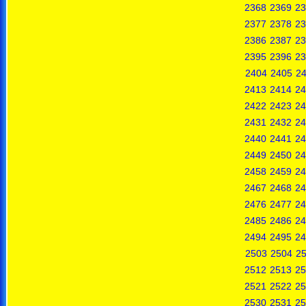
2368
2369
23
2377
2378
23
2386
2387
23
2395
2396
23
2404
2405
2
2413
2414
24
2422
2423
24
2431
2432
24
2440
2441
24
2449
2450
24
2458
2459
24
2467
2468
24
2476
2477
24
2485
2486
24
2494
2495
24
2503
2504
2
2512
2513
25
2521
2522
25
2530
2531
25