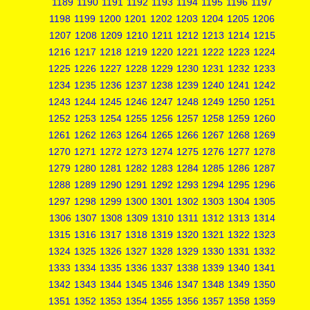
1189
1190
1191
1192
1193
1194
1195
1196
1197
1198
1199
1200
1201
1202
1203
1204
1205
1206
1207
1208
1209
1210
1211
1212
1213
1214
1215
1216
1217
1218
1219
1220
1221
1222
1223
1224
1225
1226
1227
1228
1229
1230
1231
1232
1233
1234
1235
1236
1237
1238
1239
1240
1241
1242
1243
1244
1245
1246
1247
1248
1249
1250
1251
1252
1253
1254
1255
1256
1257
1258
1259
1260
1261
1262
1263
1264
1265
1266
1267
1268
1269
1270
1271
1272
1273
1274
1275
1276
1277
1278
1279
1280
1281
1282
1283
1284
1285
1286
1287
1288
1289
1290
1291
1292
1293
1294
1295
1296
1297
1298
1299
1300
1301
1302
1303
1304
1305
1306
1307
1308
1309
1310
1311
1312
1313
1314
1315
1316
1317
1318
1319
1320
1321
1322
1323
1324
1325
1326
1327
1328
1329
1330
1331
1332
1333
1334
1335
1336
1337
1338
1339
1340
1341
1342
1343
1344
1345
1346
1347
1348
1349
1350
1351
1352
1353
1354
1355
1356
1357
1358
1359