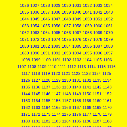
1026
1027
1028
1029
1030
1031
1032
1033
1034
1035
1036
1037
1038
1039
1040
1041
1042
1043
1044
1045
1046
1047
1048
1049
1050
1051
1052
1053
1054
1055
1056
1057
1058
1059
1060
1061
1062
1063
1064
1065
1066
1067
1068
1069
1070
1071
1072
1073
1074
1075
1076
1077
1078
1079
1080
1081
1082
1083
1084
1085
1086
1087
1088
1089
1090
1091
1092
1093
1094
1095
1096
1097
1098
1099
1100
1101
1102
1103
1104
1105
1106
1107
1108
1109
1110
1111
1112
1113
1114
1115
1116
1117
1118
1119
1120
1121
1122
1123
1124
1125
1126
1127
1128
1129
1130
1131
1132
1133
1134
1135
1136
1137
1138
1139
1140
1141
1142
1143
1144
1145
1146
1147
1148
1149
1150
1151
1152
1153
1154
1155
1156
1157
1158
1159
1160
1161
1162
1163
1164
1165
1166
1167
1168
1169
1170
1171
1172
1173
1174
1175
1176
1177
1178
1179
1180
1181
1182
1183
1184
1185
1186
1187
1188