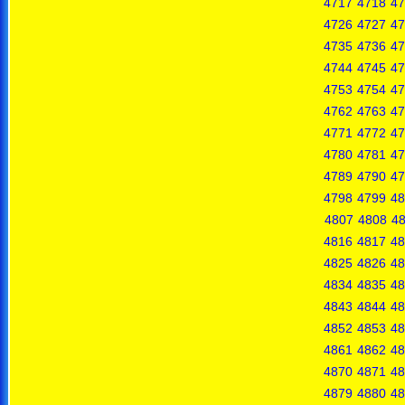
4717
4718
47
4726
4727
47
4735
4736
47
4744
4745
47
4753
4754
47
4762
4763
47
4771
4772
47
4780
4781
47
4789
4790
47
4798
4799
48
4807
4808
4
4816
4817
48
4825
4826
48
4834
4835
48
4843
4844
48
4852
4853
48
4861
4862
48
4870
4871
48
4879
4880
48