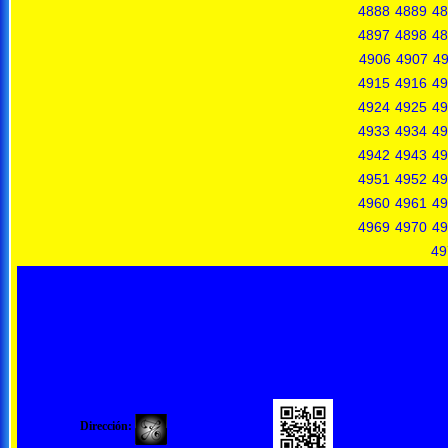
4888
4889
48
4897
4898
48
4906
4907
4
4915
4916
49
4924
4925
49
4933
4934
49
4942
4943
49
4951
4952
49
4960
4961
49
4969
4970
49
49
Dirección: