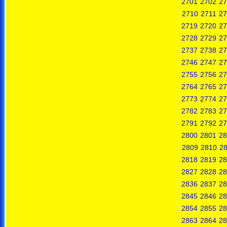
2701
2702
27
2710
2711
27
2719
2720
27
2728
2729
27
2737
2738
27
2746
2747
27
2755
2756
27
2764
2765
27
2773
2774
27
2782
2783
27
2791
2792
27
2800
2801
28
2809
2810
28
2818
2819
28
2827
2828
28
2836
2837
28
2845
2846
28
2854
2855
28
2863
2864
28