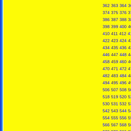
362
363
364
3
374
375
376
3
386
387
388
3
398
399
400
4
410
411
412
4
422
423
424
4
434
435
436
4
446
447
448
4
458
459
460
4
470
471
472
4
482
483
484
4
494
495
496
4
506
507
508
5
518
519
520
5
530
531
532
5
542
543
544
5
554
555
556
5
566
567
568
5