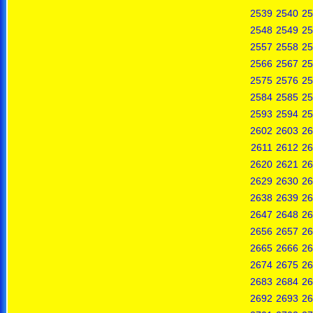
2539
2540
25
2548
2549
25
2557
2558
25
2566
2567
25
2575
2576
25
2584
2585
25
2593
2594
25
2602
2603
26
2611
2612
26
2620
2621
26
2629
2630
26
2638
2639
26
2647
2648
26
2656
2657
26
2665
2666
26
2674
2675
26
2683
2684
26
2692
2693
26