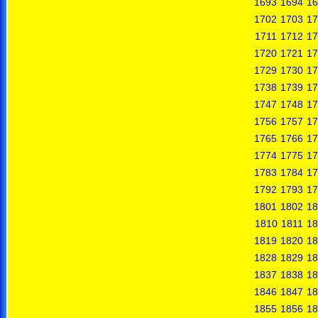
1693
1694
16
1702
1703
17
1711
1712
17
1720
1721
17
1729
1730
17
1738
1739
17
1747
1748
17
1756
1757
17
1765
1766
17
1774
1775
17
1783
1784
17
1792
1793
17
1801
1802
18
1810
1811
18
1819
1820
18
1828
1829
18
1837
1838
18
1846
1847
18
1855
1856
18