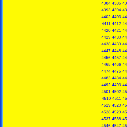
4384
4385
43
4393
4394
43
4402
4403
44
4411
4412
44
4420
4421
44
4429
4430
44
4438
4439
44
4447
4448
44
4456
4457
44
4465
4466
44
4474
4475
44
4483
4484
44
4492
4493
44
4501
4502
45
4510
4511
45
4519
4520
45
4528
4529
45
4537
4538
45
4546
4547
45