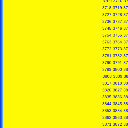
3709
3710
37
3718
3719
37
3727
3728
37
3736
3737
37
3745
3746
37
3754
3755
37
3763
3764
37
3772
3773
37
3781
3782
37
3790
3791
37
3799
3800
38
3808
3809
3
3817
3818
38
3826
3827
38
3835
3836
38
3844
3845
38
3853
3854
38
3862
3863
38
3871
3872
38