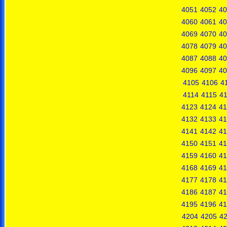
4051
4052
40
4060
4061
40
4069
4070
40
4078
4079
40
4087
4088
40
4096
4097
40
4105
4106
4
4114
4115
4
4123
4124
41
4132
4133
41
4141
4142
41
4150
4151
41
4159
4160
41
4168
4169
41
4177
4178
41
4186
4187
41
4195
4196
41
4204
4205
4