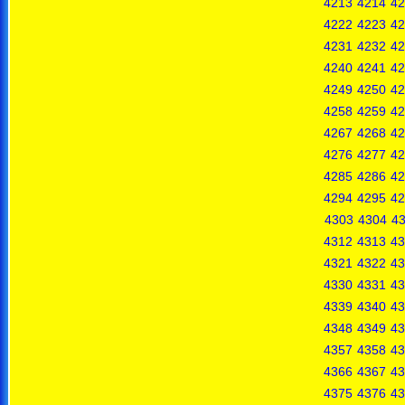
4213
4214
42
4222
4223
42
4231
4232
42
4240
4241
42
4249
4250
42
4258
4259
42
4267
4268
42
4276
4277
42
4285
4286
42
4294
4295
42
4303
4304
4
4312
4313
43
4321
4322
43
4330
4331
43
4339
4340
43
4348
4349
43
4357
4358
43
4366
4367
43
4375
4376
43