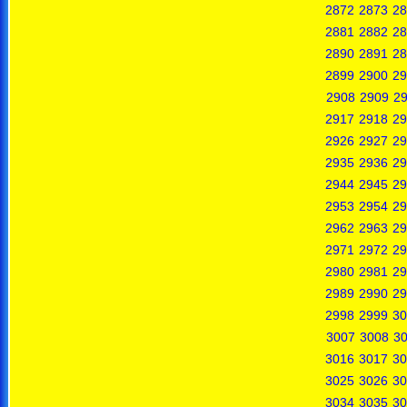
2872
2873
28
2881
2882
28
2890
2891
28
2899
2900
29
2908
2909
2
2917
2918
29
2926
2927
29
2935
2936
29
2944
2945
29
2953
2954
29
2962
2963
29
2971
2972
29
2980
2981
29
2989
2990
29
2998
2999
30
3007
3008
3
3016
3017
30
3025
3026
30
3034
3035
30