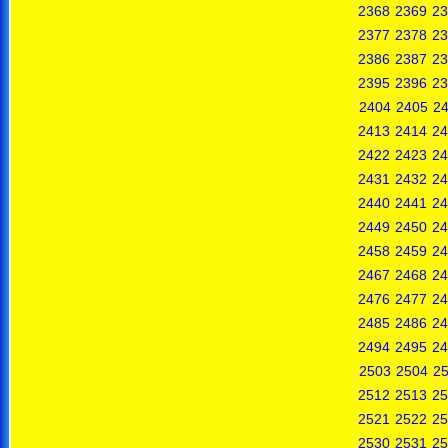
2368
2369
23
2377
2378
23
2386
2387
23
2395
2396
23
2404
2405
2
2413
2414
24
2422
2423
24
2431
2432
24
2440
2441
24
2449
2450
24
2458
2459
24
2467
2468
24
2476
2477
24
2485
2486
24
2494
2495
24
2503
2504
2
2512
2513
25
2521
2522
25
2530
2531
25