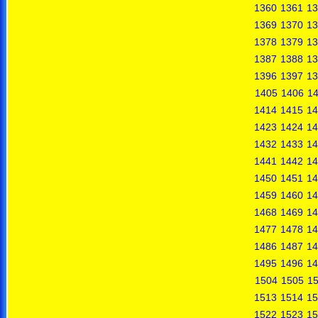
1360
1361
13
1369
1370
13
1378
1379
13
1387
1388
13
1396
1397
13
1405
1406
1
1414
1415
14
1423
1424
14
1432
1433
14
1441
1442
14
1450
1451
14
1459
1460
14
1468
1469
14
1477
1478
14
1486
1487
14
1495
1496
14
1504
1505
1
1513
1514
15
1522
1523
15