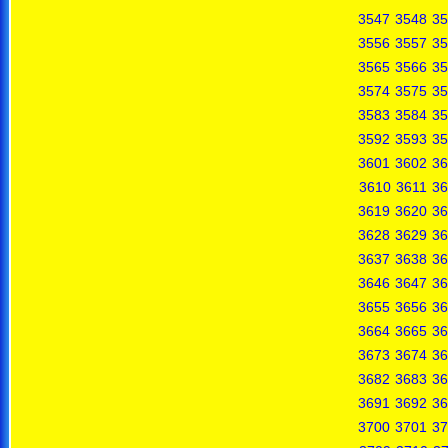
3547
3548
35
3556
3557
35
3565
3566
35
3574
3575
35
3583
3584
35
3592
3593
35
3601
3602
36
3610
3611
36
3619
3620
36
3628
3629
36
3637
3638
36
3646
3647
36
3655
3656
36
3664
3665
36
3673
3674
36
3682
3683
36
3691
3692
36
3700
3701
37