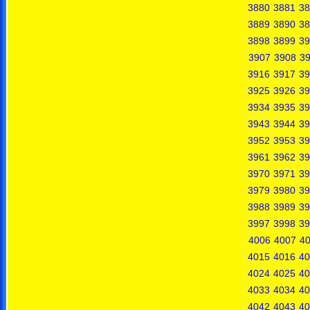
3880
3881
38
3889
3890
38
3898
3899
39
3907
3908
3
3916
3917
39
3925
3926
39
3934
3935
39
3943
3944
39
3952
3953
39
3961
3962
39
3970
3971
39
3979
3980
39
3988
3989
39
3997
3998
39
4006
4007
4
4015
4016
40
4024
4025
40
4033
4034
40
4042
4043
40