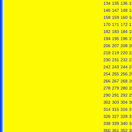
134
135
136
1
146
147
148
1
158
159
160
1
170
171
172
1
182
183
184
1
194
195
196
1
206
207
208
2
218
219
220
2
230
231
232
2
242
243
244
2
254
255
256
2
266
267
268
2
278
279
280
2
290
291
292
2
302
303
304
3
314
315
316
3
326
327
328
3
338
339
340
3
350
351
352
3