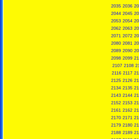
2035
2036
20
2044
2045
20
2053
2054
20
2062
2063
20
2071
2072
20
2080
2081
20
2089
2090
20
2098
2099
21
2107
2108
2
2116
2117
21
2125
2126
21
2134
2135
21
2143
2144
21
2152
2153
21
2161
2162
21
2170
2171
21
2179
2180
21
2188
2189
21