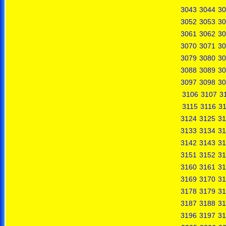
3043
3044
30
3052
3053
30
3061
3062
30
3070
3071
30
3079
3080
30
3088
3089
30
3097
3098
30
3106
3107
3
3115
3116
31
3124
3125
31
3133
3134
31
3142
3143
31
3151
3152
31
3160
3161
31
3169
3170
31
3178
3179
31
3187
3188
31
3196
3197
31