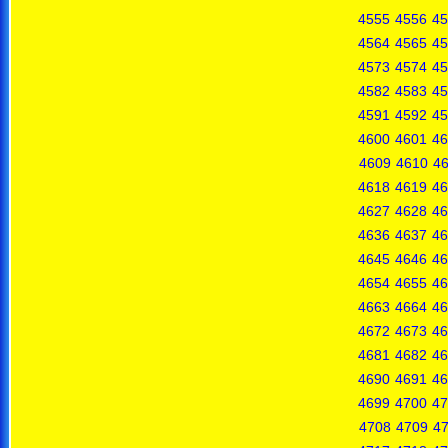
4555
4556
45
4564
4565
45
4573
4574
45
4582
4583
45
4591
4592
45
4600
4601
46
4609
4610
46
4618
4619
46
4627
4628
46
4636
4637
46
4645
4646
46
4654
4655
46
4663
4664
46
4672
4673
46
4681
4682
46
4690
4691
46
4699
4700
47
4708
4709
4