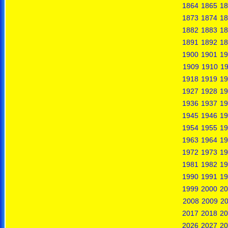
1864
1865
18
1873
1874
18
1882
1883
18
1891
1892
18
1900
1901
19
1909
1910
19
1918
1919
19
1927
1928
19
1936
1937
19
1945
1946
19
1954
1955
19
1963
1964
19
1972
1973
19
1981
1982
19
1990
1991
19
1999
2000
20
2008
2009
2
2017
2018
20
2026
2027
20