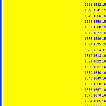
1531
1532
15
1540
1541
15
1549
1550
15
1558
1559
15
1567
1568
15
1576
1577
15
1585
1586
15
1594
1595
15
1603
1604
1
1612
1613
16
1621
1622
16
1630
1631
16
1639
1640
16
1648
1649
16
1657
1658
16
1666
1667
16
1675
1676
16
1684
1685
16