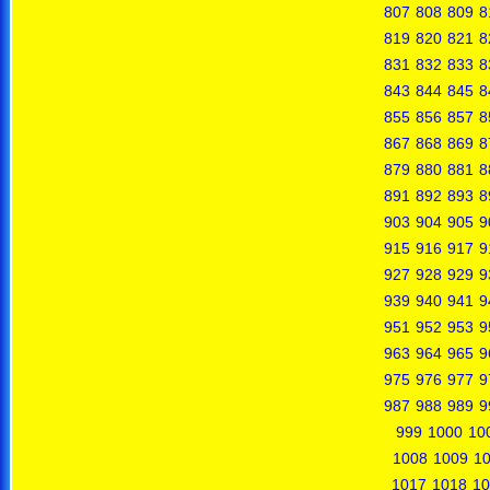
807
808
809
8
819
820
821
8
831
832
833
8
843
844
845
8
855
856
857
8
867
868
869
8
879
880
881
8
891
892
893
8
903
904
905
9
915
916
917
9
927
928
929
9
939
940
941
9
951
952
953
9
963
964
965
9
975
976
977
9
987
988
989
9
999
1000
10
1008
1009
1
1017
1018
10