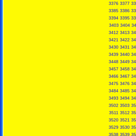
3376
3377
33
3385
3386
33
3394
3395
33
3403
3404
3
3412
3413
34
3421
3422
34
3430
3431
34
3439
3440
34
3448
3449
34
3457
3458
34
3466
3467
34
3475
3476
34
3484
3485
34
3493
3494
34
3502
3503
35
3511
3512
35
3520
3521
35
3529
3530
35
3538
3539
35