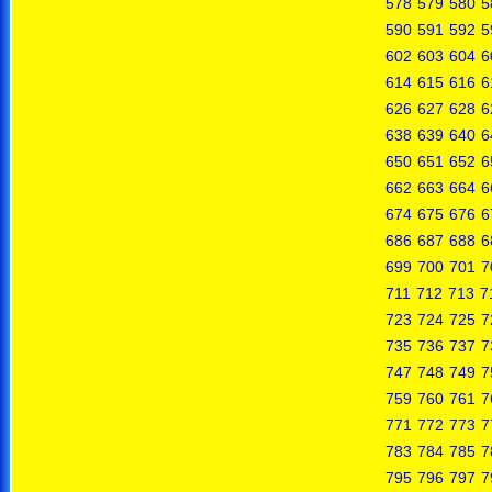
578
579
580
5
590
591
592
5
602
603
604
6
614
615
616
6
626
627
628
6
638
639
640
6
650
651
652
6
662
663
664
6
674
675
676
6
686
687
688
6
699
700
701
7
711
712
713
7
723
724
725
7
735
736
737
7
747
748
749
7
759
760
761
7
771
772
773
7
783
784
785
7
795
796
797
7