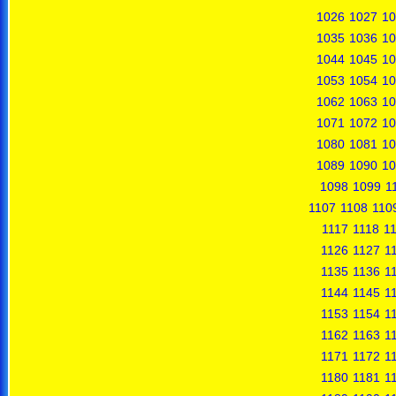
1026
1027
10
1035
1036
10
1044
1045
10
1053
1054
10
1062
1063
10
1071
1072
10
1080
1081
10
1089
1090
10
1098
1099
1
1107
1108
110
1117
1118
1
1126
1127
1
1135
1136
1
1144
1145
1
1153
1154
1
1162
1163
1
1171
1172
1
1180
1181
1