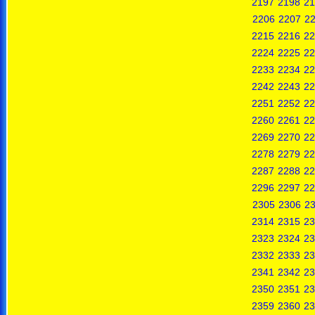
2197
2198
21
2206
2207
2
2215
2216
22
2224
2225
22
2233
2234
22
2242
2243
22
2251
2252
22
2260
2261
22
2269
2270
22
2278
2279
22
2287
2288
22
2296
2297
22
2305
2306
2
2314
2315
23
2323
2324
23
2332
2333
23
2341
2342
23
2350
2351
23
2359
2360
23