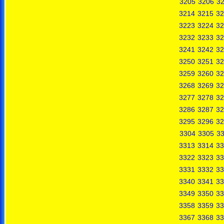
3205
3206
3
3214
3215
32
3223
3224
32
3232
3233
32
3241
3242
32
3250
3251
32
3259
3260
32
3268
3269
32
3277
3278
32
3286
3287
32
3295
3296
32
3304
3305
3
3313
3314
33
3322
3323
33
3331
3332
33
3340
3341
33
3349
3350
33
3358
3359
33
3367
3368
33