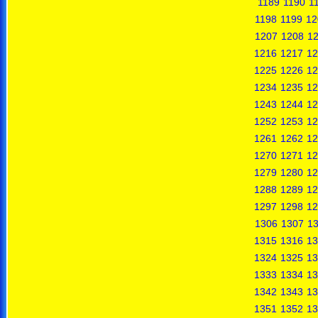
1189
1190
1
1198
1199
12
1207
1208
1
1216
1217
12
1225
1226
12
1234
1235
12
1243
1244
12
1252
1253
12
1261
1262
12
1270
1271
12
1279
1280
12
1288
1289
12
1297
1298
12
1306
1307
1
1315
1316
13
1324
1325
13
1333
1334
13
1342
1343
13
1351
1352
13