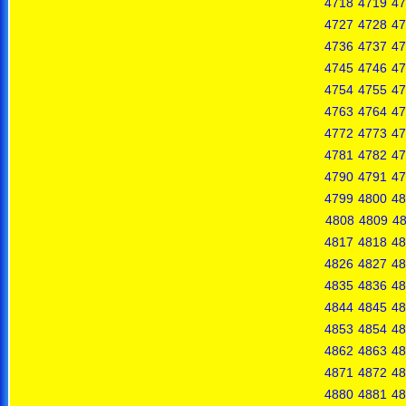
4718
4719
47
4727
4728
47
4736
4737
47
4745
4746
47
4754
4755
47
4763
4764
47
4772
4773
47
4781
4782
47
4790
4791
47
4799
4800
48
4808
4809
4
4817
4818
48
4826
4827
48
4835
4836
48
4844
4845
48
4853
4854
48
4862
4863
48
4871
4872
48
4880
4881
48