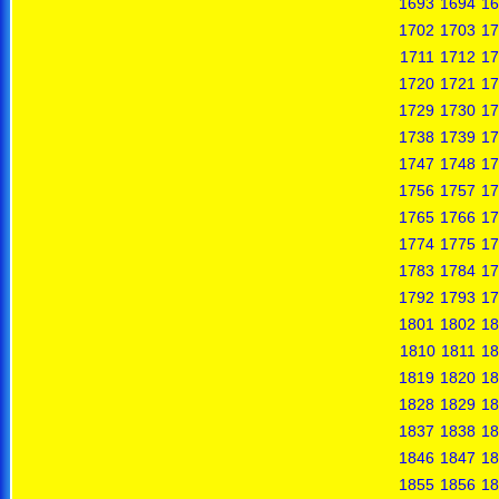
1693
1694
16
1702
1703
17
1711
1712
17
1720
1721
17
1729
1730
17
1738
1739
17
1747
1748
17
1756
1757
17
1765
1766
17
1774
1775
17
1783
1784
17
1792
1793
17
1801
1802
18
1810
1811
18
1819
1820
18
1828
1829
18
1837
1838
18
1846
1847
18
1855
1856
18