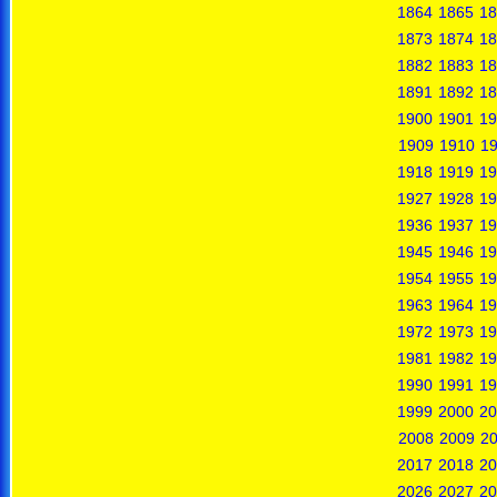
1864
1865
18
1873
1874
18
1882
1883
18
1891
1892
18
1900
1901
19
1909
1910
19
1918
1919
19
1927
1928
19
1936
1937
19
1945
1946
19
1954
1955
19
1963
1964
19
1972
1973
19
1981
1982
19
1990
1991
19
1999
2000
20
2008
2009
2
2017
2018
20
2026
2027
20