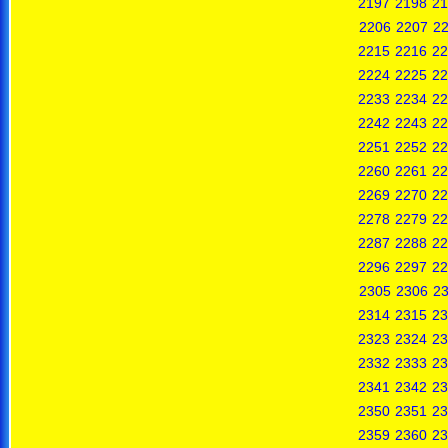
2197
2198
21
2206
2207
2
2215
2216
22
2224
2225
22
2233
2234
22
2242
2243
22
2251
2252
22
2260
2261
22
2269
2270
22
2278
2279
22
2287
2288
22
2296
2297
22
2305
2306
2
2314
2315
23
2323
2324
23
2332
2333
23
2341
2342
23
2350
2351
23
2359
2360
23