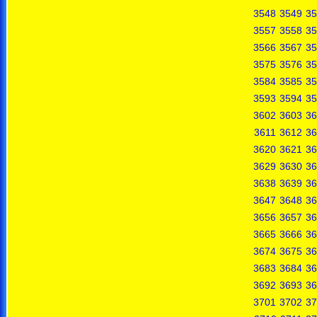
3548
3549
35
3557
3558
35
3566
3567
35
3575
3576
35
3584
3585
35
3593
3594
35
3602
3603
36
3611
3612
36
3620
3621
36
3629
3630
36
3638
3639
36
3647
3648
36
3656
3657
36
3665
3666
36
3674
3675
36
3683
3684
36
3692
3693
36
3701
3702
37