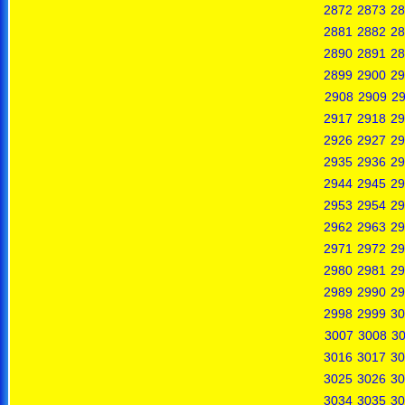
2872
2873
28
2881
2882
28
2890
2891
28
2899
2900
29
2908
2909
2
2917
2918
29
2926
2927
29
2935
2936
29
2944
2945
29
2953
2954
29
2962
2963
29
2971
2972
29
2980
2981
29
2989
2990
29
2998
2999
30
3007
3008
3
3016
3017
30
3025
3026
30
3034
3035
30