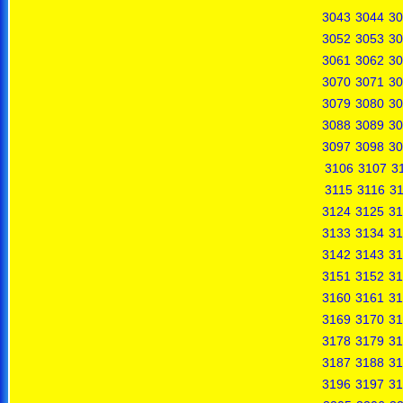
3043
3044
30
3052
3053
30
3061
3062
30
3070
3071
30
3079
3080
30
3088
3089
30
3097
3098
30
3106
3107
3
3115
3116
31
3124
3125
31
3133
3134
31
3142
3143
31
3151
3152
31
3160
3161
31
3169
3170
31
3178
3179
31
3187
3188
31
3196
3197
31