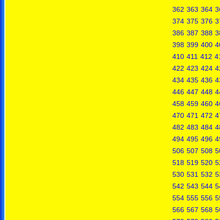
362
363
364
3
374
375
376
3
386
387
388
3
398
399
400
4
410
411
412
4
422
423
424
4
434
435
436
4
446
447
448
4
458
459
460
4
470
471
472
4
482
483
484
4
494
495
496
4
506
507
508
5
518
519
520
5
530
531
532
5
542
543
544
5
554
555
556
5
566
567
568
5