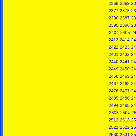
2368
2369
23
2377
2378
23
2386
2387
23
2395
2396
23
2404
2405
2
2413
2414
24
2422
2423
24
2431
2432
24
2440
2441
24
2449
2450
24
2458
2459
24
2467
2468
24
2476
2477
24
2485
2486
24
2494
2495
24
2503
2504
2
2512
2513
25
2521
2522
25
2530
2531
25