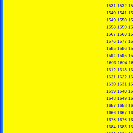
1531
1532
15
1540
1541
15
1549
1550
15
1558
1559
15
1567
1568
15
1576
1577
15
1585
1586
15
1594
1595
15
1603
1604
1
1612
1613
16
1621
1622
16
1630
1631
16
1639
1640
16
1648
1649
16
1657
1658
16
1666
1667
16
1675
1676
16
1684
1685
16