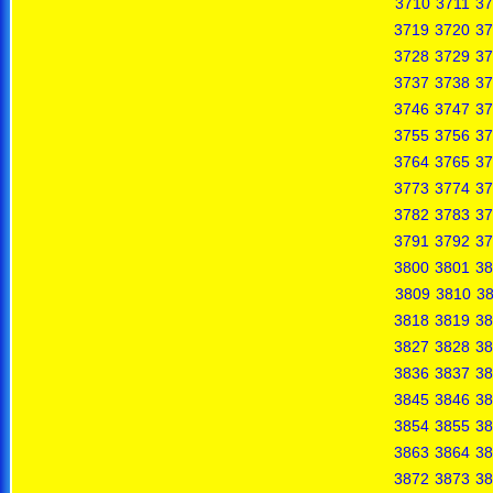
3710
3711
37
3719
3720
37
3728
3729
37
3737
3738
37
3746
3747
37
3755
3756
37
3764
3765
37
3773
3774
37
3782
3783
37
3791
3792
37
3800
3801
38
3809
3810
38
3818
3819
38
3827
3828
38
3836
3837
38
3845
3846
38
3854
3855
38
3863
3864
38
3872
3873
38