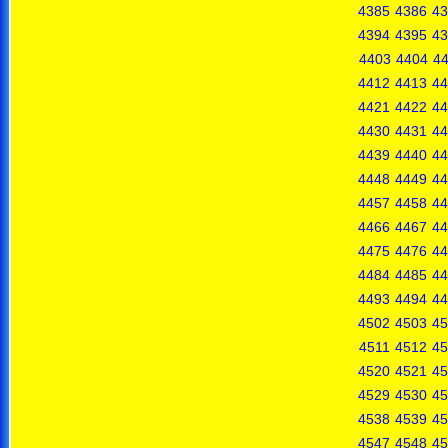
4385
4386
43
4394
4395
43
4403
4404
4
4412
4413
44
4421
4422
44
4430
4431
44
4439
4440
44
4448
4449
44
4457
4458
44
4466
4467
44
4475
4476
44
4484
4485
44
4493
4494
44
4502
4503
45
4511
4512
45
4520
4521
45
4529
4530
45
4538
4539
45
4547
4548
45