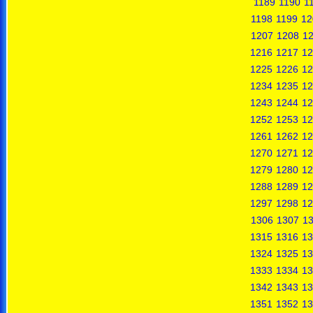
1189
1190
1
1198
1199
12
1207
1208
1
1216
1217
12
1225
1226
12
1234
1235
12
1243
1244
12
1252
1253
12
1261
1262
12
1270
1271
12
1279
1280
12
1288
1289
12
1297
1298
12
1306
1307
1
1315
1316
13
1324
1325
13
1333
1334
13
1342
1343
13
1351
1352
13