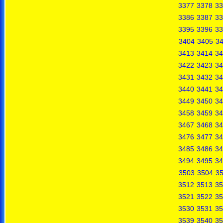
3377
3378
33
3386
3387
33
3395
3396
33
3404
3405
3
3413
3414
34
3422
3423
34
3431
3432
34
3440
3441
34
3449
3450
34
3458
3459
34
3467
3468
34
3476
3477
34
3485
3486
34
3494
3495
34
3503
3504
3
3512
3513
35
3521
3522
35
3530
3531
35
3539
3540
35