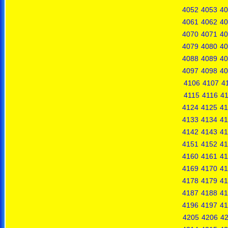
4052
4053
40
4061
4062
40
4070
4071
40
4079
4080
40
4088
4089
40
4097
4098
40
4106
4107
4
4115
4116
41
4124
4125
41
4133
4134
41
4142
4143
41
4151
4152
41
4160
4161
41
4169
4170
41
4178
4179
41
4187
4188
41
4196
4197
41
4205
4206
4