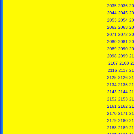
2035
2036
20
2044
2045
20
2053
2054
20
2062
2063
20
2071
2072
20
2080
2081
20
2089
2090
20
2098
2099
21
2107
2108
2
2116
2117
21
2125
2126
21
2134
2135
21
2143
2144
21
2152
2153
21
2161
2162
21
2170
2171
21
2179
2180
21
2188
2189
21