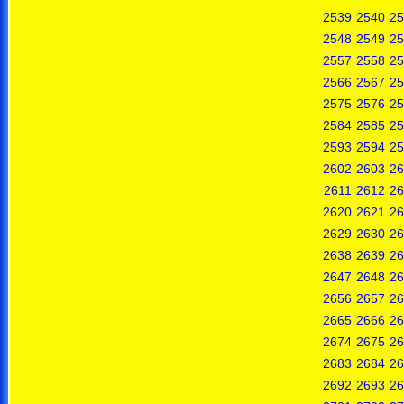
2539
2540
25
2548
2549
25
2557
2558
25
2566
2567
25
2575
2576
25
2584
2585
25
2593
2594
25
2602
2603
26
2611
2612
26
2620
2621
26
2629
2630
26
2638
2639
26
2647
2648
26
2656
2657
26
2665
2666
26
2674
2675
26
2683
2684
26
2692
2693
26