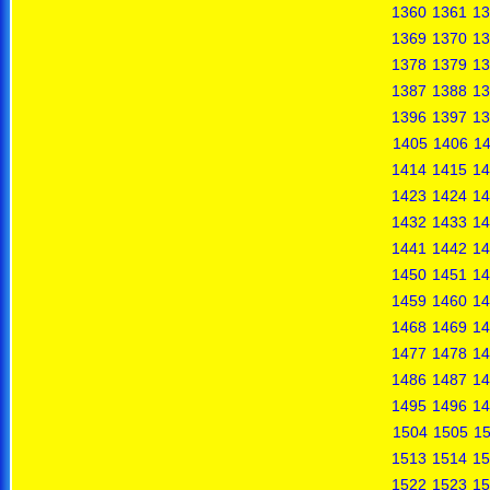
1360
1361
13
1369
1370
13
1378
1379
13
1387
1388
13
1396
1397
13
1405
1406
1
1414
1415
14
1423
1424
14
1432
1433
14
1441
1442
14
1450
1451
14
1459
1460
14
1468
1469
14
1477
1478
14
1486
1487
14
1495
1496
14
1504
1505
1
1513
1514
15
1522
1523
15