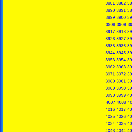
3881
3882
38
3890
3891
38
3899
3900
39
3908
3909
3
3917
3918
39
3926
3927
39
3935
3936
39
3944
3945
39
3953
3954
39
3962
3963
39
3971
3972
39
3980
3981
39
3989
3990
39
3998
3999
40
4007
4008
4
4016
4017
40
4025
4026
40
4034
4035
40
4043
4044
40