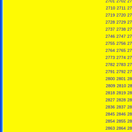
2701
2702
27
2710
2711
27
2719
2720
27
2728
2729
27
2737
2738
27
2746
2747
27
2755
2756
27
2764
2765
27
2773
2774
27
2782
2783
27
2791
2792
27
2800
2801
28
2809
2810
28
2818
2819
28
2827
2828
28
2836
2837
28
2845
2846
28
2854
2855
28
2863
2864
28