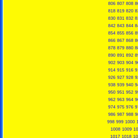
806
807
808
8
818
819
820
8
830
831
832
8
842
843
844
8
854
855
856
8
866
867
868
8
878
879
880
8
890
891
892
8
902
903
904
9
914
915
916
9
926
927
928
9
938
939
940
9
950
951
952
9
962
963
964
9
974
975
976
9
986
987
988
9
998
999
1000
1008
1009
1
1017
1018
10