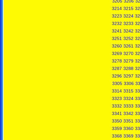
3205
3206
3
3214
3215
32
3223
3224
32
3232
3233
32
3241
3242
32
3251
3252
32
3260
3261
32
3269
3270
32
3278
3279
32
3287
3288
32
3296
3297
32
3305
3306
3
3314
3315
33
3323
3324
33
3332
3333
33
3341
3342
33
3350
3351
33
3359
3360
33
3368
3369
33