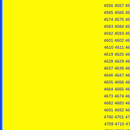
4556
4557
45
4565
4566
45
4574
4575
45
4583
4584
45
4592
4593
45
4601
4602
46
4610
4611
46
4619
4620
46
4628
4629
46
4637
4638
46
4646
4647
46
4655
4656
46
4664
4665
46
4673
4674
46
4682
4683
46
4691
4692
46
4700
4701
47
4709
4710
47