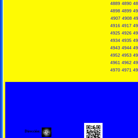
4889
4890
48
4898
4899
49
4907
4908
4
4916
4917
49
4925
4926
49
4934
4935
49
4943
4944
49
4952
4953
49
4961
4962
49
4970
4971
49
Dirección: