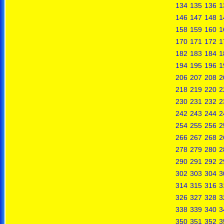
134
135
136
1
146
147
148
1
158
159
160
1
170
171
172
1
182
183
184
1
194
195
196
1
206
207
208
2
218
219
220
2
230
231
232
2
242
243
244
2
254
255
256
2
266
267
268
2
278
279
280
2
290
291
292
2
302
303
304
3
314
315
316
3
326
327
328
3
338
339
340
3
350
351
352
3