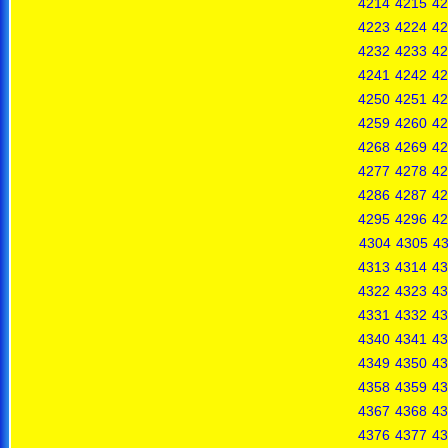
4214
4215
42
4223
4224
42
4232
4233
42
4241
4242
42
4250
4251
42
4259
4260
42
4268
4269
42
4277
4278
42
4286
4287
42
4295
4296
42
4304
4305
4
4313
4314
43
4322
4323
43
4331
4332
43
4340
4341
43
4349
4350
43
4358
4359
43
4367
4368
43
4376
4377
43