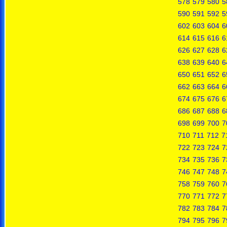
578
579
580
5
590
591
592
5
602
603
604
6
614
615
616
6
626
627
628
6
638
639
640
6
650
651
652
6
662
663
664
6
674
675
676
6
686
687
688
6
698
699
700
7
710
711
712
7
722
723
724
7
734
735
736
7
746
747
748
7
758
759
760
7
770
771
772
7
782
783
784
7
794
795
796
7