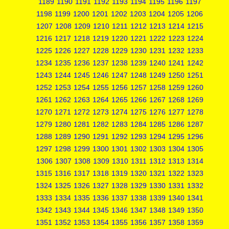
1189
1190
1191
1192
1193
1194
1195
1196
1197
1198
1199
1200
1201
1202
1203
1204
1205
1206
1207
1208
1209
1210
1211
1212
1213
1214
1215
1216
1217
1218
1219
1220
1221
1222
1223
1224
1225
1226
1227
1228
1229
1230
1231
1232
1233
1234
1235
1236
1237
1238
1239
1240
1241
1242
1243
1244
1245
1246
1247
1248
1249
1250
1251
1252
1253
1254
1255
1256
1257
1258
1259
1260
1261
1262
1263
1264
1265
1266
1267
1268
1269
1270
1271
1272
1273
1274
1275
1276
1277
1278
1279
1280
1281
1282
1283
1284
1285
1286
1287
1288
1289
1290
1291
1292
1293
1294
1295
1296
1297
1298
1299
1300
1301
1302
1303
1304
1305
1306
1307
1308
1309
1310
1311
1312
1313
1314
1315
1316
1317
1318
1319
1320
1321
1322
1323
1324
1325
1326
1327
1328
1329
1330
1331
1332
1333
1334
1335
1336
1337
1338
1339
1340
1341
1342
1343
1344
1345
1346
1347
1348
1349
1350
1351
1352
1353
1354
1355
1356
1357
1358
1359