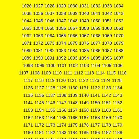
1026
1027
1028
1029
1030
1031
1032
1033
1034
1035
1036
1037
1038
1039
1040
1041
1042
1043
1044
1045
1046
1047
1048
1049
1050
1051
1052
1053
1054
1055
1056
1057
1058
1059
1060
1061
1062
1063
1064
1065
1066
1067
1068
1069
1070
1071
1072
1073
1074
1075
1076
1077
1078
1079
1080
1081
1082
1083
1084
1085
1086
1087
1088
1089
1090
1091
1092
1093
1094
1095
1096
1097
1098
1099
1100
1101
1102
1103
1104
1105
1106
1107
1108
1109
1110
1111
1112
1113
1114
1115
1116
1117
1118
1119
1120
1121
1122
1123
1124
1125
1126
1127
1128
1129
1130
1131
1132
1133
1134
1135
1136
1137
1138
1139
1140
1141
1142
1143
1144
1145
1146
1147
1148
1149
1150
1151
1152
1153
1154
1155
1156
1157
1158
1159
1160
1161
1162
1163
1164
1165
1166
1167
1168
1169
1170
1171
1172
1173
1174
1175
1176
1177
1178
1179
1180
1181
1182
1183
1184
1185
1186
1187
1188