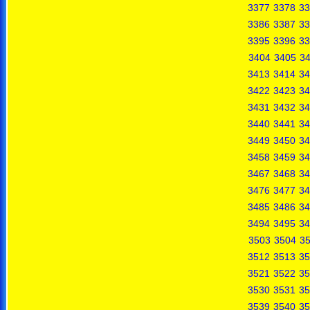
3377
3378
33
3386
3387
33
3395
3396
33
3404
3405
3
3413
3414
34
3422
3423
34
3431
3432
34
3440
3441
34
3449
3450
34
3458
3459
34
3467
3468
34
3476
3477
34
3485
3486
34
3494
3495
34
3503
3504
3
3512
3513
35
3521
3522
35
3530
3531
35
3539
3540
35