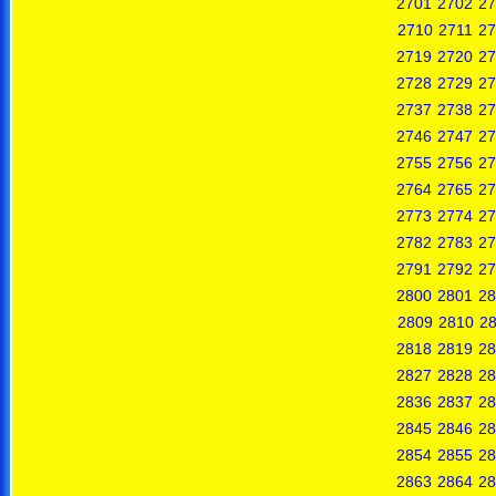
2701
2702
27
2710
2711
27
2719
2720
27
2728
2729
27
2737
2738
27
2746
2747
27
2755
2756
27
2764
2765
27
2773
2774
27
2782
2783
27
2791
2792
27
2800
2801
28
2809
2810
28
2818
2819
28
2827
2828
28
2836
2837
28
2845
2846
28
2854
2855
28
2863
2864
28