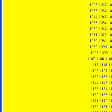
1026
1027
10
1035
1036
10
1044
1045
10
1053
1054
10
1062
1063
10
1071
1072
10
1080
1081
10
1089
1090
10
1098
1099
1
1107
1108
110
1117
1118
1
1126
1127
1
1135
1136
1
1144
1145
1
1153
1154
1
1162
1163
1
1171
1172
1
1180
1181
1