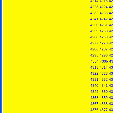
4214
4215
42
4223
4224
42
4232
4233
42
4241
4242
42
4250
4251
42
4259
4260
42
4268
4269
42
4277
4278
42
4286
4287
42
4295
4296
42
4304
4305
4
4313
4314
43
4322
4323
43
4331
4332
43
4340
4341
43
4349
4350
43
4358
4359
43
4367
4368
43
4376
4377
43