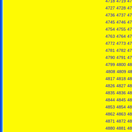
4718
4719
47
4727
4728
47
4736
4737
47
4745
4746
47
4754
4755
47
4763
4764
47
4772
4773
47
4781
4782
47
4790
4791
47
4799
4800
48
4808
4809
4
4817
4818
48
4826
4827
48
4835
4836
48
4844
4845
48
4853
4854
48
4862
4863
48
4871
4872
48
4880
4881
48