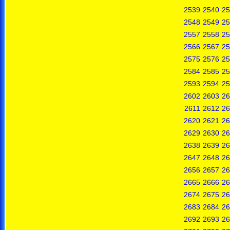
2539
2540
25
2548
2549
25
2557
2558
25
2566
2567
25
2575
2576
25
2584
2585
25
2593
2594
25
2602
2603
26
2611
2612
26
2620
2621
26
2629
2630
26
2638
2639
26
2647
2648
26
2656
2657
26
2665
2666
26
2674
2675
26
2683
2684
26
2692
2693
26