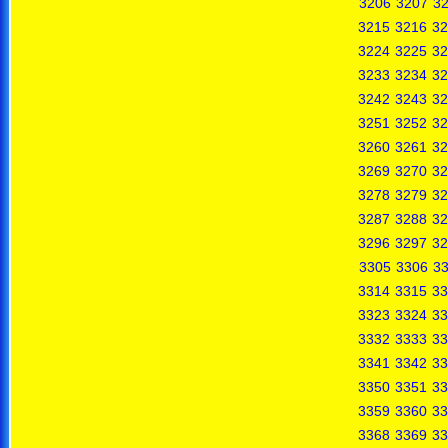
3206
3207
3
3215
3216
32
3224
3225
32
3233
3234
32
3242
3243
32
3251
3252
32
3260
3261
32
3269
3270
32
3278
3279
32
3287
3288
32
3296
3297
32
3305
3306
3
3314
3315
33
3323
3324
33
3332
3333
33
3341
3342
33
3350
3351
33
3359
3360
33
3368
3369
33