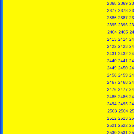
2368
2369
23
2377
2378
23
2386
2387
23
2395
2396
23
2404
2405
2
2413
2414
24
2422
2423
24
2431
2432
24
2440
2441
24
2449
2450
24
2458
2459
24
2467
2468
24
2476
2477
24
2485
2486
24
2494
2495
24
2503
2504
2
2512
2513
25
2521
2522
25
2530
2531
25