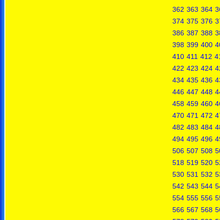
362
363
364
3
374
375
376
3
386
387
388
3
398
399
400
4
410
411
412
4
422
423
424
4
434
435
436
4
446
447
448
4
458
459
460
4
470
471
472
4
482
483
484
4
494
495
496
4
506
507
508
5
518
519
520
5
530
531
532
5
542
543
544
5
554
555
556
5
566
567
568
5