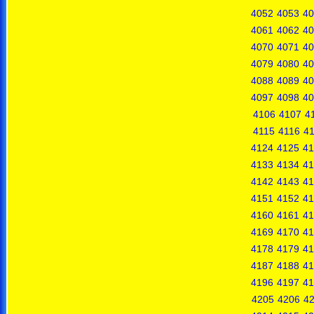
4052
4053
40
4061
4062
40
4070
4071
40
4079
4080
40
4088
4089
40
4097
4098
40
4106
4107
4
4115
4116
41
4124
4125
41
4133
4134
41
4142
4143
41
4151
4152
41
4160
4161
41
4169
4170
41
4178
4179
41
4187
4188
41
4196
4197
41
4205
4206
4