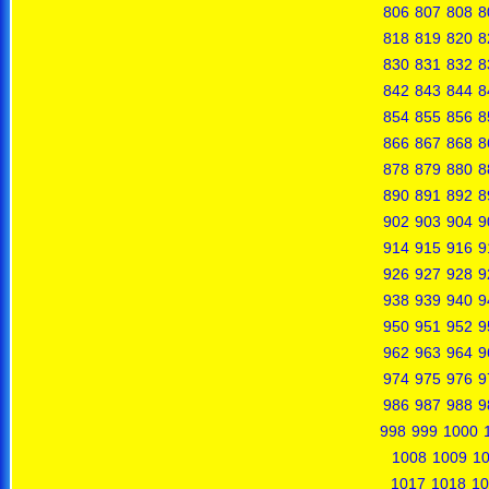
806
807
808
8
818
819
820
8
830
831
832
8
842
843
844
8
854
855
856
8
866
867
868
8
878
879
880
8
890
891
892
8
902
903
904
9
914
915
916
9
926
927
928
9
938
939
940
9
950
951
952
9
962
963
964
9
974
975
976
9
986
987
988
9
998
999
1000
1008
1009
1
1017
1018
10