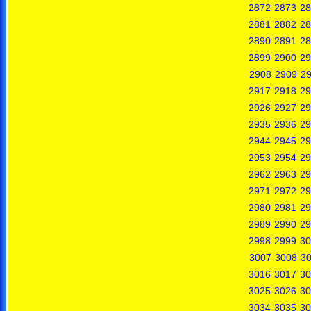
2872
2873
28
2881
2882
28
2890
2891
28
2899
2900
29
2908
2909
2
2917
2918
29
2926
2927
29
2935
2936
29
2944
2945
29
2953
2954
29
2962
2963
29
2971
2972
29
2980
2981
29
2989
2990
29
2998
2999
30
3007
3008
3
3016
3017
30
3025
3026
30
3034
3035
30