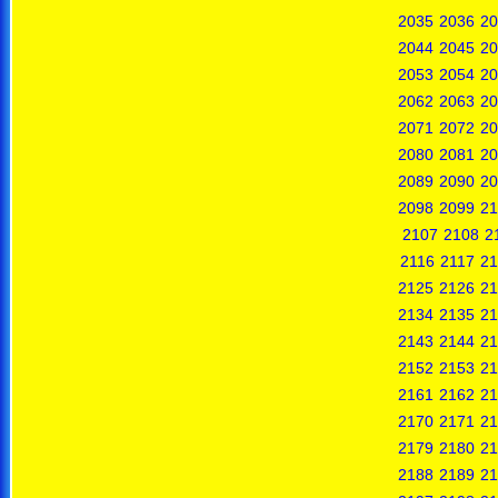
2035
2036
20
2044
2045
20
2053
2054
20
2062
2063
20
2071
2072
20
2080
2081
20
2089
2090
20
2098
2099
21
2107
2108
2
2116
2117
21
2125
2126
21
2134
2135
21
2143
2144
21
2152
2153
21
2161
2162
21
2170
2171
21
2179
2180
21
2188
2189
21