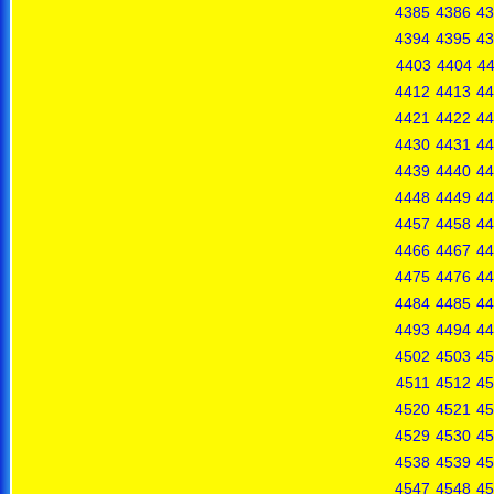
4385
4386
43
4394
4395
43
4403
4404
4
4412
4413
44
4421
4422
44
4430
4431
44
4439
4440
44
4448
4449
44
4457
4458
44
4466
4467
44
4475
4476
44
4484
4485
44
4493
4494
44
4502
4503
45
4511
4512
45
4520
4521
45
4529
4530
45
4538
4539
45
4547
4548
45