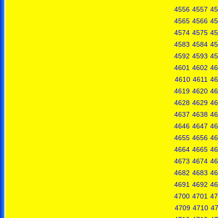
4556
4557
45
4565
4566
45
4574
4575
45
4583
4584
45
4592
4593
45
4601
4602
46
4610
4611
46
4619
4620
46
4628
4629
46
4637
4638
46
4646
4647
46
4655
4656
46
4664
4665
46
4673
4674
46
4682
4683
46
4691
4692
46
4700
4701
47
4709
4710
47