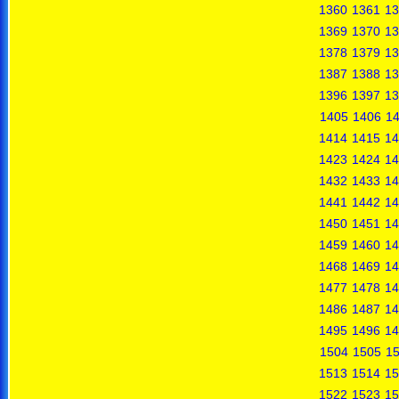
1360
1361
13
1369
1370
13
1378
1379
13
1387
1388
13
1396
1397
13
1405
1406
1
1414
1415
14
1423
1424
14
1432
1433
14
1441
1442
14
1450
1451
14
1459
1460
14
1468
1469
14
1477
1478
14
1486
1487
14
1495
1496
14
1504
1505
1
1513
1514
15
1522
1523
15