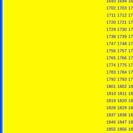
1693
1694
16
1702
1703
17
1711
1712
17
1720
1721
17
1729
1730
17
1738
1739
17
1747
1748
17
1756
1757
17
1765
1766
17
1774
1775
17
1783
1784
17
1792
1793
17
1801
1802
18
1810
1811
18
1819
1820
18
1828
1829
18
1837
1838
18
1846
1847
18
1855
1856
18