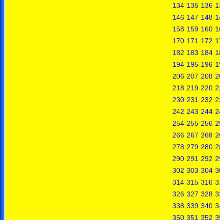
134
135
136
1
146
147
148
1
158
159
160
1
170
171
172
1
182
183
184
1
194
195
196
1
206
207
208
2
218
219
220
2
230
231
232
2
242
243
244
2
254
255
256
2
266
267
268
2
278
279
280
2
290
291
292
2
302
303
304
3
314
315
316
3
326
327
328
3
338
339
340
3
350
351
352
3