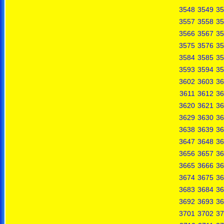
3548
3549
35
3557
3558
35
3566
3567
35
3575
3576
35
3584
3585
35
3593
3594
35
3602
3603
36
3611
3612
36
3620
3621
36
3629
3630
36
3638
3639
36
3647
3648
36
3656
3657
36
3665
3666
36
3674
3675
36
3683
3684
36
3692
3693
36
3701
3702
37