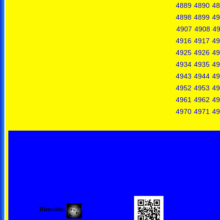
4889
4890
48
4898
4899
49
4907
4908
4
4916
4917
49
4925
4926
49
4934
4935
49
4943
4944
49
4952
4953
49
4961
4962
49
4970
4971
49
Dirección: