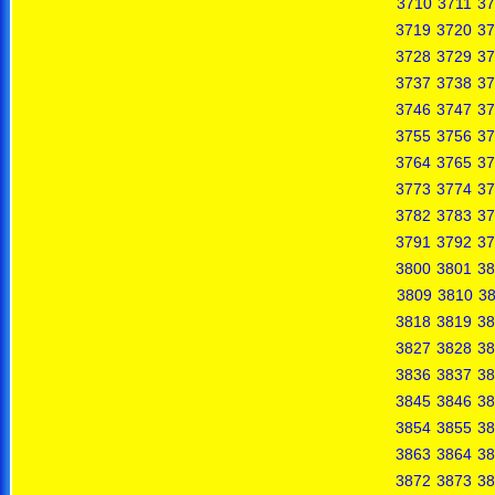
3710
3711
37
3719
3720
37
3728
3729
37
3737
3738
37
3746
3747
37
3755
3756
37
3764
3765
37
3773
3774
37
3782
3783
37
3791
3792
37
3800
3801
38
3809
3810
38
3818
3819
38
3827
3828
38
3836
3837
38
3845
3846
38
3854
3855
38
3863
3864
38
3872
3873
38