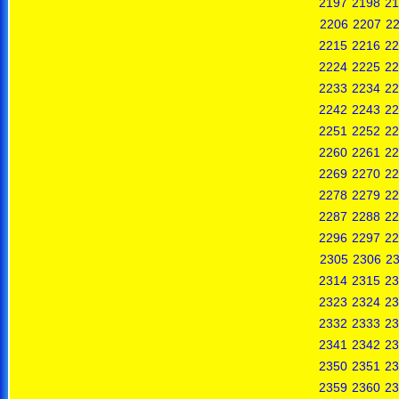
2197
2198
21
2206
2207
2
2215
2216
22
2224
2225
22
2233
2234
22
2242
2243
22
2251
2252
22
2260
2261
22
2269
2270
22
2278
2279
22
2287
2288
22
2296
2297
22
2305
2306
2
2314
2315
23
2323
2324
23
2332
2333
23
2341
2342
23
2350
2351
23
2359
2360
23