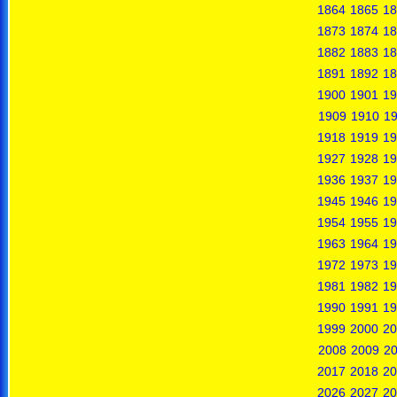
1864
1865
18
1873
1874
18
1882
1883
18
1891
1892
18
1900
1901
19
1909
1910
19
1918
1919
19
1927
1928
19
1936
1937
19
1945
1946
19
1954
1955
19
1963
1964
19
1972
1973
19
1981
1982
19
1990
1991
19
1999
2000
20
2008
2009
2
2017
2018
20
2026
2027
20