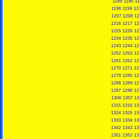
1189
1190
1
1198
1199
12
1207
1208
1
1216
1217
12
1225
1226
12
1234
1235
12
1243
1244
12
1252
1253
12
1261
1262
12
1270
1271
12
1279
1280
12
1288
1289
12
1297
1298
12
1306
1307
1
1315
1316
13
1324
1325
13
1333
1334
13
1342
1343
13
1351
1352
13