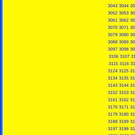
3043
3044
30
3052
3053
30
3061
3062
30
3070
3071
30
3079
3080
30
3088
3089
30
3097
3098
30
3106
3107
3
3115
3116
31
3124
3125
31
3134
3135
31
3143
3144
31
3152
3153
31
3161
3162
31
3170
3171
31
3179
3180
31
3188
3189
31
3197
3198
31