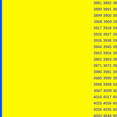
3881
3882
38
3890
3891
38
3899
3900
39
3908
3909
3
3917
3918
39
3926
3927
39
3935
3936
39
3944
3945
39
3953
3954
39
3962
3963
39
3971
3972
39
3980
3981
39
3989
3990
39
3998
3999
40
4007
4008
4
4016
4017
40
4025
4026
40
4034
4035
40
4043
4044
40