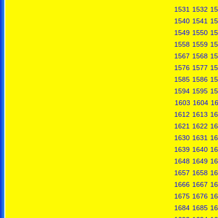
1531
1532
15
1540
1541
15
1549
1550
15
1558
1559
15
1567
1568
15
1576
1577
15
1585
1586
15
1594
1595
15
1603
1604
1
1612
1613
16
1621
1622
16
1630
1631
16
1639
1640
16
1648
1649
16
1657
1658
16
1666
1667
16
1675
1676
16
1684
1685
16