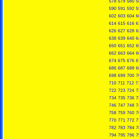
578
579
580
5
590
591
592
5
602
603
604
6
614
615
616
6
626
627
628
6
638
639
640
6
650
651
652
6
662
663
664
6
674
675
676
6
686
687
688
6
698
699
700
7
710
711
712
7
722
723
724
7
734
735
736
7
746
747
748
7
758
759
760
7
770
771
772
7
782
783
784
7
794
795
796
7