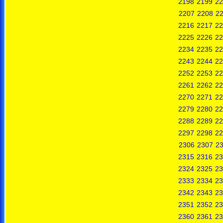
2198
2199
22
2207
2208
2
2216
2217
22
2225
2226
22
2234
2235
22
2243
2244
22
2252
2253
22
2261
2262
22
2270
2271
22
2279
2280
22
2288
2289
22
2297
2298
22
2306
2307
2
2315
2316
23
2324
2325
23
2333
2334
23
2342
2343
23
2351
2352
23
2360
2361
23