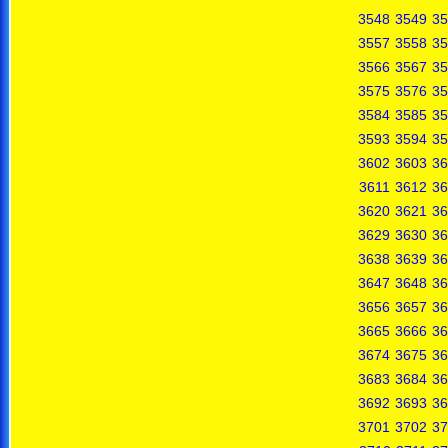
3548
3549
35
3557
3558
35
3566
3567
35
3575
3576
35
3584
3585
35
3593
3594
35
3602
3603
36
3611
3612
36
3620
3621
36
3629
3630
36
3638
3639
36
3647
3648
36
3656
3657
36
3665
3666
36
3674
3675
36
3683
3684
36
3692
3693
36
3701
3702
37