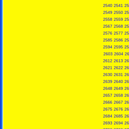
2540
2541
25
2549
2550
25
2558
2559
25
2567
2568
25
2576
2577
25
2585
2586
25
2594
2595
25
2603
2604
2
2612
2613
26
2621
2622
26
2630
2631
26
2639
2640
26
2648
2649
26
2657
2658
26
2666
2667
26
2675
2676
26
2684
2685
26
2693
2694
26