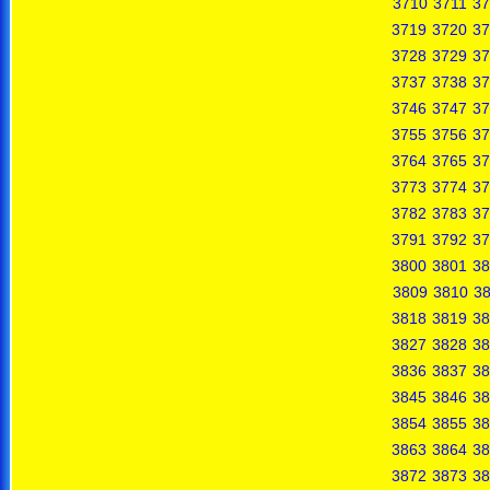
3710
3711
37
3719
3720
37
3728
3729
37
3737
3738
37
3746
3747
37
3755
3756
37
3764
3765
37
3773
3774
37
3782
3783
37
3791
3792
37
3800
3801
38
3809
3810
38
3818
3819
38
3827
3828
38
3836
3837
38
3845
3846
38
3854
3855
38
3863
3864
38
3872
3873
38