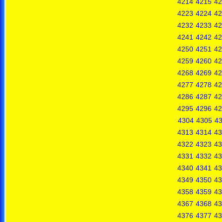
4214
4215
42
4223
4224
42
4232
4233
42
4241
4242
42
4250
4251
42
4259
4260
42
4268
4269
42
4277
4278
42
4286
4287
42
4295
4296
42
4304
4305
4
4313
4314
43
4322
4323
43
4331
4332
43
4340
4341
43
4349
4350
43
4358
4359
43
4367
4368
43
4376
4377
43