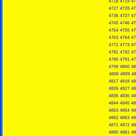
4718
4719
47
4727
4728
47
4736
4737
47
4745
4746
47
4754
4755
47
4763
4764
47
4772
4773
47
4781
4782
47
4790
4791
47
4799
4800
48
4808
4809
4
4817
4818
48
4826
4827
48
4835
4836
48
4844
4845
48
4853
4854
48
4862
4863
48
4871
4872
48
4880
4881
48