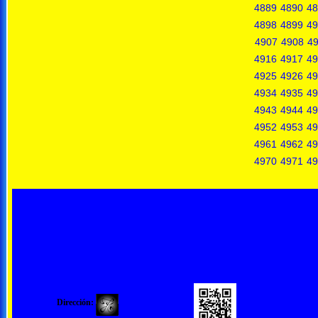
4889
4890
48
4898
4899
49
4907
4908
4
4916
4917
49
4925
4926
49
4934
4935
49
4943
4944
49
4952
4953
49
4961
4962
49
4970
4971
49
Dirección: