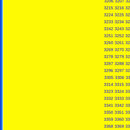
3206
3207
3
3215
3216
32
3224
3225
32
3233
3234
32
3242
3243
32
3251
3252
32
3260
3261
32
3269
3270
32
3278
3279
32
3287
3288
32
3296
3297
32
3305
3306
3
3314
3315
33
3323
3324
33
3332
3333
33
3341
3342
33
3350
3351
33
3359
3360
33
3368
3369
33