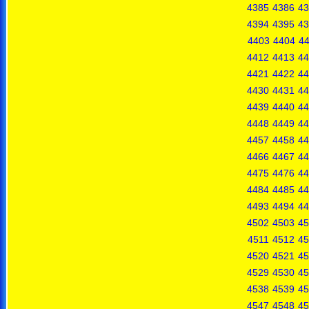
4385
4386
43
4394
4395
43
4403
4404
4
4412
4413
44
4421
4422
44
4430
4431
44
4439
4440
44
4448
4449
44
4457
4458
44
4466
4467
44
4475
4476
44
4484
4485
44
4493
4494
44
4502
4503
45
4511
4512
45
4520
4521
45
4529
4530
45
4538
4539
45
4547
4548
45