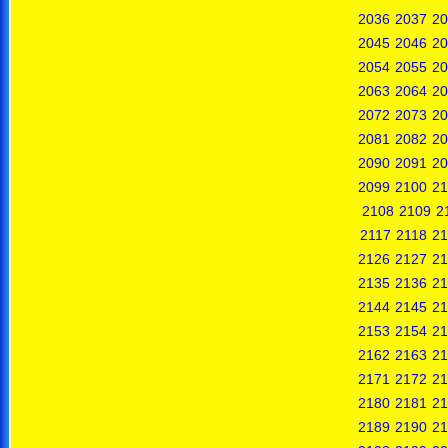
2036
2037
20
2045
2046
20
2054
2055
20
2063
2064
20
2072
2073
20
2081
2082
20
2090
2091
20
2099
2100
21
2108
2109
2
2117
2118
21
2126
2127
21
2135
2136
21
2144
2145
21
2153
2154
21
2162
2163
21
2171
2172
21
2180
2181
21
2189
2190
21