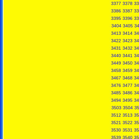
3377
3378
33
3386
3387
33
3395
3396
33
3404
3405
3
3413
3414
34
3422
3423
34
3431
3432
34
3440
3441
34
3449
3450
34
3458
3459
34
3467
3468
34
3476
3477
34
3485
3486
34
3494
3495
34
3503
3504
3
3512
3513
35
3521
3522
35
3530
3531
35
3539
3540
35