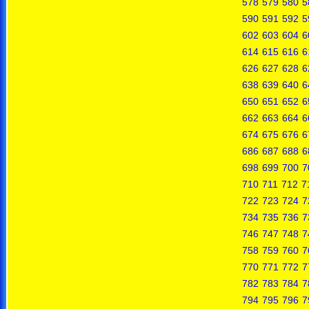
578
579
580
5
590
591
592
5
602
603
604
6
614
615
616
6
626
627
628
6
638
639
640
6
650
651
652
6
662
663
664
6
674
675
676
6
686
687
688
6
698
699
700
7
710
711
712
7
722
723
724
7
734
735
736
7
746
747
748
7
758
759
760
7
770
771
772
7
782
783
784
7
794
795
796
7