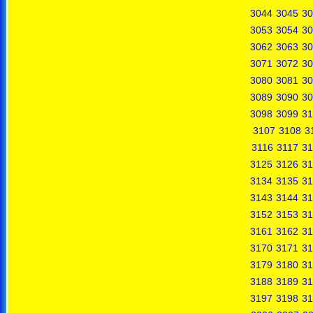
3044
3045
30
3053
3054
30
3062
3063
30
3071
3072
30
3080
3081
30
3089
3090
30
3098
3099
31
3107
3108
3
3116
3117
31
3125
3126
31
3134
3135
31
3143
3144
31
3152
3153
31
3161
3162
31
3170
3171
31
3179
3180
31
3188
3189
31
3197
3198
31