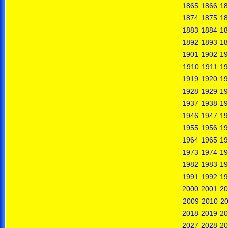
1865
1866
18
1874
1875
18
1883
1884
18
1892
1893
18
1901
1902
19
1910
1911
19
1919
1920
19
1928
1929
19
1937
1938
19
1946
1947
19
1955
1956
19
1964
1965
19
1973
1974
19
1982
1983
19
1991
1992
19
2000
2001
20
2009
2010
20
2018
2019
20
2027
2028
20