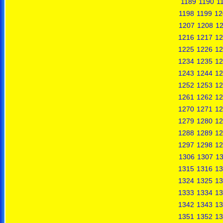
1189
1190
1
1198
1199
12
1207
1208
1
1216
1217
12
1225
1226
12
1234
1235
12
1243
1244
12
1252
1253
12
1261
1262
12
1270
1271
12
1279
1280
12
1288
1289
12
1297
1298
12
1306
1307
1
1315
1316
13
1324
1325
13
1333
1334
13
1342
1343
13
1351
1352
13