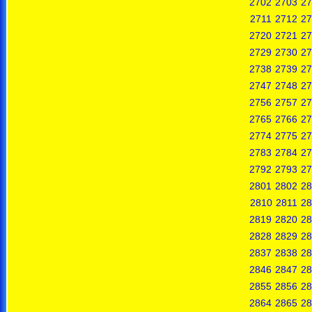
2702
2703
27
2711
2712
27
2720
2721
27
2729
2730
27
2738
2739
27
2747
2748
27
2756
2757
27
2765
2766
27
2774
2775
27
2783
2784
27
2792
2793
27
2801
2802
28
2810
2811
28
2819
2820
28
2828
2829
28
2837
2838
28
2846
2847
28
2855
2856
28
2864
2865
28