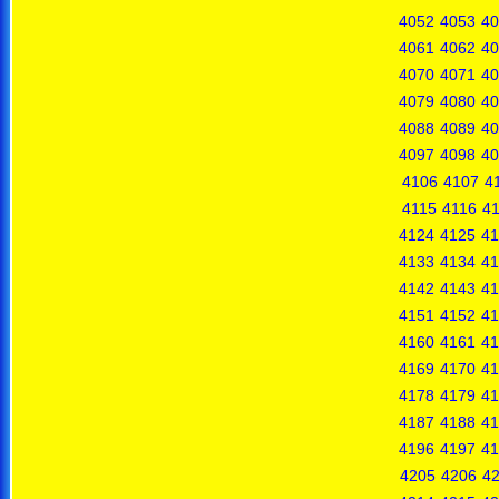
4052
4053
40
4061
4062
40
4070
4071
40
4079
4080
40
4088
4089
40
4097
4098
40
4106
4107
4
4115
4116
41
4124
4125
41
4133
4134
41
4142
4143
41
4151
4152
41
4160
4161
41
4169
4170
41
4178
4179
41
4187
4188
41
4196
4197
41
4205
4206
4