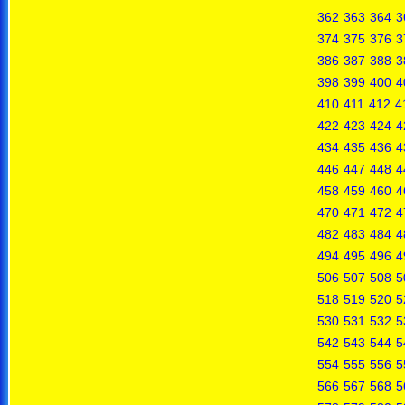
362
363
364
3
374
375
376
3
386
387
388
3
398
399
400
4
410
411
412
4
422
423
424
4
434
435
436
4
446
447
448
4
458
459
460
4
470
471
472
4
482
483
484
4
494
495
496
4
506
507
508
5
518
519
520
5
530
531
532
5
542
543
544
5
554
555
556
5
566
567
568
5