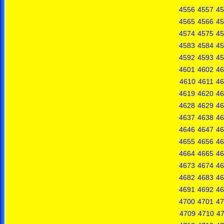
4556
4557
45
4565
4566
45
4574
4575
45
4583
4584
45
4592
4593
45
4601
4602
46
4610
4611
46
4619
4620
46
4628
4629
46
4637
4638
46
4646
4647
46
4655
4656
46
4664
4665
46
4673
4674
46
4682
4683
46
4691
4692
46
4700
4701
47
4709
4710
47