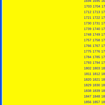
1694
1695
16
1703
1704
1
1712
1713
17
1721
1722
17
1730
1731
17
1739
1740
17
1748
1749
17
1757
1758
17
1766
1767
17
1775
1776
17
1784
1785
17
1793
1794
17
1802
1803
18
1811
1812
18
1820
1821
18
1829
1830
18
1838
1839
18
1847
1848
18
1856
1857
18