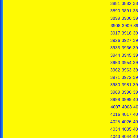
3881
3882
38
3890
3891
38
3899
3900
39
3908
3909
3
3917
3918
39
3926
3927
39
3935
3936
39
3944
3945
39
3953
3954
39
3962
3963
39
3971
3972
39
3980
3981
39
3989
3990
39
3998
3999
40
4007
4008
4
4016
4017
40
4025
4026
40
4034
4035
40
4043
4044
40