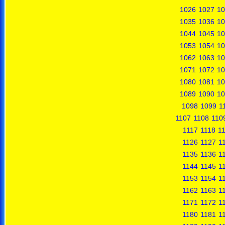
1026
1027
10
1035
1036
10
1044
1045
10
1053
1054
10
1062
1063
10
1071
1072
10
1080
1081
10
1089
1090
10
1098
1099
1
1107
1108
110
1117
1118
1
1126
1127
1
1135
1136
1
1144
1145
1
1153
1154
1
1162
1163
1
1171
1172
1
1180
1181
1