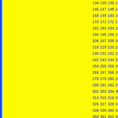
134
135
136
1
146
147
148
1
158
159
160
1
170
171
172
1
182
183
184
1
194
195
196
1
206
207
208
2
218
219
220
2
230
231
232
2
242
243
244
2
254
255
256
2
266
267
268
2
278
279
280
2
290
291
292
2
302
303
304
3
314
315
316
3
326
327
328
3
338
339
340
3
350
351
352
3