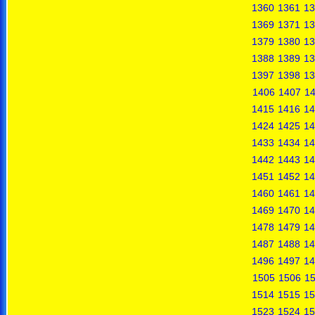
1360
1361
13
1369
1371
13
1379
1380
13
1388
1389
13
1397
1398
13
1406
1407
1
1415
1416
14
1424
1425
14
1433
1434
14
1442
1443
14
1451
1452
14
1460
1461
14
1469
1470
14
1478
1479
14
1487
1488
14
1496
1497
14
1505
1506
1
1514
1515
15
1523
1524
15