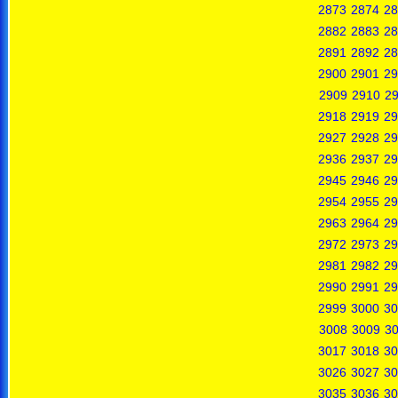
2873
2874
28
2882
2883
28
2891
2892
28
2900
2901
29
2909
2910
29
2918
2919
29
2927
2928
29
2936
2937
29
2945
2946
29
2954
2955
29
2963
2964
29
2972
2973
29
2981
2982
29
2990
2991
29
2999
3000
30
3008
3009
3
3017
3018
30
3026
3027
30
3035
3036
30