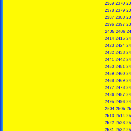
2369
2370
23
2378
2379
23
2387
2388
23
2396
2397
23
2405
2406
2
2414
2415
24
2423
2424
24
2432
2433
24
2441
2442
24
2450
2451
24
2459
2460
24
2468
2469
24
2477
2478
24
2486
2487
24
2495
2496
24
2504
2505
2
2513
2514
25
2522
2523
25
2531
2532
25