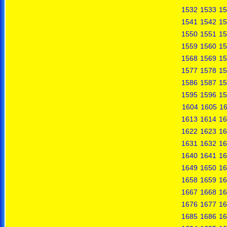
1532
1533
15
1541
1542
15
1550
1551
15
1559
1560
15
1568
1569
15
1577
1578
15
1586
1587
15
1595
1596
15
1604
1605
1
1613
1614
16
1622
1623
16
1631
1632
16
1640
1641
16
1649
1650
16
1658
1659
16
1667
1668
16
1676
1677
16
1685
1686
16