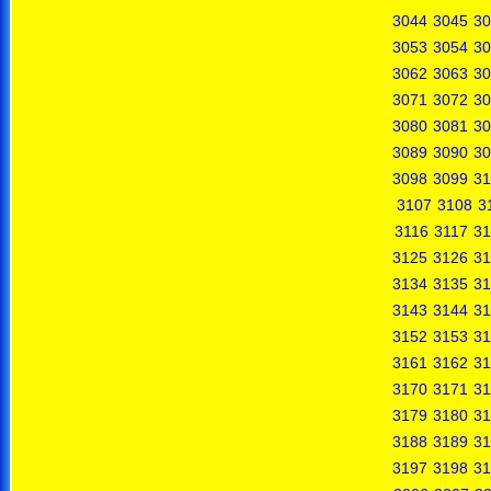
3044
3045
30
3053
3054
30
3062
3063
30
3071
3072
30
3080
3081
30
3089
3090
30
3098
3099
31
3107
3108
3
3116
3117
31
3125
3126
31
3134
3135
31
3143
3144
31
3152
3153
31
3161
3162
31
3170
3171
31
3179
3180
31
3188
3189
31
3197
3198
31