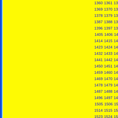
1360
1361
13
1369
1370
13
1378
1379
13
1387
1388
13
1396
1397
13
1405
1406
1
1414
1415
14
1423
1424
14
1432
1433
14
1441
1442
14
1450
1451
14
1459
1460
14
1469
1470
14
1478
1479
14
1487
1488
14
1496
1497
14
1505
1506
1
1514
1515
15
1523
1524
15