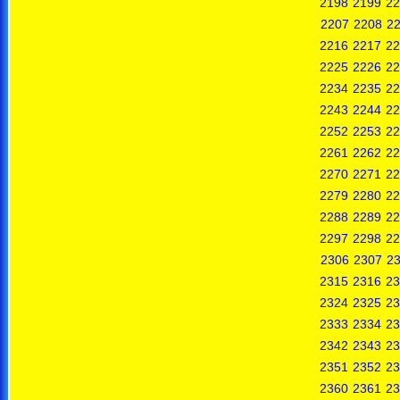
2198
2199
22
2207
2208
2
2216
2217
22
2225
2226
22
2234
2235
22
2243
2244
22
2252
2253
22
2261
2262
22
2270
2271
22
2279
2280
22
2288
2289
22
2297
2298
22
2306
2307
2
2315
2316
23
2324
2325
23
2333
2334
23
2342
2343
23
2351
2352
23
2360
2361
23