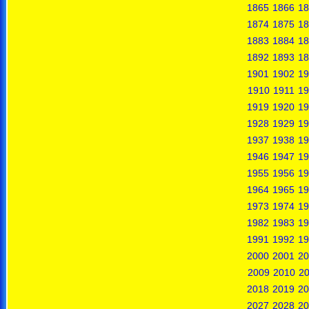
1865
1866
18
1874
1875
18
1883
1884
18
1892
1893
18
1901
1902
19
1910
1911
19
1919
1920
19
1928
1929
19
1937
1938
19
1946
1947
19
1955
1956
19
1964
1965
19
1973
1974
19
1982
1983
19
1991
1992
19
2000
2001
20
2009
2010
20
2018
2019
20
2027
2028
20