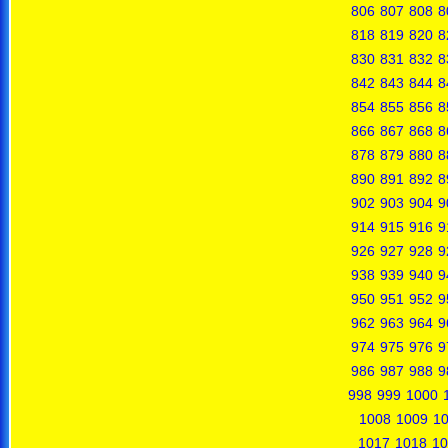
806
807
808
8
818
819
820
8
830
831
832
8
842
843
844
8
854
855
856
8
866
867
868
8
878
879
880
8
890
891
892
8
902
903
904
9
914
915
916
9
926
927
928
9
938
939
940
9
950
951
952
9
962
963
964
9
974
975
976
9
986
987
988
9
998
999
1000
1008
1009
1
1017
1018
10