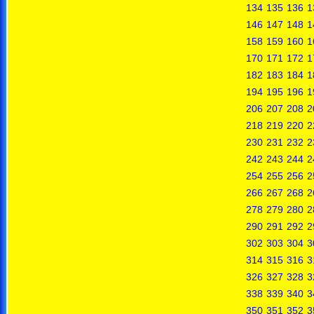
134
135
136
1
146
147
148
1
158
159
160
1
170
171
172
1
182
183
184
1
194
195
196
1
206
207
208
2
218
219
220
2
230
231
232
2
242
243
244
2
254
255
256
2
266
267
268
2
278
279
280
2
290
291
292
2
302
303
304
3
314
315
316
3
326
327
328
3
338
339
340
3
350
351
352
3