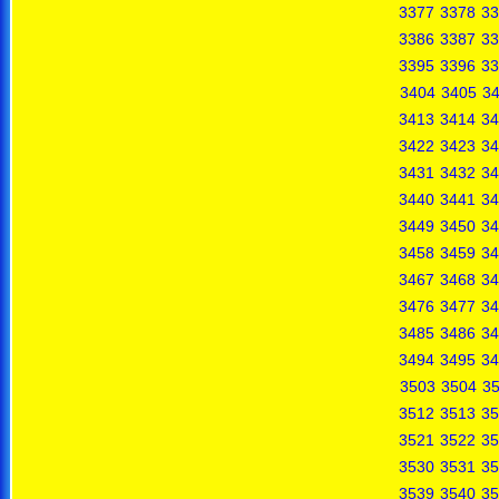
3377
3378
33
3386
3387
33
3395
3396
33
3404
3405
3
3413
3414
34
3422
3423
34
3431
3432
34
3440
3441
34
3449
3450
34
3458
3459
34
3467
3468
34
3476
3477
34
3485
3486
34
3494
3495
34
3503
3504
3
3512
3513
35
3521
3522
35
3530
3531
35
3539
3540
35