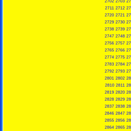
2702
2703
27
2711
2712
27
2720
2721
27
2729
2730
27
2738
2739
27
2747
2748
27
2756
2757
27
2765
2766
27
2774
2775
27
2783
2784
27
2792
2793
27
2801
2802
28
2810
2811
28
2819
2820
28
2828
2829
28
2837
2838
28
2846
2847
28
2855
2856
28
2864
2865
28