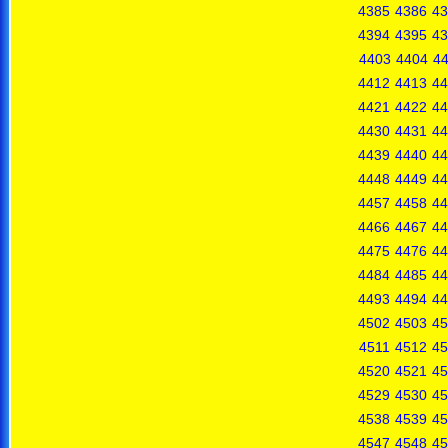
4385
4386
43
4394
4395
43
4403
4404
4
4412
4413
44
4421
4422
44
4430
4431
44
4439
4440
44
4448
4449
44
4457
4458
44
4466
4467
44
4475
4476
44
4484
4485
44
4493
4494
44
4502
4503
45
4511
4512
45
4520
4521
45
4529
4530
45
4538
4539
45
4547
4548
45