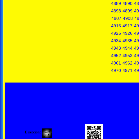
4889
4890
48
4898
4899
49
4907
4908
4
4916
4917
49
4925
4926
49
4934
4935
49
4943
4944
49
4952
4953
49
4961
4962
49
4970
4971
49
Dirección: