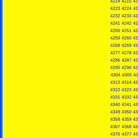
4214
4215
42
4223
4224
42
4232
4233
42
4241
4242
42
4250
4251
42
4259
4260
42
4268
4269
42
4277
4278
42
4286
4287
42
4295
4296
42
4304
4305
4
4313
4314
43
4322
4323
43
4331
4332
43
4340
4341
43
4349
4350
43
4358
4359
43
4367
4368
43
4376
4377
43