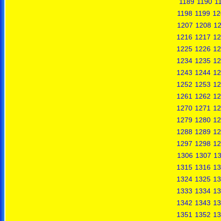
1189
1190
1
1198
1199
12
1207
1208
1
1216
1217
12
1225
1226
12
1234
1235
12
1243
1244
12
1252
1253
12
1261
1262
12
1270
1271
12
1279
1280
12
1288
1289
12
1297
1298
12
1306
1307
1
1315
1316
13
1324
1325
13
1333
1334
13
1342
1343
13
1351
1352
13