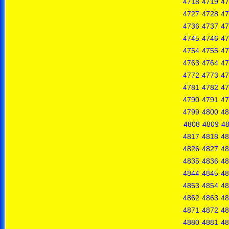
4718
4719
47
4727
4728
47
4736
4737
47
4745
4746
47
4754
4755
47
4763
4764
47
4772
4773
47
4781
4782
47
4790
4791
47
4799
4800
48
4808
4809
4
4817
4818
48
4826
4827
48
4835
4836
48
4844
4845
48
4853
4854
48
4862
4863
48
4871
4872
48
4880
4881
48