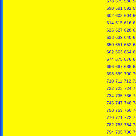
578
579
580
5
590
591
592
5
602
603
604
6
614
615
616
6
626
627
628
6
638
639
640
6
650
651
652
6
662
663
664
6
674
675
676
6
686
687
688
6
698
699
700
7
710
711
712
7
722
723
724
7
734
735
736
7
746
747
748
7
758
759
760
7
770
771
772
7
782
783
784
7
794
795
796
7