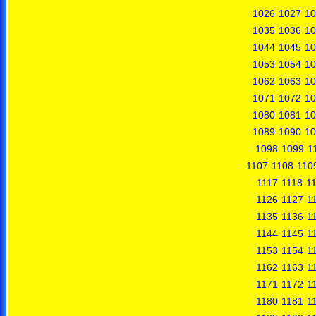
1026
1027
10
1035
1036
10
1044
1045
10
1053
1054
10
1062
1063
10
1071
1072
10
1080
1081
10
1089
1090
10
1098
1099
1
1107
1108
110
1117
1118
1
1126
1127
1
1135
1136
1
1144
1145
1
1153
1154
1
1162
1163
1
1171
1172
1
1180
1181
1