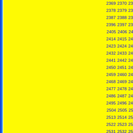
2369
2370
23
2378
2379
23
2387
2388
23
2396
2397
23
2405
2406
2
2414
2415
24
2423
2424
24
2432
2433
24
2441
2442
24
2450
2451
24
2459
2460
24
2468
2469
24
2477
2478
24
2486
2487
24
2495
2496
24
2504
2505
2
2513
2514
25
2522
2523
25
2531
2532
25