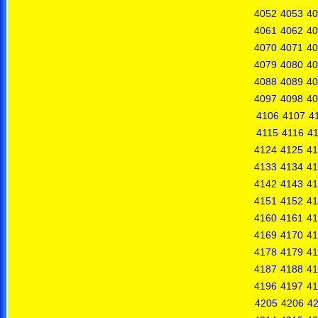
4052
4053
40
4061
4062
40
4070
4071
40
4079
4080
40
4088
4089
40
4097
4098
40
4106
4107
4
4115
4116
41
4124
4125
41
4133
4134
41
4142
4143
41
4151
4152
41
4160
4161
41
4169
4170
41
4178
4179
41
4187
4188
41
4196
4197
41
4205
4206
4