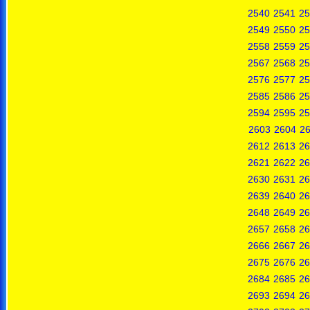
2540
2541
25
2549
2550
25
2558
2559
25
2567
2568
25
2576
2577
25
2585
2586
25
2594
2595
25
2603
2604
2
2612
2613
26
2621
2622
26
2630
2631
26
2639
2640
26
2648
2649
26
2657
2658
26
2666
2667
26
2675
2676
26
2684
2685
26
2693
2694
26