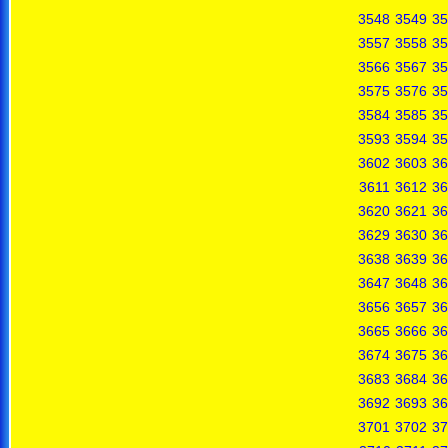
3548
3549
35
3557
3558
35
3566
3567
35
3575
3576
35
3584
3585
35
3593
3594
35
3602
3603
36
3611
3612
36
3620
3621
36
3629
3630
36
3638
3639
36
3647
3648
36
3656
3657
36
3665
3666
36
3674
3675
36
3683
3684
36
3692
3693
36
3701
3702
37