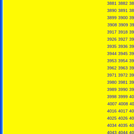
3881
3882
38
3890
3891
38
3899
3900
39
3908
3909
3
3917
3918
39
3926
3927
39
3935
3936
39
3944
3945
39
3953
3954
39
3962
3963
39
3971
3972
39
3980
3981
39
3989
3990
39
3998
3999
40
4007
4008
4
4016
4017
40
4025
4026
40
4034
4035
40
4043
4044
40