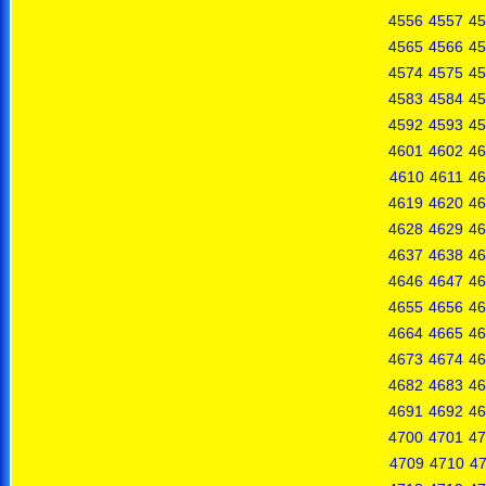
4556
4557
45
4565
4566
45
4574
4575
45
4583
4584
45
4592
4593
45
4601
4602
46
4610
4611
46
4619
4620
46
4628
4629
46
4637
4638
46
4646
4647
46
4655
4656
46
4664
4665
46
4673
4674
46
4682
4683
46
4691
4692
46
4700
4701
47
4709
4710
47