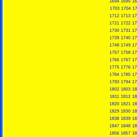
1694
1695
16
1703
1704
1
1712
1713
17
1721
1722
17
1730
1731
17
1739
1740
17
1748
1749
17
1757
1758
17
1766
1767
17
1775
1776
17
1784
1785
17
1793
1794
17
1802
1803
18
1811
1812
18
1820
1821
18
1829
1830
18
1838
1839
18
1847
1848
18
1856
1857
18