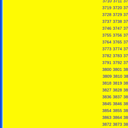
3710
3711
37
3719
3720
37
3728
3729
37
3737
3738
37
3746
3747
37
3755
3756
37
3764
3765
37
3773
3774
37
3782
3783
37
3791
3792
37
3800
3801
38
3809
3810
38
3818
3819
38
3827
3828
38
3836
3837
38
3845
3846
38
3854
3855
38
3863
3864
38
3872
3873
38