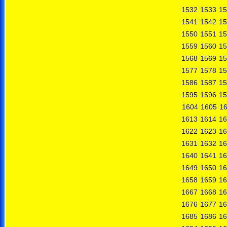
1532
1533
15
1541
1542
15
1550
1551
15
1559
1560
15
1568
1569
15
1577
1578
15
1586
1587
15
1595
1596
15
1604
1605
1
1613
1614
16
1622
1623
16
1631
1632
16
1640
1641
16
1649
1650
16
1658
1659
16
1667
1668
16
1676
1677
16
1685
1686
16