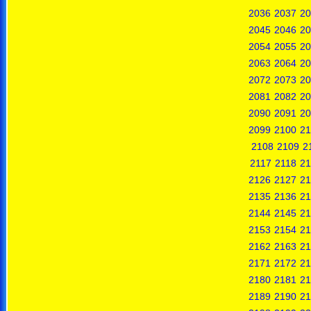
2036
2037
20
2045
2046
20
2054
2055
20
2063
2064
20
2072
2073
20
2081
2082
20
2090
2091
20
2099
2100
21
2108
2109
2
2117
2118
21
2126
2127
21
2135
2136
21
2144
2145
21
2153
2154
21
2162
2163
21
2171
2172
21
2180
2181
21
2189
2190
21