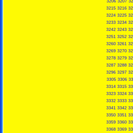
3206
3207
3
3215
3216
32
3224
3225
32
3233
3234
32
3242
3243
32
3251
3252
32
3260
3261
32
3269
3270
32
3278
3279
32
3287
3288
32
3296
3297
32
3305
3306
3
3314
3315
33
3323
3324
33
3332
3333
33
3341
3342
33
3350
3351
33
3359
3360
33
3368
3369
33