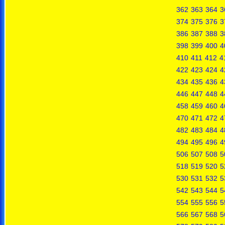
362
363
364
3
374
375
376
3
386
387
388
3
398
399
400
4
410
411
412
4
422
423
424
4
434
435
436
4
446
447
448
4
458
459
460
4
470
471
472
4
482
483
484
4
494
495
496
4
506
507
508
5
518
519
520
5
530
531
532
5
542
543
544
5
554
555
556
5
566
567
568
5