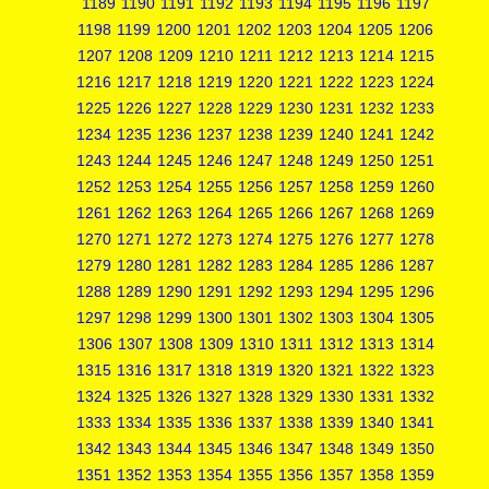
1189
1190
1191
1192
1193
1194
1195
1196
1197
1198
1199
1200
1201
1202
1203
1204
1205
1206
1207
1208
1209
1210
1211
1212
1213
1214
1215
1216
1217
1218
1219
1220
1221
1222
1223
1224
1225
1226
1227
1228
1229
1230
1231
1232
1233
1234
1235
1236
1237
1238
1239
1240
1241
1242
1243
1244
1245
1246
1247
1248
1249
1250
1251
1252
1253
1254
1255
1256
1257
1258
1259
1260
1261
1262
1263
1264
1265
1266
1267
1268
1269
1270
1271
1272
1273
1274
1275
1276
1277
1278
1279
1280
1281
1282
1283
1284
1285
1286
1287
1288
1289
1290
1291
1292
1293
1294
1295
1296
1297
1298
1299
1300
1301
1302
1303
1304
1305
1306
1307
1308
1309
1310
1311
1312
1313
1314
1315
1316
1317
1318
1319
1320
1321
1322
1323
1324
1325
1326
1327
1328
1329
1330
1331
1332
1333
1334
1335
1336
1337
1338
1339
1340
1341
1342
1343
1344
1345
1346
1347
1348
1349
1350
1351
1352
1353
1354
1355
1356
1357
1358
1359