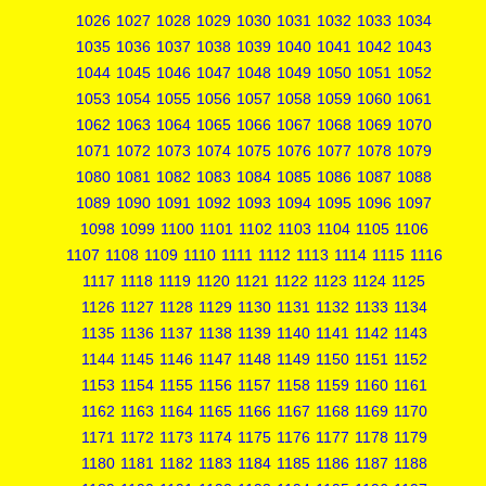
1026
1027
1028
1029
1030
1031
1032
1033
1034
1035
1036
1037
1038
1039
1040
1041
1042
1043
1044
1045
1046
1047
1048
1049
1050
1051
1052
1053
1054
1055
1056
1057
1058
1059
1060
1061
1062
1063
1064
1065
1066
1067
1068
1069
1070
1071
1072
1073
1074
1075
1076
1077
1078
1079
1080
1081
1082
1083
1084
1085
1086
1087
1088
1089
1090
1091
1092
1093
1094
1095
1096
1097
1098
1099
1100
1101
1102
1103
1104
1105
1106
1107
1108
1109
1110
1111
1112
1113
1114
1115
1116
1117
1118
1119
1120
1121
1122
1123
1124
1125
1126
1127
1128
1129
1130
1131
1132
1133
1134
1135
1136
1137
1138
1139
1140
1141
1142
1143
1144
1145
1146
1147
1148
1149
1150
1151
1152
1153
1154
1155
1156
1157
1158
1159
1160
1161
1162
1163
1164
1165
1166
1167
1168
1169
1170
1171
1172
1173
1174
1175
1176
1177
1178
1179
1180
1181
1182
1183
1184
1185
1186
1187
1188