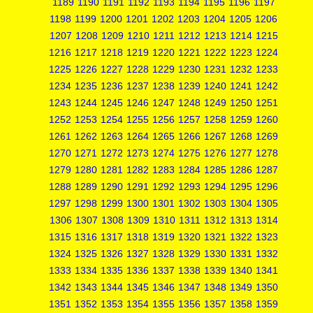
1189
1190
1191
1192
1193
1194
1195
1196
1197
1198
1199
1200
1201
1202
1203
1204
1205
1206
1207
1208
1209
1210
1211
1212
1213
1214
1215
1216
1217
1218
1219
1220
1221
1222
1223
1224
1225
1226
1227
1228
1229
1230
1231
1232
1233
1234
1235
1236
1237
1238
1239
1240
1241
1242
1243
1244
1245
1246
1247
1248
1249
1250
1251
1252
1253
1254
1255
1256
1257
1258
1259
1260
1261
1262
1263
1264
1265
1266
1267
1268
1269
1270
1271
1272
1273
1274
1275
1276
1277
1278
1279
1280
1281
1282
1283
1284
1285
1286
1287
1288
1289
1290
1291
1292
1293
1294
1295
1296
1297
1298
1299
1300
1301
1302
1303
1304
1305
1306
1307
1308
1309
1310
1311
1312
1313
1314
1315
1316
1317
1318
1319
1320
1321
1322
1323
1324
1325
1326
1327
1328
1329
1330
1331
1332
1333
1334
1335
1336
1337
1338
1339
1340
1341
1342
1343
1344
1345
1346
1347
1348
1349
1350
1351
1352
1353
1354
1355
1356
1357
1358
1359