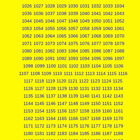
1026
1027
1028
1029
1030
1031
1032
1033
1034
1035
1036
1037
1038
1039
1040
1041
1042
1043
1044
1045
1046
1047
1048
1049
1050
1051
1052
1053
1054
1055
1056
1057
1058
1059
1060
1061
1062
1063
1064
1065
1066
1067
1068
1069
1070
1071
1072
1073
1074
1075
1076
1077
1078
1079
1080
1081
1082
1083
1084
1085
1086
1087
1088
1089
1090
1091
1092
1093
1094
1095
1096
1097
1098
1099
1100
1101
1102
1103
1104
1105
1106
1107
1108
1109
1110
1111
1112
1113
1114
1115
1116
1117
1118
1119
1120
1121
1122
1123
1124
1125
1126
1127
1128
1129
1130
1131
1132
1133
1134
1135
1136
1137
1138
1139
1140
1141
1142
1143
1144
1145
1146
1147
1148
1149
1150
1151
1152
1153
1154
1155
1156
1157
1158
1159
1160
1161
1162
1163
1164
1165
1166
1167
1168
1169
1170
1171
1172
1173
1174
1175
1176
1177
1178
1179
1180
1181
1182
1183
1184
1185
1186
1187
1188