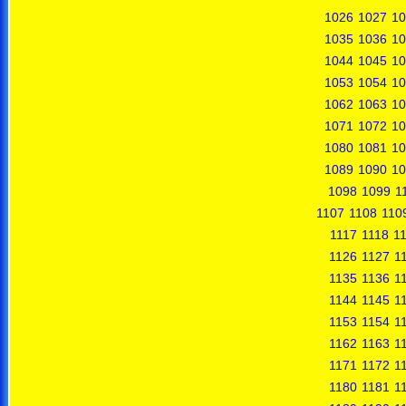
1026
1027
10
1035
1036
10
1044
1045
10
1053
1054
10
1062
1063
10
1071
1072
10
1080
1081
10
1089
1090
10
1098
1099
1
1107
1108
110
1117
1118
1
1126
1127
1
1135
1136
1
1144
1145
1
1153
1154
1
1162
1163
1
1171
1172
1
1180
1181
1