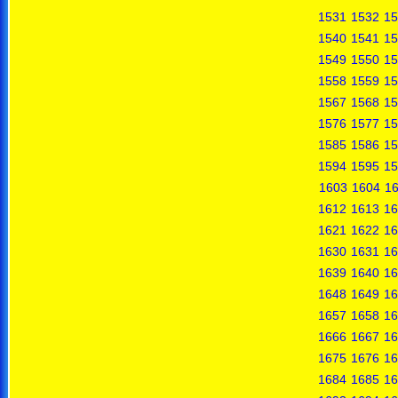
1531
1532
15
1540
1541
15
1549
1550
15
1558
1559
15
1567
1568
15
1576
1577
15
1585
1586
15
1594
1595
15
1603
1604
1
1612
1613
16
1621
1622
16
1630
1631
16
1639
1640
16
1648
1649
16
1657
1658
16
1666
1667
16
1675
1676
16
1684
1685
16