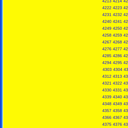
4213
4214
42
4222
4223
42
4231
4232
42
4240
4241
42
4249
4250
42
4258
4259
42
4267
4268
42
4276
4277
42
4285
4286
42
4294
4295
42
4303
4304
4
4312
4313
43
4321
4322
43
4330
4331
43
4339
4340
43
4348
4349
43
4357
4358
43
4366
4367
43
4375
4376
43