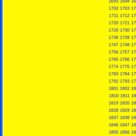
1693
1694
16
1702
1703
17
1711
1712
17
1720
1721
17
1729
1730
17
1738
1739
17
1747
1748
17
1756
1757
17
1765
1766
17
1774
1775
17
1783
1784
17
1792
1793
17
1801
1802
18
1810
1811
18
1819
1820
18
1828
1829
18
1837
1838
18
1846
1847
18
1855
1856
18