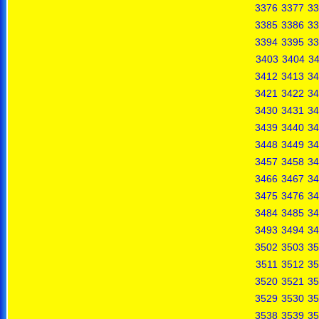
3376
3377
33
3385
3386
33
3394
3395
33
3403
3404
3
3412
3413
34
3421
3422
34
3430
3431
34
3439
3440
34
3448
3449
34
3457
3458
34
3466
3467
34
3475
3476
34
3484
3485
34
3493
3494
34
3502
3503
35
3511
3512
35
3520
3521
35
3529
3530
35
3538
3539
35