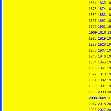
1864
1865
18
1873
1874
18
1882
1883
18
1891
1892
18
1900
1901
19
1909
1910
19
1918
1919
19
1927
1928
19
1936
1937
19
1945
1946
19
1954
1955
19
1963
1964
19
1972
1973
19
1981
1982
19
1990
1991
19
1999
2000
20
2008
2009
2
2017
2018
20
2026
2027
20