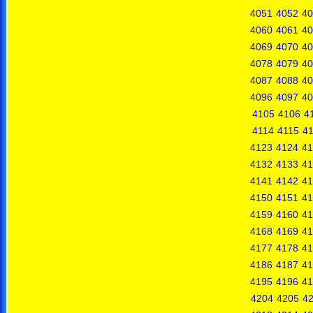
4051
4052
40
4060
4061
40
4069
4070
40
4078
4079
40
4087
4088
40
4096
4097
40
4105
4106
4
4114
4115
4
4123
4124
41
4132
4133
41
4141
4142
41
4150
4151
41
4159
4160
41
4168
4169
41
4177
4178
41
4186
4187
41
4195
4196
41
4204
4205
4