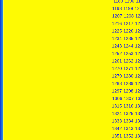
1189
1190
1
1198
1199
12
1207
1208
1
1216
1217
12
1225
1226
12
1234
1235
12
1243
1244
12
1252
1253
12
1261
1262
12
1270
1271
12
1279
1280
12
1288
1289
12
1297
1298
12
1306
1307
1
1315
1316
13
1324
1325
13
1333
1334
13
1342
1343
13
1351
1352
13