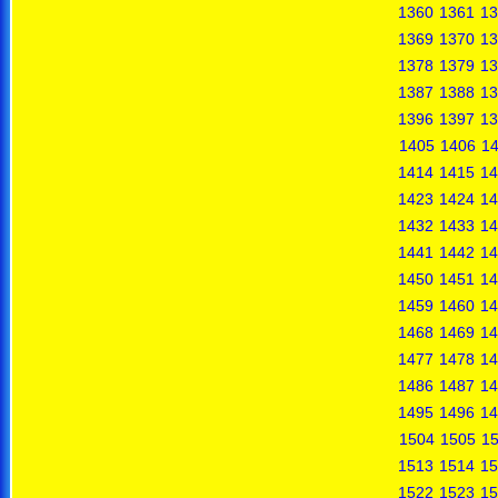
1360
1361
13
1369
1370
13
1378
1379
13
1387
1388
13
1396
1397
13
1405
1406
1
1414
1415
14
1423
1424
14
1432
1433
14
1441
1442
14
1450
1451
14
1459
1460
14
1468
1469
14
1477
1478
14
1486
1487
14
1495
1496
14
1504
1505
1
1513
1514
15
1522
1523
15