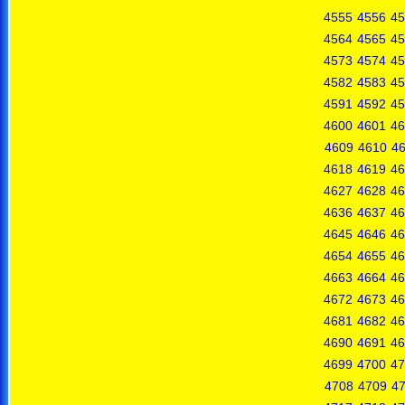
4555
4556
45
4564
4565
45
4573
4574
45
4582
4583
45
4591
4592
45
4600
4601
46
4609
4610
46
4618
4619
46
4627
4628
46
4636
4637
46
4645
4646
46
4654
4655
46
4663
4664
46
4672
4673
46
4681
4682
46
4690
4691
46
4699
4700
47
4708
4709
4