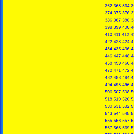
362
363
364
3
374
375
376
3
386
387
388
3
398
399
400
4
410
411
412
4
422
423
424
4
434
435
436
4
446
447
448
4
458
459
460
4
470
471
472
4
482
483
484
4
494
495
496
4
506
507
508
5
518
519
520
5
530
531
532
5
543
544
545
5
555
556
557
5
567
568
569
5