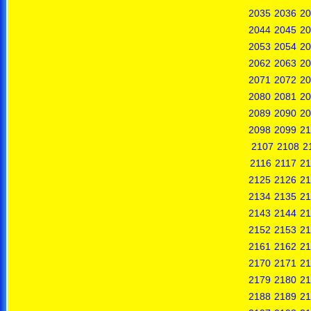
2035
2036
20
2044
2045
20
2053
2054
20
2062
2063
20
2071
2072
20
2080
2081
20
2089
2090
20
2098
2099
21
2107
2108
2
2116
2117
21
2125
2126
21
2134
2135
21
2143
2144
21
2152
2153
21
2161
2162
21
2170
2171
21
2179
2180
21
2188
2189
21