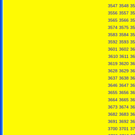
3547
3548
35
3556
3557
35
3565
3566
35
3574
3575
35
3583
3584
35
3592
3593
35
3601
3602
36
3610
3611
36
3619
3620
36
3628
3629
36
3637
3638
36
3646
3647
36
3655
3656
36
3664
3665
36
3673
3674
36
3682
3683
36
3691
3692
36
3700
3701
37