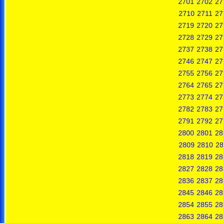
2701
2702
27
2710
2711
27
2719
2720
27
2728
2729
27
2737
2738
27
2746
2747
27
2755
2756
27
2764
2765
27
2773
2774
27
2782
2783
27
2791
2792
27
2800
2801
28
2809
2810
28
2818
2819
28
2827
2828
28
2836
2837
28
2845
2846
28
2854
2855
28
2863
2864
28