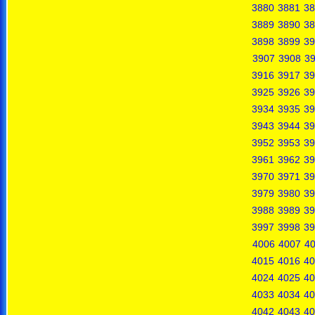
3880
3881
38
3889
3890
38
3898
3899
39
3907
3908
3
3916
3917
39
3925
3926
39
3934
3935
39
3943
3944
39
3952
3953
39
3961
3962
39
3970
3971
39
3979
3980
39
3988
3989
39
3997
3998
39
4006
4007
4
4015
4016
40
4024
4025
40
4033
4034
40
4042
4043
40