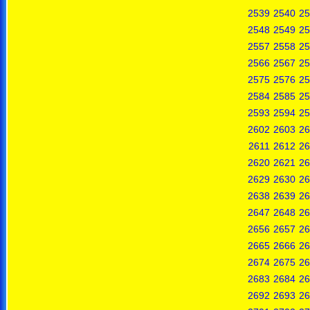
2539
2540
25
2548
2549
25
2557
2558
25
2566
2567
25
2575
2576
25
2584
2585
25
2593
2594
25
2602
2603
26
2611
2612
26
2620
2621
26
2629
2630
26
2638
2639
26
2647
2648
26
2656
2657
26
2665
2666
26
2674
2675
26
2683
2684
26
2692
2693
26