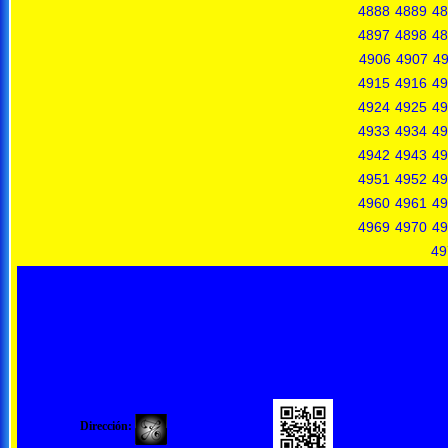
4888
4889
48
4897
4898
48
4906
4907
4
4915
4916
49
4924
4925
49
4933
4934
49
4942
4943
49
4951
4952
49
4960
4961
49
4969
4970
49
49
Dirección: