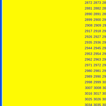
2872
2873
28
2881
2882
28
2890
2891
28
2899
2900
29
2908
2909
2
2917
2918
29
2926
2927
29
2935
2936
29
2944
2945
29
2953
2954
29
2962
2963
29
2971
2972
29
2980
2981
29
2989
2990
29
2998
2999
30
3007
3008
3
3016
3017
30
3025
3026
30
3034
3035
30