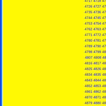
4717
4718
47
4726
4727
47
4735
4736
47
4744
4745
47
4753
4754
47
4762
4763
47
4771
4772
47
4780
4781
47
4789
4790
47
4798
4799
48
4807
4808
4
4816
4817
48
4825
4826
48
4834
4835
48
4843
4844
48
4852
4853
48
4861
4862
48
4870
4871
48
4879
4880
48