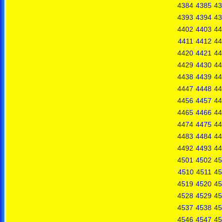
4384
4385
43
4393
4394
43
4402
4403
44
4411
4412
44
4420
4421
44
4429
4430
44
4438
4439
44
4447
4448
44
4456
4457
44
4465
4466
44
4474
4475
44
4483
4484
44
4492
4493
44
4501
4502
45
4510
4511
45
4519
4520
45
4528
4529
45
4537
4538
45
4546
4547
45