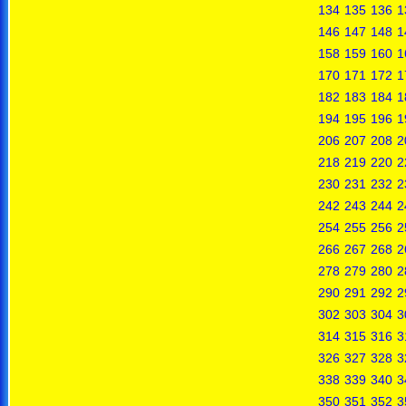
134
135
136
1
146
147
148
1
158
159
160
1
170
171
172
1
182
183
184
1
194
195
196
1
206
207
208
2
218
219
220
2
230
231
232
2
242
243
244
2
254
255
256
2
266
267
268
2
278
279
280
2
290
291
292
2
302
303
304
3
314
315
316
3
326
327
328
3
338
339
340
3
350
351
352
3