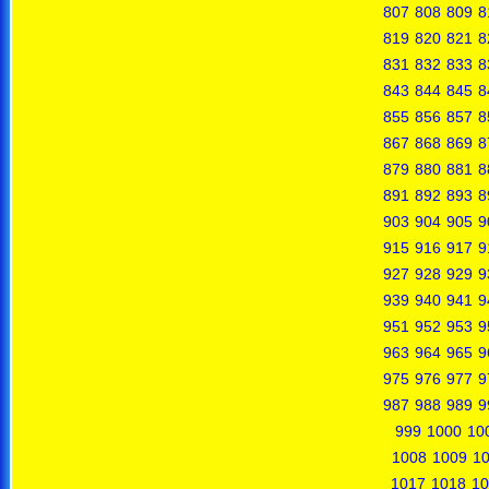
807
808
809
8
819
820
821
8
831
832
833
8
843
844
845
8
855
856
857
8
867
868
869
8
879
880
881
8
891
892
893
8
903
904
905
9
915
916
917
9
927
928
929
9
939
940
941
9
951
952
953
9
963
964
965
9
975
976
977
9
987
988
989
9
999
1000
10
1008
1009
1
1017
1018
10