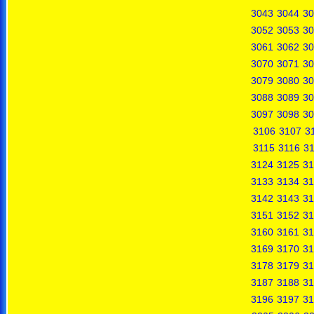
3043
3044
30
3052
3053
30
3061
3062
30
3070
3071
30
3079
3080
30
3088
3089
30
3097
3098
30
3106
3107
3
3115
3116
31
3124
3125
31
3133
3134
31
3142
3143
31
3151
3152
31
3160
3161
31
3169
3170
31
3178
3179
31
3187
3188
31
3196
3197
31