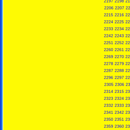
2197
2198
21
2206
2207
2
2215
2216
22
2224
2225
22
2233
2234
22
2242
2243
22
2251
2252
22
2260
2261
22
2269
2270
22
2278
2279
22
2287
2288
22
2296
2297
22
2305
2306
2
2314
2315
23
2323
2324
23
2332
2333
23
2341
2342
23
2350
2351
23
2359
2360
23