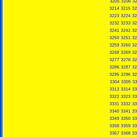
3205
3206
3
3214
3215
32
3223
3224
32
3232
3233
32
3241
3242
32
3250
3251
32
3259
3260
32
3268
3269
32
3277
3278
32
3286
3287
32
3295
3296
32
3304
3305
3
3313
3314
33
3322
3323
33
3331
3332
33
3340
3341
33
3349
3350
33
3358
3359
33
3367
3368
33