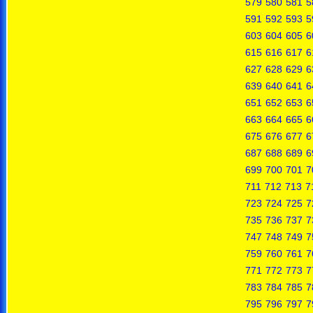
579
580
581
5
591
592
593
5
603
604
605
6
615
616
617
6
627
628
629
6
639
640
641
6
651
652
653
6
663
664
665
6
675
676
677
6
687
688
689
6
699
700
701
7
711
712
713
7
723
724
725
7
735
736
737
7
747
748
749
7
759
760
761
7
771
772
773
7
783
784
785
7
795
796
797
7