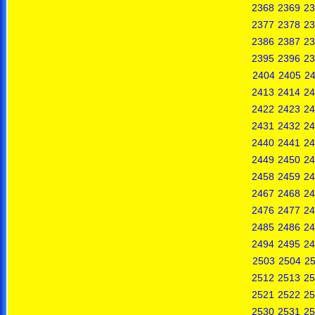
2368
2369
23
2377
2378
23
2386
2387
23
2395
2396
23
2404
2405
2
2413
2414
24
2422
2423
24
2431
2432
24
2440
2441
24
2449
2450
24
2458
2459
24
2467
2468
24
2476
2477
24
2485
2486
24
2494
2495
24
2503
2504
2
2512
2513
25
2521
2522
25
2530
2531
25