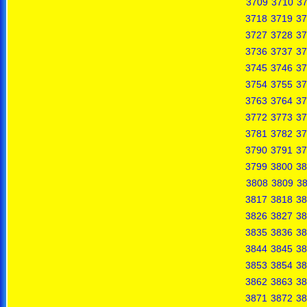
3709
3710
37
3718
3719
37
3727
3728
37
3736
3737
37
3745
3746
37
3754
3755
37
3763
3764
37
3772
3773
37
3781
3782
37
3790
3791
37
3799
3800
38
3808
3809
3
3817
3818
38
3826
3827
38
3835
3836
38
3844
3845
38
3853
3854
38
3862
3863
38
3871
3872
38