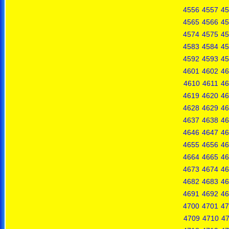
4556
4557
45
4565
4566
45
4574
4575
45
4583
4584
45
4592
4593
45
4601
4602
46
4610
4611
46
4619
4620
46
4628
4629
46
4637
4638
46
4646
4647
46
4655
4656
46
4664
4665
46
4673
4674
46
4682
4683
46
4691
4692
46
4700
4701
47
4709
4710
47