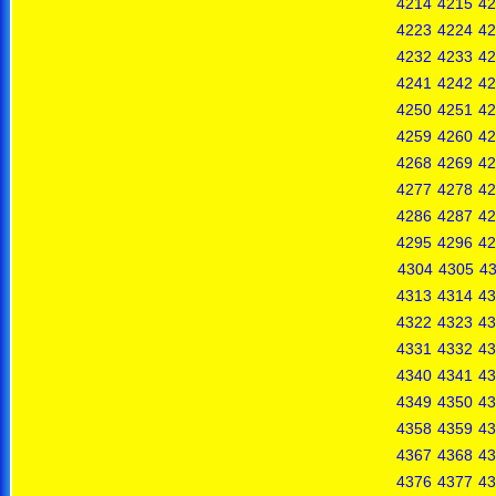
4214
4215
42
4223
4224
42
4232
4233
42
4241
4242
42
4250
4251
42
4259
4260
42
4268
4269
42
4277
4278
42
4286
4287
42
4295
4296
42
4304
4305
4
4313
4314
43
4322
4323
43
4331
4332
43
4340
4341
43
4349
4350
43
4358
4359
43
4367
4368
43
4376
4377
43