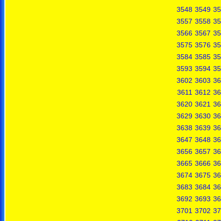
3548
3549
35
3557
3558
35
3566
3567
35
3575
3576
35
3584
3585
35
3593
3594
35
3602
3603
36
3611
3612
36
3620
3621
36
3629
3630
36
3638
3639
36
3647
3648
36
3656
3657
36
3665
3666
36
3674
3675
36
3683
3684
36
3692
3693
36
3701
3702
37