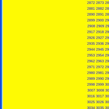
2872
2873
28
2881
2882
28
2890
2891
28
2899
2900
29
2908
2909
2
2917
2918
29
2926
2927
29
2935
2936
29
2944
2945
29
2953
2954
29
2962
2963
29
2971
2972
29
2980
2981
29
2989
2990
29
2998
2999
30
3007
3008
3
3016
3017
30
3025
3026
30
3034
3035
30