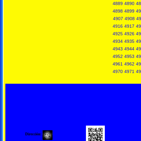
4889
4890
48
4898
4899
49
4907
4908
4
4916
4917
49
4925
4926
49
4934
4935
49
4943
4944
49
4952
4953
49
4961
4962
49
4970
4971
49
Dirección: