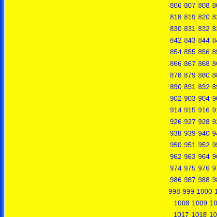
806
807
808
8
818
819
820
8
830
831
832
8
842
843
844
8
854
855
856
8
866
867
868
8
878
879
880
8
890
891
892
8
902
903
904
9
914
915
916
9
926
927
928
9
938
939
940
9
950
951
952
9
962
963
964
9
974
975
976
9
986
987
988
9
998
999
1000
1008
1009
1
1017
1018
10