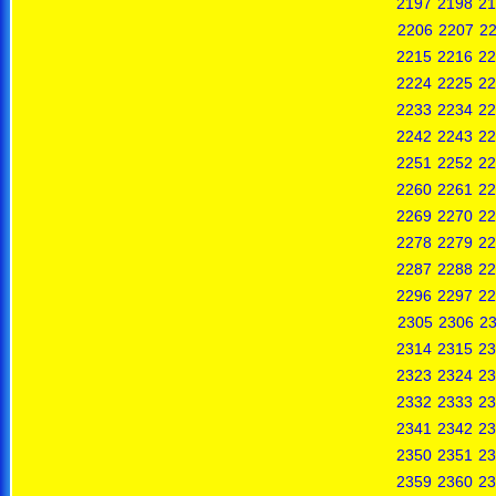
2197
2198
21
2206
2207
2
2215
2216
22
2224
2225
22
2233
2234
22
2242
2243
22
2251
2252
22
2260
2261
22
2269
2270
22
2278
2279
22
2287
2288
22
2296
2297
22
2305
2306
2
2314
2315
23
2323
2324
23
2332
2333
23
2341
2342
23
2350
2351
23
2359
2360
23