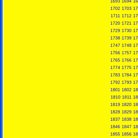
1693
1694
16
1702
1703
17
1711
1712
17
1720
1721
17
1729
1730
17
1738
1739
17
1747
1748
17
1756
1757
17
1765
1766
17
1774
1775
17
1783
1784
17
1792
1793
17
1801
1802
18
1810
1811
18
1819
1820
18
1828
1829
18
1837
1838
18
1846
1847
18
1855
1856
18