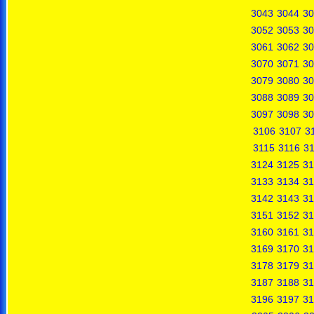
3043
3044
30
3052
3053
30
3061
3062
30
3070
3071
30
3079
3080
30
3088
3089
30
3097
3098
30
3106
3107
3
3115
3116
31
3124
3125
31
3133
3134
31
3142
3143
31
3151
3152
31
3160
3161
31
3169
3170
31
3178
3179
31
3187
3188
31
3196
3197
31