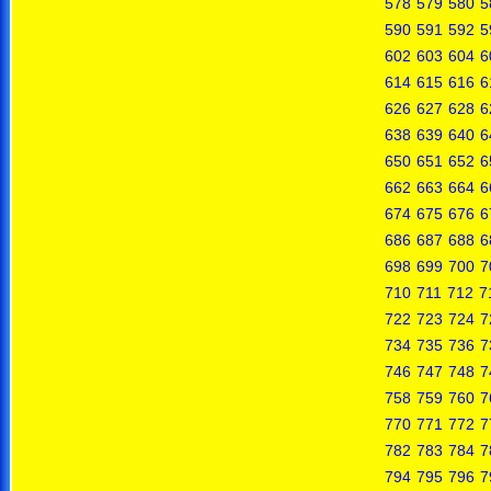
578
579
580
5
590
591
592
5
602
603
604
6
614
615
616
6
626
627
628
6
638
639
640
6
650
651
652
6
662
663
664
6
674
675
676
6
686
687
688
6
698
699
700
7
710
711
712
7
722
723
724
7
734
735
736
7
746
747
748
7
758
759
760
7
770
771
772
7
782
783
784
7
794
795
796
7