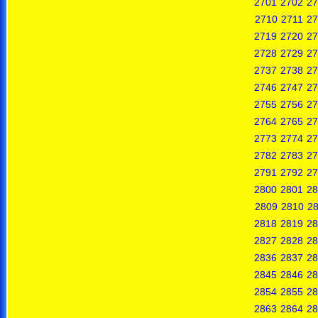
2701
2702
27
2710
2711
27
2719
2720
27
2728
2729
27
2737
2738
27
2746
2747
27
2755
2756
27
2764
2765
27
2773
2774
27
2782
2783
27
2791
2792
27
2800
2801
28
2809
2810
28
2818
2819
28
2827
2828
28
2836
2837
28
2845
2846
28
2854
2855
28
2863
2864
28