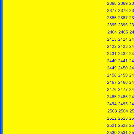
2368
2369
23
2377
2378
23
2386
2387
23
2395
2396
23
2404
2405
2
2413
2414
24
2422
2423
24
2431
2432
24
2440
2441
24
2449
2450
24
2458
2459
24
2467
2468
24
2476
2477
24
2485
2486
24
2494
2495
24
2503
2504
2
2512
2513
25
2521
2522
25
2530
2531
25