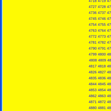
4718
4719
47
4727
4728
47
4736
4737
47
4745
4746
47
4754
4755
47
4763
4764
47
4772
4773
47
4781
4782
47
4790
4791
47
4799
4800
48
4808
4809
4
4817
4818
48
4826
4827
48
4835
4836
48
4844
4845
48
4853
4854
48
4862
4863
48
4871
4872
48
4880
4881
48