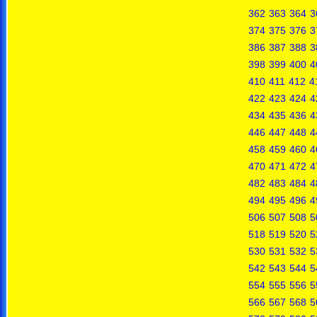
362
363
364
3
374
375
376
3
386
387
388
3
398
399
400
4
410
411
412
4
422
423
424
4
434
435
436
4
446
447
448
4
458
459
460
4
470
471
472
4
482
483
484
4
494
495
496
4
506
507
508
5
518
519
520
5
530
531
532
5
542
543
544
5
554
555
556
5
566
567
568
5