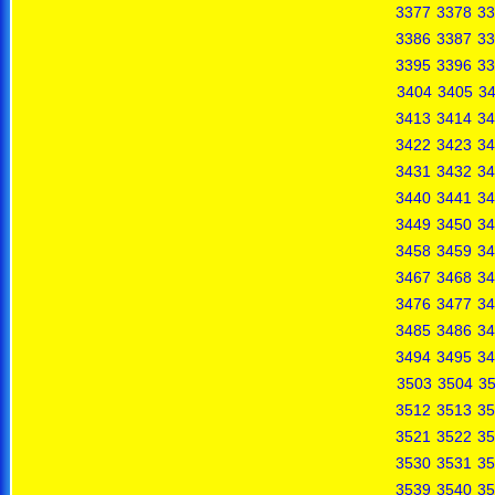
3377
3378
33
3386
3387
33
3395
3396
33
3404
3405
3
3413
3414
34
3422
3423
34
3431
3432
34
3440
3441
34
3449
3450
34
3458
3459
34
3467
3468
34
3476
3477
34
3485
3486
34
3494
3495
34
3503
3504
3
3512
3513
35
3521
3522
35
3530
3531
35
3539
3540
35