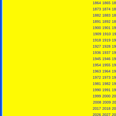
1864
1865
18
1873
1874
18
1882
1883
18
1891
1892
18
1900
1901
19
1909
1910
19
1918
1919
19
1927
1928
19
1936
1937
19
1945
1946
19
1954
1955
19
1963
1964
19
1972
1973
19
1981
1982
19
1990
1991
19
1999
2000
20
2008
2009
2
2017
2018
20
2026
2027
20