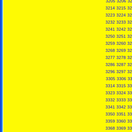
3205
3206
3
3214
3215
32
3223
3224
32
3232
3233
32
3241
3242
32
3250
3251
32
3259
3260
32
3268
3269
32
3277
3278
32
3286
3287
32
3296
3297
32
3305
3306
3
3314
3315
33
3323
3324
33
3332
3333
33
3341
3342
33
3350
3351
33
3359
3360
33
3368
3369
33