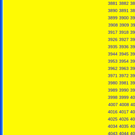
3881
3882
38
3890
3891
38
3899
3900
39
3908
3909
3
3917
3918
39
3926
3927
39
3935
3936
39
3944
3945
39
3953
3954
39
3962
3963
39
3971
3972
39
3980
3981
39
3989
3990
39
3998
3999
40
4007
4008
4
4016
4017
40
4025
4026
40
4034
4035
40
4043
4044
40