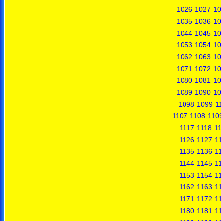
1026
1027
10
1035
1036
10
1044
1045
10
1053
1054
10
1062
1063
10
1071
1072
10
1080
1081
10
1089
1090
10
1098
1099
1
1107
1108
110
1117
1118
1
1126
1127
1
1135
1136
1
1144
1145
1
1153
1154
1
1162
1163
1
1171
1172
1
1180
1181
1