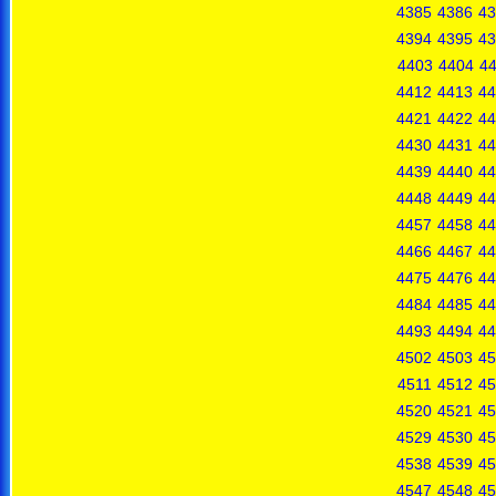
4385
4386
43
4394
4395
43
4403
4404
4
4412
4413
44
4421
4422
44
4430
4431
44
4439
4440
44
4448
4449
44
4457
4458
44
4466
4467
44
4475
4476
44
4484
4485
44
4493
4494
44
4502
4503
45
4511
4512
45
4520
4521
45
4529
4530
45
4538
4539
45
4547
4548
45