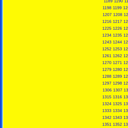
1189
1190
1
1198
1199
12
1207
1208
1
1216
1217
12
1225
1226
12
1234
1235
12
1243
1244
12
1252
1253
12
1261
1262
12
1270
1271
12
1279
1280
12
1288
1289
12
1297
1298
12
1306
1307
1
1315
1316
13
1324
1325
13
1333
1334
13
1342
1343
13
1351
1352
13