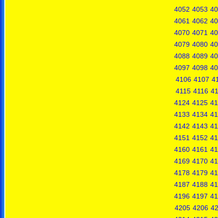
4052
4053
40
4061
4062
40
4070
4071
40
4079
4080
40
4088
4089
40
4097
4098
40
4106
4107
4
4115
4116
41
4124
4125
41
4133
4134
41
4142
4143
41
4151
4152
41
4160
4161
41
4169
4170
41
4178
4179
41
4187
4188
41
4196
4197
41
4205
4206
4