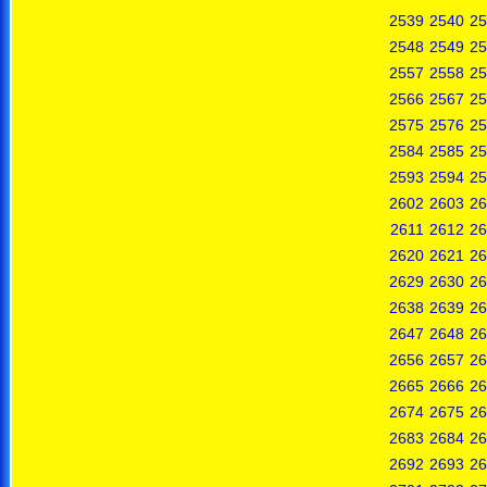
2539
2540
25
2548
2549
25
2557
2558
25
2566
2567
25
2575
2576
25
2584
2585
25
2593
2594
25
2602
2603
26
2611
2612
26
2620
2621
26
2629
2630
26
2638
2639
26
2647
2648
26
2656
2657
26
2665
2666
26
2674
2675
26
2683
2684
26
2692
2693
26