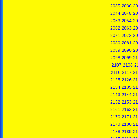
2035
2036
20
2044
2045
20
2053
2054
20
2062
2063
20
2071
2072
20
2080
2081
20
2089
2090
20
2098
2099
21
2107
2108
2
2116
2117
21
2125
2126
21
2134
2135
21
2143
2144
21
2152
2153
21
2161
2162
21
2170
2171
21
2179
2180
21
2188
2189
21