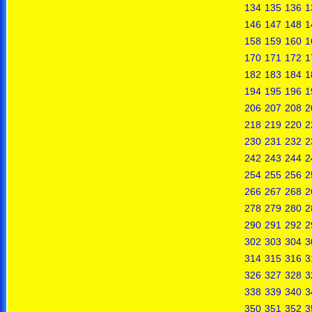
134
135
136
1
146
147
148
1
158
159
160
1
170
171
172
1
182
183
184
1
194
195
196
1
206
207
208
2
218
219
220
2
230
231
232
2
242
243
244
2
254
255
256
2
266
267
268
2
278
279
280
2
290
291
292
2
302
303
304
3
314
315
316
3
326
327
328
3
338
339
340
3
350
351
352
3