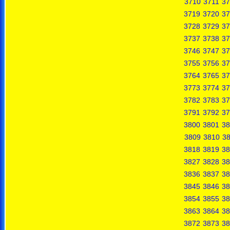
3710
3711
37
3719
3720
37
3728
3729
37
3737
3738
37
3746
3747
37
3755
3756
37
3764
3765
37
3773
3774
37
3782
3783
37
3791
3792
37
3800
3801
38
3809
3810
38
3818
3819
38
3827
3828
38
3836
3837
38
3845
3846
38
3854
3855
38
3863
3864
38
3872
3873
38