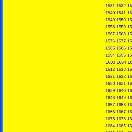
1531
1532
15
1540
1541
15
1549
1550
15
1558
1559
15
1567
1568
15
1576
1577
15
1585
1586
15
1594
1595
15
1603
1604
1
1612
1613
16
1621
1622
16
1630
1631
16
1639
1640
16
1648
1649
16
1657
1658
16
1666
1667
16
1675
1676
16
1684
1685
16