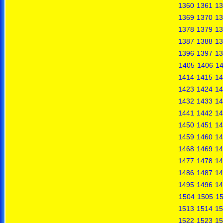
1360
1361
13
1369
1370
13
1378
1379
13
1387
1388
13
1396
1397
13
1405
1406
1
1414
1415
14
1423
1424
14
1432
1433
14
1441
1442
14
1450
1451
14
1459
1460
14
1468
1469
14
1477
1478
14
1486
1487
14
1495
1496
14
1504
1505
1
1513
1514
15
1522
1523
15