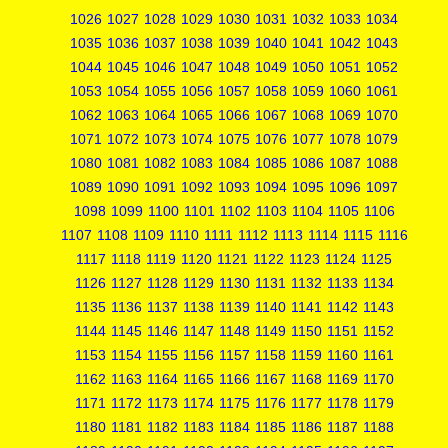
1026
1027
1028
1029
1030
1031
1032
1033
1034
1035
1036
1037
1038
1039
1040
1041
1042
1043
1044
1045
1046
1047
1048
1049
1050
1051
1052
1053
1054
1055
1056
1057
1058
1059
1060
1061
1062
1063
1064
1065
1066
1067
1068
1069
1070
1071
1072
1073
1074
1075
1076
1077
1078
1079
1080
1081
1082
1083
1084
1085
1086
1087
1088
1089
1090
1091
1092
1093
1094
1095
1096
1097
1098
1099
1100
1101
1102
1103
1104
1105
1106
1107
1108
1109
1110
1111
1112
1113
1114
1115
1116
1117
1118
1119
1120
1121
1122
1123
1124
1125
1126
1127
1128
1129
1130
1131
1132
1133
1134
1135
1136
1137
1138
1139
1140
1141
1142
1143
1144
1145
1146
1147
1148
1149
1150
1151
1152
1153
1154
1155
1156
1157
1158
1159
1160
1161
1162
1163
1164
1165
1166
1167
1168
1169
1170
1171
1172
1173
1174
1175
1176
1177
1178
1179
1180
1181
1182
1183
1184
1185
1186
1187
1188