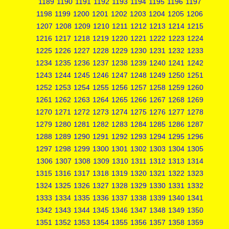
1189
1190
1191
1192
1193
1194
1195
1196
1197
1198
1199
1200
1201
1202
1203
1204
1205
1206
1207
1208
1209
1210
1211
1212
1213
1214
1215
1216
1217
1218
1219
1220
1221
1222
1223
1224
1225
1226
1227
1228
1229
1230
1231
1232
1233
1234
1235
1236
1237
1238
1239
1240
1241
1242
1243
1244
1245
1246
1247
1248
1249
1250
1251
1252
1253
1254
1255
1256
1257
1258
1259
1260
1261
1262
1263
1264
1265
1266
1267
1268
1269
1270
1271
1272
1273
1274
1275
1276
1277
1278
1279
1280
1281
1282
1283
1284
1285
1286
1287
1288
1289
1290
1291
1292
1293
1294
1295
1296
1297
1298
1299
1300
1301
1302
1303
1304
1305
1306
1307
1308
1309
1310
1311
1312
1313
1314
1315
1316
1317
1318
1319
1320
1321
1322
1323
1324
1325
1326
1327
1328
1329
1330
1331
1332
1333
1334
1335
1336
1337
1338
1339
1340
1341
1342
1343
1344
1345
1346
1347
1348
1349
1350
1351
1352
1353
1354
1355
1356
1357
1358
1359