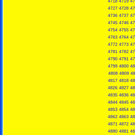
4718
4719
47
4727
4728
47
4736
4737
47
4745
4746
47
4754
4755
47
4763
4764
47
4772
4773
47
4781
4782
47
4790
4791
47
4799
4800
48
4808
4809
4
4817
4818
48
4826
4827
48
4835
4836
48
4844
4845
48
4853
4854
48
4862
4863
48
4871
4872
48
4880
4881
48