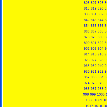
806
807
808
8
818
819
820
8
830
831
832
8
842
843
844
8
854
855
856
8
866
867
868
8
878
879
880
8
890
891
892
8
902
903
904
9
914
915
916
9
926
927
928
9
938
939
940
9
950
951
952
9
962
963
964
9
974
975
976
9
986
987
988
9
998
999
1000
1008
1009
1
1017
1018
10