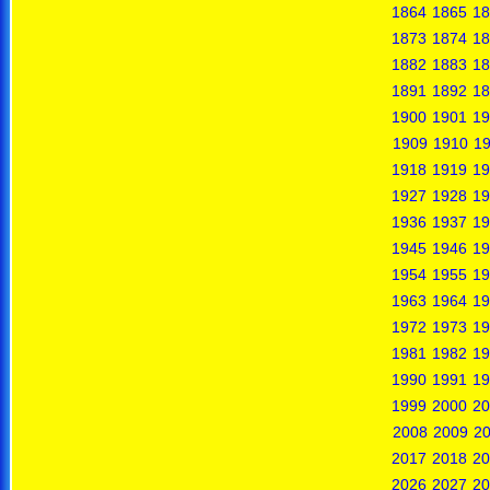
1864
1865
18
1873
1874
18
1882
1883
18
1891
1892
18
1900
1901
19
1909
1910
19
1918
1919
19
1927
1928
19
1936
1937
19
1945
1946
19
1954
1955
19
1963
1964
19
1972
1973
19
1981
1982
19
1990
1991
19
1999
2000
20
2008
2009
2
2017
2018
20
2026
2027
20