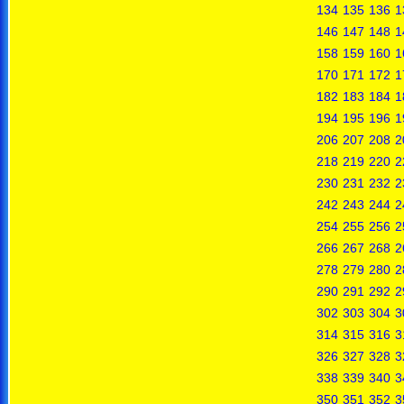
134
135
136
1
146
147
148
1
158
159
160
1
170
171
172
1
182
183
184
1
194
195
196
1
206
207
208
2
218
219
220
2
230
231
232
2
242
243
244
2
254
255
256
2
266
267
268
2
278
279
280
2
290
291
292
2
302
303
304
3
314
315
316
3
326
327
328
3
338
339
340
3
350
351
352
3