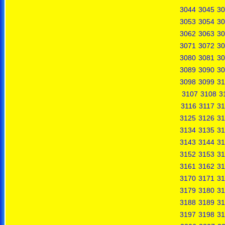
3044
3045
30
3053
3054
30
3062
3063
30
3071
3072
30
3080
3081
30
3089
3090
30
3098
3099
31
3107
3108
3
3116
3117
31
3125
3126
31
3134
3135
31
3143
3144
31
3152
3153
31
3161
3162
31
3170
3171
31
3179
3180
31
3188
3189
31
3197
3198
31