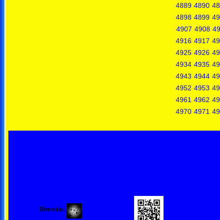
4889
4890
48
4898
4899
49
4907
4908
4
4916
4917
49
4925
4926
49
4934
4935
49
4943
4944
49
4952
4953
49
4961
4962
49
4970
4971
49
Dirección: