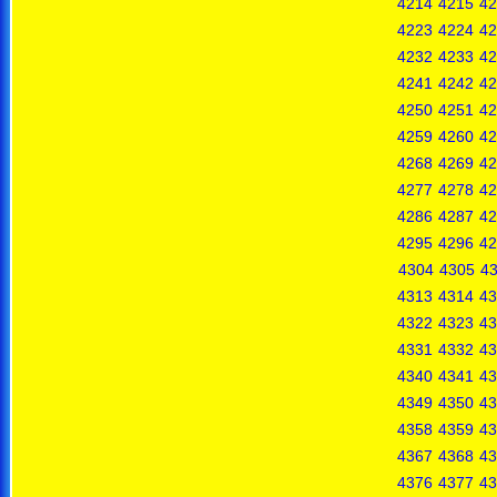
4214
4215
42
4223
4224
42
4232
4233
42
4241
4242
42
4250
4251
42
4259
4260
42
4268
4269
42
4277
4278
42
4286
4287
42
4295
4296
42
4304
4305
4
4313
4314
43
4322
4323
43
4331
4332
43
4340
4341
43
4349
4350
43
4358
4359
43
4367
4368
43
4376
4377
43