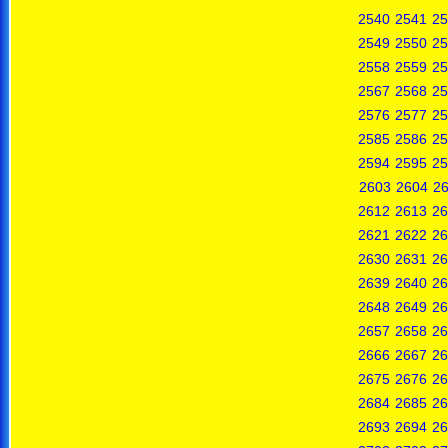
2540
2541
25
2549
2550
25
2558
2559
25
2567
2568
25
2576
2577
25
2585
2586
25
2594
2595
25
2603
2604
2
2612
2613
26
2621
2622
26
2630
2631
26
2639
2640
26
2648
2649
26
2657
2658
26
2666
2667
26
2675
2676
26
2684
2685
26
2693
2694
26