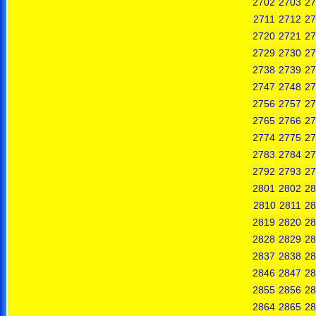
2702
2703
27
2711
2712
27
2720
2721
27
2729
2730
27
2738
2739
27
2747
2748
27
2756
2757
27
2765
2766
27
2774
2775
27
2783
2784
27
2792
2793
27
2801
2802
28
2810
2811
28
2819
2820
28
2828
2829
28
2837
2838
28
2846
2847
28
2855
2856
28
2864
2865
28