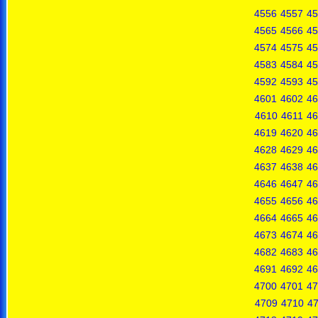
4556
4557
45
4565
4566
45
4574
4575
45
4583
4584
45
4592
4593
45
4601
4602
46
4610
4611
46
4619
4620
46
4628
4629
46
4637
4638
46
4646
4647
46
4655
4656
46
4664
4665
46
4673
4674
46
4682
4683
46
4691
4692
46
4700
4701
47
4709
4710
47