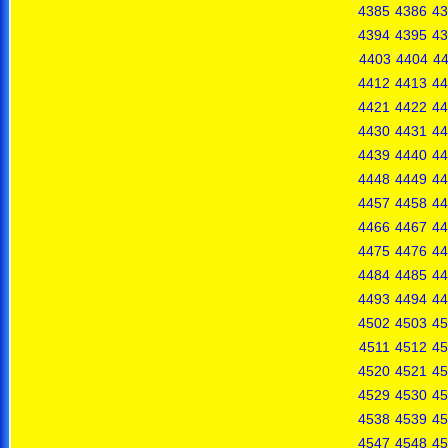
4385
4386
43
4394
4395
43
4403
4404
4
4412
4413
44
4421
4422
44
4430
4431
44
4439
4440
44
4448
4449
44
4457
4458
44
4466
4467
44
4475
4476
44
4484
4485
44
4493
4494
44
4502
4503
45
4511
4512
45
4520
4521
45
4529
4530
45
4538
4539
45
4547
4548
45