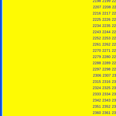
2198
2199
22
2207
2208
2
2216
2217
22
2225
2226
22
2234
2235
22
2243
2244
22
2252
2253
22
2261
2262
22
2270
2271
22
2279
2280
22
2288
2289
22
2297
2298
22
2306
2307
2
2315
2316
23
2324
2325
23
2333
2334
23
2342
2343
23
2351
2352
23
2360
2361
23