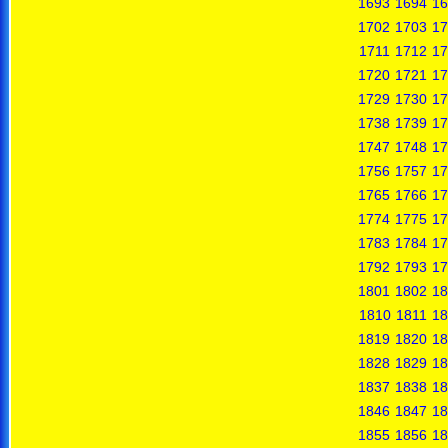
1693
1694
16
1702
1703
17
1711
1712
17
1720
1721
17
1729
1730
17
1738
1739
17
1747
1748
17
1756
1757
17
1765
1766
17
1774
1775
17
1783
1784
17
1792
1793
17
1801
1802
18
1810
1811
18
1819
1820
18
1828
1829
18
1837
1838
18
1846
1847
18
1855
1856
18