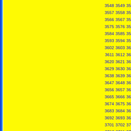
3548
3549
35
3557
3558
35
3566
3567
35
3575
3576
35
3584
3585
35
3593
3594
35
3602
3603
36
3611
3612
36
3620
3621
36
3629
3630
36
3638
3639
36
3647
3648
36
3656
3657
36
3665
3666
36
3674
3675
36
3683
3684
36
3692
3693
36
3701
3702
37