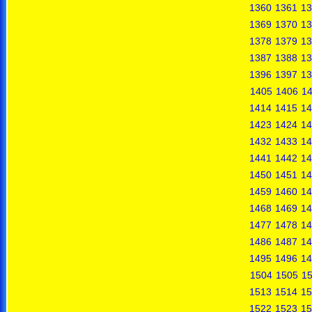
1360
1361
13
1369
1370
13
1378
1379
13
1387
1388
13
1396
1397
13
1405
1406
1
1414
1415
14
1423
1424
14
1432
1433
14
1441
1442
14
1450
1451
14
1459
1460
14
1468
1469
14
1477
1478
14
1486
1487
14
1495
1496
14
1504
1505
1
1513
1514
15
1522
1523
15