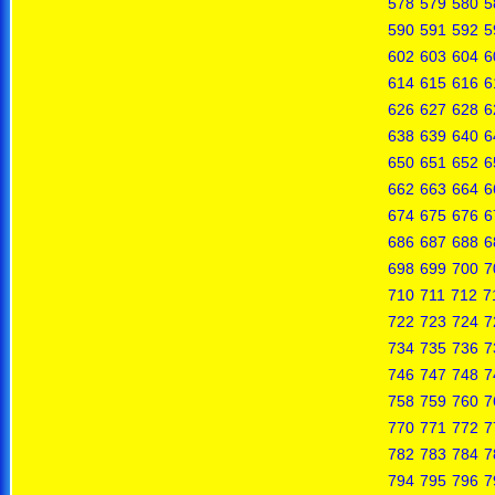
578
579
580
5
590
591
592
5
602
603
604
6
614
615
616
6
626
627
628
6
638
639
640
6
650
651
652
6
662
663
664
6
674
675
676
6
686
687
688
6
698
699
700
7
710
711
712
7
722
723
724
7
734
735
736
7
746
747
748
7
758
759
760
7
770
771
772
7
782
783
784
7
794
795
796
7