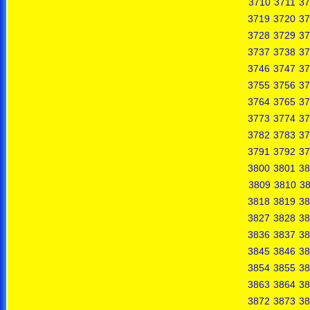
3710
3711
37
3719
3720
37
3728
3729
37
3737
3738
37
3746
3747
37
3755
3756
37
3764
3765
37
3773
3774
37
3782
3783
37
3791
3792
37
3800
3801
38
3809
3810
38
3818
3819
38
3827
3828
38
3836
3837
38
3845
3846
38
3854
3855
38
3863
3864
38
3872
3873
38