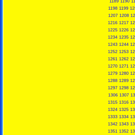
1189
1190
1
1198
1199
12
1207
1208
1
1216
1217
12
1225
1226
12
1234
1235
12
1243
1244
12
1252
1253
12
1261
1262
12
1270
1271
12
1279
1280
12
1288
1289
12
1297
1298
12
1306
1307
1
1315
1316
13
1324
1325
13
1333
1334
13
1342
1343
13
1351
1352
13