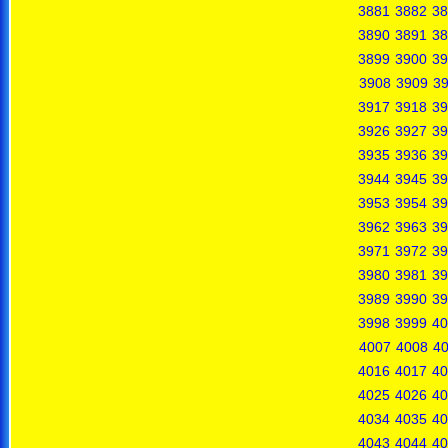
3881
3882
38
3890
3891
38
3899
3900
39
3908
3909
3
3917
3918
39
3926
3927
39
3935
3936
39
3944
3945
39
3953
3954
39
3962
3963
39
3971
3972
39
3980
3981
39
3989
3990
39
3998
3999
40
4007
4008
4
4016
4017
40
4025
4026
40
4034
4035
40
4043
4044
40