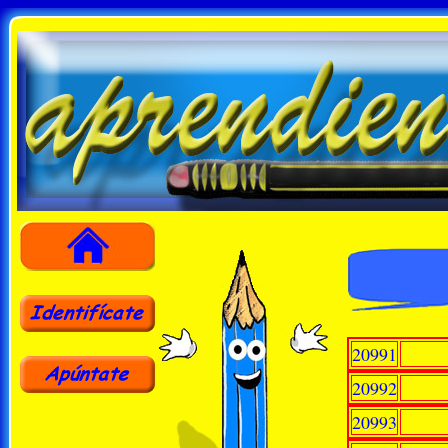
20991
20992
20993