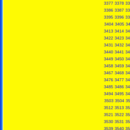
3377
3378
33
3386
3387
33
3395
3396
33
3404
3405
3
3413
3414
34
3422
3423
34
3431
3432
34
3440
3441
34
3449
3450
34
3458
3459
34
3467
3468
34
3476
3477
34
3485
3486
34
3494
3495
34
3503
3504
3
3512
3513
35
3521
3522
35
3530
3531
35
3539
3540
35