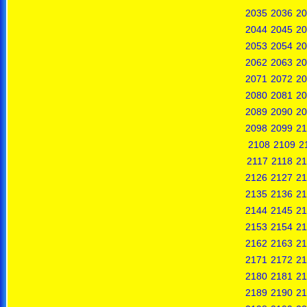
2035
2036
20
2044
2045
20
2053
2054
20
2062
2063
20
2071
2072
20
2080
2081
20
2089
2090
20
2098
2099
21
2108
2109
2
2117
2118
21
2126
2127
21
2135
2136
21
2144
2145
21
2153
2154
21
2162
2163
21
2171
2172
21
2180
2181
21
2189
2190
21