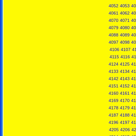
4052
4053
40
4061
4062
40
4070
4071
40
4079
4080
40
4088
4089
40
4097
4098
40
4106
4107
4
4115
4116
41
4124
4125
41
4133
4134
41
4142
4143
41
4151
4152
41
4160
4161
41
4169
4170
41
4178
4179
41
4187
4188
41
4196
4197
41
4205
4206
4