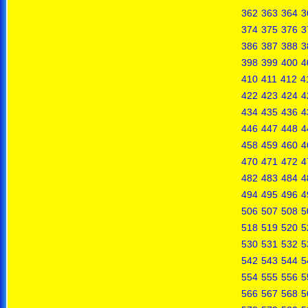
362
363
364
3
374
375
376
3
386
387
388
3
398
399
400
4
410
411
412
4
422
423
424
4
434
435
436
4
446
447
448
4
458
459
460
4
470
471
472
4
482
483
484
4
494
495
496
4
506
507
508
5
518
519
520
5
530
531
532
5
542
543
544
5
554
555
556
5
566
567
568
5