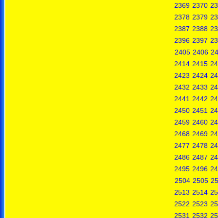
2369
2370
23
2378
2379
23
2387
2388
23
2396
2397
23
2405
2406
2
2414
2415
24
2423
2424
24
2432
2433
24
2441
2442
24
2450
2451
24
2459
2460
24
2468
2469
24
2477
2478
24
2486
2487
24
2495
2496
24
2504
2505
2
2513
2514
25
2522
2523
25
2531
2532
25