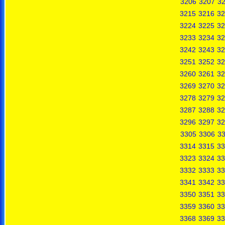
3206
3207
3
3215
3216
32
3224
3225
32
3233
3234
32
3242
3243
32
3251
3252
32
3260
3261
32
3269
3270
32
3278
3279
32
3287
3288
32
3296
3297
32
3305
3306
3
3314
3315
33
3323
3324
33
3332
3333
33
3341
3342
33
3350
3351
33
3359
3360
33
3368
3369
33