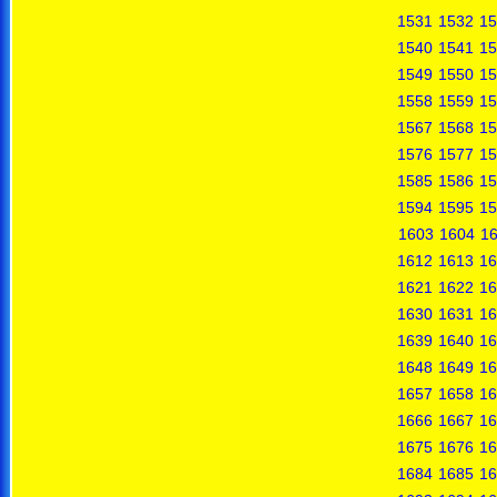
1531
1532
15
1540
1541
15
1549
1550
15
1558
1559
15
1567
1568
15
1576
1577
15
1585
1586
15
1594
1595
15
1603
1604
1
1612
1613
16
1621
1622
16
1630
1631
16
1639
1640
16
1648
1649
16
1657
1658
16
1666
1667
16
1675
1676
16
1684
1685
16