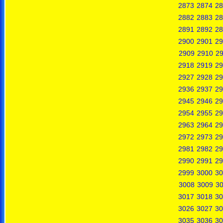
2873
2874
28
2882
2883
28
2891
2892
28
2900
2901
29
2909
2910
29
2918
2919
29
2927
2928
29
2936
2937
29
2945
2946
29
2954
2955
29
2963
2964
29
2972
2973
29
2981
2982
29
2990
2991
29
2999
3000
30
3008
3009
3
3017
3018
30
3026
3027
30
3035
3036
30