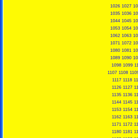
1026
1027
10
1035
1036
10
1044
1045
10
1053
1054
10
1062
1063
10
1071
1072
10
1080
1081
10
1089
1090
10
1098
1099
1
1107
1108
110
1117
1118
1
1126
1127
1
1135
1136
1
1144
1145
1
1153
1154
1
1162
1163
1
1171
1172
1
1180
1181
1