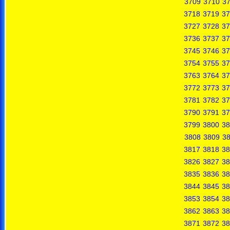
3709
3710
37
3718
3719
37
3727
3728
37
3736
3737
37
3745
3746
37
3754
3755
37
3763
3764
37
3772
3773
37
3781
3782
37
3790
3791
37
3799
3800
38
3808
3809
3
3817
3818
38
3826
3827
38
3835
3836
38
3844
3845
38
3853
3854
38
3862
3863
38
3871
3872
38