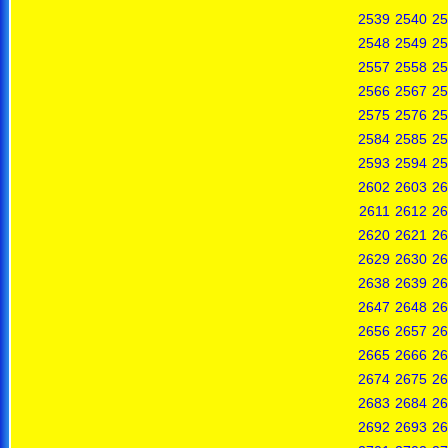
2539
2540
25
2548
2549
25
2557
2558
25
2566
2567
25
2575
2576
25
2584
2585
25
2593
2594
25
2602
2603
26
2611
2612
26
2620
2621
26
2629
2630
26
2638
2639
26
2647
2648
26
2656
2657
26
2665
2666
26
2674
2675
26
2683
2684
26
2692
2693
26