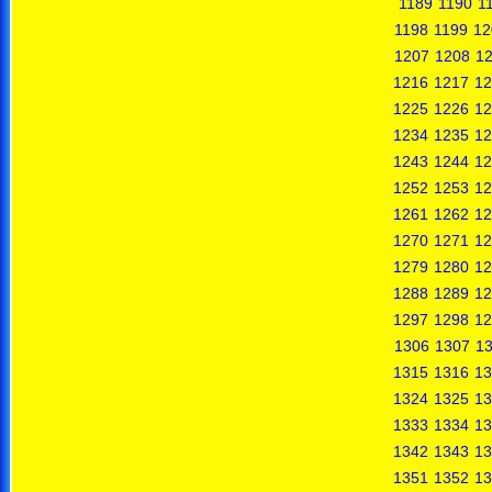
1189
1190
1
1198
1199
12
1207
1208
1
1216
1217
12
1225
1226
12
1234
1235
12
1243
1244
12
1252
1253
12
1261
1262
12
1270
1271
12
1279
1280
12
1288
1289
12
1297
1298
12
1306
1307
1
1315
1316
13
1324
1325
13
1333
1334
13
1342
1343
13
1351
1352
13