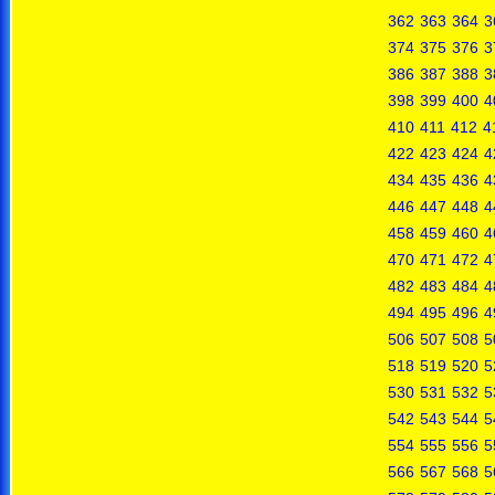
362
363
364
3
374
375
376
3
386
387
388
3
398
399
400
4
410
411
412
4
422
423
424
4
434
435
436
4
446
447
448
4
458
459
460
4
470
471
472
4
482
483
484
4
494
495
496
4
506
507
508
5
518
519
520
5
530
531
532
5
542
543
544
5
554
555
556
5
566
567
568
5