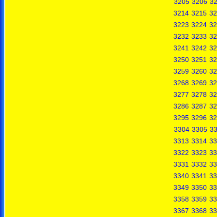
3205
3206
3
3214
3215
32
3223
3224
32
3232
3233
32
3241
3242
32
3250
3251
32
3259
3260
32
3268
3269
32
3277
3278
32
3286
3287
32
3295
3296
32
3304
3305
3
3313
3314
33
3322
3323
33
3331
3332
33
3340
3341
33
3349
3350
33
3358
3359
33
3367
3368
33