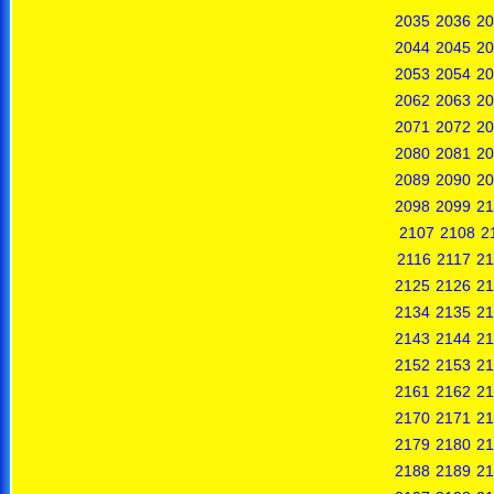
2035
2036
20
2044
2045
20
2053
2054
20
2062
2063
20
2071
2072
20
2080
2081
20
2089
2090
20
2098
2099
21
2107
2108
2
2116
2117
21
2125
2126
21
2134
2135
21
2143
2144
21
2152
2153
21
2161
2162
21
2170
2171
21
2179
2180
21
2188
2189
21