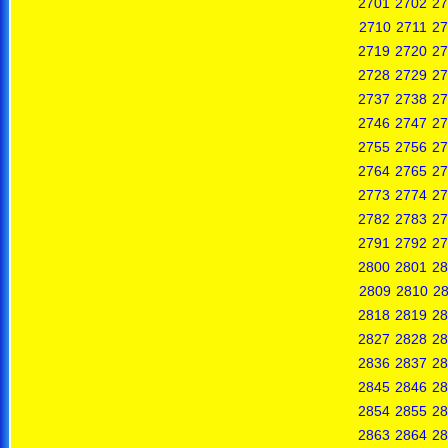
2701
2702
27
2710
2711
27
2719
2720
27
2728
2729
27
2737
2738
27
2746
2747
27
2755
2756
27
2764
2765
27
2773
2774
27
2782
2783
27
2791
2792
27
2800
2801
28
2809
2810
28
2818
2819
28
2827
2828
28
2836
2837
28
2845
2846
28
2854
2855
28
2863
2864
28