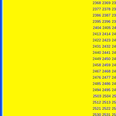
2368
2369
23
2377
2378
23
2386
2387
23
2395
2396
23
2404
2405
2
2413
2414
24
2422
2423
24
2431
2432
24
2440
2441
24
2449
2450
24
2458
2459
24
2467
2468
24
2476
2477
24
2485
2486
24
2494
2495
24
2503
2504
2
2512
2513
25
2521
2522
25
2530
2531
25