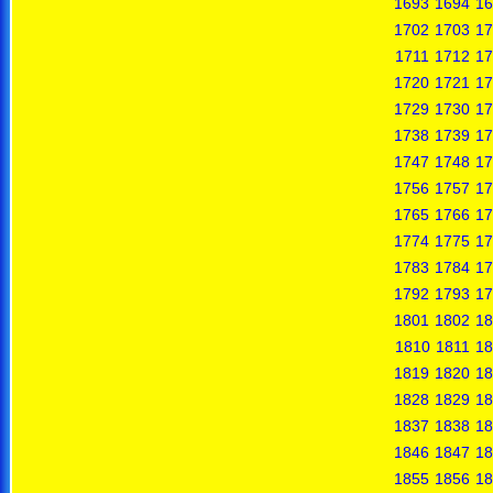
1693
1694
16
1702
1703
17
1711
1712
17
1720
1721
17
1729
1730
17
1738
1739
17
1747
1748
17
1756
1757
17
1765
1766
17
1774
1775
17
1783
1784
17
1792
1793
17
1801
1802
18
1810
1811
18
1819
1820
18
1828
1829
18
1837
1838
18
1846
1847
18
1855
1856
18