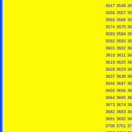
3547
3548
35
3556
3557
35
3565
3566
35
3574
3575
35
3583
3584
35
3592
3593
35
3601
3602
36
3610
3611
36
3619
3620
36
3628
3629
36
3637
3638
36
3646
3647
36
3655
3656
36
3664
3665
36
3673
3674
36
3682
3683
36
3691
3692
36
3700
3701
37