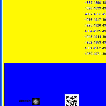
4889
4890
48
4898
4899
49
4907
4908
4
4916
4917
49
4925
4926
49
4934
4935
49
4943
4944
49
4952
4953
49
4961
4962
49
4970
4971
49
Dirección: