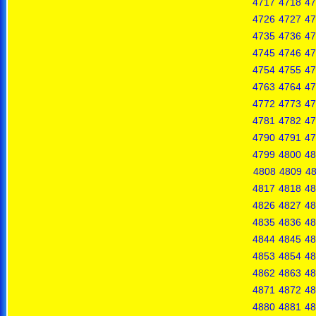
4717
4718
47
4726
4727
47
4735
4736
47
4745
4746
47
4754
4755
47
4763
4764
47
4772
4773
47
4781
4782
47
4790
4791
47
4799
4800
48
4808
4809
4
4817
4818
48
4826
4827
48
4835
4836
48
4844
4845
48
4853
4854
48
4862
4863
48
4871
4872
48
4880
4881
48