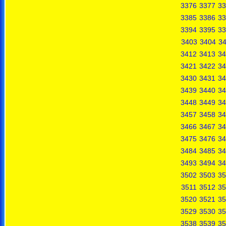
3376
3377
33
3385
3386
33
3394
3395
33
3403
3404
3
3412
3413
34
3421
3422
34
3430
3431
34
3439
3440
34
3448
3449
34
3457
3458
34
3466
3467
34
3475
3476
34
3484
3485
34
3493
3494
34
3502
3503
35
3511
3512
35
3520
3521
35
3529
3530
35
3538
3539
35