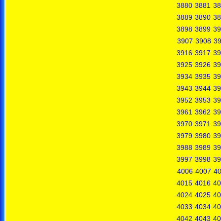
3880
3881
38
3889
3890
38
3898
3899
39
3907
3908
3
3916
3917
39
3925
3926
39
3934
3935
39
3943
3944
39
3952
3953
39
3961
3962
39
3970
3971
39
3979
3980
39
3988
3989
39
3997
3998
39
4006
4007
4
4015
4016
40
4024
4025
40
4033
4034
40
4042
4043
40