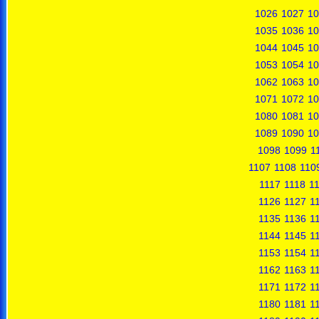
1026
1027
10
1035
1036
10
1044
1045
10
1053
1054
10
1062
1063
10
1071
1072
10
1080
1081
10
1089
1090
10
1098
1099
1
1107
1108
110
1117
1118
1
1126
1127
1
1135
1136
1
1144
1145
1
1153
1154
1
1162
1163
1
1171
1172
1
1180
1181
1