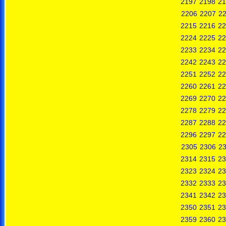
2197
2198
21
2206
2207
2
2215
2216
22
2224
2225
22
2233
2234
22
2242
2243
22
2251
2252
22
2260
2261
22
2269
2270
22
2278
2279
22
2287
2288
22
2296
2297
22
2305
2306
2
2314
2315
23
2323
2324
23
2332
2333
23
2341
2342
23
2350
2351
23
2359
2360
23