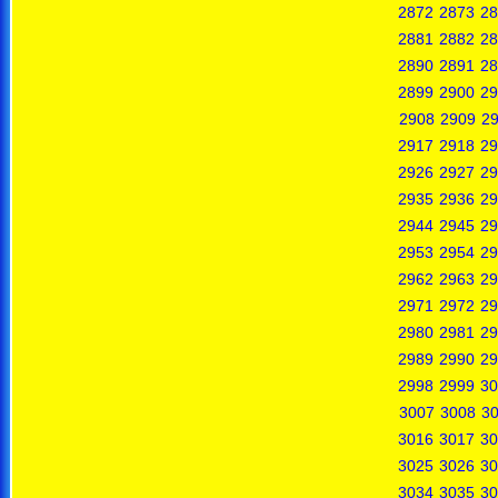
2872
2873
28
2881
2882
28
2890
2891
28
2899
2900
29
2908
2909
2
2917
2918
29
2926
2927
29
2935
2936
29
2944
2945
29
2953
2954
29
2962
2963
29
2971
2972
29
2980
2981
29
2989
2990
29
2998
2999
30
3007
3008
3
3016
3017
30
3025
3026
30
3034
3035
30