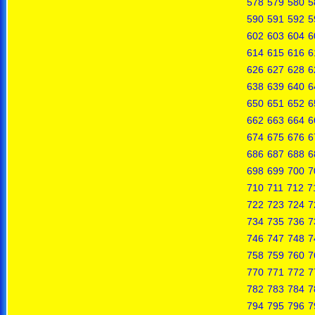
578
579
580
5
590
591
592
5
602
603
604
6
614
615
616
6
626
627
628
6
638
639
640
6
650
651
652
6
662
663
664
6
674
675
676
6
686
687
688
6
698
699
700
7
710
711
712
7
722
723
724
7
734
735
736
7
746
747
748
7
758
759
760
7
770
771
772
7
782
783
784
7
794
795
796
7