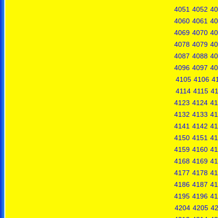
4051
4052
40
4060
4061
40
4069
4070
40
4078
4079
40
4087
4088
40
4096
4097
40
4105
4106
4
4114
4115
4
4123
4124
41
4132
4133
41
4141
4142
41
4150
4151
41
4159
4160
41
4168
4169
41
4177
4178
41
4186
4187
41
4195
4196
41
4204
4205
4