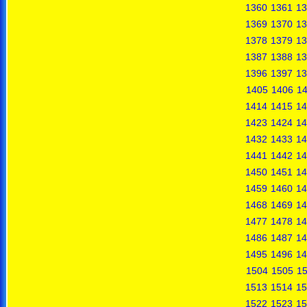
1360
1361
13
1369
1370
13
1378
1379
13
1387
1388
13
1396
1397
13
1405
1406
1
1414
1415
14
1423
1424
14
1432
1433
14
1441
1442
14
1450
1451
14
1459
1460
14
1468
1469
14
1477
1478
14
1486
1487
14
1495
1496
14
1504
1505
1
1513
1514
15
1522
1523
15