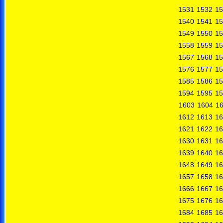
1531
1532
15
1540
1541
15
1549
1550
15
1558
1559
15
1567
1568
15
1576
1577
15
1585
1586
15
1594
1595
15
1603
1604
1
1612
1613
16
1621
1622
16
1630
1631
16
1639
1640
16
1648
1649
16
1657
1658
16
1666
1667
16
1675
1676
16
1684
1685
16