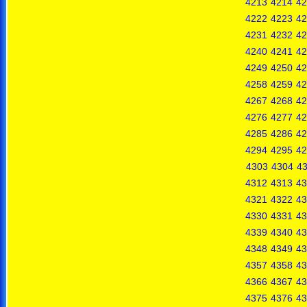
4213
4214
42
4222
4223
42
4231
4232
42
4240
4241
42
4249
4250
42
4258
4259
42
4267
4268
42
4276
4277
42
4285
4286
42
4294
4295
42
4303
4304
4
4312
4313
43
4321
4322
43
4330
4331
43
4339
4340
43
4348
4349
43
4357
4358
43
4366
4367
43
4375
4376
43