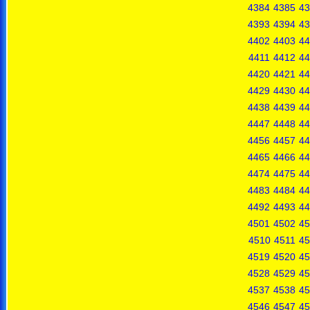
4384
4385
43
4393
4394
43
4402
4403
44
4411
4412
44
4420
4421
44
4429
4430
44
4438
4439
44
4447
4448
44
4456
4457
44
4465
4466
44
4474
4475
44
4483
4484
44
4492
4493
44
4501
4502
45
4510
4511
45
4519
4520
45
4528
4529
45
4537
4538
45
4546
4547
45