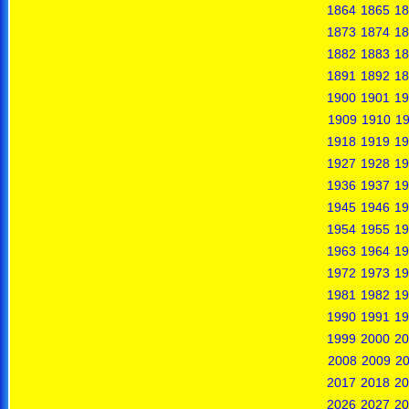
1864
1865
18
1873
1874
18
1882
1883
18
1891
1892
18
1900
1901
19
1909
1910
19
1918
1919
19
1927
1928
19
1936
1937
19
1945
1946
19
1954
1955
19
1963
1964
19
1972
1973
19
1981
1982
19
1990
1991
19
1999
2000
20
2008
2009
2
2017
2018
20
2026
2027
20