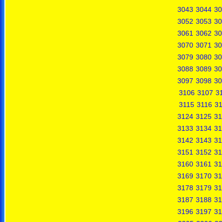
3043
3044
30
3052
3053
30
3061
3062
30
3070
3071
30
3079
3080
30
3088
3089
30
3097
3098
30
3106
3107
3
3115
3116
31
3124
3125
31
3133
3134
31
3142
3143
31
3151
3152
31
3160
3161
31
3169
3170
31
3178
3179
31
3187
3188
31
3196
3197
31