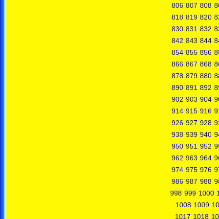
806
807
808
8
818
819
820
8
830
831
832
8
842
843
844
8
854
855
856
8
866
867
868
8
878
879
880
8
890
891
892
8
902
903
904
9
914
915
916
9
926
927
928
9
938
939
940
9
950
951
952
9
962
963
964
9
974
975
976
9
986
987
988
9
998
999
1000
1008
1009
1
1017
1018
10