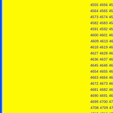
4555
4556
45
4564
4565
45
4573
4574
45
4582
4583
45
4591
4592
45
4600
4601
46
4609
4610
46
4618
4619
46
4627
4628
46
4636
4637
46
4645
4646
46
4654
4655
46
4663
4664
46
4672
4673
46
4681
4682
46
4690
4691
46
4699
4700
47
4708
4709
4