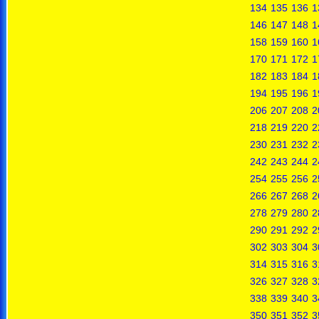
134
135
136
1
146
147
148
1
158
159
160
1
170
171
172
1
182
183
184
1
194
195
196
1
206
207
208
2
218
219
220
2
230
231
232
2
242
243
244
2
254
255
256
2
266
267
268
2
278
279
280
2
290
291
292
2
302
303
304
3
314
315
316
3
326
327
328
3
338
339
340
3
350
351
352
3