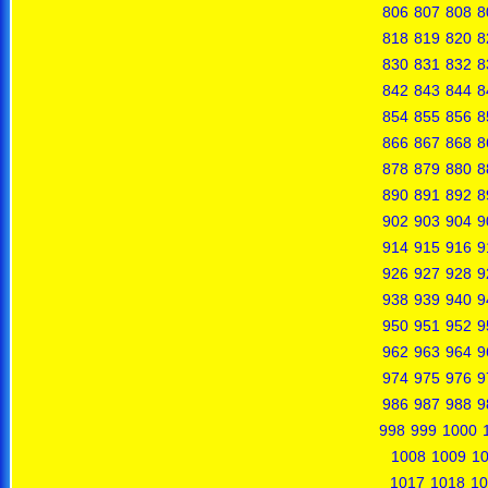
806
807
808
8
818
819
820
8
830
831
832
8
842
843
844
8
854
855
856
8
866
867
868
8
878
879
880
8
890
891
892
8
902
903
904
9
914
915
916
9
926
927
928
9
938
939
940
9
950
951
952
9
962
963
964
9
974
975
976
9
986
987
988
9
998
999
1000
1008
1009
1
1017
1018
10