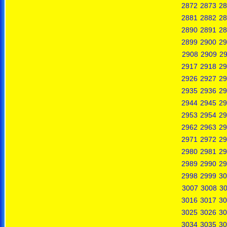
2872
2873
28
2881
2882
28
2890
2891
28
2899
2900
29
2908
2909
2
2917
2918
29
2926
2927
29
2935
2936
29
2944
2945
29
2953
2954
29
2962
2963
29
2971
2972
29
2980
2981
29
2989
2990
29
2998
2999
30
3007
3008
3
3016
3017
30
3025
3026
30
3034
3035
30