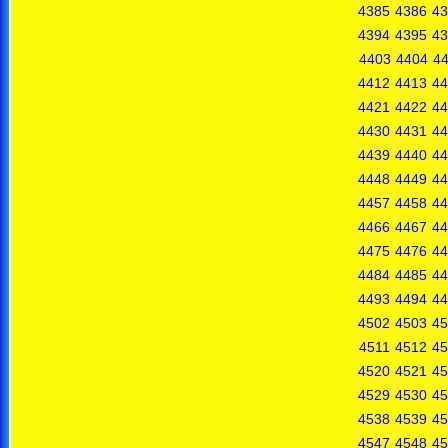
4385
4386
43
4394
4395
43
4403
4404
4
4412
4413
44
4421
4422
44
4430
4431
44
4439
4440
44
4448
4449
44
4457
4458
44
4466
4467
44
4475
4476
44
4484
4485
44
4493
4494
44
4502
4503
45
4511
4512
45
4520
4521
45
4529
4530
45
4538
4539
45
4547
4548
45