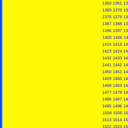
1360
1361
13
1369
1370
13
1378
1379
13
1387
1388
13
1396
1397
13
1405
1406
1
1414
1415
14
1423
1424
14
1432
1433
14
1441
1442
14
1450
1451
14
1459
1460
14
1468
1469
14
1477
1478
14
1486
1487
14
1495
1496
14
1504
1505
1
1513
1514
15
1522
1523
15