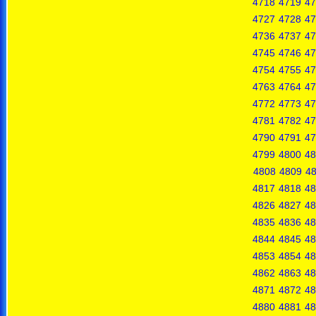
4718
4719
47
4727
4728
47
4736
4737
47
4745
4746
47
4754
4755
47
4763
4764
47
4772
4773
47
4781
4782
47
4790
4791
47
4799
4800
48
4808
4809
4
4817
4818
48
4826
4827
48
4835
4836
48
4844
4845
48
4853
4854
48
4862
4863
48
4871
4872
48
4880
4881
48