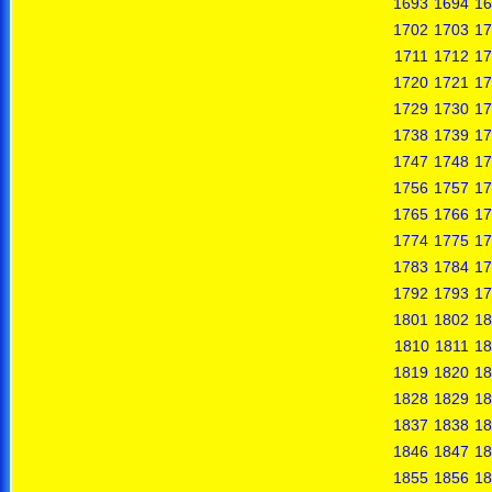
1693
1694
16
1702
1703
17
1711
1712
17
1720
1721
17
1729
1730
17
1738
1739
17
1747
1748
17
1756
1757
17
1765
1766
17
1774
1775
17
1783
1784
17
1792
1793
17
1801
1802
18
1810
1811
18
1819
1820
18
1828
1829
18
1837
1838
18
1846
1847
18
1855
1856
18