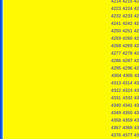
4214
4215
42
4223
4224
42
4232
4233
42
4241
4242
42
4250
4251
42
4259
4260
42
4268
4269
42
4277
4278
42
4286
4287
42
4295
4296
42
4304
4305
4
4313
4314
43
4322
4323
43
4331
4332
43
4340
4341
43
4349
4350
43
4358
4359
43
4367
4368
43
4376
4377
43