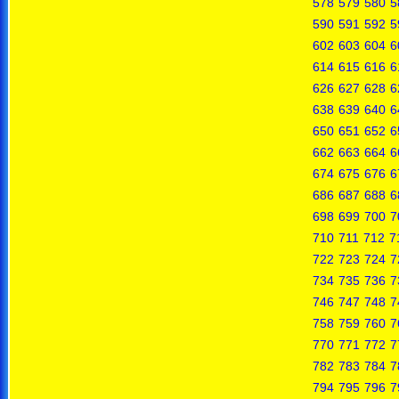
578
579
580
5
590
591
592
5
602
603
604
6
614
615
616
6
626
627
628
6
638
639
640
6
650
651
652
6
662
663
664
6
674
675
676
6
686
687
688
6
698
699
700
7
710
711
712
7
722
723
724
7
734
735
736
7
746
747
748
7
758
759
760
7
770
771
772
7
782
783
784
7
794
795
796
7