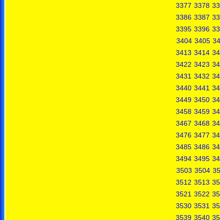
3377
3378
33
3386
3387
33
3395
3396
33
3404
3405
3
3413
3414
34
3422
3423
34
3431
3432
34
3440
3441
34
3449
3450
34
3458
3459
34
3467
3468
34
3476
3477
34
3485
3486
34
3494
3495
34
3503
3504
3
3512
3513
35
3521
3522
35
3530
3531
35
3539
3540
35