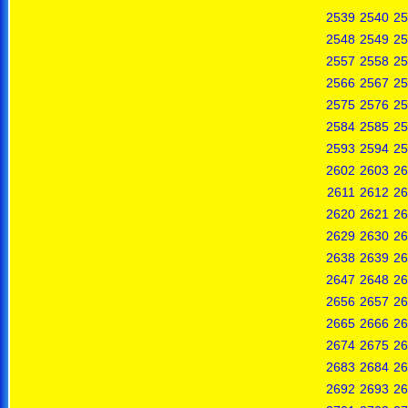
2539
2540
25
2548
2549
25
2557
2558
25
2566
2567
25
2575
2576
25
2584
2585
25
2593
2594
25
2602
2603
26
2611
2612
26
2620
2621
26
2629
2630
26
2638
2639
26
2647
2648
26
2656
2657
26
2665
2666
26
2674
2675
26
2683
2684
26
2692
2693
26