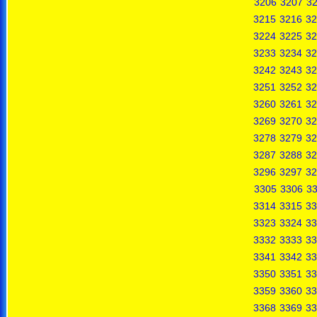
3206
3207
3
3215
3216
32
3224
3225
32
3233
3234
32
3242
3243
32
3251
3252
32
3260
3261
32
3269
3270
32
3278
3279
32
3287
3288
32
3296
3297
32
3305
3306
3
3314
3315
33
3323
3324
33
3332
3333
33
3341
3342
33
3350
3351
33
3359
3360
33
3368
3369
33