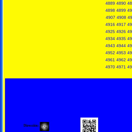
4889
4890
48
4898
4899
49
4907
4908
4
4916
4917
49
4925
4926
49
4934
4935
49
4943
4944
49
4952
4953
49
4961
4962
49
4970
4971
49
Dirección: