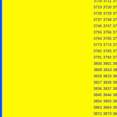
3710
3711
37
3719
3720
37
3728
3729
37
3737
3738
37
3746
3747
37
3755
3756
37
3764
3765
37
3773
3774
37
3782
3783
37
3791
3792
37
3800
3801
38
3809
3810
38
3818
3819
38
3827
3828
38
3836
3837
38
3845
3846
38
3854
3855
38
3863
3864
38
3872
3873
38