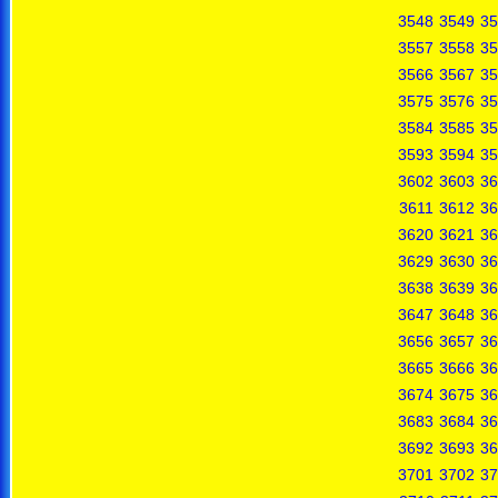
3548
3549
35
3557
3558
35
3566
3567
35
3575
3576
35
3584
3585
35
3593
3594
35
3602
3603
36
3611
3612
36
3620
3621
36
3629
3630
36
3638
3639
36
3647
3648
36
3656
3657
36
3665
3666
36
3674
3675
36
3683
3684
36
3692
3693
36
3701
3702
37