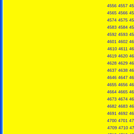
4556
4557
45
4565
4566
45
4574
4575
45
4583
4584
45
4592
4593
45
4601
4602
46
4610
4611
46
4619
4620
46
4628
4629
46
4637
4638
46
4646
4647
46
4655
4656
46
4664
4665
46
4673
4674
46
4682
4683
46
4691
4692
46
4700
4701
47
4709
4710
47