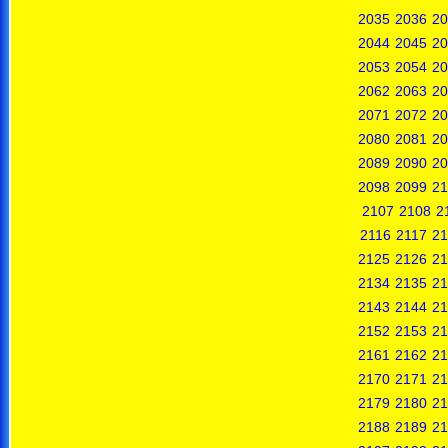
2035
2036
20
2044
2045
20
2053
2054
20
2062
2063
20
2071
2072
20
2080
2081
20
2089
2090
20
2098
2099
21
2107
2108
2
2116
2117
21
2125
2126
21
2134
2135
21
2143
2144
21
2152
2153
21
2161
2162
21
2170
2171
21
2179
2180
21
2188
2189
21