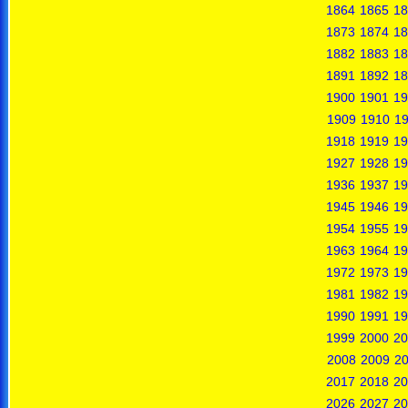
1864
1865
18
1873
1874
18
1882
1883
18
1891
1892
18
1900
1901
19
1909
1910
19
1918
1919
19
1927
1928
19
1936
1937
19
1945
1946
19
1954
1955
19
1963
1964
19
1972
1973
19
1981
1982
19
1990
1991
19
1999
2000
20
2008
2009
2
2017
2018
20
2026
2027
20