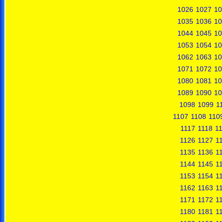
1026
1027
10
1035
1036
10
1044
1045
10
1053
1054
10
1062
1063
10
1071
1072
10
1080
1081
10
1089
1090
10
1098
1099
1
1107
1108
110
1117
1118
1
1126
1127
1
1135
1136
1
1144
1145
1
1153
1154
1
1162
1163
1
1171
1172
1
1180
1181
1