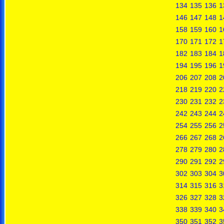
134
135
136
1
146
147
148
1
158
159
160
1
170
171
172
1
182
183
184
1
194
195
196
1
206
207
208
2
218
219
220
2
230
231
232
2
242
243
244
2
254
255
256
2
266
267
268
2
278
279
280
2
290
291
292
2
302
303
304
3
314
315
316
3
326
327
328
3
338
339
340
3
350
351
352
3