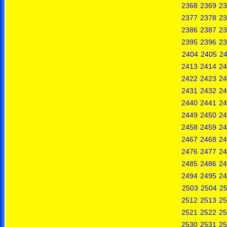
2368
2369
23
2377
2378
23
2386
2387
23
2395
2396
23
2404
2405
2
2413
2414
24
2422
2423
24
2431
2432
24
2440
2441
24
2449
2450
24
2458
2459
24
2467
2468
24
2476
2477
24
2485
2486
24
2494
2495
24
2503
2504
2
2512
2513
25
2521
2522
25
2530
2531
25