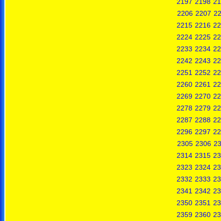
2197
2198
21
2206
2207
2
2215
2216
22
2224
2225
22
2233
2234
22
2242
2243
22
2251
2252
22
2260
2261
22
2269
2270
22
2278
2279
22
2287
2288
22
2296
2297
22
2305
2306
2
2314
2315
23
2323
2324
23
2332
2333
23
2341
2342
23
2350
2351
23
2359
2360
23