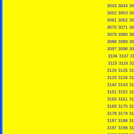
3043
3044
30
3052
3053
30
3061
3062
30
3070
3071
30
3079
3080
30
3088
3089
30
3097
3098
30
3106
3107
3
3115
3116
31
3124
3125
31
3133
3134
31
3142
3143
31
3151
3152
31
3160
3161
31
3169
3170
31
3178
3179
31
3187
3188
31
3197
3198
31