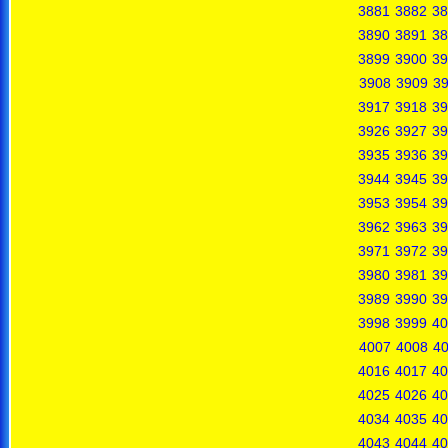
3881
3882
38
3890
3891
38
3899
3900
39
3908
3909
3
3917
3918
39
3926
3927
39
3935
3936
39
3944
3945
39
3953
3954
39
3962
3963
39
3971
3972
39
3980
3981
39
3989
3990
39
3998
3999
40
4007
4008
4
4016
4017
40
4025
4026
40
4034
4035
40
4043
4044
40