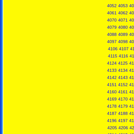
4052
4053
40
4061
4062
40
4070
4071
40
4079
4080
40
4088
4089
40
4097
4098
40
4106
4107
4
4115
4116
41
4124
4125
41
4133
4134
41
4142
4143
41
4151
4152
41
4160
4161
41
4169
4170
41
4178
4179
41
4187
4188
41
4196
4197
41
4205
4206
4