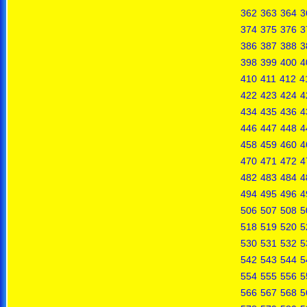
362
363
364
3
374
375
376
3
386
387
388
3
398
399
400
4
410
411
412
4
422
423
424
4
434
435
436
4
446
447
448
4
458
459
460
4
470
471
472
4
482
483
484
4
494
495
496
4
506
507
508
5
518
519
520
5
530
531
532
5
542
543
544
5
554
555
556
5
566
567
568
5