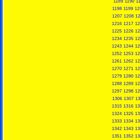
1189
1190
1
1198
1199
12
1207
1208
1
1216
1217
12
1225
1226
12
1234
1235
12
1243
1244
12
1252
1253
12
1261
1262
12
1270
1271
12
1279
1280
12
1288
1289
12
1297
1298
12
1306
1307
1
1315
1316
13
1324
1325
13
1333
1334
13
1342
1343
13
1351
1352
13