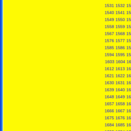
1531
1532
15
1540
1541
15
1549
1550
15
1558
1559
15
1567
1568
15
1576
1577
15
1585
1586
15
1594
1595
15
1603
1604
1
1612
1613
16
1621
1622
16
1630
1631
16
1639
1640
16
1648
1649
16
1657
1658
16
1666
1667
16
1675
1676
16
1684
1685
16