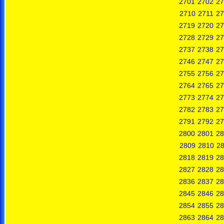
2701
2702
27
2710
2711
27
2719
2720
27
2728
2729
27
2737
2738
27
2746
2747
27
2755
2756
27
2764
2765
27
2773
2774
27
2782
2783
27
2791
2792
27
2800
2801
28
2809
2810
28
2818
2819
28
2827
2828
28
2836
2837
28
2845
2846
28
2854
2855
28
2863
2864
28