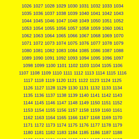
1026
1027
1028
1029
1030
1031
1032
1033
1034
1035
1036
1037
1038
1039
1040
1041
1042
1043
1044
1045
1046
1047
1048
1049
1050
1051
1052
1053
1054
1055
1056
1057
1058
1059
1060
1061
1062
1063
1064
1065
1066
1067
1068
1069
1070
1071
1072
1073
1074
1075
1076
1077
1078
1079
1080
1081
1082
1083
1084
1085
1086
1087
1088
1089
1090
1091
1092
1093
1094
1095
1096
1097
1098
1099
1100
1101
1102
1103
1104
1105
1106
1107
1108
1109
1110
1111
1112
1113
1114
1115
1116
1117
1118
1119
1120
1121
1122
1123
1124
1125
1126
1127
1128
1129
1130
1131
1132
1133
1134
1135
1136
1137
1138
1139
1140
1141
1142
1143
1144
1145
1146
1147
1148
1149
1150
1151
1152
1153
1154
1155
1156
1157
1158
1159
1160
1161
1162
1163
1164
1165
1166
1167
1168
1169
1170
1171
1172
1173
1174
1175
1176
1177
1178
1179
1180
1181
1182
1183
1184
1185
1186
1187
1188