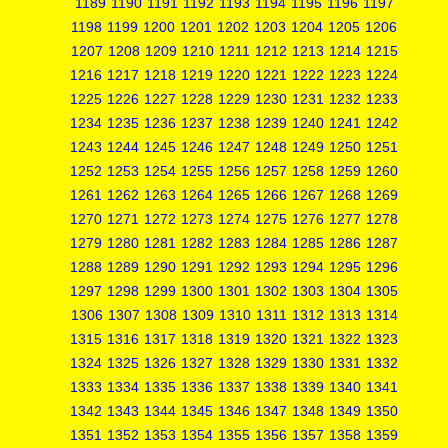
1189
1190
1191
1192
1193
1194
1195
1196
1197
1198
1199
1200
1201
1202
1203
1204
1205
1206
1207
1208
1209
1210
1211
1212
1213
1214
1215
1216
1217
1218
1219
1220
1221
1222
1223
1224
1225
1226
1227
1228
1229
1230
1231
1232
1233
1234
1235
1236
1237
1238
1239
1240
1241
1242
1243
1244
1245
1246
1247
1248
1249
1250
1251
1252
1253
1254
1255
1256
1257
1258
1259
1260
1261
1262
1263
1264
1265
1266
1267
1268
1269
1270
1271
1272
1273
1274
1275
1276
1277
1278
1279
1280
1281
1282
1283
1284
1285
1286
1287
1288
1289
1290
1291
1292
1293
1294
1295
1296
1297
1298
1299
1300
1301
1302
1303
1304
1305
1306
1307
1308
1309
1310
1311
1312
1313
1314
1315
1316
1317
1318
1319
1320
1321
1322
1323
1324
1325
1326
1327
1328
1329
1330
1331
1332
1333
1334
1335
1336
1337
1338
1339
1340
1341
1342
1343
1344
1345
1346
1347
1348
1349
1350
1351
1352
1353
1354
1355
1356
1357
1358
1359