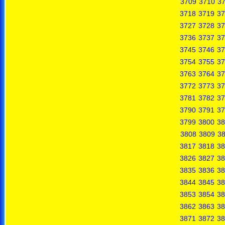
3709
3710
37
3718
3719
37
3727
3728
37
3736
3737
37
3745
3746
37
3754
3755
37
3763
3764
37
3772
3773
37
3781
3782
37
3790
3791
37
3799
3800
38
3808
3809
3
3817
3818
38
3826
3827
38
3835
3836
38
3844
3845
38
3853
3854
38
3862
3863
38
3871
3872
38