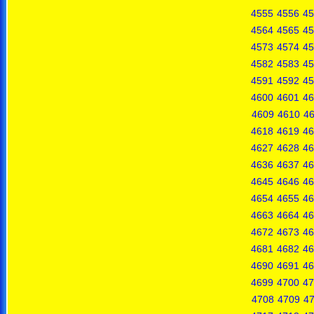
4555
4556
45
4564
4565
45
4573
4574
45
4582
4583
45
4591
4592
45
4600
4601
46
4609
4610
46
4618
4619
46
4627
4628
46
4636
4637
46
4645
4646
46
4654
4655
46
4663
4664
46
4672
4673
46
4681
4682
46
4690
4691
46
4699
4700
47
4708
4709
4