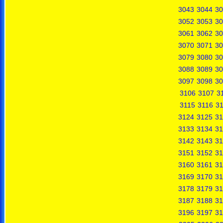
3043
3044
30
3052
3053
30
3061
3062
30
3070
3071
30
3079
3080
30
3088
3089
30
3097
3098
30
3106
3107
3
3115
3116
31
3124
3125
31
3133
3134
31
3142
3143
31
3151
3152
31
3160
3161
31
3169
3170
31
3178
3179
31
3187
3188
31
3196
3197
31