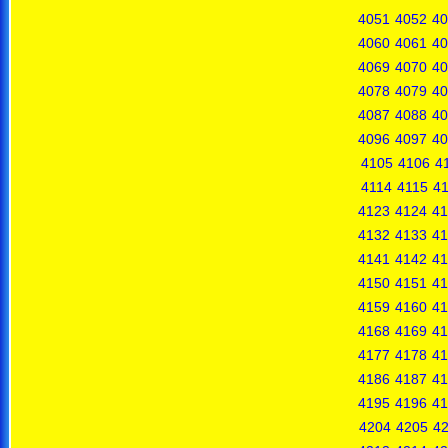
4051
4052
40
4060
4061
40
4069
4070
40
4078
4079
40
4087
4088
40
4096
4097
40
4105
4106
4
4114
4115
4
4123
4124
41
4132
4133
41
4141
4142
41
4150
4151
41
4159
4160
41
4168
4169
41
4177
4178
41
4186
4187
41
4195
4196
41
4204
4205
4