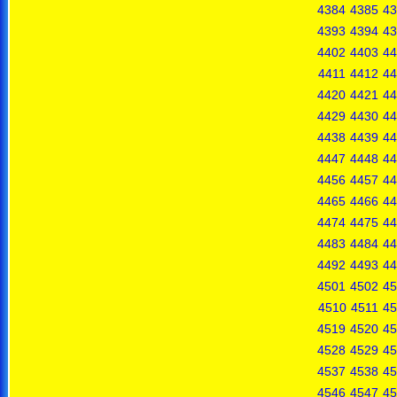
4384
4385
43
4393
4394
43
4402
4403
44
4411
4412
44
4420
4421
44
4429
4430
44
4438
4439
44
4447
4448
44
4456
4457
44
4465
4466
44
4474
4475
44
4483
4484
44
4492
4493
44
4501
4502
45
4510
4511
45
4519
4520
45
4528
4529
45
4537
4538
45
4546
4547
45