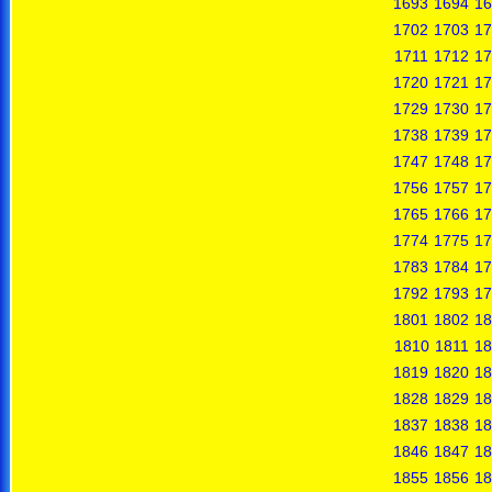
1693
1694
16
1702
1703
17
1711
1712
17
1720
1721
17
1729
1730
17
1738
1739
17
1747
1748
17
1756
1757
17
1765
1766
17
1774
1775
17
1783
1784
17
1792
1793
17
1801
1802
18
1810
1811
18
1819
1820
18
1828
1829
18
1837
1838
18
1846
1847
18
1855
1856
18