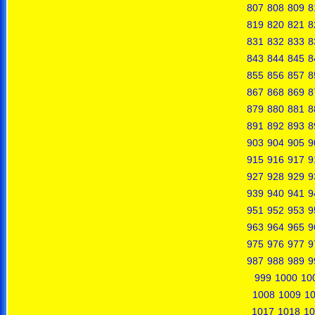
807
808
809
8
819
820
821
8
831
832
833
8
843
844
845
8
855
856
857
8
867
868
869
8
879
880
881
8
891
892
893
8
903
904
905
9
915
916
917
9
927
928
929
9
939
940
941
9
951
952
953
9
963
964
965
9
975
976
977
9
987
988
989
9
999
1000
10
1008
1009
1
1017
1018
10