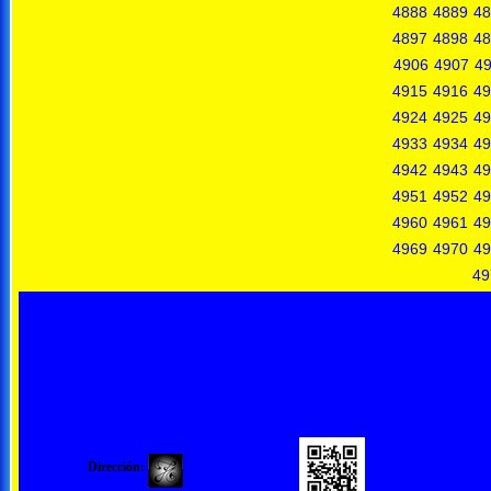
4888
4889
48
4897
4898
48
4906
4907
4
4915
4916
49
4924
4925
49
4933
4934
49
4942
4943
49
4951
4952
49
4960
4961
49
4969
4970
49
49
Dirección: