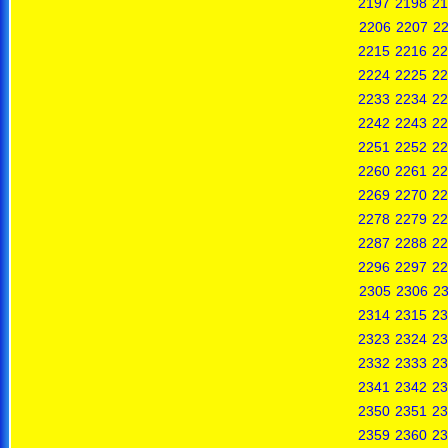
2197
2198
21
2206
2207
2
2215
2216
22
2224
2225
22
2233
2234
22
2242
2243
22
2251
2252
22
2260
2261
22
2269
2270
22
2278
2279
22
2287
2288
22
2296
2297
22
2305
2306
2
2314
2315
23
2323
2324
23
2332
2333
23
2341
2342
23
2350
2351
23
2359
2360
23