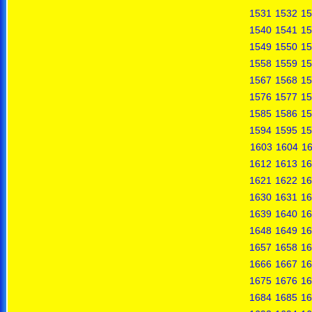
1531
1532
15
1540
1541
15
1549
1550
15
1558
1559
15
1567
1568
15
1576
1577
15
1585
1586
15
1594
1595
15
1603
1604
1
1612
1613
16
1621
1622
16
1630
1631
16
1639
1640
16
1648
1649
16
1657
1658
16
1666
1667
16
1675
1676
16
1684
1685
16