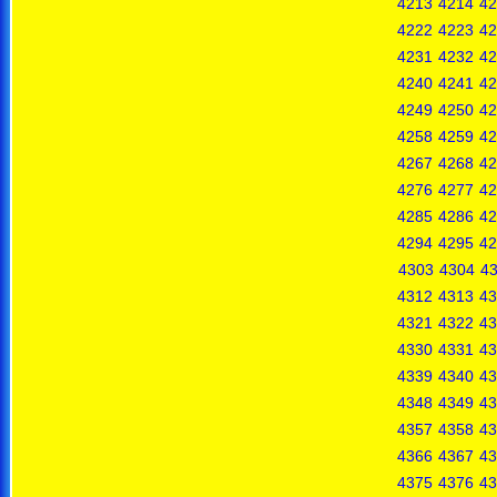
4213
4214
42
4222
4223
42
4231
4232
42
4240
4241
42
4249
4250
42
4258
4259
42
4267
4268
42
4276
4277
42
4285
4286
42
4294
4295
42
4303
4304
4
4312
4313
43
4321
4322
43
4330
4331
43
4339
4340
43
4348
4349
43
4357
4358
43
4366
4367
43
4375
4376
43