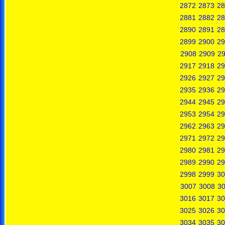
2872
2873
28
2881
2882
28
2890
2891
28
2899
2900
29
2908
2909
2
2917
2918
29
2926
2927
29
2935
2936
29
2944
2945
29
2953
2954
29
2962
2963
29
2971
2972
29
2980
2981
29
2989
2990
29
2998
2999
30
3007
3008
3
3016
3017
30
3025
3026
30
3034
3035
30