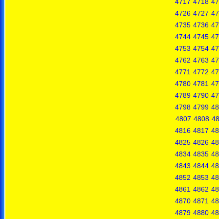
4717
4718
47
4726
4727
47
4735
4736
47
4744
4745
47
4753
4754
47
4762
4763
47
4771
4772
47
4780
4781
47
4789
4790
47
4798
4799
48
4807
4808
4
4816
4817
48
4825
4826
48
4834
4835
48
4843
4844
48
4852
4853
48
4861
4862
48
4870
4871
48
4879
4880
48