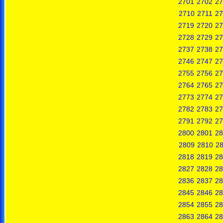
2701
2702
27
2710
2711
27
2719
2720
27
2728
2729
27
2737
2738
27
2746
2747
27
2755
2756
27
2764
2765
27
2773
2774
27
2782
2783
27
2791
2792
27
2800
2801
28
2809
2810
28
2818
2819
28
2827
2828
28
2836
2837
28
2845
2846
28
2854
2855
28
2863
2864
28