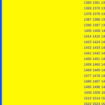
1360
1361
13
1369
1370
13
1378
1379
13
1387
1388
13
1396
1397
13
1405
1406
1
1414
1415
14
1423
1424
14
1432
1433
14
1441
1442
14
1450
1451
14
1459
1460
14
1468
1469
14
1477
1478
14
1486
1487
14
1495
1496
14
1504
1505
1
1513
1514
15
1522
1523
15