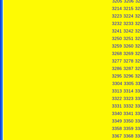
3205
3206
3
3214
3215
32
3223
3224
32
3232
3233
32
3241
3242
32
3250
3251
32
3259
3260
32
3268
3269
32
3277
3278
32
3286
3287
32
3295
3296
32
3304
3305
3
3313
3314
33
3322
3323
33
3331
3332
33
3340
3341
33
3349
3350
33
3358
3359
33
3367
3368
33