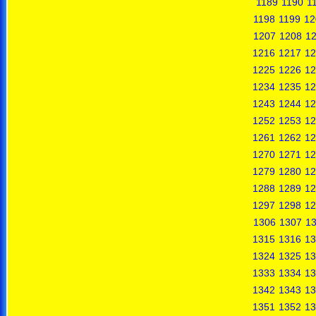
1189
1190
1
1198
1199
12
1207
1208
1
1216
1217
12
1225
1226
12
1234
1235
12
1243
1244
12
1252
1253
12
1261
1262
12
1270
1271
12
1279
1280
12
1288
1289
12
1297
1298
12
1306
1307
1
1315
1316
13
1324
1325
13
1333
1334
13
1342
1343
13
1351
1352
13