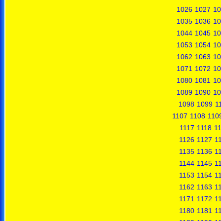
1026
1027
10
1035
1036
10
1044
1045
10
1053
1054
10
1062
1063
10
1071
1072
10
1080
1081
10
1089
1090
10
1098
1099
1
1107
1108
110
1117
1118
1
1126
1127
1
1135
1136
1
1144
1145
1
1153
1154
1
1162
1163
1
1171
1172
1
1180
1181
1