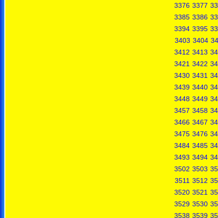
3376
3377
33
3385
3386
33
3394
3395
33
3403
3404
3
3412
3413
34
3421
3422
34
3430
3431
34
3439
3440
34
3448
3449
34
3457
3458
34
3466
3467
34
3475
3476
34
3484
3485
34
3493
3494
34
3502
3503
35
3511
3512
35
3520
3521
35
3529
3530
35
3538
3539
35