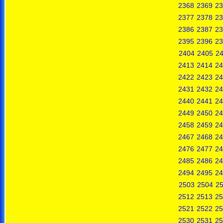
2368
2369
23
2377
2378
23
2386
2387
23
2395
2396
23
2404
2405
2
2413
2414
24
2422
2423
24
2431
2432
24
2440
2441
24
2449
2450
24
2458
2459
24
2467
2468
24
2476
2477
24
2485
2486
24
2494
2495
24
2503
2504
2
2512
2513
25
2521
2522
25
2530
2531
25