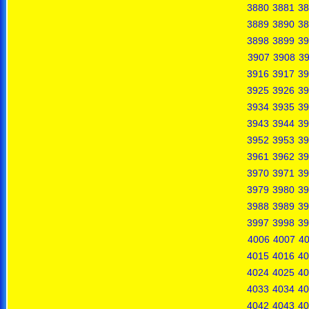
3880
3881
38
3889
3890
38
3898
3899
39
3907
3908
3
3916
3917
39
3925
3926
39
3934
3935
39
3943
3944
39
3952
3953
39
3961
3962
39
3970
3971
39
3979
3980
39
3988
3989
39
3997
3998
39
4006
4007
4
4015
4016
40
4024
4025
40
4033
4034
40
4042
4043
40