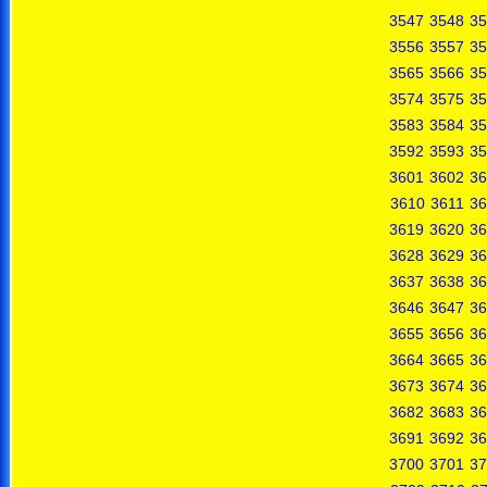
3547
3548
35
3556
3557
35
3565
3566
35
3574
3575
35
3583
3584
35
3592
3593
35
3601
3602
36
3610
3611
36
3619
3620
36
3628
3629
36
3637
3638
36
3646
3647
36
3655
3656
36
3664
3665
36
3673
3674
36
3682
3683
36
3691
3692
36
3700
3701
37