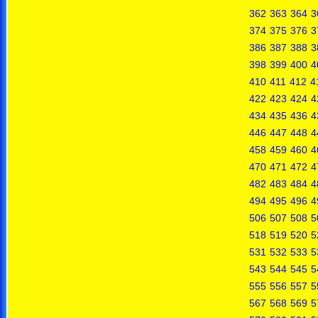
362
363
364
3
374
375
376
3
386
387
388
3
398
399
400
4
410
411
412
4
422
423
424
4
434
435
436
4
446
447
448
4
458
459
460
4
470
471
472
4
482
483
484
4
494
495
496
4
506
507
508
5
518
519
520
5
531
532
533
5
543
544
545
5
555
556
557
5
567
568
569
5