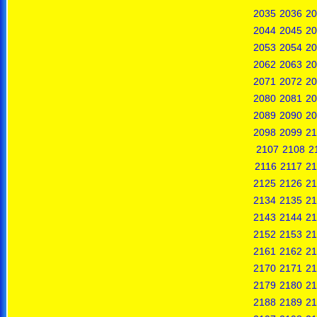
2035
2036
20
2044
2045
20
2053
2054
20
2062
2063
20
2071
2072
20
2080
2081
20
2089
2090
20
2098
2099
21
2107
2108
2
2116
2117
21
2125
2126
21
2134
2135
21
2143
2144
21
2152
2153
21
2161
2162
21
2170
2171
21
2179
2180
21
2188
2189
21