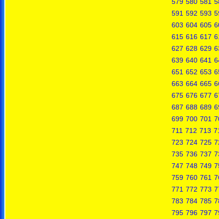
579
580
581
5
591
592
593
5
603
604
605
6
615
616
617
6
627
628
629
6
639
640
641
6
651
652
653
6
663
664
665
6
675
676
677
6
687
688
689
6
699
700
701
7
711
712
713
7
723
724
725
7
735
736
737
7
747
748
749
7
759
760
761
7
771
772
773
7
783
784
785
7
795
796
797
7