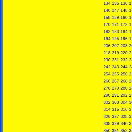
134
135
136
1
146
147
148
1
158
159
160
1
170
171
172
1
182
183
184
1
194
195
196
1
206
207
208
2
218
219
220
2
230
231
232
2
242
243
244
2
254
255
256
2
266
267
268
2
278
279
280
2
290
291
292
2
302
303
304
3
314
315
316
3
326
327
328
3
338
339
340
3
350
351
352
3