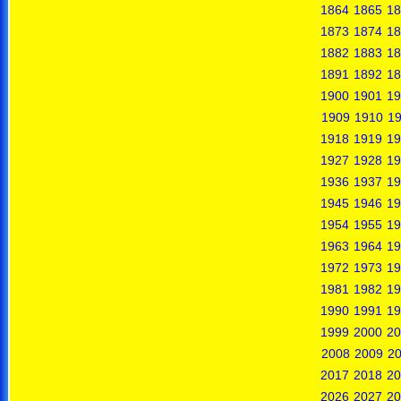
1864
1865
18
1873
1874
18
1882
1883
18
1891
1892
18
1900
1901
19
1909
1910
19
1918
1919
19
1927
1928
19
1936
1937
19
1945
1946
19
1954
1955
19
1963
1964
19
1972
1973
19
1981
1982
19
1990
1991
19
1999
2000
20
2008
2009
2
2017
2018
20
2026
2027
20