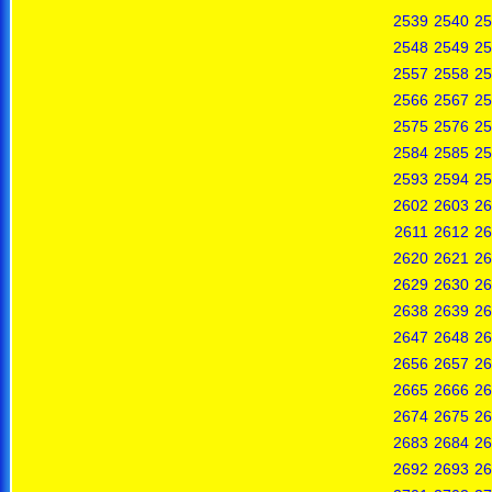
2539
2540
25
2548
2549
25
2557
2558
25
2566
2567
25
2575
2576
25
2584
2585
25
2593
2594
25
2602
2603
26
2611
2612
26
2620
2621
26
2629
2630
26
2638
2639
26
2647
2648
26
2656
2657
26
2665
2666
26
2674
2675
26
2683
2684
26
2692
2693
26