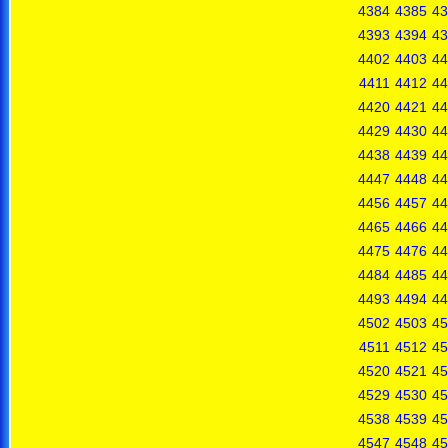
4384
4385
43
4393
4394
43
4402
4403
44
4411
4412
44
4420
4421
44
4429
4430
44
4438
4439
44
4447
4448
44
4456
4457
44
4465
4466
44
4475
4476
44
4484
4485
44
4493
4494
44
4502
4503
45
4511
4512
45
4520
4521
45
4529
4530
45
4538
4539
45
4547
4548
45