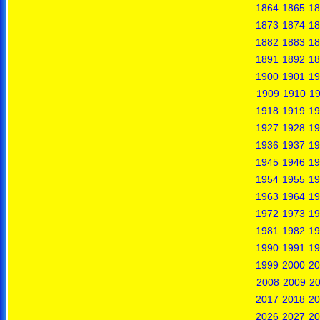
1864
1865
18
1873
1874
18
1882
1883
18
1891
1892
18
1900
1901
19
1909
1910
19
1918
1919
19
1927
1928
19
1936
1937
19
1945
1946
19
1954
1955
19
1963
1964
19
1972
1973
19
1981
1982
19
1990
1991
19
1999
2000
20
2008
2009
2
2017
2018
20
2026
2027
20