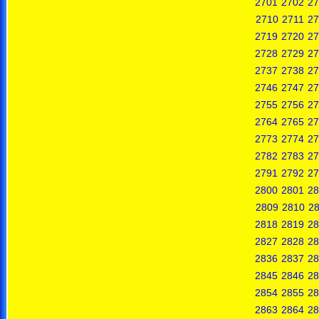
2701
2702
27
2710
2711
27
2719
2720
27
2728
2729
27
2737
2738
27
2746
2747
27
2755
2756
27
2764
2765
27
2773
2774
27
2782
2783
27
2791
2792
27
2800
2801
28
2809
2810
28
2818
2819
28
2827
2828
28
2836
2837
28
2845
2846
28
2854
2855
28
2863
2864
28