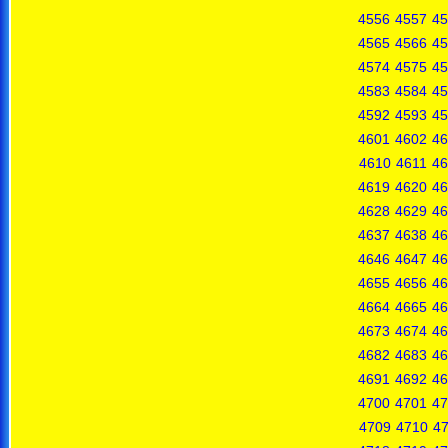
4556
4557
45
4565
4566
45
4574
4575
45
4583
4584
45
4592
4593
45
4601
4602
46
4610
4611
46
4619
4620
46
4628
4629
46
4637
4638
46
4646
4647
46
4655
4656
46
4664
4665
46
4673
4674
46
4682
4683
46
4691
4692
46
4700
4701
47
4709
4710
47