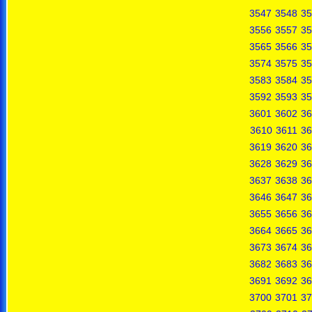
3547
3548
35
3556
3557
35
3565
3566
35
3574
3575
35
3583
3584
35
3592
3593
35
3601
3602
36
3610
3611
36
3619
3620
36
3628
3629
36
3637
3638
36
3646
3647
36
3655
3656
36
3664
3665
36
3673
3674
36
3682
3683
36
3691
3692
36
3700
3701
37