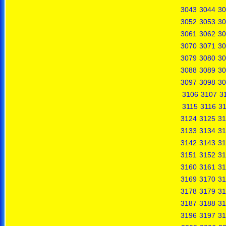
3043
3044
30
3052
3053
30
3061
3062
30
3070
3071
30
3079
3080
30
3088
3089
30
3097
3098
30
3106
3107
3
3115
3116
31
3124
3125
31
3133
3134
31
3142
3143
31
3151
3152
31
3160
3161
31
3169
3170
31
3178
3179
31
3187
3188
31
3196
3197
31