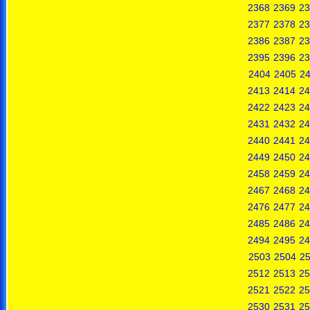
2368
2369
23
2377
2378
23
2386
2387
23
2395
2396
23
2404
2405
2
2413
2414
24
2422
2423
24
2431
2432
24
2440
2441
24
2449
2450
24
2458
2459
24
2467
2468
24
2476
2477
24
2485
2486
24
2494
2495
24
2503
2504
2
2512
2513
25
2521
2522
25
2530
2531
25