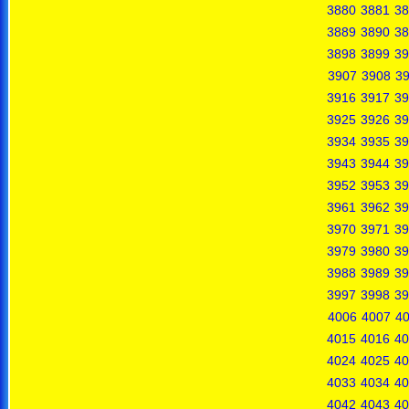
3880
3881
38
3889
3890
38
3898
3899
39
3907
3908
3
3916
3917
39
3925
3926
39
3934
3935
39
3943
3944
39
3952
3953
39
3961
3962
39
3970
3971
39
3979
3980
39
3988
3989
39
3997
3998
39
4006
4007
4
4015
4016
40
4024
4025
40
4033
4034
40
4042
4043
40