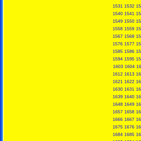
1531
1532
15
1540
1541
15
1549
1550
15
1558
1559
15
1567
1568
15
1576
1577
15
1585
1586
15
1594
1595
15
1603
1604
1
1612
1613
16
1621
1622
16
1630
1631
16
1639
1640
16
1648
1649
16
1657
1658
16
1666
1667
16
1675
1676
16
1684
1685
16