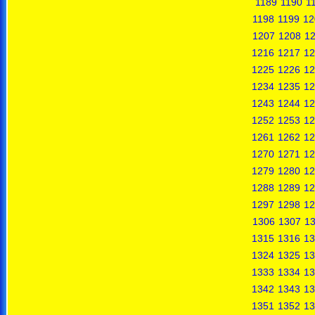
1189
1190
1
1198
1199
12
1207
1208
1
1216
1217
12
1225
1226
12
1234
1235
12
1243
1244
12
1252
1253
12
1261
1262
12
1270
1271
12
1279
1280
12
1288
1289
12
1297
1298
12
1306
1307
1
1315
1316
13
1324
1325
13
1333
1334
13
1342
1343
13
1351
1352
13