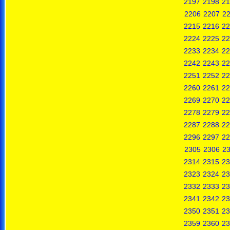
2197
2198
21
2206
2207
2
2215
2216
22
2224
2225
22
2233
2234
22
2242
2243
22
2251
2252
22
2260
2261
22
2269
2270
22
2278
2279
22
2287
2288
22
2296
2297
22
2305
2306
2
2314
2315
23
2323
2324
23
2332
2333
23
2341
2342
23
2350
2351
23
2359
2360
23