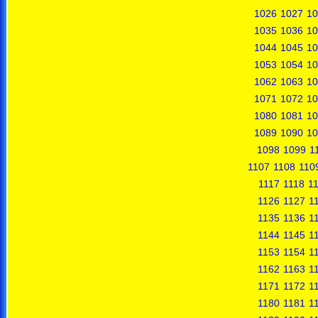
1026
1027
10
1035
1036
10
1044
1045
10
1053
1054
10
1062
1063
10
1071
1072
10
1080
1081
10
1089
1090
10
1098
1099
1
1107
1108
110
1117
1118
1
1126
1127
1
1135
1136
1
1144
1145
1
1153
1154
1
1162
1163
1
1171
1172
1
1180
1181
1