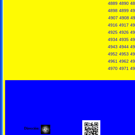
4889
4890
48
4898
4899
49
4907
4908
4
4916
4917
49
4925
4926
49
4934
4935
49
4943
4944
49
4952
4953
49
4961
4962
49
4970
4971
49
Dirección: