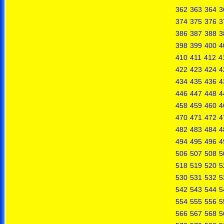
362
363
364
3
374
375
376
3
386
387
388
3
398
399
400
4
410
411
412
4
422
423
424
4
434
435
436
4
446
447
448
4
458
459
460
4
470
471
472
4
482
483
484
4
494
495
496
4
506
507
508
5
518
519
520
5
530
531
532
5
542
543
544
5
554
555
556
5
566
567
568
5