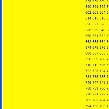
578
579
580
5
590
591
592
5
602
603
604
6
614
615
616
6
626
627
628
6
638
639
640
6
650
651
652
6
662
663
664
6
674
675
676
6
686
687
688
6
698
699
700
7
710
711
712
7
722
723
724
7
734
735
736
7
746
747
748
7
758
759
760
7
770
771
772
7
782
783
784
7
794
795
796
7