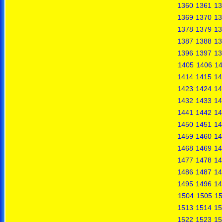
1360
1361
13
1369
1370
13
1378
1379
13
1387
1388
13
1396
1397
13
1405
1406
1
1414
1415
14
1423
1424
14
1432
1433
14
1441
1442
14
1450
1451
14
1459
1460
14
1468
1469
14
1477
1478
14
1486
1487
14
1495
1496
14
1504
1505
1
1513
1514
15
1522
1523
15