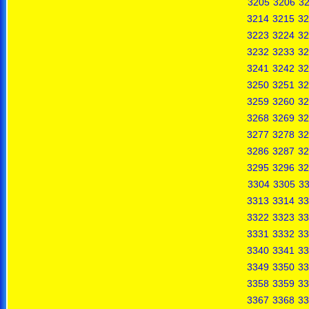
3205
3206
3
3214
3215
32
3223
3224
32
3232
3233
32
3241
3242
32
3250
3251
32
3259
3260
32
3268
3269
32
3277
3278
32
3286
3287
32
3295
3296
32
3304
3305
3
3313
3314
33
3322
3323
33
3331
3332
33
3340
3341
33
3349
3350
33
3358
3359
33
3367
3368
33