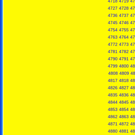
4718
4719
47
4727
4728
47
4736
4737
47
4745
4746
47
4754
4755
47
4763
4764
47
4772
4773
47
4781
4782
47
4790
4791
47
4799
4800
48
4808
4809
4
4817
4818
48
4826
4827
48
4835
4836
48
4844
4845
48
4853
4854
48
4862
4863
48
4871
4872
48
4880
4881
48