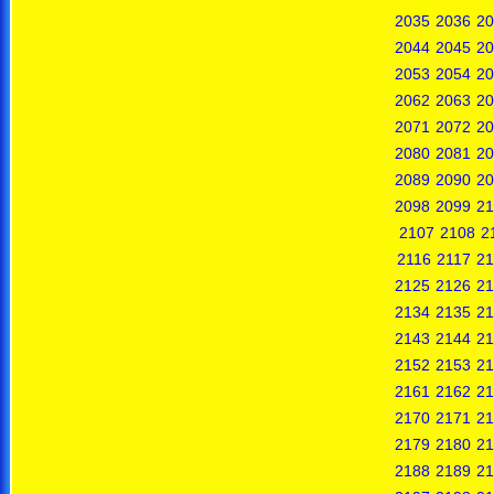
2035
2036
20
2044
2045
20
2053
2054
20
2062
2063
20
2071
2072
20
2080
2081
20
2089
2090
20
2098
2099
21
2107
2108
2
2116
2117
21
2125
2126
21
2134
2135
21
2143
2144
21
2152
2153
21
2161
2162
21
2170
2171
21
2179
2180
21
2188
2189
21