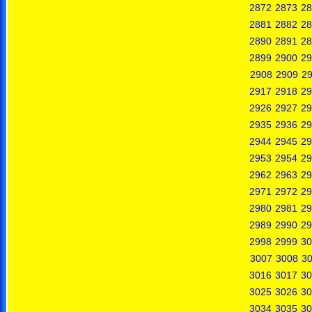
2872
2873
28
2881
2882
28
2890
2891
28
2899
2900
29
2908
2909
2
2917
2918
29
2926
2927
29
2935
2936
29
2944
2945
29
2953
2954
29
2962
2963
29
2971
2972
29
2980
2981
29
2989
2990
29
2998
2999
30
3007
3008
3
3016
3017
30
3025
3026
30
3034
3035
30