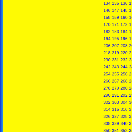
134
135
136
1
146
147
148
1
158
159
160
1
170
171
172
1
182
183
184
1
194
195
196
1
206
207
208
2
218
219
220
2
230
231
232
2
242
243
244
2
254
255
256
2
266
267
268
2
278
279
280
2
290
291
292
2
302
303
304
3
314
315
316
3
326
327
328
3
338
339
340
3
350
351
352
3