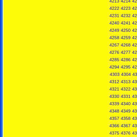
4213
4214
42
4222
4223
42
4231
4232
42
4240
4241
42
4249
4250
42
4258
4259
42
4267
4268
42
4276
4277
42
4285
4286
42
4294
4295
42
4303
4304
4
4312
4313
43
4321
4322
43
4330
4331
43
4339
4340
43
4348
4349
43
4357
4358
43
4366
4367
43
4375
4376
43