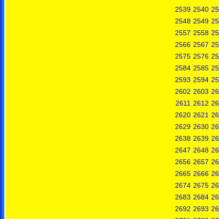
2539
2540
25
2548
2549
25
2557
2558
25
2566
2567
25
2575
2576
25
2584
2585
25
2593
2594
25
2602
2603
26
2611
2612
26
2620
2621
26
2629
2630
26
2638
2639
26
2647
2648
26
2656
2657
26
2665
2666
26
2674
2675
26
2683
2684
26
2692
2693
26