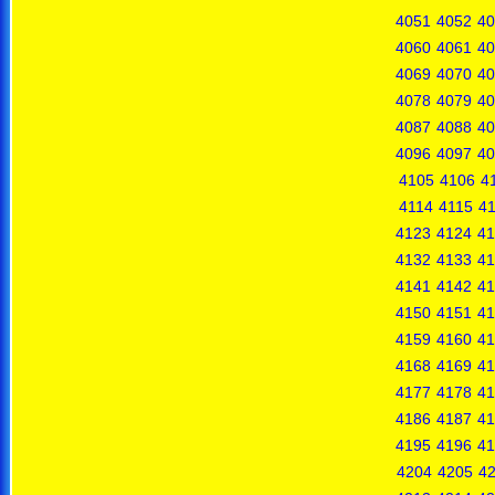
4051
4052
40
4060
4061
40
4069
4070
40
4078
4079
40
4087
4088
40
4096
4097
40
4105
4106
4
4114
4115
4
4123
4124
41
4132
4133
41
4141
4142
41
4150
4151
41
4159
4160
41
4168
4169
41
4177
4178
41
4186
4187
41
4195
4196
41
4204
4205
4