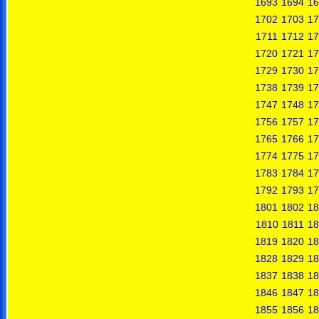
1693
1694
16
1702
1703
17
1711
1712
17
1720
1721
17
1729
1730
17
1738
1739
17
1747
1748
17
1756
1757
17
1765
1766
17
1774
1775
17
1783
1784
17
1792
1793
17
1801
1802
18
1810
1811
18
1819
1820
18
1828
1829
18
1837
1838
18
1846
1847
18
1855
1856
18