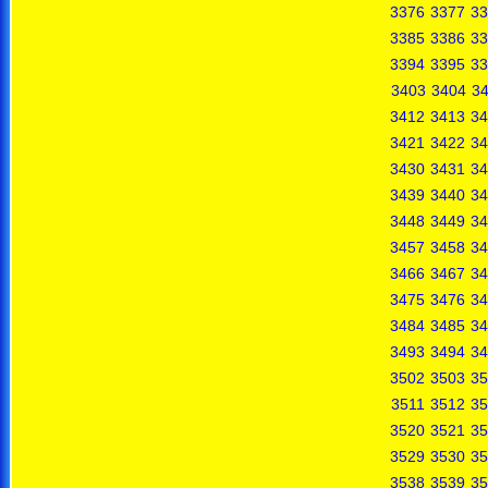
3376
3377
33
3385
3386
33
3394
3395
33
3403
3404
3
3412
3413
34
3421
3422
34
3430
3431
34
3439
3440
34
3448
3449
34
3457
3458
34
3466
3467
34
3475
3476
34
3484
3485
34
3493
3494
34
3502
3503
35
3511
3512
35
3520
3521
35
3529
3530
35
3538
3539
35