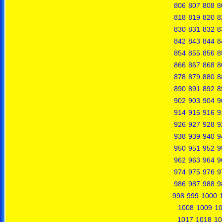
806
807
808
8
818
819
820
8
830
831
832
8
842
843
844
8
854
855
856
8
866
867
868
8
878
879
880
8
890
891
892
8
902
903
904
9
914
915
916
9
926
927
928
9
938
939
940
9
950
951
952
9
962
963
964
9
974
975
976
9
986
987
988
9
998
999
1000
1008
1009
1
1017
1018
10