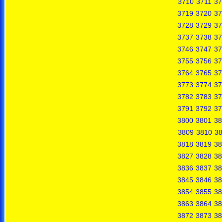
3710
3711
37
3719
3720
37
3728
3729
37
3737
3738
37
3746
3747
37
3755
3756
37
3764
3765
37
3773
3774
37
3782
3783
37
3791
3792
37
3800
3801
38
3809
3810
38
3818
3819
38
3827
3828
38
3836
3837
38
3845
3846
38
3854
3855
38
3863
3864
38
3872
3873
38