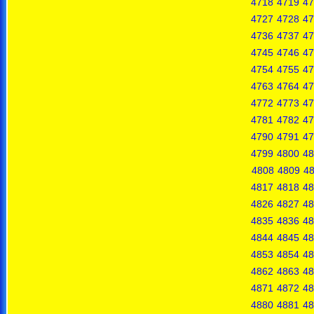
4718
4719
47
4727
4728
47
4736
4737
47
4745
4746
47
4754
4755
47
4763
4764
47
4772
4773
47
4781
4782
47
4790
4791
47
4799
4800
48
4808
4809
4
4817
4818
48
4826
4827
48
4835
4836
48
4844
4845
48
4853
4854
48
4862
4863
48
4871
4872
48
4880
4881
48