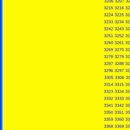
3206
3207
3
3215
3216
32
3224
3225
32
3233
3234
32
3242
3243
32
3251
3252
32
3260
3261
32
3269
3270
32
3278
3279
32
3287
3288
32
3296
3297
32
3305
3306
3
3314
3315
33
3323
3324
33
3332
3333
33
3341
3342
33
3350
3351
33
3359
3360
33
3368
3369
33