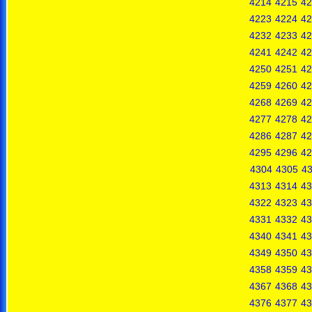
4214
4215
42
4223
4224
42
4232
4233
42
4241
4242
42
4250
4251
42
4259
4260
42
4268
4269
42
4277
4278
42
4286
4287
42
4295
4296
42
4304
4305
4
4313
4314
43
4322
4323
43
4331
4332
43
4340
4341
43
4349
4350
43
4358
4359
43
4367
4368
43
4376
4377
43