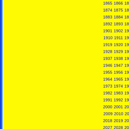
1865
1866
18
1874
1875
18
1883
1884
18
1892
1893
18
1901
1902
19
1910
1911
19
1919
1920
19
1928
1929
19
1937
1938
19
1946
1947
19
1955
1956
19
1964
1965
19
1973
1974
19
1982
1983
19
1991
1992
19
2000
2001
20
2009
2010
20
2018
2019
20
2027
2028
20