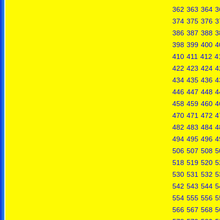
362
363
364
3
374
375
376
3
386
387
388
3
398
399
400
4
410
411
412
4
422
423
424
4
434
435
436
4
446
447
448
4
458
459
460
4
470
471
472
4
482
483
484
4
494
495
496
4
506
507
508
5
518
519
520
5
530
531
532
5
542
543
544
5
554
555
556
5
566
567
568
5