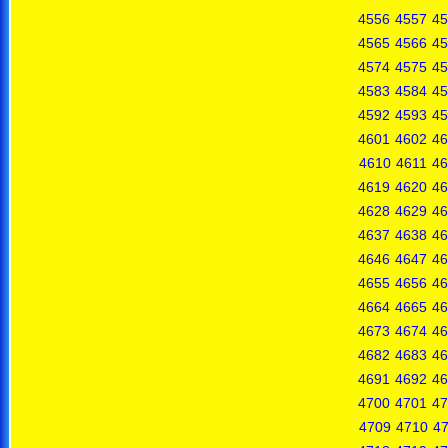
4556
4557
45
4565
4566
45
4574
4575
45
4583
4584
45
4592
4593
45
4601
4602
46
4610
4611
46
4619
4620
46
4628
4629
46
4637
4638
46
4646
4647
46
4655
4656
46
4664
4665
46
4673
4674
46
4682
4683
46
4691
4692
46
4700
4701
47
4709
4710
47