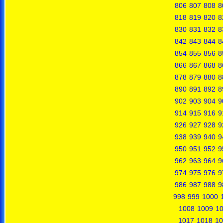
806
807
808
8
818
819
820
8
830
831
832
8
842
843
844
8
854
855
856
8
866
867
868
8
878
879
880
8
890
891
892
8
902
903
904
9
914
915
916
9
926
927
928
9
938
939
940
9
950
951
952
9
962
963
964
9
974
975
976
9
986
987
988
9
998
999
1000
1008
1009
1
1017
1018
10