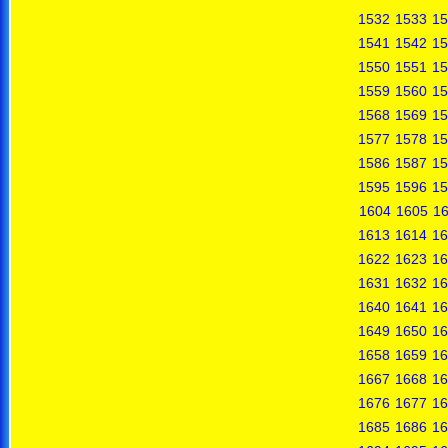
1532
1533
15
1541
1542
15
1550
1551
15
1559
1560
15
1568
1569
15
1577
1578
15
1586
1587
15
1595
1596
15
1604
1605
1
1613
1614
16
1622
1623
16
1631
1632
16
1640
1641
16
1649
1650
16
1658
1659
16
1667
1668
16
1676
1677
16
1685
1686
16