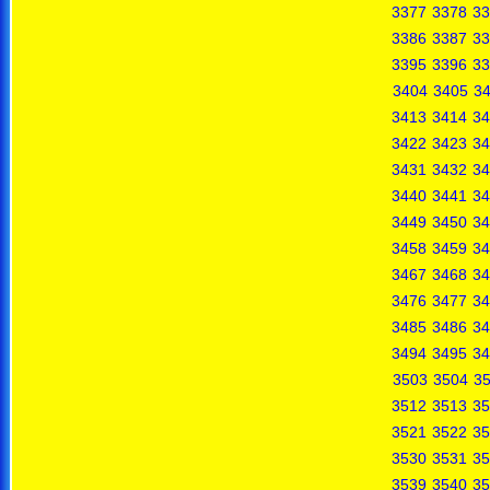
3377
3378
33
3386
3387
33
3395
3396
33
3404
3405
3
3413
3414
34
3422
3423
34
3431
3432
34
3440
3441
34
3449
3450
34
3458
3459
34
3467
3468
34
3476
3477
34
3485
3486
34
3494
3495
34
3503
3504
3
3512
3513
35
3521
3522
35
3530
3531
35
3539
3540
35