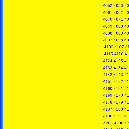
4052
4053
40
4061
4062
40
4070
4071
40
4079
4080
40
4088
4089
40
4097
4098
40
4106
4107
4
4115
4116
41
4124
4125
41
4133
4134
41
4142
4143
41
4151
4152
41
4160
4161
41
4169
4170
41
4178
4179
41
4187
4188
41
4196
4197
41
4205
4206
4