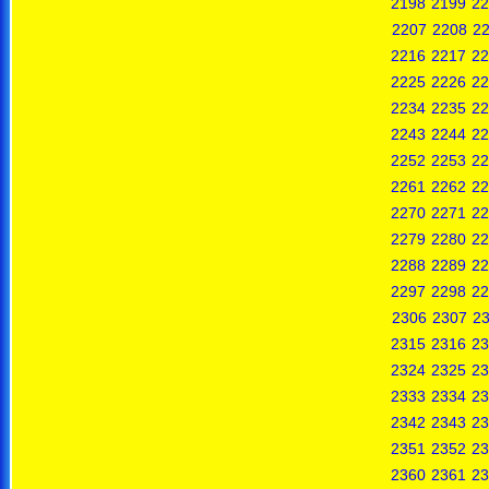
2198
2199
22
2207
2208
2
2216
2217
22
2225
2226
22
2234
2235
22
2243
2244
22
2252
2253
22
2261
2262
22
2270
2271
22
2279
2280
22
2288
2289
22
2297
2298
22
2306
2307
2
2315
2316
23
2324
2325
23
2333
2334
23
2342
2343
23
2351
2352
23
2360
2361
23