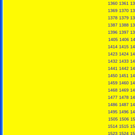
1360
1361
13
1369
1370
13
1378
1379
13
1387
1388
13
1396
1397
13
1405
1406
1
1414
1415
14
1423
1424
14
1432
1433
14
1441
1442
14
1450
1451
14
1459
1460
14
1468
1469
14
1477
1478
14
1486
1487
14
1495
1496
14
1505
1506
1
1514
1515
15
1523
1524
15