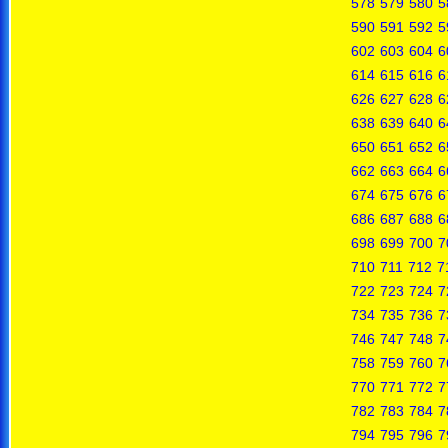
578
579
580
5
590
591
592
5
602
603
604
6
614
615
616
6
626
627
628
6
638
639
640
6
650
651
652
6
662
663
664
6
674
675
676
6
686
687
688
6
698
699
700
7
710
711
712
7
722
723
724
7
734
735
736
7
746
747
748
7
758
759
760
7
770
771
772
7
782
783
784
7
794
795
796
7