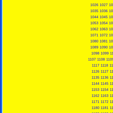
1026
1027
10
1035
1036
10
1044
1045
10
1053
1054
10
1062
1063
10
1071
1072
10
1080
1081
10
1089
1090
10
1098
1099
1
1107
1108
110
1117
1118
1
1126
1127
1
1135
1136
1
1144
1145
1
1153
1154
1
1162
1163
1
1171
1172
1
1180
1181
1