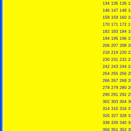
134
135
136
1
146
147
148
1
158
159
160
1
170
171
172
1
182
183
184
1
194
195
196
1
206
207
208
2
218
219
220
2
230
231
232
2
242
243
244
2
254
255
256
2
266
267
268
2
278
279
280
2
290
291
292
2
302
303
304
3
314
315
316
3
326
327
328
3
338
339
340
3
350
351
352
3