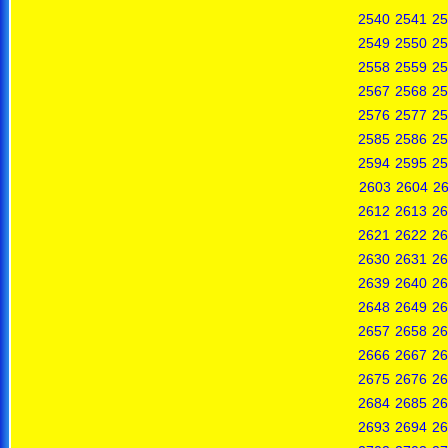
2540
2541
25
2549
2550
25
2558
2559
25
2567
2568
25
2576
2577
25
2585
2586
25
2594
2595
25
2603
2604
2
2612
2613
26
2621
2622
26
2630
2631
26
2639
2640
26
2648
2649
26
2657
2658
26
2666
2667
26
2675
2676
26
2684
2685
26
2693
2694
26