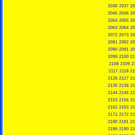
2036
2037
20
2045
2046
20
2054
2055
20
2063
2064
20
2072
2073
20
2081
2082
20
2090
2091
20
2099
2100
21
2108
2109
2
2117
2118
21
2126
2127
21
2135
2136
21
2144
2145
21
2153
2154
21
2162
2163
21
2171
2172
21
2180
2181
21
2189
2190
21