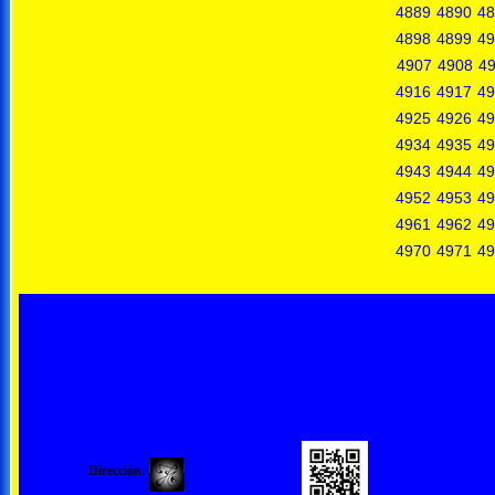
4889
4890
48
4898
4899
49
4907
4908
4
4916
4917
49
4925
4926
49
4934
4935
49
4943
4944
49
4952
4953
49
4961
4962
49
4970
4971
49
Dirección: