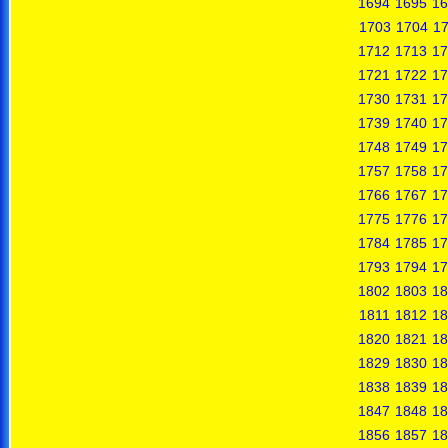
1694
1695
16
1703
1704
1
1712
1713
17
1721
1722
17
1730
1731
17
1739
1740
17
1748
1749
17
1757
1758
17
1766
1767
17
1775
1776
17
1784
1785
17
1793
1794
17
1802
1803
18
1811
1812
18
1820
1821
18
1829
1830
18
1838
1839
18
1847
1848
18
1856
1857
18