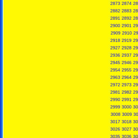
2873
2874
28
2882
2883
28
2891
2892
28
2900
2901
29
2909
2910
29
2918
2919
29
2927
2928
29
2936
2937
29
2945
2946
29
2954
2955
29
2963
2964
29
2972
2973
29
2981
2982
29
2990
2991
29
2999
3000
30
3008
3009
3
3017
3018
30
3026
3027
30
3035
3036
30