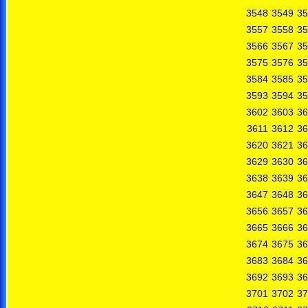
3548
3549
35
3557
3558
35
3566
3567
35
3575
3576
35
3584
3585
35
3593
3594
35
3602
3603
36
3611
3612
36
3620
3621
36
3629
3630
36
3638
3639
36
3647
3648
36
3656
3657
36
3665
3666
36
3674
3675
36
3683
3684
36
3692
3693
36
3701
3702
37