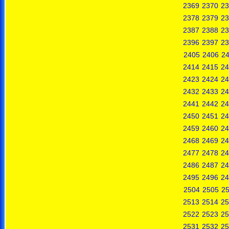
2369
2370
23
2378
2379
23
2387
2388
23
2396
2397
23
2405
2406
2
2414
2415
24
2423
2424
24
2432
2433
24
2441
2442
24
2450
2451
24
2459
2460
24
2468
2469
24
2477
2478
24
2486
2487
24
2495
2496
24
2504
2505
2
2513
2514
25
2522
2523
25
2531
2532
25