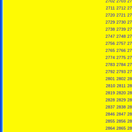
2702
2703
27
2711
2712
27
2720
2721
27
2729
2730
27
2738
2739
27
2747
2748
27
2756
2757
27
2765
2766
27
2774
2775
27
2783
2784
27
2792
2793
27
2801
2802
28
2810
2811
28
2819
2820
28
2828
2829
28
2837
2838
28
2846
2847
28
2855
2856
28
2864
2865
28