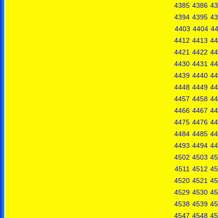
4385
4386
43
4394
4395
43
4403
4404
4
4412
4413
44
4421
4422
44
4430
4431
44
4439
4440
44
4448
4449
44
4457
4458
44
4466
4467
44
4475
4476
44
4484
4485
44
4493
4494
44
4502
4503
45
4511
4512
45
4520
4521
45
4529
4530
45
4538
4539
45
4547
4548
45