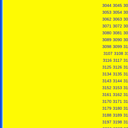
3044
3045
30
3053
3054
30
3062
3063
30
3071
3072
30
3080
3081
30
3089
3090
30
3098
3099
31
3107
3108
3
3116
3117
31
3125
3126
31
3134
3135
31
3143
3144
31
3152
3153
31
3161
3162
31
3170
3171
31
3179
3180
31
3188
3189
31
3197
3198
31