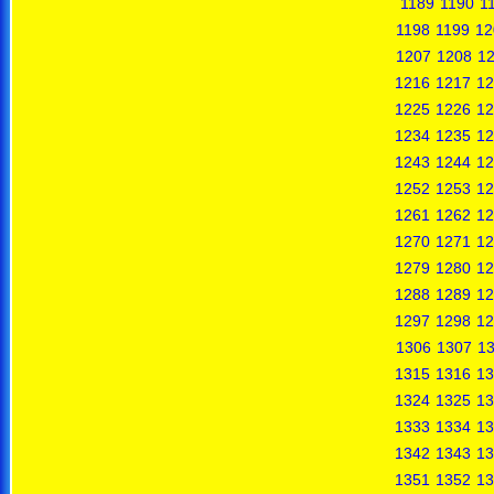
1189
1190
1
1198
1199
12
1207
1208
1
1216
1217
12
1225
1226
12
1234
1235
12
1243
1244
12
1252
1253
12
1261
1262
12
1270
1271
12
1279
1280
12
1288
1289
12
1297
1298
12
1306
1307
1
1315
1316
13
1324
1325
13
1333
1334
13
1342
1343
13
1351
1352
13