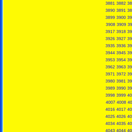
3881
3882
38
3890
3891
38
3899
3900
39
3908
3909
3
3917
3918
39
3926
3927
39
3935
3936
39
3944
3945
39
3953
3954
39
3962
3963
39
3971
3972
39
3980
3981
39
3989
3990
39
3998
3999
40
4007
4008
4
4016
4017
40
4025
4026
40
4034
4035
40
4043
4044
40