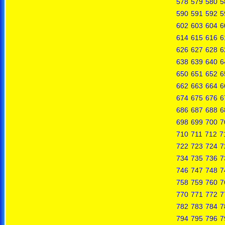
578
579
580
5
590
591
592
5
602
603
604
6
614
615
616
6
626
627
628
6
638
639
640
6
650
651
652
6
662
663
664
6
674
675
676
6
686
687
688
6
698
699
700
7
710
711
712
7
722
723
724
7
734
735
736
7
746
747
748
7
758
759
760
7
770
771
772
7
782
783
784
7
794
795
796
7