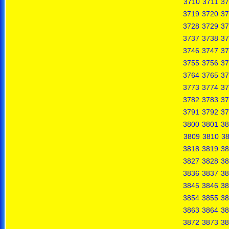
3710
3711
37
3719
3720
37
3728
3729
37
3737
3738
37
3746
3747
37
3755
3756
37
3764
3765
37
3773
3774
37
3782
3783
37
3791
3792
37
3800
3801
38
3809
3810
38
3818
3819
38
3827
3828
38
3836
3837
38
3845
3846
38
3854
3855
38
3863
3864
38
3872
3873
38