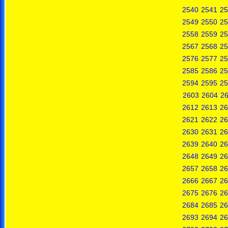
2540
2541
25
2549
2550
25
2558
2559
25
2567
2568
25
2576
2577
25
2585
2586
25
2594
2595
25
2603
2604
2
2612
2613
26
2621
2622
26
2630
2631
26
2639
2640
26
2648
2649
26
2657
2658
26
2666
2667
26
2675
2676
26
2684
2685
26
2693
2694
26