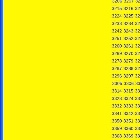
3206
3207
3
3215
3216
32
3224
3225
32
3233
3234
32
3242
3243
32
3251
3252
32
3260
3261
32
3269
3270
32
3278
3279
32
3287
3288
32
3296
3297
32
3305
3306
3
3314
3315
33
3323
3324
33
3332
3333
33
3341
3342
33
3350
3351
33
3359
3360
33
3368
3369
33