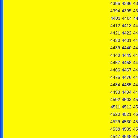
4385
4386
43
4394
4395
43
4403
4404
4
4412
4413
44
4421
4422
44
4430
4431
44
4439
4440
44
4448
4449
44
4457
4458
44
4466
4467
44
4475
4476
44
4484
4485
44
4493
4494
44
4502
4503
45
4511
4512
45
4520
4521
45
4529
4530
45
4538
4539
45
4547
4548
45