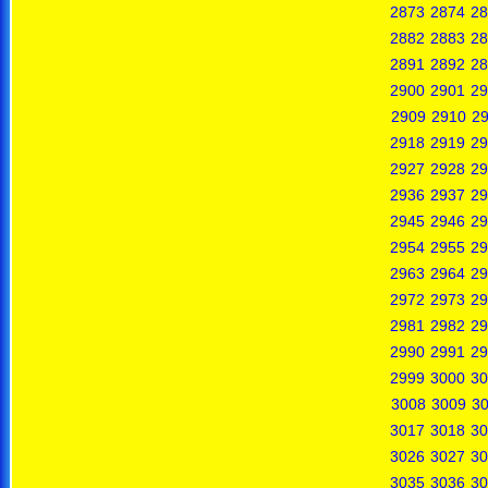
2873
2874
28
2882
2883
28
2891
2892
28
2900
2901
29
2909
2910
29
2918
2919
29
2927
2928
29
2936
2937
29
2945
2946
29
2954
2955
29
2963
2964
29
2972
2973
29
2981
2982
29
2990
2991
29
2999
3000
30
3008
3009
3
3017
3018
30
3026
3027
30
3035
3036
30