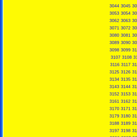
3044
3045
30
3053
3054
30
3062
3063
30
3071
3072
30
3080
3081
30
3089
3090
30
3098
3099
31
3107
3108
3
3116
3117
31
3125
3126
31
3134
3135
31
3143
3144
31
3152
3153
31
3161
3162
31
3170
3171
31
3179
3180
31
3188
3189
31
3197
3198
31