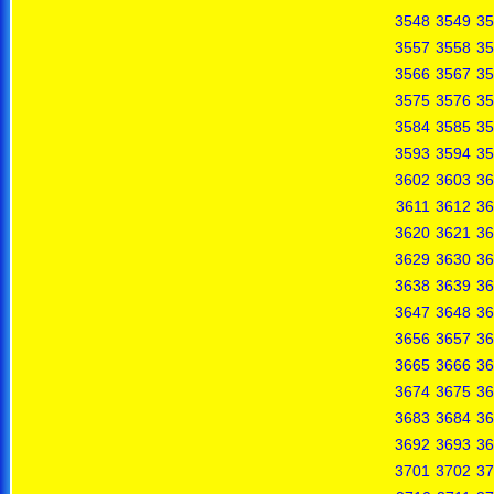
3548
3549
35
3557
3558
35
3566
3567
35
3575
3576
35
3584
3585
35
3593
3594
35
3602
3603
36
3611
3612
36
3620
3621
36
3629
3630
36
3638
3639
36
3647
3648
36
3656
3657
36
3665
3666
36
3674
3675
36
3683
3684
36
3692
3693
36
3701
3702
37