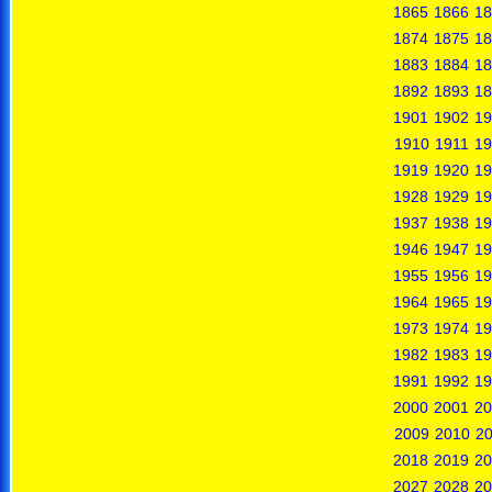
1865
1866
18
1874
1875
18
1883
1884
18
1892
1893
18
1901
1902
19
1910
1911
19
1919
1920
19
1928
1929
19
1937
1938
19
1946
1947
19
1955
1956
19
1964
1965
19
1973
1974
19
1982
1983
19
1991
1992
19
2000
2001
20
2009
2010
20
2018
2019
20
2027
2028
20