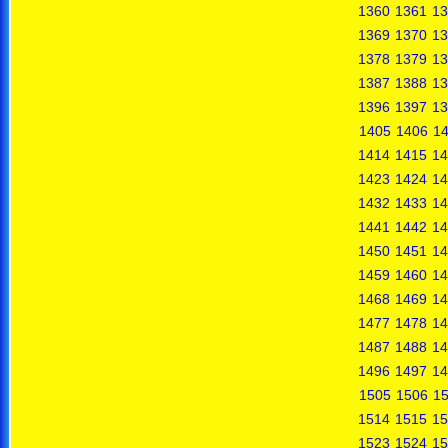
1360
1361
13
1369
1370
13
1378
1379
13
1387
1388
13
1396
1397
13
1405
1406
1
1414
1415
14
1423
1424
14
1432
1433
14
1441
1442
14
1450
1451
14
1459
1460
14
1468
1469
14
1477
1478
14
1487
1488
14
1496
1497
14
1505
1506
1
1514
1515
15
1523
1524
15