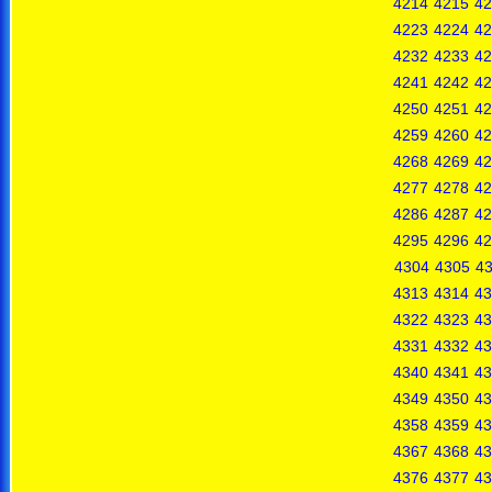
4214
4215
42
4223
4224
42
4232
4233
42
4241
4242
42
4250
4251
42
4259
4260
42
4268
4269
42
4277
4278
42
4286
4287
42
4295
4296
42
4304
4305
4
4313
4314
43
4322
4323
43
4331
4332
43
4340
4341
43
4349
4350
43
4358
4359
43
4367
4368
43
4376
4377
43