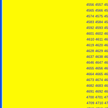
4556
4557
45
4565
4566
45
4574
4575
45
4583
4584
45
4592
4593
45
4601
4602
46
4610
4611
46
4619
4620
46
4628
4629
46
4637
4638
46
4646
4647
46
4655
4656
46
4664
4665
46
4673
4674
46
4682
4683
46
4691
4692
46
4700
4701
47
4709
4710
47