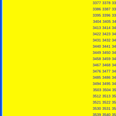
3377
3378
33
3386
3387
33
3395
3396
33
3404
3405
3
3413
3414
34
3422
3423
34
3431
3432
34
3440
3441
34
3449
3450
34
3458
3459
34
3467
3468
34
3476
3477
34
3485
3486
34
3494
3495
34
3503
3504
3
3512
3513
35
3521
3522
35
3530
3531
35
3539
3540
35