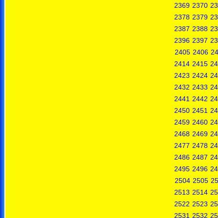
2369
2370
23
2378
2379
23
2387
2388
23
2396
2397
23
2405
2406
2
2414
2415
24
2423
2424
24
2432
2433
24
2441
2442
24
2450
2451
24
2459
2460
24
2468
2469
24
2477
2478
24
2486
2487
24
2495
2496
24
2504
2505
2
2513
2514
25
2522
2523
25
2531
2532
25