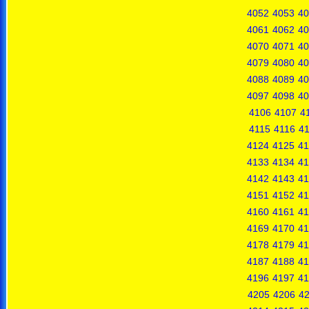
4052
4053
40
4061
4062
40
4070
4071
40
4079
4080
40
4088
4089
40
4097
4098
40
4106
4107
4
4115
4116
41
4124
4125
41
4133
4134
41
4142
4143
41
4151
4152
41
4160
4161
41
4169
4170
41
4178
4179
41
4187
4188
41
4196
4197
41
4205
4206
4