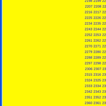
2198
2199
22
2207
2208
2
2216
2217
22
2225
2226
22
2234
2235
22
2243
2244
22
2252
2253
22
2261
2262
22
2270
2271
22
2279
2280
22
2288
2289
22
2297
2298
22
2306
2307
2
2315
2316
23
2324
2325
23
2333
2334
23
2342
2343
23
2351
2352
23
2360
2361
23