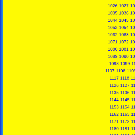
1026
1027
10
1035
1036
10
1044
1045
10
1053
1054
10
1062
1063
10
1071
1072
10
1080
1081
10
1089
1090
10
1098
1099
1
1107
1108
110
1117
1118
1
1126
1127
1
1135
1136
1
1144
1145
1
1153
1154
1
1162
1163
1
1171
1172
1
1180
1181
1