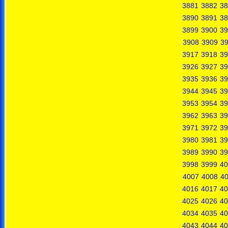
3881
3882
38
3890
3891
38
3899
3900
39
3908
3909
3
3917
3918
39
3926
3927
39
3935
3936
39
3944
3945
39
3953
3954
39
3962
3963
39
3971
3972
39
3980
3981
39
3989
3990
39
3998
3999
40
4007
4008
4
4016
4017
40
4025
4026
40
4034
4035
40
4043
4044
40