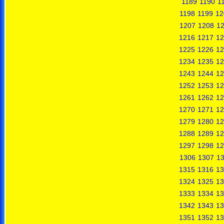
1189
1190
1
1198
1199
12
1207
1208
1
1216
1217
12
1225
1226
12
1234
1235
12
1243
1244
12
1252
1253
12
1261
1262
12
1270
1271
12
1279
1280
12
1288
1289
12
1297
1298
12
1306
1307
1
1315
1316
13
1324
1325
13
1333
1334
13
1342
1343
13
1351
1352
13