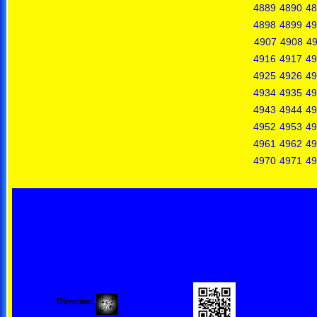
4889
4890
48
4898
4899
49
4907
4908
4
4916
4917
49
4925
4926
49
4934
4935
49
4943
4944
49
4952
4953
49
4961
4962
49
4970
4971
49
Dirección: