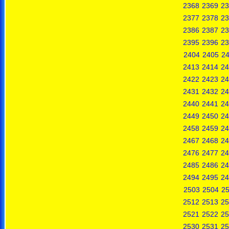
2368
2369
23
2377
2378
23
2386
2387
23
2395
2396
23
2404
2405
2
2413
2414
24
2422
2423
24
2431
2432
24
2440
2441
24
2449
2450
24
2458
2459
24
2467
2468
24
2476
2477
24
2485
2486
24
2494
2495
24
2503
2504
2
2512
2513
25
2521
2522
25
2530
2531
25