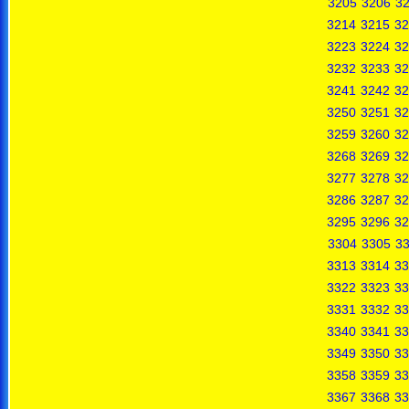
3205
3206
3
3214
3215
32
3223
3224
32
3232
3233
32
3241
3242
32
3250
3251
32
3259
3260
32
3268
3269
32
3277
3278
32
3286
3287
32
3295
3296
32
3304
3305
3
3313
3314
33
3322
3323
33
3331
3332
33
3340
3341
33
3349
3350
33
3358
3359
33
3367
3368
33