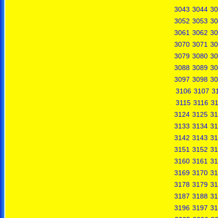
3043
3044
30
3052
3053
30
3061
3062
30
3070
3071
30
3079
3080
30
3088
3089
30
3097
3098
30
3106
3107
3
3115
3116
31
3124
3125
31
3133
3134
31
3142
3143
31
3151
3152
31
3160
3161
31
3169
3170
31
3178
3179
31
3187
3188
31
3196
3197
31