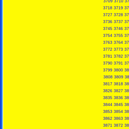
3709
3710
37
3718
3719
37
3727
3728
37
3736
3737
37
3745
3746
37
3754
3755
37
3763
3764
37
3772
3773
37
3781
3782
37
3790
3791
37
3799
3800
38
3808
3809
3
3817
3818
38
3826
3827
38
3835
3836
38
3844
3845
38
3853
3854
38
3862
3863
38
3871
3872
38