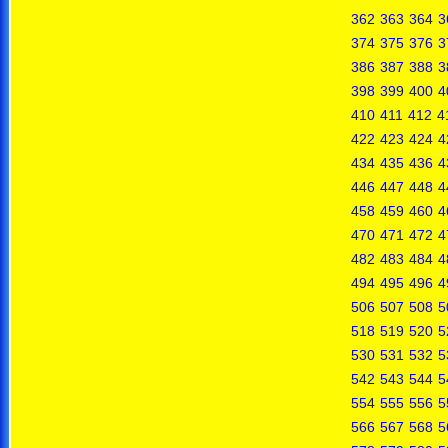
362
363
364
3
374
375
376
3
386
387
388
3
398
399
400
4
410
411
412
4
422
423
424
4
434
435
436
4
446
447
448
4
458
459
460
4
470
471
472
4
482
483
484
4
494
495
496
4
506
507
508
5
518
519
520
5
530
531
532
5
542
543
544
5
554
555
556
5
566
567
568
5