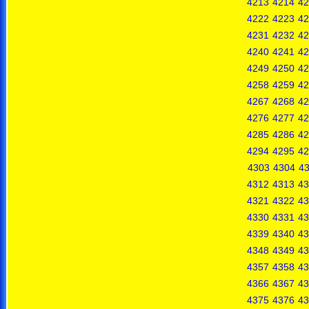
4213
4214
42
4222
4223
42
4231
4232
42
4240
4241
42
4249
4250
42
4258
4259
42
4267
4268
42
4276
4277
42
4285
4286
42
4294
4295
42
4303
4304
4
4312
4313
43
4321
4322
43
4330
4331
43
4339
4340
43
4348
4349
43
4357
4358
43
4366
4367
43
4375
4376
43