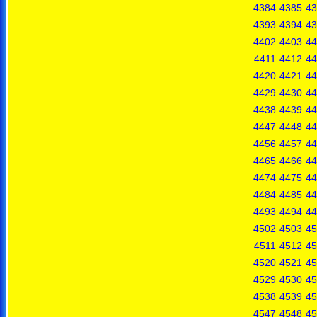
4384
4385
43
4393
4394
43
4402
4403
44
4411
4412
44
4420
4421
44
4429
4430
44
4438
4439
44
4447
4448
44
4456
4457
44
4465
4466
44
4474
4475
44
4484
4485
44
4493
4494
44
4502
4503
45
4511
4512
45
4520
4521
45
4529
4530
45
4538
4539
45
4547
4548
45