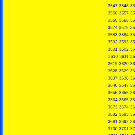
3547
3548
35
3556
3557
35
3565
3566
35
3574
3575
35
3583
3584
35
3592
3593
35
3601
3602
36
3610
3611
36
3619
3620
36
3628
3629
36
3637
3638
36
3646
3647
36
3655
3656
36
3664
3665
36
3673
3674
36
3682
3683
36
3691
3692
36
3700
3701
37