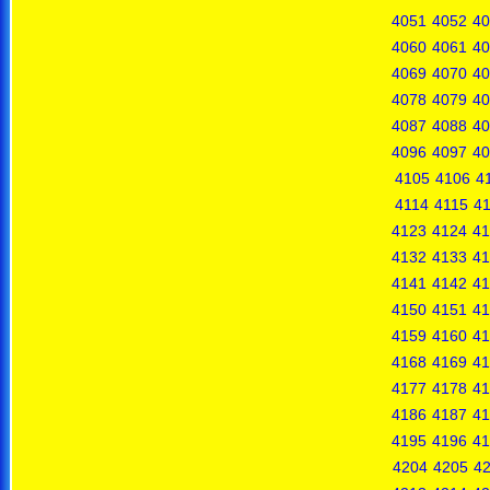
4051
4052
40
4060
4061
40
4069
4070
40
4078
4079
40
4087
4088
40
4096
4097
40
4105
4106
4
4114
4115
4
4123
4124
41
4132
4133
41
4141
4142
41
4150
4151
41
4159
4160
41
4168
4169
41
4177
4178
41
4186
4187
41
4195
4196
41
4204
4205
4