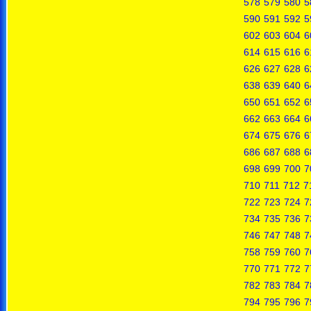
578
579
580
5
590
591
592
5
602
603
604
6
614
615
616
6
626
627
628
6
638
639
640
6
650
651
652
6
662
663
664
6
674
675
676
6
686
687
688
6
698
699
700
7
710
711
712
7
722
723
724
7
734
735
736
7
746
747
748
7
758
759
760
7
770
771
772
7
782
783
784
7
794
795
796
7