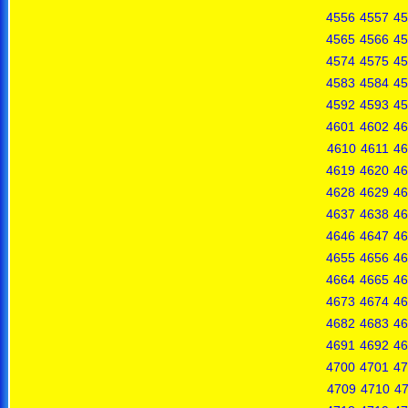
4556
4557
45
4565
4566
45
4574
4575
45
4583
4584
45
4592
4593
45
4601
4602
46
4610
4611
46
4619
4620
46
4628
4629
46
4637
4638
46
4646
4647
46
4655
4656
46
4664
4665
46
4673
4674
46
4682
4683
46
4691
4692
46
4700
4701
47
4709
4710
47