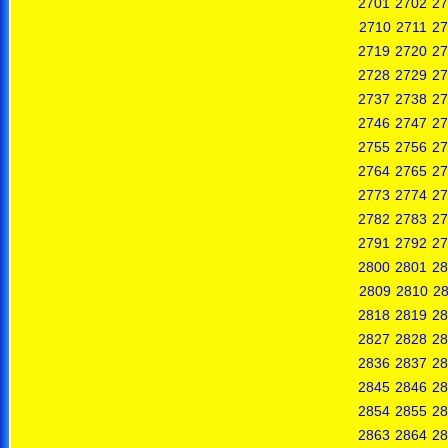
2701
2702
27
2710
2711
27
2719
2720
27
2728
2729
27
2737
2738
27
2746
2747
27
2755
2756
27
2764
2765
27
2773
2774
27
2782
2783
27
2791
2792
27
2800
2801
28
2809
2810
28
2818
2819
28
2827
2828
28
2836
2837
28
2845
2846
28
2854
2855
28
2863
2864
28