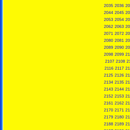
2035
2036
20
2044
2045
20
2053
2054
20
2062
2063
20
2071
2072
20
2080
2081
20
2089
2090
20
2098
2099
21
2107
2108
2
2116
2117
21
2125
2126
21
2134
2135
21
2143
2144
21
2152
2153
21
2161
2162
21
2170
2171
21
2179
2180
21
2188
2189
21