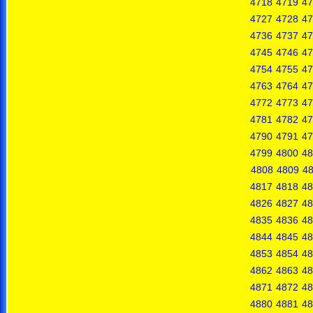
4718
4719
47
4727
4728
47
4736
4737
47
4745
4746
47
4754
4755
47
4763
4764
47
4772
4773
47
4781
4782
47
4790
4791
47
4799
4800
48
4808
4809
4
4817
4818
48
4826
4827
48
4835
4836
48
4844
4845
48
4853
4854
48
4862
4863
48
4871
4872
48
4880
4881
48