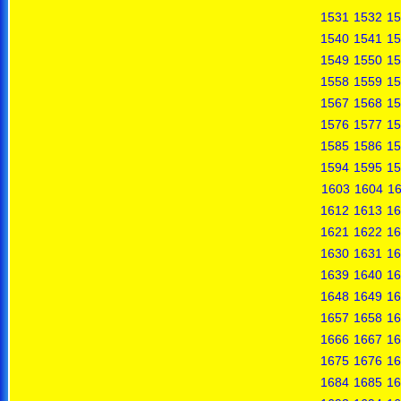
1531
1532
15
1540
1541
15
1549
1550
15
1558
1559
15
1567
1568
15
1576
1577
15
1585
1586
15
1594
1595
15
1603
1604
1
1612
1613
16
1621
1622
16
1630
1631
16
1639
1640
16
1648
1649
16
1657
1658
16
1666
1667
16
1675
1676
16
1684
1685
16