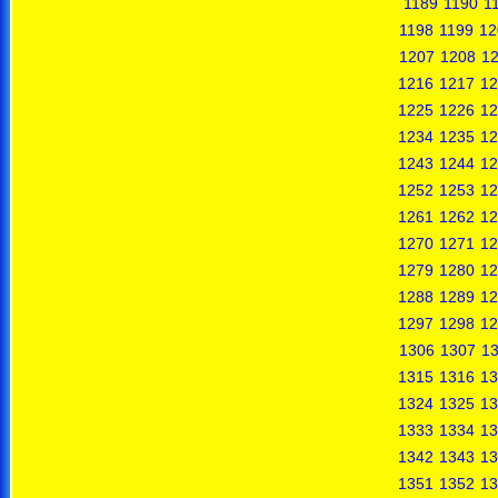
1189
1190
1
1198
1199
12
1207
1208
1
1216
1217
12
1225
1226
12
1234
1235
12
1243
1244
12
1252
1253
12
1261
1262
12
1270
1271
12
1279
1280
12
1288
1289
12
1297
1298
12
1306
1307
1
1315
1316
13
1324
1325
13
1333
1334
13
1342
1343
13
1351
1352
13