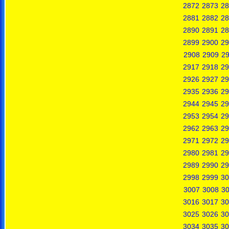
2872
2873
28
2881
2882
28
2890
2891
28
2899
2900
29
2908
2909
2
2917
2918
29
2926
2927
29
2935
2936
29
2944
2945
29
2953
2954
29
2962
2963
29
2971
2972
29
2980
2981
29
2989
2990
29
2998
2999
30
3007
3008
3
3016
3017
30
3025
3026
30
3034
3035
30