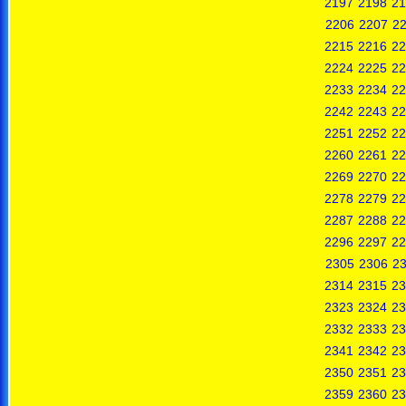
2197
2198
21
2206
2207
2
2215
2216
22
2224
2225
22
2233
2234
22
2242
2243
22
2251
2252
22
2260
2261
22
2269
2270
22
2278
2279
22
2287
2288
22
2296
2297
22
2305
2306
2
2314
2315
23
2323
2324
23
2332
2333
23
2341
2342
23
2350
2351
23
2359
2360
23