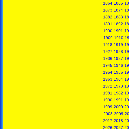
1864
1865
18
1873
1874
18
1882
1883
18
1891
1892
18
1900
1901
19
1909
1910
19
1918
1919
19
1927
1928
19
1936
1937
19
1945
1946
19
1954
1955
19
1963
1964
19
1972
1973
19
1981
1982
19
1990
1991
19
1999
2000
20
2008
2009
2
2017
2018
20
2026
2027
20