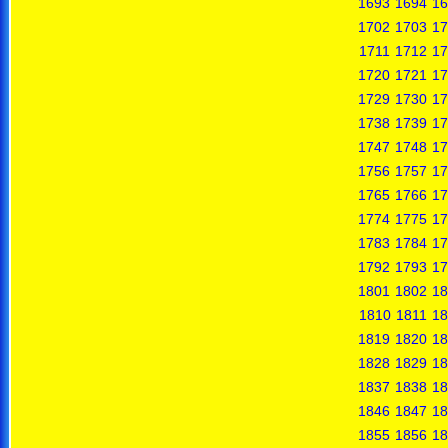
1693
1694
16
1702
1703
17
1711
1712
17
1720
1721
17
1729
1730
17
1738
1739
17
1747
1748
17
1756
1757
17
1765
1766
17
1774
1775
17
1783
1784
17
1792
1793
17
1801
1802
18
1810
1811
18
1819
1820
18
1828
1829
18
1837
1838
18
1846
1847
18
1855
1856
18