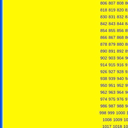
806
807
808
8
818
819
820
8
830
831
832
8
842
843
844
8
854
855
856
8
866
867
868
8
878
879
880
8
890
891
892
8
902
903
904
9
914
915
916
9
926
927
928
9
938
939
940
9
950
951
952
9
962
963
964
9
974
975
976
9
986
987
988
9
998
999
1000
1008
1009
1
1017
1018
10