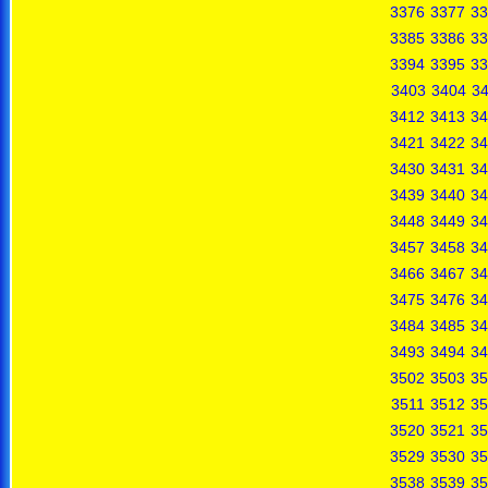
3376
3377
33
3385
3386
33
3394
3395
33
3403
3404
3
3412
3413
34
3421
3422
34
3430
3431
34
3439
3440
34
3448
3449
34
3457
3458
34
3466
3467
34
3475
3476
34
3484
3485
34
3493
3494
34
3502
3503
35
3511
3512
35
3520
3521
35
3529
3530
35
3538
3539
35