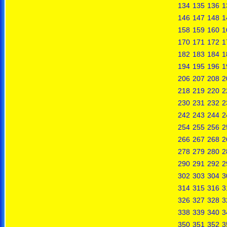
134
135
136
1
146
147
148
1
158
159
160
1
170
171
172
1
182
183
184
1
194
195
196
1
206
207
208
2
218
219
220
2
230
231
232
2
242
243
244
2
254
255
256
2
266
267
268
2
278
279
280
2
290
291
292
2
302
303
304
3
314
315
316
3
326
327
328
3
338
339
340
3
350
351
352
3