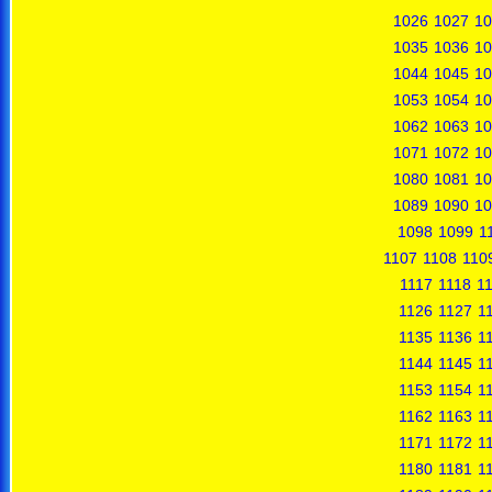
1026
1027
10
1035
1036
10
1044
1045
10
1053
1054
10
1062
1063
10
1071
1072
10
1080
1081
10
1089
1090
10
1098
1099
1
1107
1108
110
1117
1118
1
1126
1127
1
1135
1136
1
1144
1145
1
1153
1154
1
1162
1163
1
1171
1172
1
1180
1181
1