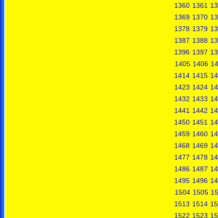
1360
1361
13
1369
1370
13
1378
1379
13
1387
1388
13
1396
1397
13
1405
1406
1
1414
1415
14
1423
1424
14
1432
1433
14
1441
1442
14
1450
1451
14
1459
1460
14
1468
1469
14
1477
1478
14
1486
1487
14
1495
1496
14
1504
1505
1
1513
1514
15
1522
1523
15