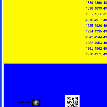
4889
4890
48
4898
4899
49
4907
4908
4
4916
4917
49
4925
4926
49
4934
4935
49
4943
4944
49
4952
4953
49
4961
4962
49
4970
4971
49
Dirección: