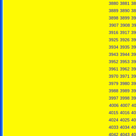
3880
3881
38
3889
3890
38
3898
3899
39
3907
3908
3
3916
3917
39
3925
3926
39
3934
3935
39
3943
3944
39
3952
3953
39
3961
3962
39
3970
3971
39
3979
3980
39
3988
3989
39
3997
3998
39
4006
4007
4
4015
4016
40
4024
4025
40
4033
4034
40
4042
4043
40