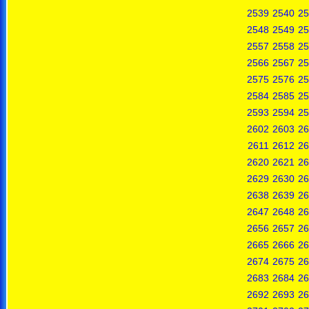
2539
2540
25
2548
2549
25
2557
2558
25
2566
2567
25
2575
2576
25
2584
2585
25
2593
2594
25
2602
2603
26
2611
2612
26
2620
2621
26
2629
2630
26
2638
2639
26
2647
2648
26
2656
2657
26
2665
2666
26
2674
2675
26
2683
2684
26
2692
2693
26