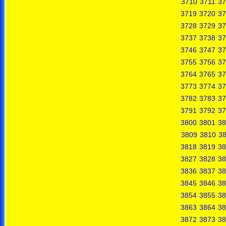
3710
3711
37
3719
3720
37
3728
3729
37
3737
3738
37
3746
3747
37
3755
3756
37
3764
3765
37
3773
3774
37
3782
3783
37
3791
3792
37
3800
3801
38
3809
3810
38
3818
3819
38
3827
3828
38
3836
3837
38
3845
3846
38
3854
3855
38
3863
3864
38
3872
3873
38