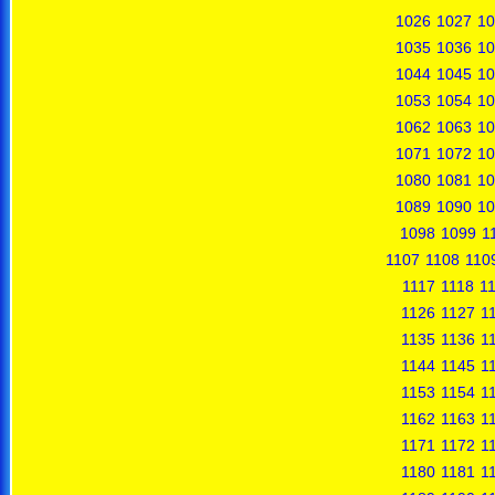
1026
1027
10
1035
1036
10
1044
1045
10
1053
1054
10
1062
1063
10
1071
1072
10
1080
1081
10
1089
1090
10
1098
1099
1
1107
1108
110
1117
1118
1
1126
1127
1
1135
1136
1
1144
1145
1
1153
1154
1
1162
1163
1
1171
1172
1
1180
1181
1