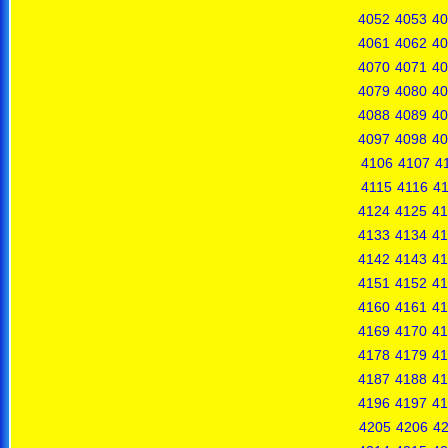
4052
4053
40
4061
4062
40
4070
4071
40
4079
4080
40
4088
4089
40
4097
4098
40
4106
4107
4
4115
4116
41
4124
4125
41
4133
4134
41
4142
4143
41
4151
4152
41
4160
4161
41
4169
4170
41
4178
4179
41
4187
4188
41
4196
4197
41
4205
4206
4