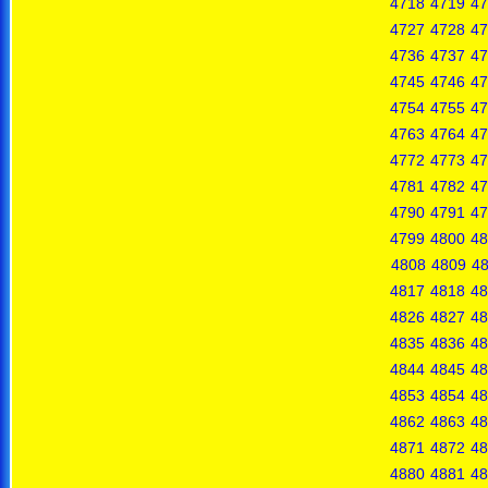
4718
4719
47
4727
4728
47
4736
4737
47
4745
4746
47
4754
4755
47
4763
4764
47
4772
4773
47
4781
4782
47
4790
4791
47
4799
4800
48
4808
4809
4
4817
4818
48
4826
4827
48
4835
4836
48
4844
4845
48
4853
4854
48
4862
4863
48
4871
4872
48
4880
4881
48