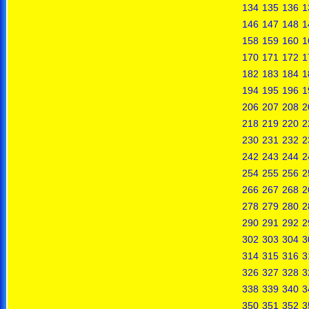
134
135
136
1
146
147
148
1
158
159
160
1
170
171
172
1
182
183
184
1
194
195
196
1
206
207
208
2
218
219
220
2
230
231
232
2
242
243
244
2
254
255
256
2
266
267
268
2
278
279
280
2
290
291
292
2
302
303
304
3
314
315
316
3
326
327
328
3
338
339
340
3
350
351
352
3