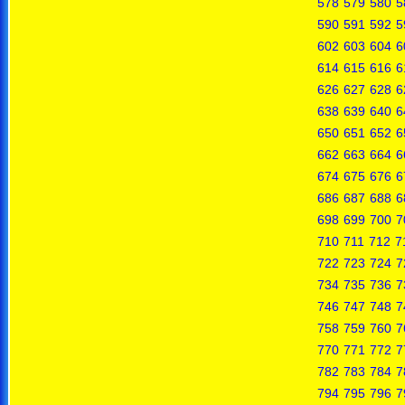
578
579
580
5
590
591
592
5
602
603
604
6
614
615
616
6
626
627
628
6
638
639
640
6
650
651
652
6
662
663
664
6
674
675
676
6
686
687
688
6
698
699
700
7
710
711
712
7
722
723
724
7
734
735
736
7
746
747
748
7
758
759
760
7
770
771
772
7
782
783
784
7
794
795
796
7