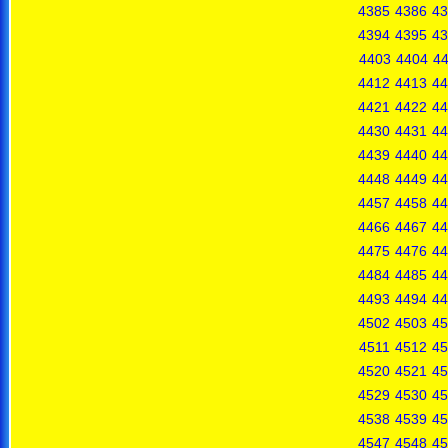
4385
4386
43
4394
4395
43
4403
4404
4
4412
4413
44
4421
4422
44
4430
4431
44
4439
4440
44
4448
4449
44
4457
4458
44
4466
4467
44
4475
4476
44
4484
4485
44
4493
4494
44
4502
4503
45
4511
4512
45
4520
4521
45
4529
4530
45
4538
4539
45
4547
4548
45