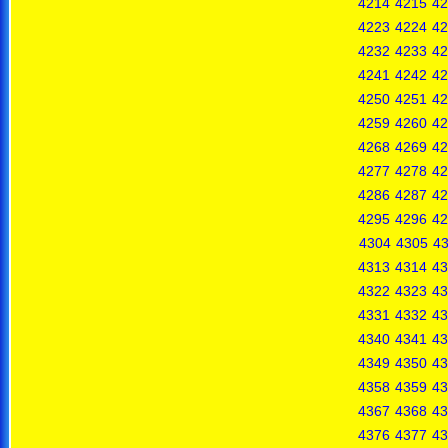
4214
4215
42
4223
4224
42
4232
4233
42
4241
4242
42
4250
4251
42
4259
4260
42
4268
4269
42
4277
4278
42
4286
4287
42
4295
4296
42
4304
4305
4
4313
4314
43
4322
4323
43
4331
4332
43
4340
4341
43
4349
4350
43
4358
4359
43
4367
4368
43
4376
4377
43