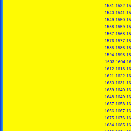
1531
1532
15
1540
1541
15
1549
1550
15
1558
1559
15
1567
1568
15
1576
1577
15
1585
1586
15
1594
1595
15
1603
1604
1
1612
1613
16
1621
1622
16
1630
1631
16
1639
1640
16
1648
1649
16
1657
1658
16
1666
1667
16
1675
1676
16
1684
1685
16