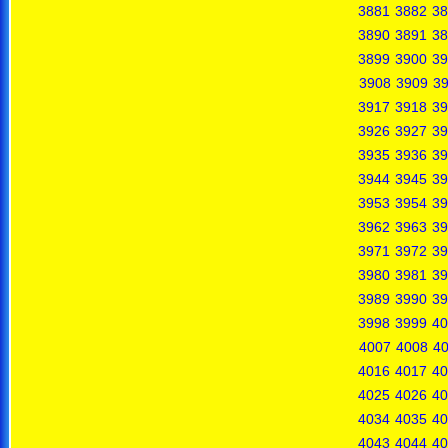
3881
3882
38
3890
3891
38
3899
3900
39
3908
3909
3
3917
3918
39
3926
3927
39
3935
3936
39
3944
3945
39
3953
3954
39
3962
3963
39
3971
3972
39
3980
3981
39
3989
3990
39
3998
3999
40
4007
4008
4
4016
4017
40
4025
4026
40
4034
4035
40
4043
4044
40