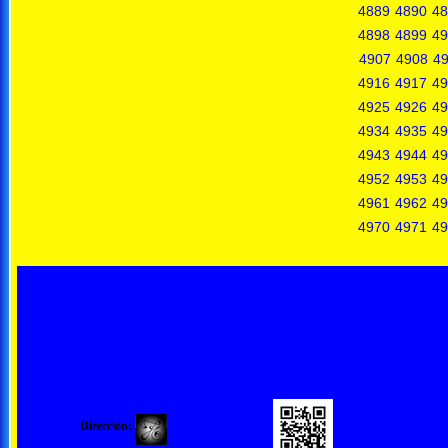
4889
4890
48
4898
4899
49
4907
4908
4
4916
4917
49
4925
4926
49
4934
4935
49
4943
4944
49
4952
4953
49
4961
4962
49
4970
4971
49
Dirección: