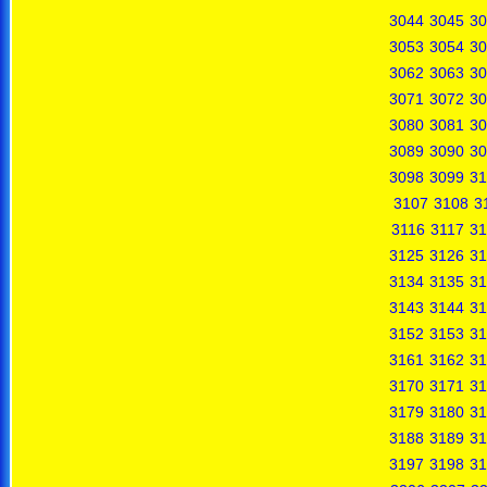
3044
3045
30
3053
3054
30
3062
3063
30
3071
3072
30
3080
3081
30
3089
3090
30
3098
3099
31
3107
3108
3
3116
3117
31
3125
3126
31
3134
3135
31
3143
3144
31
3152
3153
31
3161
3162
31
3170
3171
31
3179
3180
31
3188
3189
31
3197
3198
31