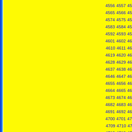
4556
4557
45
4565
4566
45
4574
4575
45
4583
4584
45
4592
4593
45
4601
4602
46
4610
4611
46
4619
4620
46
4628
4629
46
4637
4638
46
4646
4647
46
4655
4656
46
4664
4665
46
4673
4674
46
4682
4683
46
4691
4692
46
4700
4701
47
4709
4710
47