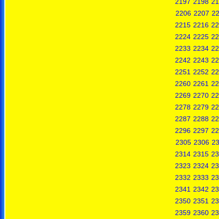
2197
2198
21
2206
2207
2
2215
2216
22
2224
2225
22
2233
2234
22
2242
2243
22
2251
2252
22
2260
2261
22
2269
2270
22
2278
2279
22
2287
2288
22
2296
2297
22
2305
2306
2
2314
2315
23
2323
2324
23
2332
2333
23
2341
2342
23
2350
2351
23
2359
2360
23