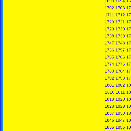
1693
1694
16
1702
1703
17
1711
1712
17
1720
1721
17
1729
1730
17
1738
1739
17
1747
1748
17
1756
1757
17
1765
1766
17
1774
1775
17
1783
1784
17
1792
1793
17
1801
1802
18
1810
1811
18
1819
1820
18
1828
1829
18
1837
1838
18
1846
1847
18
1855
1856
18