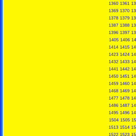
1360
1361
13
1369
1370
13
1378
1379
13
1387
1388
13
1396
1397
13
1405
1406
1
1414
1415
14
1423
1424
14
1432
1433
14
1441
1442
14
1450
1451
14
1459
1460
14
1468
1469
14
1477
1478
14
1486
1487
14
1495
1496
14
1504
1505
1
1513
1514
15
1522
1523
15