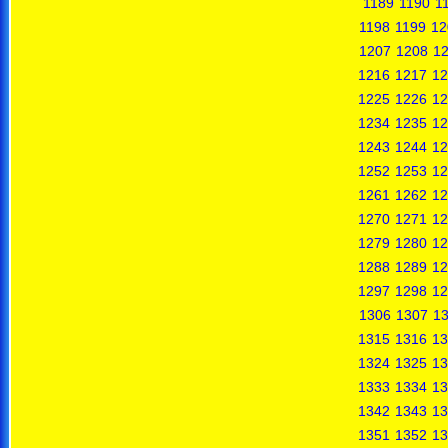
1189
1190
1
1198
1199
12
1207
1208
1
1216
1217
12
1225
1226
12
1234
1235
12
1243
1244
12
1252
1253
12
1261
1262
12
1270
1271
12
1279
1280
12
1288
1289
12
1297
1298
12
1306
1307
1
1315
1316
13
1324
1325
13
1333
1334
13
1342
1343
13
1351
1352
13