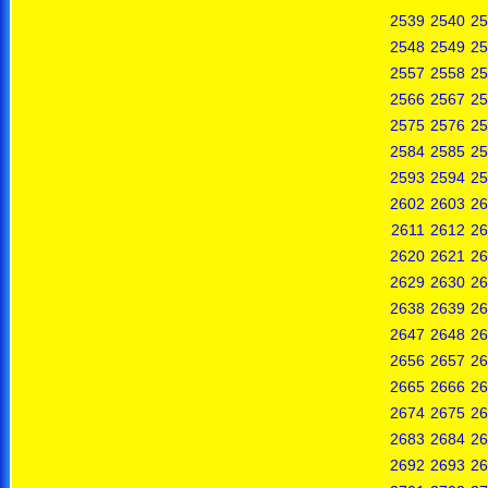
2539
2540
25
2548
2549
25
2557
2558
25
2566
2567
25
2575
2576
25
2584
2585
25
2593
2594
25
2602
2603
26
2611
2612
26
2620
2621
26
2629
2630
26
2638
2639
26
2647
2648
26
2656
2657
26
2665
2666
26
2674
2675
26
2683
2684
26
2692
2693
26