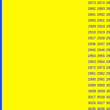
2873
2874
28
2882
2883
28
2891
2892
28
2900
2901
29
2909
2910
29
2918
2919
29
2927
2928
29
2936
2937
29
2945
2946
29
2954
2955
29
2963
2964
29
2972
2973
29
2981
2982
29
2990
2991
29
2999
3000
30
3008
3009
3
3017
3018
30
3026
3027
30
3035
3036
30