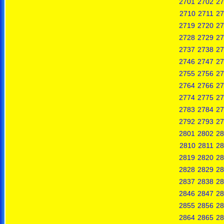
2701
2702
27
2710
2711
27
2719
2720
27
2728
2729
27
2737
2738
27
2746
2747
27
2755
2756
27
2764
2766
27
2774
2775
27
2783
2784
27
2792
2793
27
2801
2802
28
2810
2811
28
2819
2820
28
2828
2829
28
2837
2838
28
2846
2847
28
2855
2856
28
2864
2865
28