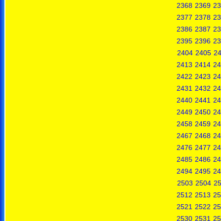
2368
2369
23
2377
2378
23
2386
2387
23
2395
2396
23
2404
2405
2
2413
2414
24
2422
2423
24
2431
2432
24
2440
2441
24
2449
2450
24
2458
2459
24
2467
2468
24
2476
2477
24
2485
2486
24
2494
2495
24
2503
2504
2
2512
2513
25
2521
2522
25
2530
2531
25