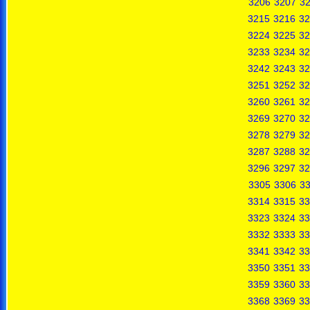
3206
3207
3
3215
3216
32
3224
3225
32
3233
3234
32
3242
3243
32
3251
3252
32
3260
3261
32
3269
3270
32
3278
3279
32
3287
3288
32
3296
3297
32
3305
3306
3
3314
3315
33
3323
3324
33
3332
3333
33
3341
3342
33
3350
3351
33
3359
3360
33
3368
3369
33