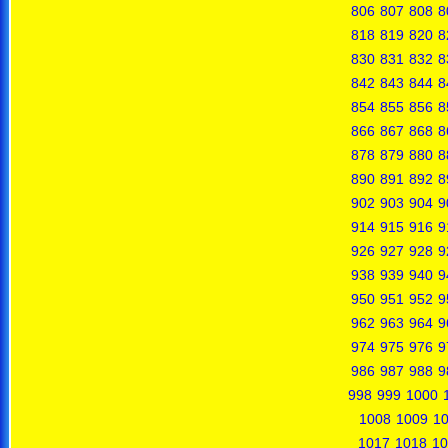
806
807
808
8
818
819
820
8
830
831
832
8
842
843
844
8
854
855
856
8
866
867
868
8
878
879
880
8
890
891
892
8
902
903
904
9
914
915
916
9
926
927
928
9
938
939
940
9
950
951
952
9
962
963
964
9
974
975
976
9
986
987
988
9
998
999
1000
1008
1009
1
1017
1018
10