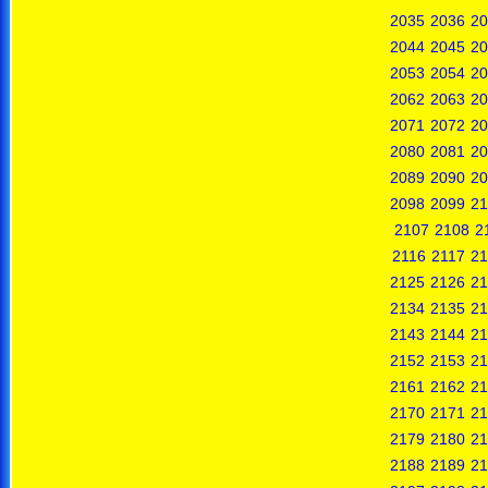
2035
2036
20
2044
2045
20
2053
2054
20
2062
2063
20
2071
2072
20
2080
2081
20
2089
2090
20
2098
2099
21
2107
2108
2
2116
2117
21
2125
2126
21
2134
2135
21
2143
2144
21
2152
2153
21
2161
2162
21
2170
2171
21
2179
2180
21
2188
2189
21