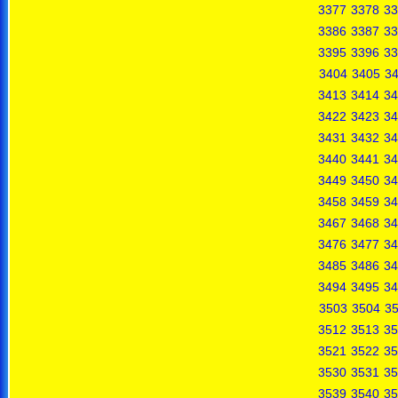
3377
3378
33
3386
3387
33
3395
3396
33
3404
3405
3
3413
3414
34
3422
3423
34
3431
3432
34
3440
3441
34
3449
3450
34
3458
3459
34
3467
3468
34
3476
3477
34
3485
3486
34
3494
3495
34
3503
3504
3
3512
3513
35
3521
3522
35
3530
3531
35
3539
3540
35