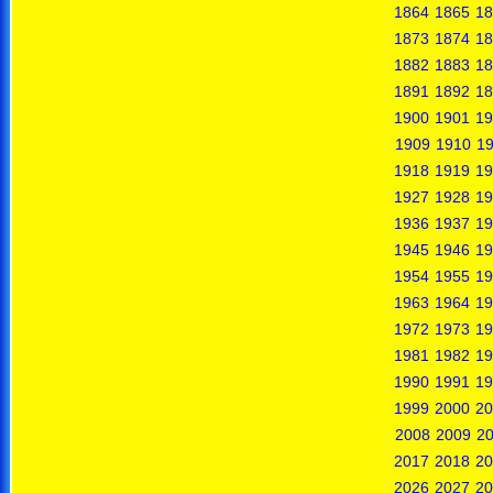
1864
1865
18
1873
1874
18
1882
1883
18
1891
1892
18
1900
1901
19
1909
1910
19
1918
1919
19
1927
1928
19
1936
1937
19
1945
1946
19
1954
1955
19
1963
1964
19
1972
1973
19
1981
1982
19
1990
1991
19
1999
2000
20
2008
2009
2
2017
2018
20
2026
2027
20