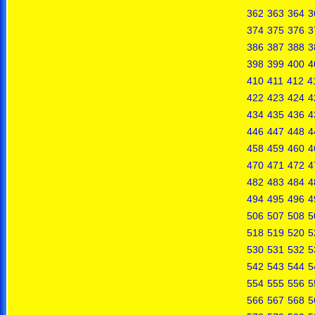
362
363
364
3
374
375
376
3
386
387
388
3
398
399
400
4
410
411
412
4
422
423
424
4
434
435
436
4
446
447
448
4
458
459
460
4
470
471
472
4
482
483
484
4
494
495
496
4
506
507
508
5
518
519
520
5
530
531
532
5
542
543
544
5
554
555
556
5
566
567
568
5