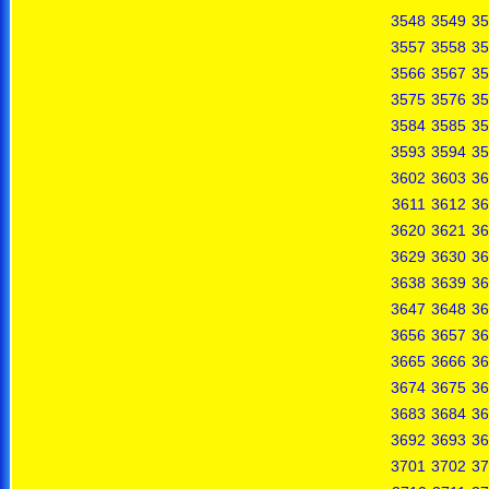
3548
3549
35
3557
3558
35
3566
3567
35
3575
3576
35
3584
3585
35
3593
3594
35
3602
3603
36
3611
3612
36
3620
3621
36
3629
3630
36
3638
3639
36
3647
3648
36
3656
3657
36
3665
3666
36
3674
3675
36
3683
3684
36
3692
3693
36
3701
3702
37