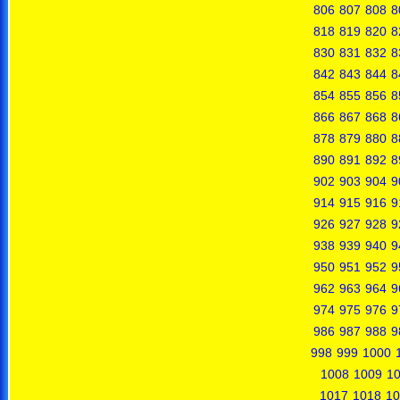
806
807
808
8
818
819
820
8
830
831
832
8
842
843
844
8
854
855
856
8
866
867
868
8
878
879
880
8
890
891
892
8
902
903
904
9
914
915
916
9
926
927
928
9
938
939
940
9
950
951
952
9
962
963
964
9
974
975
976
9
986
987
988
9
998
999
1000
1008
1009
1
1017
1018
10