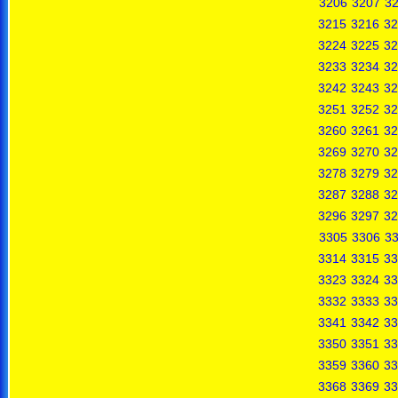
3206
3207
3
3215
3216
32
3224
3225
32
3233
3234
32
3242
3243
32
3251
3252
32
3260
3261
32
3269
3270
32
3278
3279
32
3287
3288
32
3296
3297
32
3305
3306
3
3314
3315
33
3323
3324
33
3332
3333
33
3341
3342
33
3350
3351
33
3359
3360
33
3368
3369
33