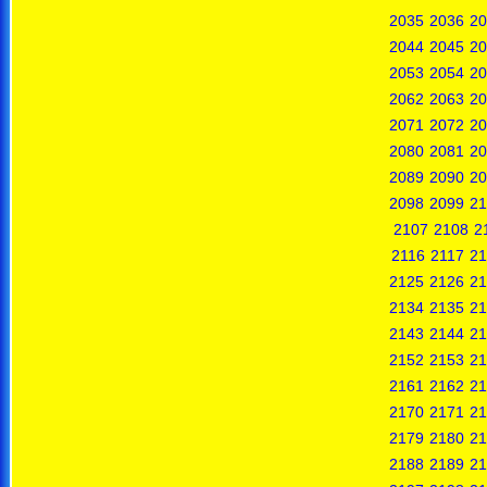
2035
2036
20
2044
2045
20
2053
2054
20
2062
2063
20
2071
2072
20
2080
2081
20
2089
2090
20
2098
2099
21
2107
2108
2
2116
2117
21
2125
2126
21
2134
2135
21
2143
2144
21
2152
2153
21
2161
2162
21
2170
2171
21
2179
2180
21
2188
2189
21