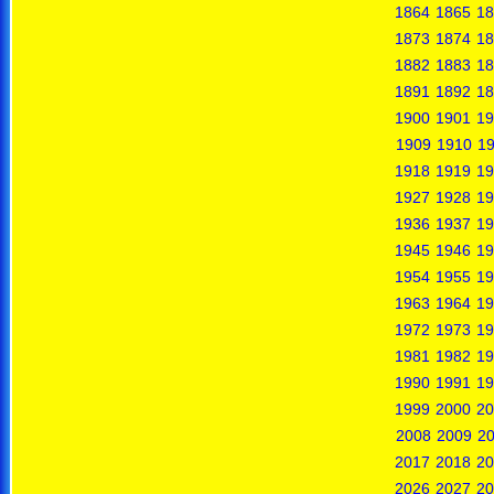
1864
1865
18
1873
1874
18
1882
1883
18
1891
1892
18
1900
1901
19
1909
1910
19
1918
1919
19
1927
1928
19
1936
1937
19
1945
1946
19
1954
1955
19
1963
1964
19
1972
1973
19
1981
1982
19
1990
1991
19
1999
2000
20
2008
2009
2
2017
2018
20
2026
2027
20