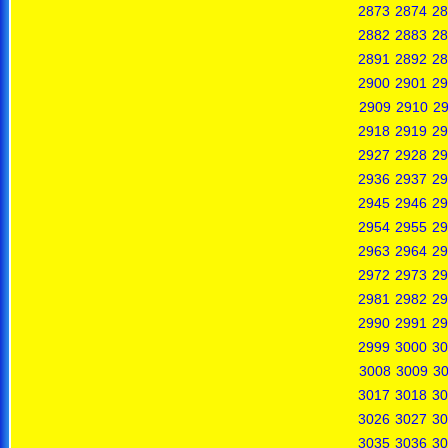
2873
2874
28
2882
2883
28
2891
2892
28
2900
2901
29
2909
2910
29
2918
2919
29
2927
2928
29
2936
2937
29
2945
2946
29
2954
2955
29
2963
2964
29
2972
2973
29
2981
2982
29
2990
2991
29
2999
3000
30
3008
3009
3
3017
3018
30
3026
3027
30
3035
3036
30