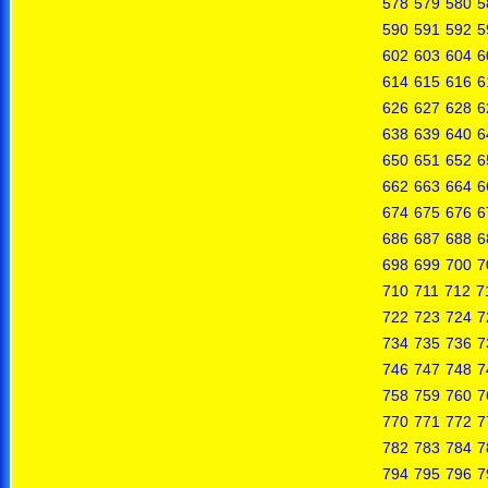
578
579
580
5
590
591
592
5
602
603
604
6
614
615
616
6
626
627
628
6
638
639
640
6
650
651
652
6
662
663
664
6
674
675
676
6
686
687
688
6
698
699
700
7
710
711
712
7
722
723
724
7
734
735
736
7
746
747
748
7
758
759
760
7
770
771
772
7
782
783
784
7
794
795
796
7