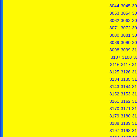
3044
3045
30
3053
3054
30
3062
3063
30
3071
3072
30
3080
3081
30
3089
3090
30
3098
3099
31
3107
3108
3
3116
3117
31
3125
3126
31
3134
3135
31
3143
3144
31
3152
3153
31
3161
3162
31
3170
3171
31
3179
3180
31
3188
3189
31
3197
3198
31