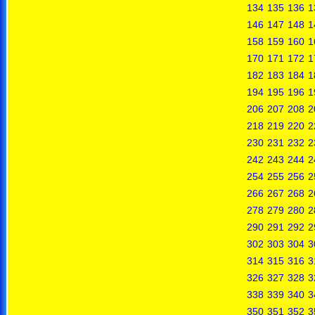
134
135
136
1
146
147
148
1
158
159
160
1
170
171
172
1
182
183
184
1
194
195
196
1
206
207
208
2
218
219
220
2
230
231
232
2
242
243
244
2
254
255
256
2
266
267
268
2
278
279
280
2
290
291
292
2
302
303
304
3
314
315
316
3
326
327
328
3
338
339
340
3
350
351
352
3