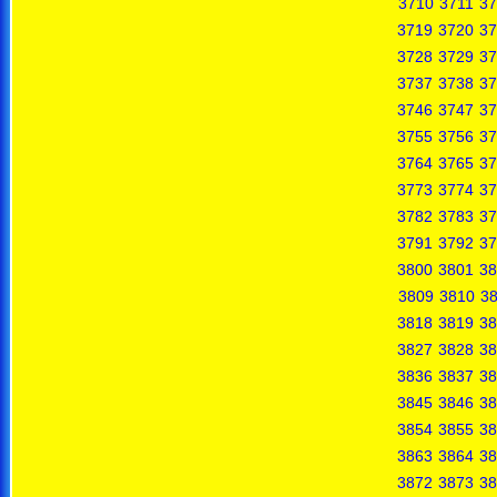
3710
3711
37
3719
3720
37
3728
3729
37
3737
3738
37
3746
3747
37
3755
3756
37
3764
3765
37
3773
3774
37
3782
3783
37
3791
3792
37
3800
3801
38
3809
3810
38
3818
3819
38
3827
3828
38
3836
3837
38
3845
3846
38
3854
3855
38
3863
3864
38
3872
3873
38