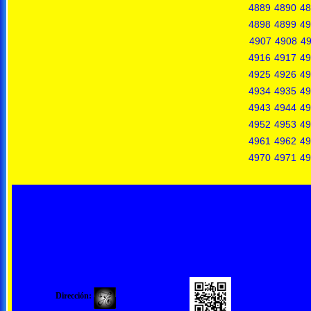
4889
4890
48
4898
4899
49
4907
4908
4
4916
4917
49
4925
4926
49
4934
4935
49
4943
4944
49
4952
4953
49
4961
4962
49
4970
4971
49
Dirección: