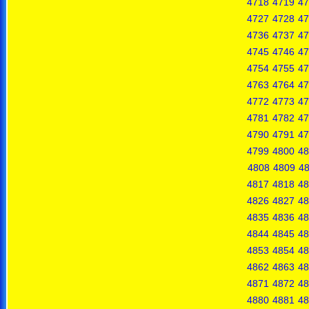
4718
4719
47
4727
4728
47
4736
4737
47
4745
4746
47
4754
4755
47
4763
4764
47
4772
4773
47
4781
4782
47
4790
4791
47
4799
4800
48
4808
4809
4
4817
4818
48
4826
4827
48
4835
4836
48
4844
4845
48
4853
4854
48
4862
4863
48
4871
4872
48
4880
4881
48