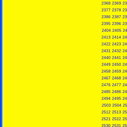
2368
2369
23
2377
2378
23
2386
2387
23
2395
2396
23
2404
2405
2
2413
2414
24
2422
2423
24
2431
2432
24
2440
2441
24
2449
2450
24
2458
2459
24
2467
2468
24
2476
2477
24
2485
2486
24
2494
2495
24
2503
2504
2
2512
2513
25
2521
2522
25
2530
2531
25