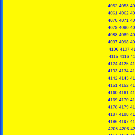
4052
4053
40
4061
4062
40
4070
4071
40
4079
4080
40
4088
4089
40
4097
4098
40
4106
4107
4
4115
4116
41
4124
4125
41
4133
4134
41
4142
4143
41
4151
4152
41
4160
4161
41
4169
4170
41
4178
4179
41
4187
4188
41
4196
4197
41
4205
4206
4