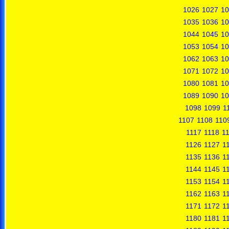
1026
1027
10
1035
1036
10
1044
1045
10
1053
1054
10
1062
1063
10
1071
1072
10
1080
1081
10
1089
1090
10
1098
1099
1
1107
1108
110
1117
1118
1
1126
1127
1
1135
1136
1
1144
1145
1
1153
1154
1
1162
1163
1
1171
1172
1
1180
1181
1