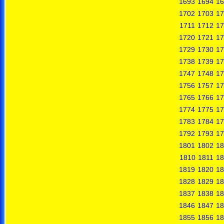
1693
1694
16
1702
1703
17
1711
1712
17
1720
1721
17
1729
1730
17
1738
1739
17
1747
1748
17
1756
1757
17
1765
1766
17
1774
1775
17
1783
1784
17
1792
1793
17
1801
1802
18
1810
1811
18
1819
1820
18
1828
1829
18
1837
1838
18
1846
1847
18
1855
1856
18