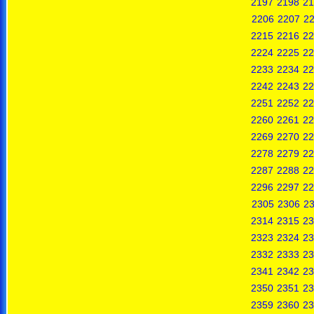
2197
2198
21
2206
2207
2
2215
2216
22
2224
2225
22
2233
2234
22
2242
2243
22
2251
2252
22
2260
2261
22
2269
2270
22
2278
2279
22
2287
2288
22
2296
2297
22
2305
2306
2
2314
2315
23
2323
2324
23
2332
2333
23
2341
2342
23
2350
2351
23
2359
2360
23