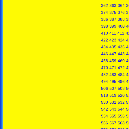
362
363
364
3
374
375
376
3
386
387
388
3
398
399
400
4
410
411
412
4
422
423
424
4
434
435
436
4
446
447
448
4
458
459
460
4
470
471
472
4
482
483
484
4
494
495
496
4
506
507
508
5
518
519
520
5
530
531
532
5
542
543
544
5
554
555
556
5
566
567
568
5