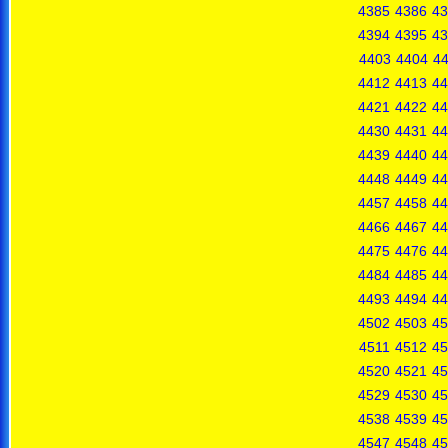
4385
4386
43
4394
4395
43
4403
4404
4
4412
4413
44
4421
4422
44
4430
4431
44
4439
4440
44
4448
4449
44
4457
4458
44
4466
4467
44
4475
4476
44
4484
4485
44
4493
4494
44
4502
4503
45
4511
4512
45
4520
4521
45
4529
4530
45
4538
4539
45
4547
4548
45