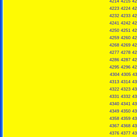
4214
4215
42
4223
4224
42
4232
4233
42
4241
4242
42
4250
4251
42
4259
4260
42
4268
4269
42
4277
4278
42
4286
4287
42
4295
4296
42
4304
4305
4
4313
4314
43
4322
4323
43
4331
4332
43
4340
4341
43
4349
4350
43
4358
4359
43
4367
4368
43
4376
4377
43