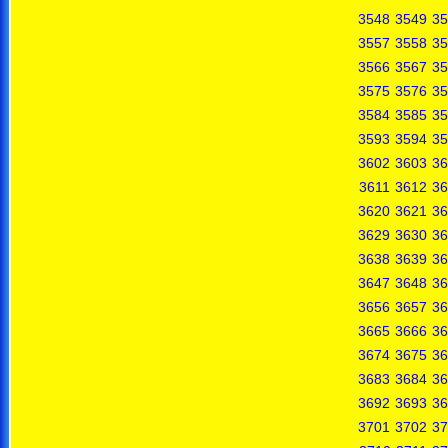
3548
3549
35
3557
3558
35
3566
3567
35
3575
3576
35
3584
3585
35
3593
3594
35
3602
3603
36
3611
3612
36
3620
3621
36
3629
3630
36
3638
3639
36
3647
3648
36
3656
3657
36
3665
3666
36
3674
3675
36
3683
3684
36
3692
3693
36
3701
3702
37