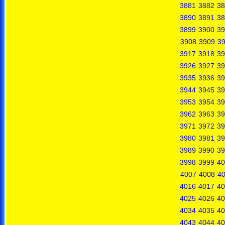
3881
3882
38
3890
3891
38
3899
3900
39
3908
3909
3
3917
3918
39
3926
3927
39
3935
3936
39
3944
3945
39
3953
3954
39
3962
3963
39
3971
3972
39
3980
3981
39
3989
3990
39
3998
3999
40
4007
4008
4
4016
4017
40
4025
4026
40
4034
4035
40
4043
4044
40