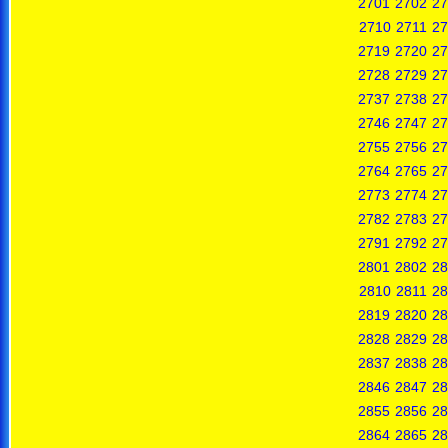
2701
2702
27
2710
2711
27
2719
2720
27
2728
2729
27
2737
2738
27
2746
2747
27
2755
2756
27
2764
2765
27
2773
2774
27
2782
2783
27
2791
2792
27
2801
2802
28
2810
2811
28
2819
2820
28
2828
2829
28
2837
2838
28
2846
2847
28
2855
2856
28
2864
2865
28