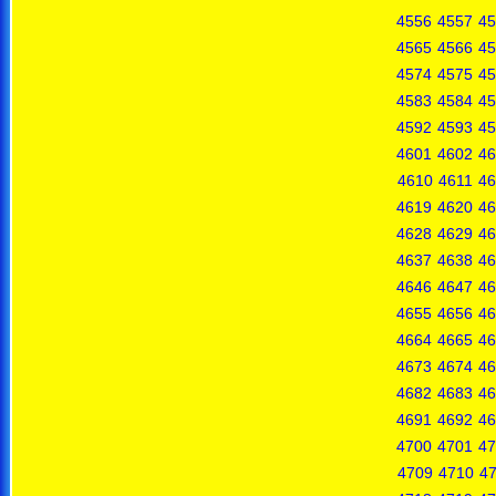
4556
4557
45
4565
4566
45
4574
4575
45
4583
4584
45
4592
4593
45
4601
4602
46
4610
4611
46
4619
4620
46
4628
4629
46
4637
4638
46
4646
4647
46
4655
4656
46
4664
4665
46
4673
4674
46
4682
4683
46
4691
4692
46
4700
4701
47
4709
4710
47