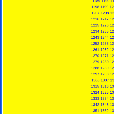
1189
1190
1
1198
1199
12
1207
1208
1
1216
1217
12
1225
1226
12
1234
1235
12
1243
1244
12
1252
1253
12
1261
1262
12
1270
1271
12
1279
1280
12
1288
1289
12
1297
1298
12
1306
1307
1
1315
1316
13
1324
1325
13
1333
1334
13
1342
1343
13
1351
1352
13