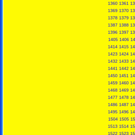
1360
1361
13
1369
1370
13
1378
1379
13
1387
1388
13
1396
1397
13
1405
1406
1
1414
1415
14
1423
1424
14
1432
1433
14
1441
1442
14
1450
1451
14
1459
1460
14
1468
1469
14
1477
1478
14
1486
1487
14
1495
1496
14
1504
1505
1
1513
1514
15
1522
1523
15