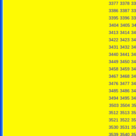
3377
3378
33
3386
3387
33
3395
3396
33
3404
3405
3
3413
3414
34
3422
3423
34
3431
3432
34
3440
3441
34
3449
3450
34
3458
3459
34
3467
3468
34
3476
3477
34
3485
3486
34
3494
3495
34
3503
3504
3
3512
3513
35
3521
3522
35
3530
3531
35
3539
3540
35