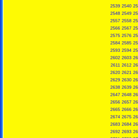
2539
2540
25
2548
2549
25
2557
2558
25
2566
2567
25
2575
2576
25
2584
2585
25
2593
2594
25
2602
2603
26
2611
2612
26
2620
2621
26
2629
2630
26
2638
2639
26
2647
2648
26
2656
2657
26
2665
2666
26
2674
2675
26
2683
2684
26
2692
2693
26