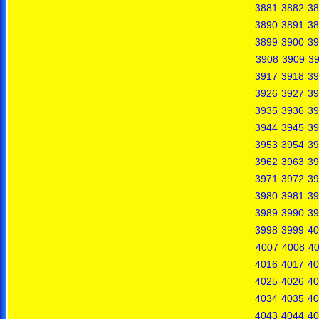
3881
3882
38
3890
3891
38
3899
3900
39
3908
3909
3
3917
3918
39
3926
3927
39
3935
3936
39
3944
3945
39
3953
3954
39
3962
3963
39
3971
3972
39
3980
3981
39
3989
3990
39
3998
3999
40
4007
4008
4
4016
4017
40
4025
4026
40
4034
4035
40
4043
4044
40