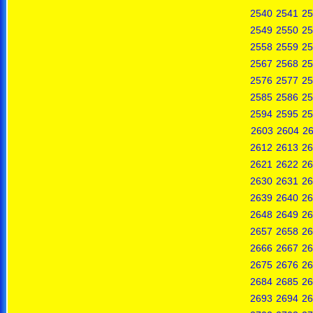
2540
2541
25
2549
2550
25
2558
2559
25
2567
2568
25
2576
2577
25
2585
2586
25
2594
2595
25
2603
2604
2
2612
2613
26
2621
2622
26
2630
2631
26
2639
2640
26
2648
2649
26
2657
2658
26
2666
2667
26
2675
2676
26
2684
2685
26
2693
2694
26