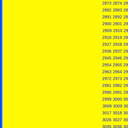
2873
2874
28
2882
2883
28
2891
2892
28
2900
2901
29
2909
2910
29
2918
2919
29
2927
2928
29
2936
2937
29
2945
2946
29
2954
2955
29
2963
2964
29
2972
2973
29
2981
2982
29
2990
2991
29
2999
3000
30
3008
3009
3
3017
3018
30
3026
3027
30
3035
3036
30