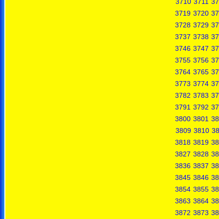
3710
3711
37
3719
3720
37
3728
3729
37
3737
3738
37
3746
3747
37
3755
3756
37
3764
3765
37
3773
3774
37
3782
3783
37
3791
3792
37
3800
3801
38
3809
3810
38
3818
3819
38
3827
3828
38
3836
3837
38
3845
3846
38
3854
3855
38
3863
3864
38
3872
3873
38