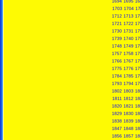
1694
1695
16
1703
1704
1
1712
1713
17
1721
1722
17
1730
1731
17
1739
1740
17
1748
1749
17
1757
1758
17
1766
1767
17
1775
1776
17
1784
1785
17
1793
1794
17
1802
1803
18
1811
1812
18
1820
1821
18
1829
1830
18
1838
1839
18
1847
1848
18
1856
1857
18