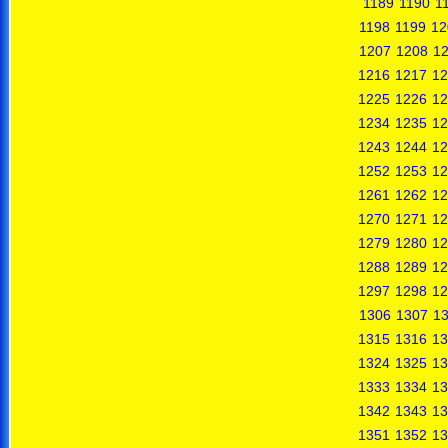
1189
1190
1
1198
1199
12
1207
1208
1
1216
1217
12
1225
1226
12
1234
1235
12
1243
1244
12
1252
1253
12
1261
1262
12
1270
1271
12
1279
1280
12
1288
1289
12
1297
1298
12
1306
1307
1
1315
1316
13
1324
1325
13
1333
1334
13
1342
1343
13
1351
1352
13