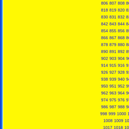
806
807
808
8
818
819
820
8
830
831
832
8
842
843
844
8
854
855
856
8
866
867
868
8
878
879
880
8
890
891
892
8
902
903
904
9
914
915
916
9
926
927
928
9
938
939
940
9
950
951
952
9
962
963
964
9
974
975
976
9
986
987
988
9
998
999
1000
1008
1009
1
1017
1018
10