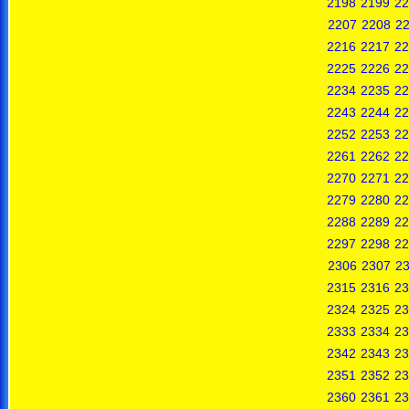
2198
2199
22
2207
2208
2
2216
2217
22
2225
2226
22
2234
2235
22
2243
2244
22
2252
2253
22
2261
2262
22
2270
2271
22
2279
2280
22
2288
2289
22
2297
2298
22
2306
2307
2
2315
2316
23
2324
2325
23
2333
2334
23
2342
2343
23
2351
2352
23
2360
2361
23