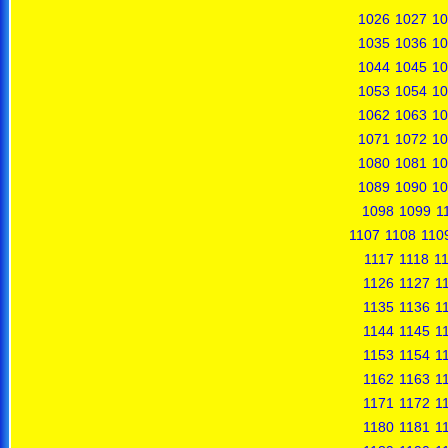
1026
1027
10
1035
1036
10
1044
1045
10
1053
1054
10
1062
1063
10
1071
1072
10
1080
1081
10
1089
1090
10
1098
1099
1
1107
1108
110
1117
1118
1
1126
1127
1
1135
1136
1
1144
1145
1
1153
1154
1
1162
1163
1
1171
1172
1
1180
1181
1