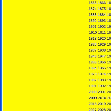
1865
1866
18
1874
1875
18
1883
1884
18
1892
1893
18
1901
1902
19
1910
1911
19
1919
1920
19
1928
1929
19
1937
1938
19
1946
1947
19
1955
1956
19
1964
1965
19
1973
1974
19
1982
1983
19
1991
1992
19
2000
2001
20
2009
2010
20
2018
2019
20
2027
2028
20