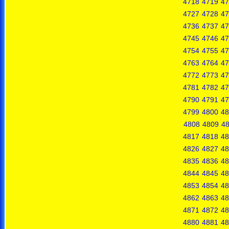
4718
4719
47
4727
4728
47
4736
4737
47
4745
4746
47
4754
4755
47
4763
4764
47
4772
4773
47
4781
4782
47
4790
4791
47
4799
4800
48
4808
4809
4
4817
4818
48
4826
4827
48
4835
4836
48
4844
4845
48
4853
4854
48
4862
4863
48
4871
4872
48
4880
4881
48