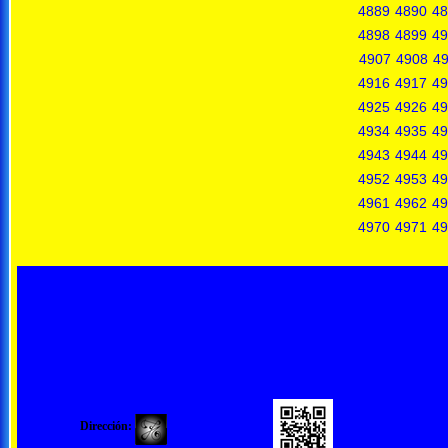
4889
4890
48
4898
4899
49
4907
4908
4
4916
4917
49
4925
4926
49
4934
4935
49
4943
4944
49
4952
4953
49
4961
4962
49
4970
4971
49
Dirección: