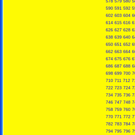
578
579
580
5
590
591
592
5
602
603
604
6
614
615
616
6
626
627
628
6
638
639
640
6
650
651
652
6
662
663
664
6
674
675
676
6
686
687
688
6
698
699
700
7
710
711
712
7
722
723
724
7
734
735
736
7
746
747
748
7
758
759
760
7
770
771
772
7
782
783
784
7
794
795
796
7