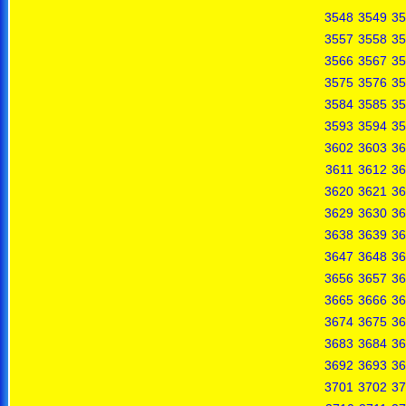
3548
3549
35
3557
3558
35
3566
3567
35
3575
3576
35
3584
3585
35
3593
3594
35
3602
3603
36
3611
3612
36
3620
3621
36
3629
3630
36
3638
3639
36
3647
3648
36
3656
3657
36
3665
3666
36
3674
3675
36
3683
3684
36
3692
3693
36
3701
3702
37