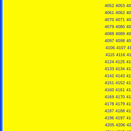
4052
4053
40
4061
4062
40
4070
4071
40
4079
4080
40
4088
4089
40
4097
4098
40
4106
4107
4
4115
4116
41
4124
4125
41
4133
4134
41
4142
4143
41
4151
4152
41
4160
4161
41
4169
4170
41
4178
4179
41
4187
4188
41
4196
4197
41
4205
4206
4