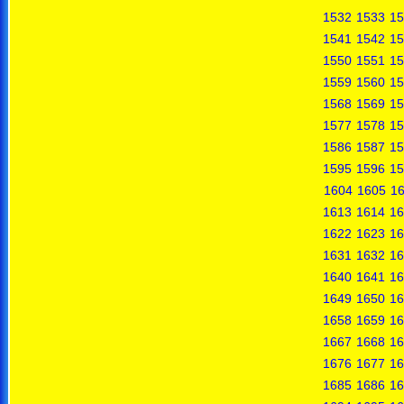
1532
1533
15
1541
1542
15
1550
1551
15
1559
1560
15
1568
1569
15
1577
1578
15
1586
1587
15
1595
1596
15
1604
1605
1
1613
1614
16
1622
1623
16
1631
1632
16
1640
1641
16
1649
1650
16
1658
1659
16
1667
1668
16
1676
1677
16
1685
1686
16