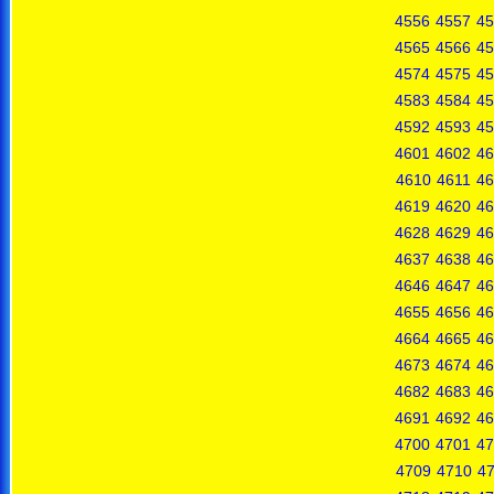
4556
4557
45
4565
4566
45
4574
4575
45
4583
4584
45
4592
4593
45
4601
4602
46
4610
4611
46
4619
4620
46
4628
4629
46
4637
4638
46
4646
4647
46
4655
4656
46
4664
4665
46
4673
4674
46
4682
4683
46
4691
4692
46
4700
4701
47
4709
4710
47