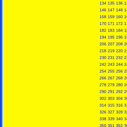
134
135
136
1
146
147
148
1
158
159
160
1
170
171
172
1
182
183
184
1
194
195
196
1
206
207
208
2
218
219
220
2
230
231
232
2
242
243
244
2
254
255
256
2
266
267
268
2
278
279
280
2
290
291
292
2
302
303
304
3
314
315
316
3
326
327
328
3
338
339
340
3
350
351
352
3