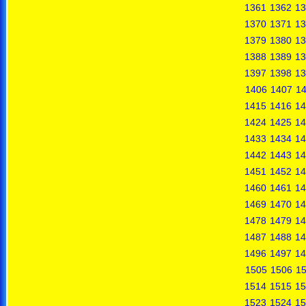
1361
1362
13
1370
1371
13
1379
1380
13
1388
1389
13
1397
1398
13
1406
1407
1
1415
1416
14
1424
1425
14
1433
1434
14
1442
1443
14
1451
1452
14
1460
1461
14
1469
1470
14
1478
1479
14
1487
1488
14
1496
1497
14
1505
1506
1
1514
1515
15
1523
1524
15