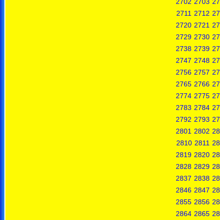
2702
2703
27
2711
2712
27
2720
2721
27
2729
2730
27
2738
2739
27
2747
2748
27
2756
2757
27
2765
2766
27
2774
2775
27
2783
2784
27
2792
2793
27
2801
2802
28
2810
2811
28
2819
2820
28
2828
2829
28
2837
2838
28
2846
2847
28
2855
2856
28
2864
2865
28