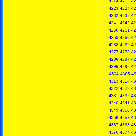
4214
4215
42
4223
4224
42
4232
4233
42
4241
4242
42
4250
4251
42
4259
4260
42
4268
4269
42
4277
4278
42
4286
4287
42
4295
4296
42
4304
4305
4
4313
4314
43
4322
4323
43
4331
4332
43
4340
4341
43
4349
4350
43
4358
4359
43
4367
4368
43
4376
4377
43