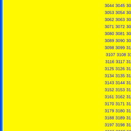
3044
3045
30
3053
3054
30
3062
3063
30
3071
3072
30
3080
3081
30
3089
3090
30
3098
3099
31
3107
3108
3
3116
3117
31
3125
3126
31
3134
3135
31
3143
3144
31
3152
3153
31
3161
3162
31
3170
3171
31
3179
3180
31
3188
3189
31
3197
3198
31