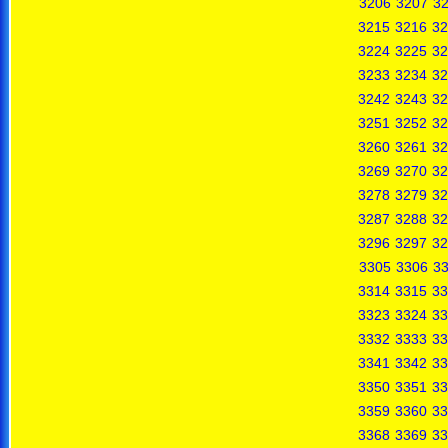
3206
3207
3
3215
3216
32
3224
3225
32
3233
3234
32
3242
3243
32
3251
3252
32
3260
3261
32
3269
3270
32
3278
3279
32
3287
3288
32
3296
3297
32
3305
3306
3
3314
3315
33
3323
3324
33
3332
3333
33
3341
3342
33
3350
3351
33
3359
3360
33
3368
3369
33