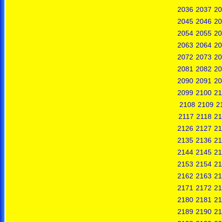
2036
2037
20
2045
2046
20
2054
2055
20
2063
2064
20
2072
2073
20
2081
2082
20
2090
2091
20
2099
2100
21
2108
2109
2
2117
2118
21
2126
2127
21
2135
2136
21
2144
2145
21
2153
2154
21
2162
2163
21
2171
2172
21
2180
2181
21
2189
2190
21