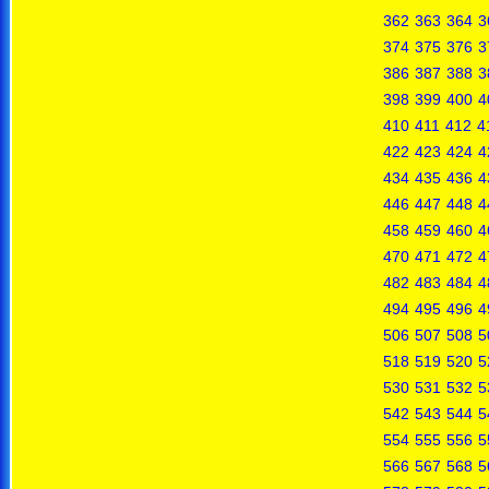
362
363
364
3
374
375
376
3
386
387
388
3
398
399
400
4
410
411
412
4
422
423
424
4
434
435
436
4
446
447
448
4
458
459
460
4
470
471
472
4
482
483
484
4
494
495
496
4
506
507
508
5
518
519
520
5
530
531
532
5
542
543
544
5
554
555
556
5
566
567
568
5