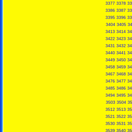
3377
3378
33
3386
3387
33
3395
3396
33
3404
3405
3
3413
3414
34
3422
3423
34
3431
3432
34
3440
3441
34
3449
3450
34
3458
3459
34
3467
3468
34
3476
3477
34
3485
3486
34
3494
3495
34
3503
3504
3
3512
3513
35
3521
3522
35
3530
3531
35
3539
3540
35