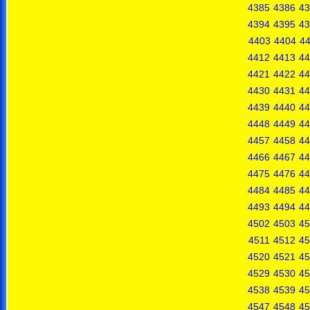
4385
4386
43
4394
4395
43
4403
4404
4
4412
4413
44
4421
4422
44
4430
4431
44
4439
4440
44
4448
4449
44
4457
4458
44
4466
4467
44
4475
4476
44
4484
4485
44
4493
4494
44
4502
4503
45
4511
4512
45
4520
4521
45
4529
4530
45
4538
4539
45
4547
4548
45