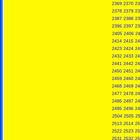
2369
2370
23
2378
2379
23
2387
2388
23
2396
2397
23
2405
2406
2
2414
2415
24
2423
2424
24
2432
2433
24
2441
2442
24
2450
2451
24
2459
2460
24
2468
2469
24
2477
2478
24
2486
2487
24
2495
2496
24
2504
2505
2
2513
2514
25
2522
2523
25
2531
2532
25