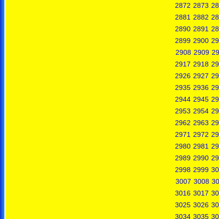
2872
2873
28
2881
2882
28
2890
2891
28
2899
2900
29
2908
2909
2
2917
2918
29
2926
2927
29
2935
2936
29
2944
2945
29
2953
2954
29
2962
2963
29
2971
2972
29
2980
2981
29
2989
2990
29
2998
2999
30
3007
3008
3
3016
3017
30
3025
3026
30
3034
3035
30