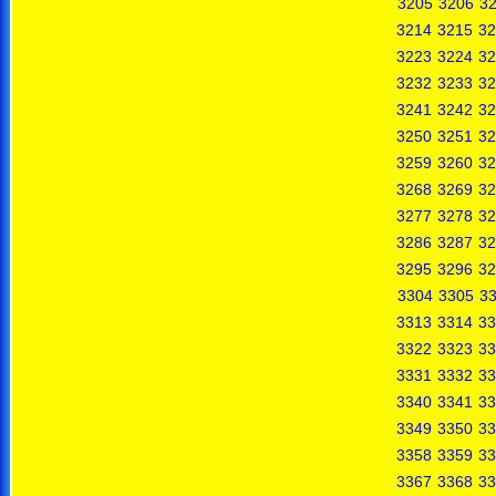
3205
3206
3
3214
3215
32
3223
3224
32
3232
3233
32
3241
3242
32
3250
3251
32
3259
3260
32
3268
3269
32
3277
3278
32
3286
3287
32
3295
3296
32
3304
3305
3
3313
3314
33
3322
3323
33
3331
3332
33
3340
3341
33
3349
3350
33
3358
3359
33
3367
3368
33