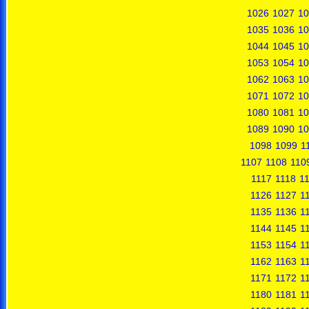
1026
1027
10
1035
1036
10
1044
1045
10
1053
1054
10
1062
1063
10
1071
1072
10
1080
1081
10
1089
1090
10
1098
1099
1
1107
1108
110
1117
1118
1
1126
1127
1
1135
1136
1
1144
1145
1
1153
1154
1
1162
1163
1
1171
1172
1
1180
1181
1