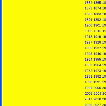
1864
1865
18
1873
1874
18
1882
1883
18
1891
1892
18
1900
1901
19
1909
1910
19
1918
1919
19
1927
1928
19
1936
1937
19
1945
1946
19
1954
1955
19
1963
1964
19
1972
1973
19
1981
1982
19
1990
1991
19
1999
2000
20
2008
2009
2
2017
2018
20
2026
2027
20