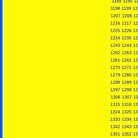
1189
1190
1
1198
1199
12
1207
1208
1
1216
1217
12
1225
1226
12
1234
1235
12
1243
1244
12
1252
1253
12
1261
1262
12
1270
1271
12
1279
1280
12
1288
1289
12
1297
1298
12
1306
1307
1
1315
1316
13
1324
1325
13
1333
1334
13
1342
1343
13
1351
1352
13