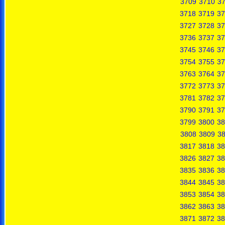
3709
3710
37
3718
3719
37
3727
3728
37
3736
3737
37
3745
3746
37
3754
3755
37
3763
3764
37
3772
3773
37
3781
3782
37
3790
3791
37
3799
3800
38
3808
3809
3
3817
3818
38
3826
3827
38
3835
3836
38
3844
3845
38
3853
3854
38
3862
3863
38
3871
3872
38