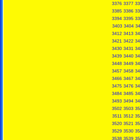
3376
3377
33
3385
3386
33
3394
3395
33
3403
3404
3
3412
3413
34
3421
3422
34
3430
3431
34
3439
3440
34
3448
3449
34
3457
3458
34
3466
3467
34
3475
3476
34
3484
3485
34
3493
3494
34
3502
3503
35
3511
3512
35
3520
3521
35
3529
3530
35
3538
3539
35