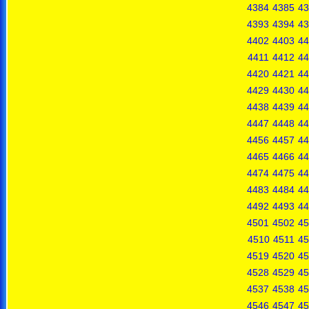
4384
4385
43
4393
4394
43
4402
4403
44
4411
4412
44
4420
4421
44
4429
4430
44
4438
4439
44
4447
4448
44
4456
4457
44
4465
4466
44
4474
4475
44
4483
4484
44
4492
4493
44
4501
4502
45
4510
4511
45
4519
4520
45
4528
4529
45
4537
4538
45
4546
4547
45