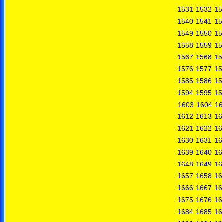
1531
1532
15
1540
1541
15
1549
1550
15
1558
1559
15
1567
1568
15
1576
1577
15
1585
1586
15
1594
1595
15
1603
1604
1
1612
1613
16
1621
1622
16
1630
1631
16
1639
1640
16
1648
1649
16
1657
1658
16
1666
1667
16
1675
1676
16
1684
1685
16