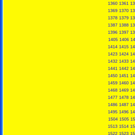
1360
1361
13
1369
1370
13
1378
1379
13
1387
1388
13
1396
1397
13
1405
1406
1
1414
1415
14
1423
1424
14
1432
1433
14
1441
1442
14
1450
1451
14
1459
1460
14
1468
1469
14
1477
1478
14
1486
1487
14
1495
1496
14
1504
1505
1
1513
1514
15
1522
1523
15