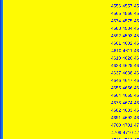
4556
4557
45
4565
4566
45
4574
4575
45
4583
4584
45
4592
4593
45
4601
4602
46
4610
4611
46
4619
4620
46
4628
4629
46
4637
4638
46
4646
4647
46
4655
4656
46
4664
4665
46
4673
4674
46
4682
4683
46
4691
4692
46
4700
4701
47
4709
4710
47