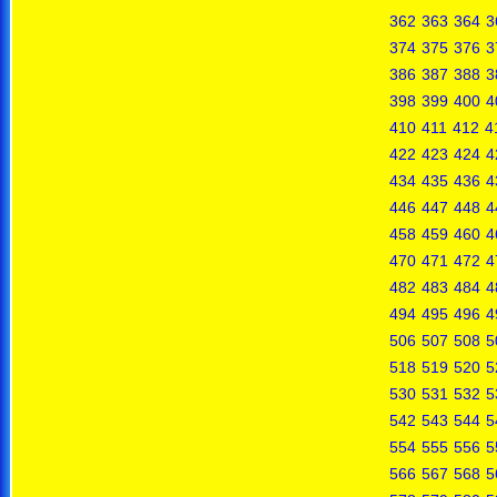
362
363
364
3
374
375
376
3
386
387
388
3
398
399
400
4
410
411
412
4
422
423
424
4
434
435
436
4
446
447
448
4
458
459
460
4
470
471
472
4
482
483
484
4
494
495
496
4
506
507
508
5
518
519
520
5
530
531
532
5
542
543
544
5
554
555
556
5
566
567
568
5