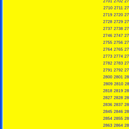
2701
2702
27
2710
2711
27
2719
2720
27
2728
2729
27
2737
2738
27
2746
2747
27
2755
2756
27
2764
2765
27
2773
2774
27
2782
2783
27
2791
2792
27
2800
2801
28
2809
2810
28
2818
2819
28
2827
2828
28
2836
2837
28
2845
2846
28
2854
2855
28
2863
2864
28