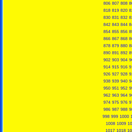
806
807
808
8
818
819
820
8
830
831
832
8
842
843
844
8
854
855
856
8
866
867
868
8
878
879
880
8
890
891
892
8
902
903
904
9
914
915
916
9
926
927
928
9
938
939
940
9
950
951
952
9
962
963
964
9
974
975
976
9
986
987
988
9
998
999
1000
1008
1009
1
1017
1018
10