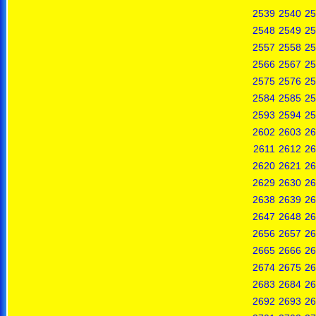
2539
2540
25
2548
2549
25
2557
2558
25
2566
2567
25
2575
2576
25
2584
2585
25
2593
2594
25
2602
2603
26
2611
2612
26
2620
2621
26
2629
2630
26
2638
2639
26
2647
2648
26
2656
2657
26
2665
2666
26
2674
2675
26
2683
2684
26
2692
2693
26