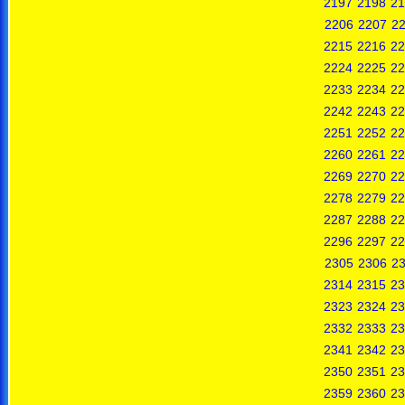
2197
2198
21
2206
2207
2
2215
2216
22
2224
2225
22
2233
2234
22
2242
2243
22
2251
2252
22
2260
2261
22
2269
2270
22
2278
2279
22
2287
2288
22
2296
2297
22
2305
2306
2
2314
2315
23
2323
2324
23
2332
2333
23
2341
2342
23
2350
2351
23
2359
2360
23