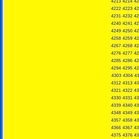
4213
4214
42
4222
4223
42
4231
4232
42
4240
4241
42
4249
4250
42
4258
4259
42
4267
4268
42
4276
4277
42
4285
4286
42
4294
4295
42
4303
4304
4
4312
4313
43
4321
4322
43
4330
4331
43
4339
4340
43
4348
4349
43
4357
4358
43
4366
4367
43
4375
4376
43