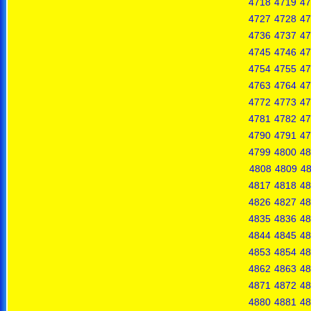
4718
4719
47
4727
4728
47
4736
4737
47
4745
4746
47
4754
4755
47
4763
4764
47
4772
4773
47
4781
4782
47
4790
4791
47
4799
4800
48
4808
4809
4
4817
4818
48
4826
4827
48
4835
4836
48
4844
4845
48
4853
4854
48
4862
4863
48
4871
4872
48
4880
4881
48