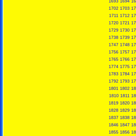
1693
1694
16
1702
1703
17
1711
1712
17
1720
1721
17
1729
1730
17
1738
1739
17
1747
1748
17
1756
1757
17
1765
1766
17
1774
1775
17
1783
1784
17
1792
1793
17
1801
1802
18
1810
1811
18
1819
1820
18
1828
1829
18
1837
1838
18
1846
1847
18
1855
1856
18