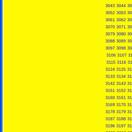
3043
3044
30
3052
3053
30
3061
3062
30
3070
3071
30
3079
3080
30
3088
3089
30
3097
3098
30
3106
3107
3
3115
3116
31
3124
3125
31
3133
3134
31
3142
3143
31
3151
3152
31
3160
3161
31
3169
3170
31
3178
3179
31
3187
3188
31
3196
3197
31