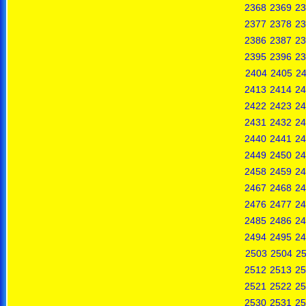
2368
2369
23
2377
2378
23
2386
2387
23
2395
2396
23
2404
2405
2
2413
2414
24
2422
2423
24
2431
2432
24
2440
2441
24
2449
2450
24
2458
2459
24
2467
2468
24
2476
2477
24
2485
2486
24
2494
2495
24
2503
2504
2
2512
2513
25
2521
2522
25
2530
2531
25