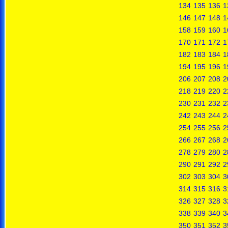
134
135
136
1
146
147
148
1
158
159
160
1
170
171
172
1
182
183
184
1
194
195
196
1
206
207
208
2
218
219
220
2
230
231
232
2
242
243
244
2
254
255
256
2
266
267
268
2
278
279
280
2
290
291
292
2
302
303
304
3
314
315
316
3
326
327
328
3
338
339
340
3
350
351
352
3