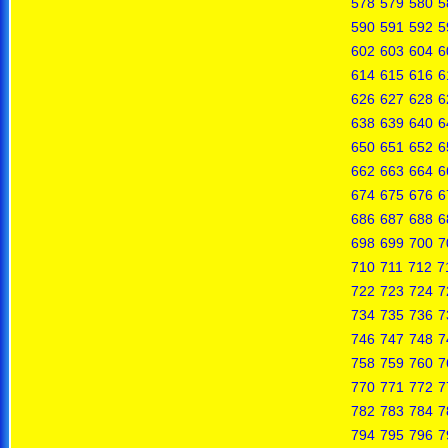
578
579
580
5
590
591
592
5
602
603
604
6
614
615
616
6
626
627
628
6
638
639
640
6
650
651
652
6
662
663
664
6
674
675
676
6
686
687
688
6
698
699
700
7
710
711
712
7
722
723
724
7
734
735
736
7
746
747
748
7
758
759
760
7
770
771
772
7
782
783
784
7
794
795
796
7