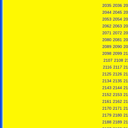
2035
2036
20
2044
2045
20
2053
2054
20
2062
2063
20
2071
2072
20
2080
2081
20
2089
2090
20
2098
2099
21
2107
2108
2
2116
2117
21
2125
2126
21
2134
2135
21
2143
2144
21
2152
2153
21
2161
2162
21
2170
2171
21
2179
2180
21
2188
2189
21