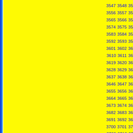
3547
3548
35
3556
3557
35
3565
3566
35
3574
3575
35
3583
3584
35
3592
3593
35
3601
3602
36
3610
3611
36
3619
3620
36
3628
3629
36
3637
3638
36
3646
3647
36
3655
3656
36
3664
3665
36
3673
3674
36
3682
3683
36
3691
3692
36
3700
3701
37