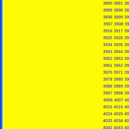
3880
3881
38
3889
3890
38
3898
3899
39
3907
3908
3
3916
3917
39
3925
3926
39
3934
3935
39
3943
3944
39
3952
3953
39
3961
3962
39
3970
3971
39
3979
3980
39
3988
3989
39
3997
3998
39
4006
4007
4
4015
4016
40
4024
4025
40
4033
4034
40
4042
4043
40