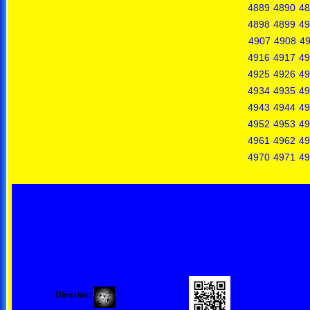
4889
4890
48
4898
4899
49
4907
4908
4
4916
4917
49
4925
4926
49
4934
4935
49
4943
4944
49
4952
4953
49
4961
4962
49
4970
4971
49
Dirección: