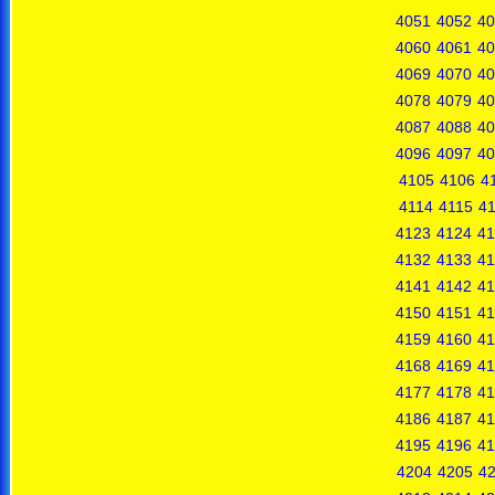
4051
4052
40
4060
4061
40
4069
4070
40
4078
4079
40
4087
4088
40
4096
4097
40
4105
4106
4
4114
4115
4
4123
4124
41
4132
4133
41
4141
4142
41
4150
4151
41
4159
4160
41
4168
4169
41
4177
4178
41
4186
4187
41
4195
4196
41
4204
4205
4