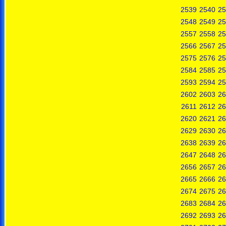
2539
2540
25
2548
2549
25
2557
2558
25
2566
2567
25
2575
2576
25
2584
2585
25
2593
2594
25
2602
2603
26
2611
2612
26
2620
2621
26
2629
2630
26
2638
2639
26
2647
2648
26
2656
2657
26
2665
2666
26
2674
2675
26
2683
2684
26
2692
2693
26