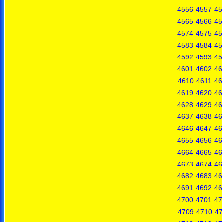
4556
4557
45
4565
4566
45
4574
4575
45
4583
4584
45
4592
4593
45
4601
4602
46
4610
4611
46
4619
4620
46
4628
4629
46
4637
4638
46
4646
4647
46
4655
4656
46
4664
4665
46
4673
4674
46
4682
4683
46
4691
4692
46
4700
4701
47
4709
4710
47