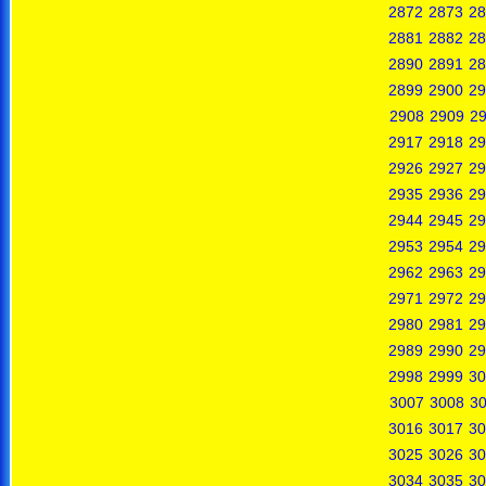
2872
2873
28
2881
2882
28
2890
2891
28
2899
2900
29
2908
2909
2
2917
2918
29
2926
2927
29
2935
2936
29
2944
2945
29
2953
2954
29
2962
2963
29
2971
2972
29
2980
2981
29
2989
2990
29
2998
2999
30
3007
3008
3
3016
3017
30
3025
3026
30
3034
3035
30