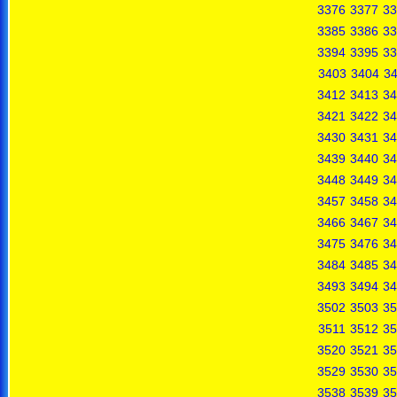
3376
3377
33
3385
3386
33
3394
3395
33
3403
3404
3
3412
3413
34
3421
3422
34
3430
3431
34
3439
3440
34
3448
3449
34
3457
3458
34
3466
3467
34
3475
3476
34
3484
3485
34
3493
3494
34
3502
3503
35
3511
3512
35
3520
3521
35
3529
3530
35
3538
3539
35