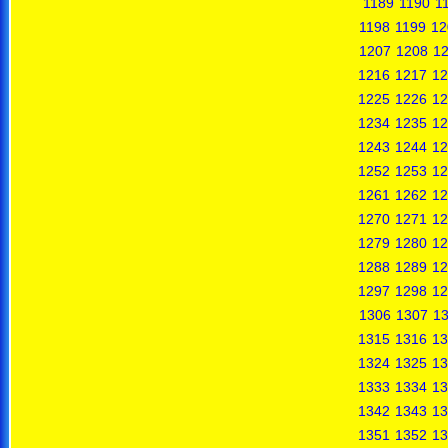
1189
1190
1
1198
1199
12
1207
1208
1
1216
1217
12
1225
1226
12
1234
1235
12
1243
1244
12
1252
1253
12
1261
1262
12
1270
1271
12
1279
1280
12
1288
1289
12
1297
1298
12
1306
1307
1
1315
1316
13
1324
1325
13
1333
1334
13
1342
1343
13
1351
1352
13