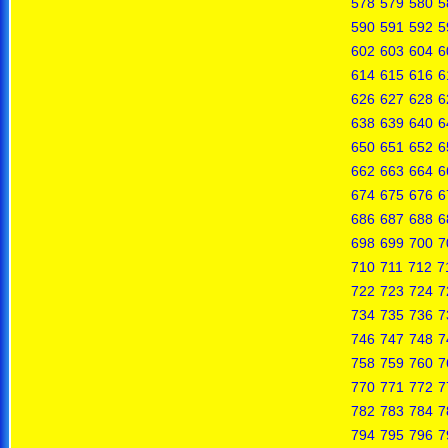
578
579
580
5
590
591
592
5
602
603
604
6
614
615
616
6
626
627
628
6
638
639
640
6
650
651
652
6
662
663
664
6
674
675
676
6
686
687
688
6
698
699
700
7
710
711
712
7
722
723
724
7
734
735
736
7
746
747
748
7
758
759
760
7
770
771
772
7
782
783
784
7
794
795
796
7