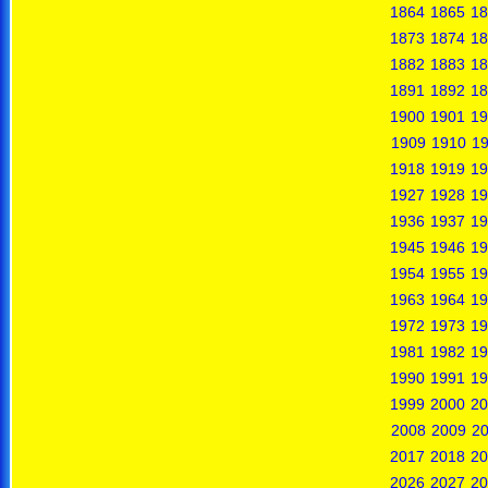
1864
1865
18
1873
1874
18
1882
1883
18
1891
1892
18
1900
1901
19
1909
1910
19
1918
1919
19
1927
1928
19
1936
1937
19
1945
1946
19
1954
1955
19
1963
1964
19
1972
1973
19
1981
1982
19
1990
1991
19
1999
2000
20
2008
2009
2
2017
2018
20
2026
2027
20