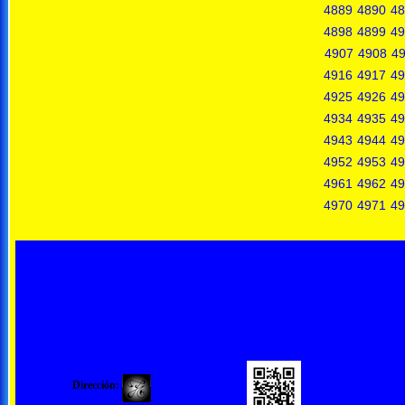
4889
4890
48
4898
4899
49
4907
4908
4
4916
4917
49
4925
4926
49
4934
4935
49
4943
4944
49
4952
4953
49
4961
4962
49
4970
4971
49
Dirección: