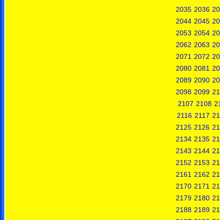
2035
2036
20
2044
2045
20
2053
2054
20
2062
2063
20
2071
2072
20
2080
2081
20
2089
2090
20
2098
2099
21
2107
2108
2
2116
2117
21
2125
2126
21
2134
2135
21
2143
2144
21
2152
2153
21
2161
2162
21
2170
2171
21
2179
2180
21
2188
2189
21