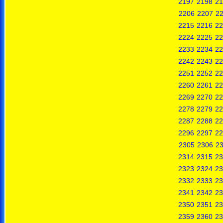
2197
2198
21
2206
2207
2
2215
2216
22
2224
2225
22
2233
2234
22
2242
2243
22
2251
2252
22
2260
2261
22
2269
2270
22
2278
2279
22
2287
2288
22
2296
2297
22
2305
2306
2
2314
2315
23
2323
2324
23
2332
2333
23
2341
2342
23
2350
2351
23
2359
2360
23