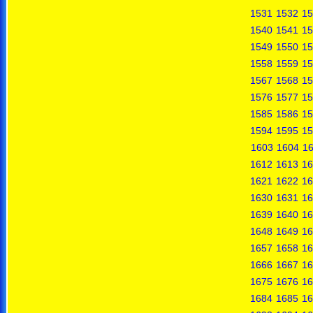
1531
1532
15
1540
1541
15
1549
1550
15
1558
1559
15
1567
1568
15
1576
1577
15
1585
1586
15
1594
1595
15
1603
1604
1
1612
1613
16
1621
1622
16
1630
1631
16
1639
1640
16
1648
1649
16
1657
1658
16
1666
1667
16
1675
1676
16
1684
1685
16