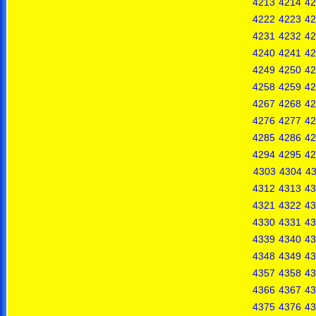
4213
4214
42
4222
4223
42
4231
4232
42
4240
4241
42
4249
4250
42
4258
4259
42
4267
4268
42
4276
4277
42
4285
4286
42
4294
4295
42
4303
4304
4
4312
4313
43
4321
4322
43
4330
4331
43
4339
4340
43
4348
4349
43
4357
4358
43
4366
4367
43
4375
4376
43