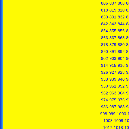
806
807
808
8
818
819
820
8
830
831
832
8
842
843
844
8
854
855
856
8
866
867
868
8
878
879
880
8
890
891
892
8
902
903
904
9
914
915
916
9
926
927
928
9
938
939
940
9
950
951
952
9
962
963
964
9
974
975
976
9
986
987
988
9
998
999
1000
1008
1009
1
1017
1018
10