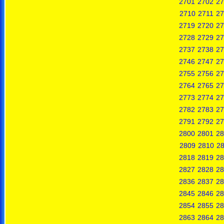
2701
2702
27
2710
2711
27
2719
2720
27
2728
2729
27
2737
2738
27
2746
2747
27
2755
2756
27
2764
2765
27
2773
2774
27
2782
2783
27
2791
2792
27
2800
2801
28
2809
2810
28
2818
2819
28
2827
2828
28
2836
2837
28
2845
2846
28
2854
2855
28
2863
2864
28