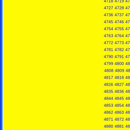
4718
4719
47
4727
4728
47
4736
4737
47
4745
4746
47
4754
4755
47
4763
4764
47
4772
4773
47
4781
4782
47
4790
4791
47
4799
4800
48
4808
4809
4
4817
4818
48
4826
4827
48
4835
4836
48
4844
4845
48
4853
4854
48
4862
4863
48
4871
4872
48
4880
4881
48