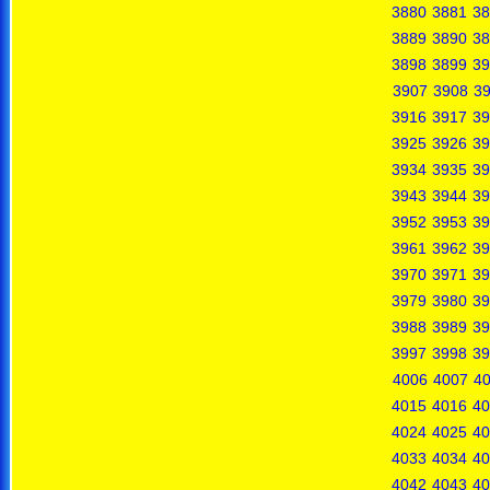
3880
3881
38
3889
3890
38
3898
3899
39
3907
3908
3
3916
3917
39
3925
3926
39
3934
3935
39
3943
3944
39
3952
3953
39
3961
3962
39
3970
3971
39
3979
3980
39
3988
3989
39
3997
3998
39
4006
4007
4
4015
4016
40
4024
4025
40
4033
4034
40
4042
4043
40