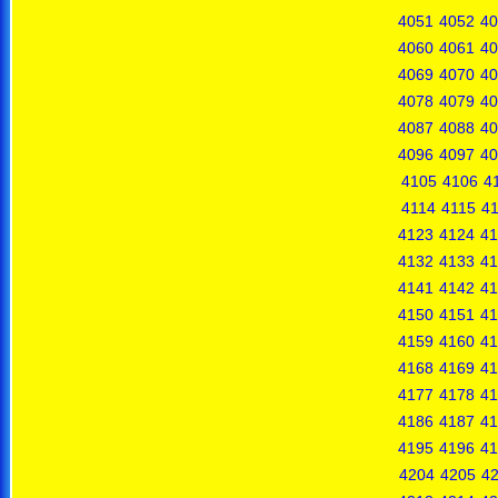
4051
4052
40
4060
4061
40
4069
4070
40
4078
4079
40
4087
4088
40
4096
4097
40
4105
4106
4
4114
4115
4
4123
4124
41
4132
4133
41
4141
4142
41
4150
4151
41
4159
4160
41
4168
4169
41
4177
4178
41
4186
4187
41
4195
4196
41
4204
4205
4