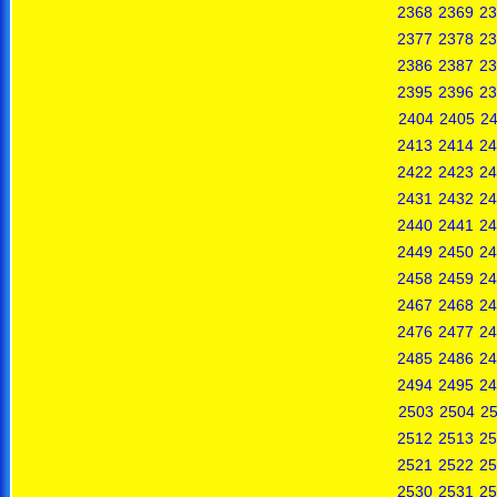
2368
2369
23
2377
2378
23
2386
2387
23
2395
2396
23
2404
2405
2
2413
2414
24
2422
2423
24
2431
2432
24
2440
2441
24
2449
2450
24
2458
2459
24
2467
2468
24
2476
2477
24
2485
2486
24
2494
2495
24
2503
2504
2
2512
2513
25
2521
2522
25
2530
2531
25