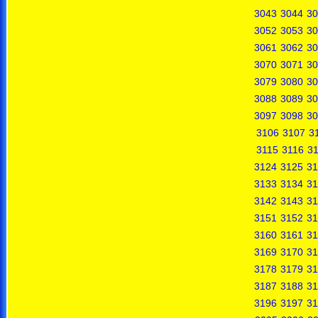
3043
3044
30
3052
3053
30
3061
3062
30
3070
3071
30
3079
3080
30
3088
3089
30
3097
3098
30
3106
3107
3
3115
3116
31
3124
3125
31
3133
3134
31
3142
3143
31
3151
3152
31
3160
3161
31
3169
3170
31
3178
3179
31
3187
3188
31
3196
3197
31