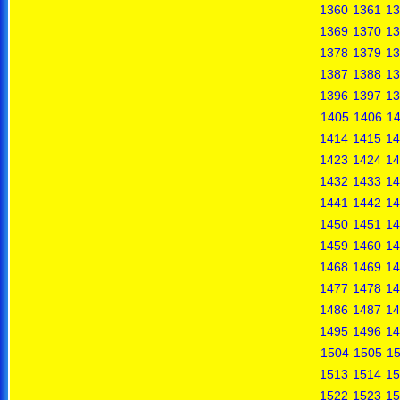
1360
1361
13
1369
1370
13
1378
1379
13
1387
1388
13
1396
1397
13
1405
1406
1
1414
1415
14
1423
1424
14
1432
1433
14
1441
1442
14
1450
1451
14
1459
1460
14
1468
1469
14
1477
1478
14
1486
1487
14
1495
1496
14
1504
1505
1
1513
1514
15
1522
1523
15