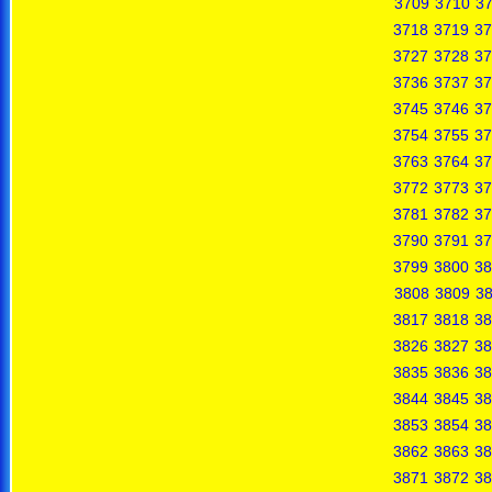
3709
3710
37
3718
3719
37
3727
3728
37
3736
3737
37
3745
3746
37
3754
3755
37
3763
3764
37
3772
3773
37
3781
3782
37
3790
3791
37
3799
3800
38
3808
3809
3
3817
3818
38
3826
3827
38
3835
3836
38
3844
3845
38
3853
3854
38
3862
3863
38
3871
3872
38