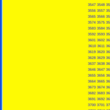
3547
3548
35
3556
3557
35
3565
3566
35
3574
3575
35
3583
3584
35
3592
3593
35
3601
3602
36
3610
3611
36
3619
3620
36
3628
3629
36
3637
3638
36
3646
3647
36
3655
3656
36
3664
3665
36
3673
3674
36
3682
3683
36
3691
3692
36
3700
3701
37