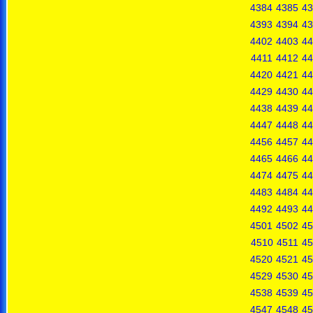
4384
4385
43
4393
4394
43
4402
4403
44
4411
4412
44
4420
4421
44
4429
4430
44
4438
4439
44
4447
4448
44
4456
4457
44
4465
4466
44
4474
4475
44
4483
4484
44
4492
4493
44
4501
4502
45
4510
4511
45
4520
4521
45
4529
4530
45
4538
4539
45
4547
4548
45