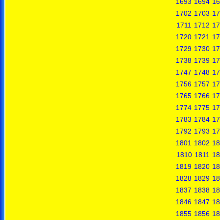
1693
1694
16
1702
1703
17
1711
1712
17
1720
1721
17
1729
1730
17
1738
1739
17
1747
1748
17
1756
1757
17
1765
1766
17
1774
1775
17
1783
1784
17
1792
1793
17
1801
1802
18
1810
1811
18
1819
1820
18
1828
1829
18
1837
1838
18
1846
1847
18
1855
1856
18