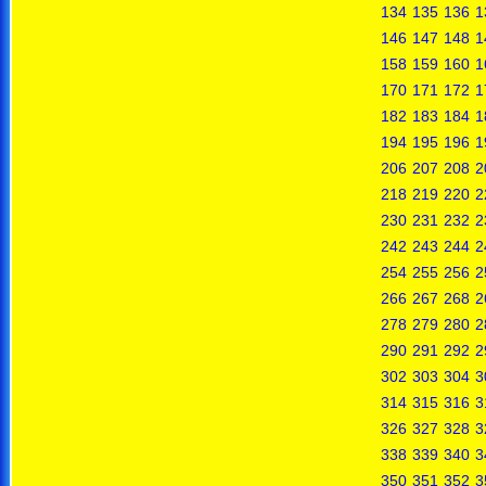
134
135
136
1
146
147
148
1
158
159
160
1
170
171
172
1
182
183
184
1
194
195
196
1
206
207
208
2
218
219
220
2
230
231
232
2
242
243
244
2
254
255
256
2
266
267
268
2
278
279
280
2
290
291
292
2
302
303
304
3
314
315
316
3
326
327
328
3
338
339
340
3
350
351
352
3