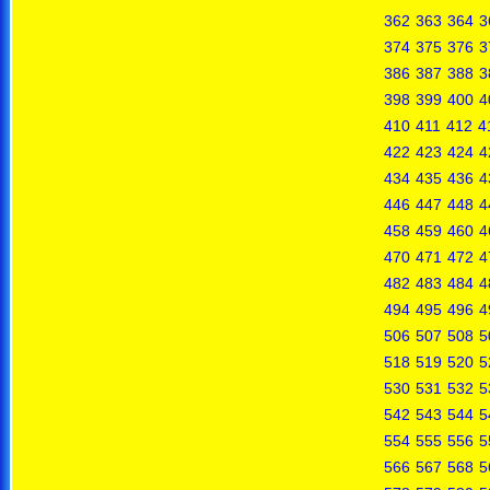
362
363
364
3
374
375
376
3
386
387
388
3
398
399
400
4
410
411
412
4
422
423
424
4
434
435
436
4
446
447
448
4
458
459
460
4
470
471
472
4
482
483
484
4
494
495
496
4
506
507
508
5
518
519
520
5
530
531
532
5
542
543
544
5
554
555
556
5
566
567
568
5