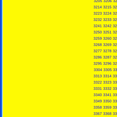
3205
3206
3
3214
3215
32
3223
3224
32
3232
3233
32
3241
3242
32
3250
3251
32
3259
3260
32
3268
3269
32
3277
3278
32
3286
3287
32
3295
3296
32
3304
3305
3
3313
3314
33
3322
3323
33
3331
3332
33
3340
3341
33
3349
3350
33
3358
3359
33
3367
3368
33