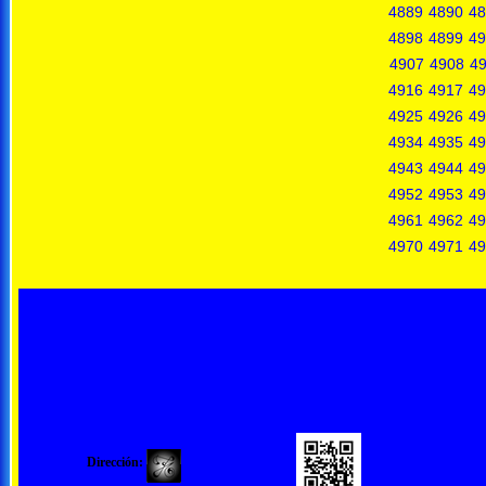
4889
4890
48
4898
4899
49
4907
4908
4
4916
4917
49
4925
4926
49
4934
4935
49
4943
4944
49
4952
4953
49
4961
4962
49
4970
4971
49
Dirección: