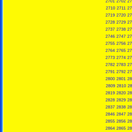
2701
2702
27
2710
2711
27
2719
2720
27
2728
2729
27
2737
2738
27
2746
2747
27
2755
2756
27
2764
2765
27
2773
2774
27
2782
2783
27
2791
2792
27
2800
2801
28
2809
2810
28
2819
2820
28
2828
2829
28
2837
2838
28
2846
2847
28
2855
2856
28
2864
2865
28