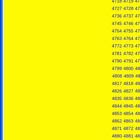
4718
4719
47
4727
4728
47
4736
4737
47
4745
4746
47
4754
4755
47
4763
4764
47
4772
4773
47
4781
4782
47
4790
4791
47
4799
4800
48
4808
4809
4
4817
4818
48
4826
4827
48
4835
4836
48
4844
4845
48
4853
4854
48
4862
4863
48
4871
4872
48
4880
4881
48