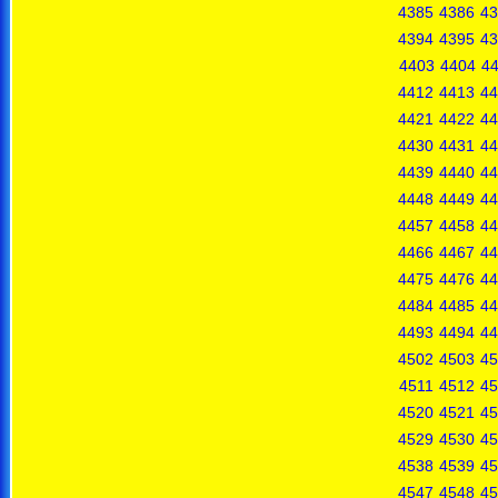
4385
4386
43
4394
4395
43
4403
4404
4
4412
4413
44
4421
4422
44
4430
4431
44
4439
4440
44
4448
4449
44
4457
4458
44
4466
4467
44
4475
4476
44
4484
4485
44
4493
4494
44
4502
4503
45
4511
4512
45
4520
4521
45
4529
4530
45
4538
4539
45
4547
4548
45