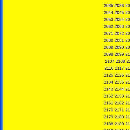
2035
2036
20
2044
2045
20
2053
2054
20
2062
2063
20
2071
2072
20
2080
2081
20
2089
2090
20
2098
2099
21
2107
2108
2
2116
2117
21
2125
2126
21
2134
2135
21
2143
2144
21
2152
2153
21
2161
2162
21
2170
2171
21
2179
2180
21
2188
2189
21