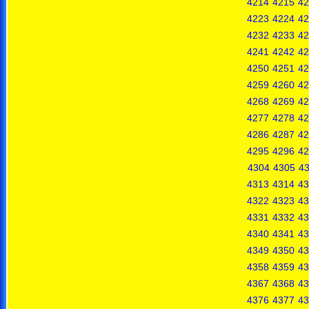
4214
4215
42
4223
4224
42
4232
4233
42
4241
4242
42
4250
4251
42
4259
4260
42
4268
4269
42
4277
4278
42
4286
4287
42
4295
4296
42
4304
4305
4
4313
4314
43
4322
4323
43
4331
4332
43
4340
4341
43
4349
4350
43
4358
4359
43
4367
4368
43
4376
4377
43