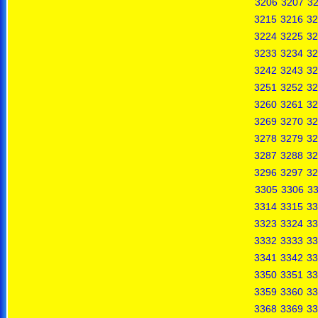
3206
3207
3
3215
3216
32
3224
3225
32
3233
3234
32
3242
3243
32
3251
3252
32
3260
3261
32
3269
3270
32
3278
3279
32
3287
3288
32
3296
3297
32
3305
3306
3
3314
3315
33
3323
3324
33
3332
3333
33
3341
3342
33
3350
3351
33
3359
3360
33
3368
3369
33