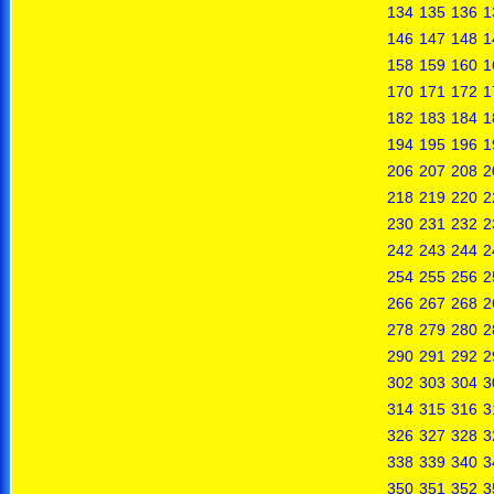
134
135
136
1
146
147
148
1
158
159
160
1
170
171
172
1
182
183
184
1
194
195
196
1
206
207
208
2
218
219
220
2
230
231
232
2
242
243
244
2
254
255
256
2
266
267
268
2
278
279
280
2
290
291
292
2
302
303
304
3
314
315
316
3
326
327
328
3
338
339
340
3
350
351
352
3