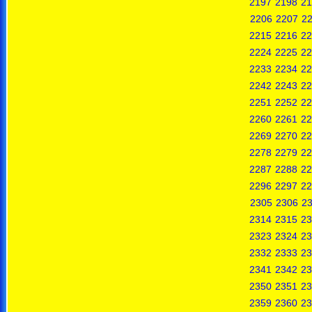
2197
2198
21
2206
2207
2
2215
2216
22
2224
2225
22
2233
2234
22
2242
2243
22
2251
2252
22
2260
2261
22
2269
2270
22
2278
2279
22
2287
2288
22
2296
2297
22
2305
2306
2
2314
2315
23
2323
2324
23
2332
2333
23
2341
2342
23
2350
2351
23
2359
2360
23