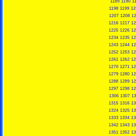
1189
1190
1
1198
1199
12
1207
1208
1
1216
1217
12
1225
1226
12
1234
1235
12
1243
1244
12
1252
1253
12
1261
1262
12
1270
1271
12
1279
1280
12
1288
1289
12
1297
1298
12
1306
1307
1
1315
1316
13
1324
1325
13
1333
1334
13
1342
1343
13
1351
1352
13