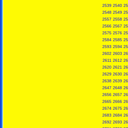
2539
2540
25
2548
2549
25
2557
2558
25
2566
2567
25
2575
2576
25
2584
2585
25
2593
2594
25
2602
2603
26
2611
2612
26
2620
2621
26
2629
2630
26
2638
2639
26
2647
2648
26
2656
2657
26
2665
2666
26
2674
2675
26
2683
2684
26
2692
2693
26