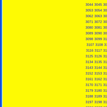
3044
3045
30
3053
3054
30
3062
3063
30
3071
3072
30
3080
3081
30
3089
3090
30
3098
3099
31
3107
3108
3
3116
3117
31
3125
3126
31
3134
3135
31
3143
3144
31
3152
3153
31
3161
3162
31
3170
3171
31
3179
3180
31
3188
3189
31
3197
3198
31