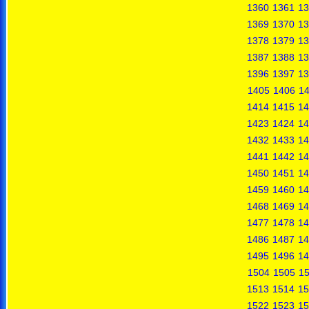
1360
1361
13
1369
1370
13
1378
1379
13
1387
1388
13
1396
1397
13
1405
1406
1
1414
1415
14
1423
1424
14
1432
1433
14
1441
1442
14
1450
1451
14
1459
1460
14
1468
1469
14
1477
1478
14
1486
1487
14
1495
1496
14
1504
1505
1
1513
1514
15
1522
1523
15