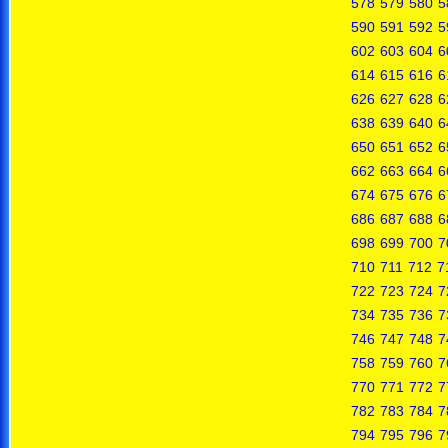
578
579
580
5
590
591
592
5
602
603
604
6
614
615
616
6
626
627
628
6
638
639
640
6
650
651
652
6
662
663
664
6
674
675
676
6
686
687
688
6
698
699
700
7
710
711
712
7
722
723
724
7
734
735
736
7
746
747
748
7
758
759
760
7
770
771
772
7
782
783
784
7
794
795
796
7