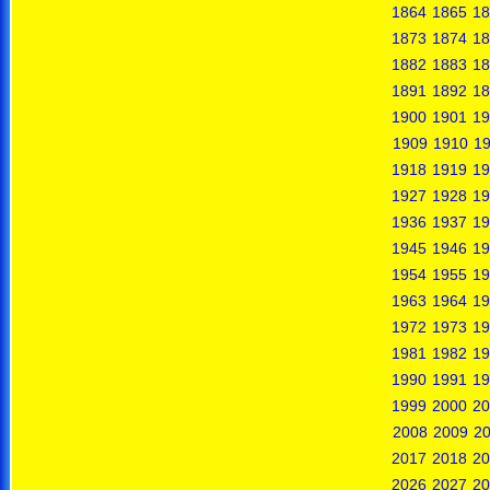
1864
1865
18
1873
1874
18
1882
1883
18
1891
1892
18
1900
1901
19
1909
1910
19
1918
1919
19
1927
1928
19
1936
1937
19
1945
1946
19
1954
1955
19
1963
1964
19
1972
1973
19
1981
1982
19
1990
1991
19
1999
2000
20
2008
2009
2
2017
2018
20
2026
2027
20