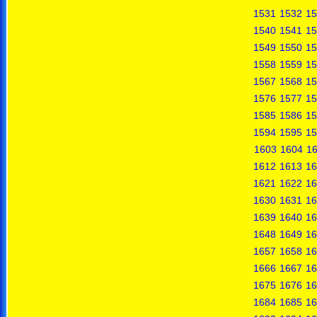
1531
1532
15
1540
1541
15
1549
1550
15
1558
1559
15
1567
1568
15
1576
1577
15
1585
1586
15
1594
1595
15
1603
1604
1
1612
1613
16
1621
1622
16
1630
1631
16
1639
1640
16
1648
1649
16
1657
1658
16
1666
1667
16
1675
1676
16
1684
1685
16