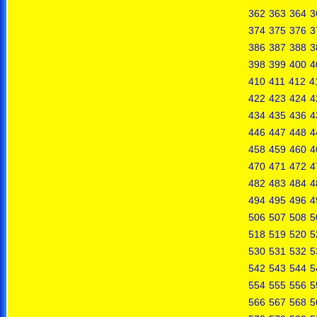
362
363
364
3
374
375
376
3
386
387
388
3
398
399
400
4
410
411
412
4
422
423
424
4
434
435
436
4
446
447
448
4
458
459
460
4
470
471
472
4
482
483
484
4
494
495
496
4
506
507
508
5
518
519
520
5
530
531
532
5
542
543
544
5
554
555
556
5
566
567
568
5