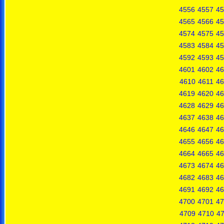
4556
4557
45
4565
4566
45
4574
4575
45
4583
4584
45
4592
4593
45
4601
4602
46
4610
4611
46
4619
4620
46
4628
4629
46
4637
4638
46
4646
4647
46
4655
4656
46
4664
4665
46
4673
4674
46
4682
4683
46
4691
4692
46
4700
4701
47
4709
4710
47