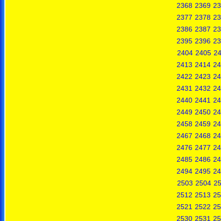
2368
2369
23
2377
2378
23
2386
2387
23
2395
2396
23
2404
2405
2
2413
2414
24
2422
2423
24
2431
2432
24
2440
2441
24
2449
2450
24
2458
2459
24
2467
2468
24
2476
2477
24
2485
2486
24
2494
2495
24
2503
2504
2
2512
2513
25
2521
2522
25
2530
2531
25