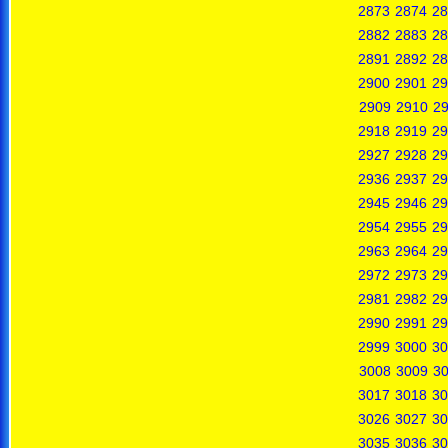
2873
2874
28
2882
2883
28
2891
2892
28
2900
2901
29
2909
2910
29
2918
2919
29
2927
2928
29
2936
2937
29
2945
2946
29
2954
2955
29
2963
2964
29
2972
2973
29
2981
2982
29
2990
2991
29
2999
3000
30
3008
3009
3
3017
3018
30
3026
3027
30
3035
3036
30