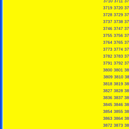
3710
3711
37
3719
3720
37
3728
3729
37
3737
3738
37
3746
3747
37
3755
3756
37
3764
3765
37
3773
3774
37
3782
3783
37
3791
3792
37
3800
3801
38
3809
3810
38
3818
3819
38
3827
3828
38
3836
3837
38
3845
3846
38
3854
3855
38
3863
3864
38
3872
3873
38