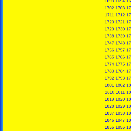
1693
1694
16
1702
1703
17
1711
1712
17
1720
1721
17
1729
1730
17
1738
1739
17
1747
1748
17
1756
1757
17
1765
1766
17
1774
1775
17
1783
1784
17
1792
1793
17
1801
1802
18
1810
1811
18
1819
1820
18
1828
1829
18
1837
1838
18
1846
1847
18
1855
1856
18