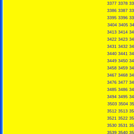
3377
3378
33
3386
3387
33
3395
3396
33
3404
3405
3
3413
3414
34
3422
3423
34
3431
3432
34
3440
3441
34
3449
3450
34
3458
3459
34
3467
3468
34
3476
3477
34
3485
3486
34
3494
3495
34
3503
3504
3
3512
3513
35
3521
3522
35
3530
3531
35
3539
3540
35