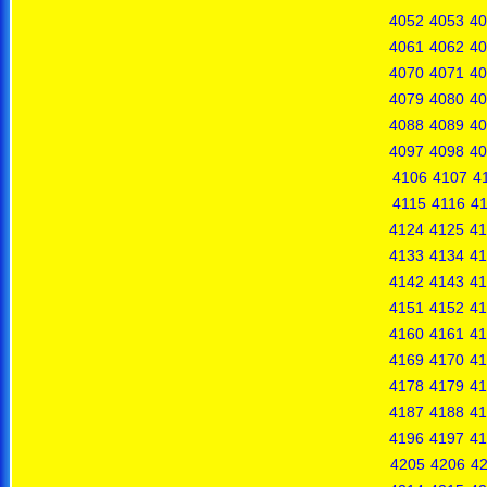
4052
4053
40
4061
4062
40
4070
4071
40
4079
4080
40
4088
4089
40
4097
4098
40
4106
4107
4
4115
4116
41
4124
4125
41
4133
4134
41
4142
4143
41
4151
4152
41
4160
4161
41
4169
4170
41
4178
4179
41
4187
4188
41
4196
4197
41
4205
4206
4