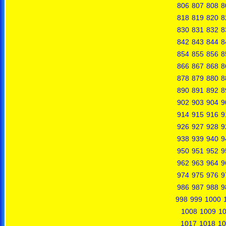
806
807
808
8
818
819
820
8
830
831
832
8
842
843
844
8
854
855
856
8
866
867
868
8
878
879
880
8
890
891
892
8
902
903
904
9
914
915
916
9
926
927
928
9
938
939
940
9
950
951
952
9
962
963
964
9
974
975
976
9
986
987
988
9
998
999
1000
1008
1009
1
1017
1018
10