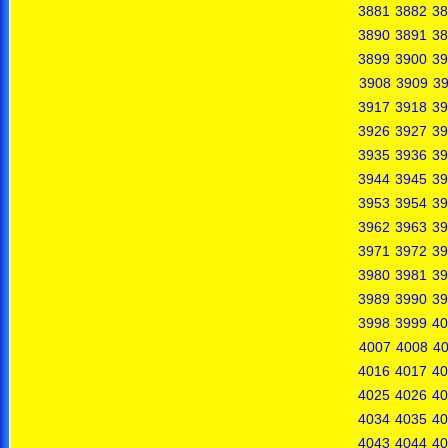
3881
3882
38
3890
3891
38
3899
3900
39
3908
3909
3
3917
3918
39
3926
3927
39
3935
3936
39
3944
3945
39
3953
3954
39
3962
3963
39
3971
3972
39
3980
3981
39
3989
3990
39
3998
3999
40
4007
4008
4
4016
4017
40
4025
4026
40
4034
4035
40
4043
4044
40