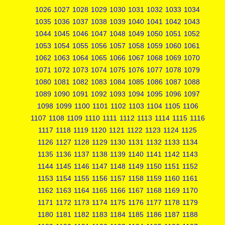
1026
1027
1028
1029
1030
1031
1032
1033
1034
1035
1036
1037
1038
1039
1040
1041
1042
1043
1044
1045
1046
1047
1048
1049
1050
1051
1052
1053
1054
1055
1056
1057
1058
1059
1060
1061
1062
1063
1064
1065
1066
1067
1068
1069
1070
1071
1072
1073
1074
1075
1076
1077
1078
1079
1080
1081
1082
1083
1084
1085
1086
1087
1088
1089
1090
1091
1092
1093
1094
1095
1096
1097
1098
1099
1100
1101
1102
1103
1104
1105
1106
1107
1108
1109
1110
1111
1112
1113
1114
1115
1116
1117
1118
1119
1120
1121
1122
1123
1124
1125
1126
1127
1128
1129
1130
1131
1132
1133
1134
1135
1136
1137
1138
1139
1140
1141
1142
1143
1144
1145
1146
1147
1148
1149
1150
1151
1152
1153
1154
1155
1156
1157
1158
1159
1160
1161
1162
1163
1164
1165
1166
1167
1168
1169
1170
1171
1172
1173
1174
1175
1176
1177
1178
1179
1180
1181
1182
1183
1184
1185
1186
1187
1188