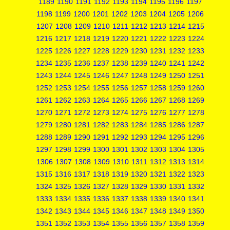
1189
1190
1191
1192
1193
1194
1195
1196
1197
1198
1199
1200
1201
1202
1203
1204
1205
1206
1207
1208
1209
1210
1211
1212
1213
1214
1215
1216
1217
1218
1219
1220
1221
1222
1223
1224
1225
1226
1227
1228
1229
1230
1231
1232
1233
1234
1235
1236
1237
1238
1239
1240
1241
1242
1243
1244
1245
1246
1247
1248
1249
1250
1251
1252
1253
1254
1255
1256
1257
1258
1259
1260
1261
1262
1263
1264
1265
1266
1267
1268
1269
1270
1271
1272
1273
1274
1275
1276
1277
1278
1279
1280
1281
1282
1283
1284
1285
1286
1287
1288
1289
1290
1291
1292
1293
1294
1295
1296
1297
1298
1299
1300
1301
1302
1303
1304
1305
1306
1307
1308
1309
1310
1311
1312
1313
1314
1315
1316
1317
1318
1319
1320
1321
1322
1323
1324
1325
1326
1327
1328
1329
1330
1331
1332
1333
1334
1335
1336
1337
1338
1339
1340
1341
1342
1343
1344
1345
1346
1347
1348
1349
1350
1351
1352
1353
1354
1355
1356
1357
1358
1359