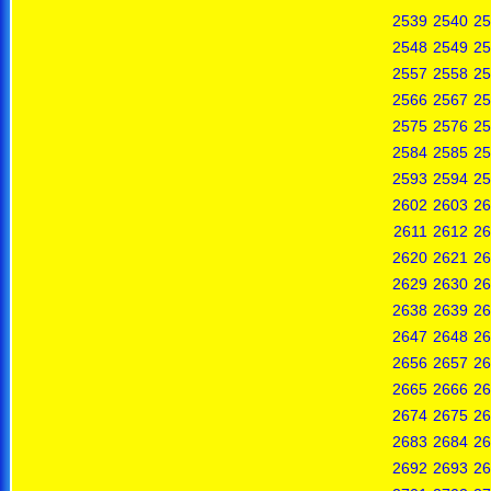
2539
2540
25
2548
2549
25
2557
2558
25
2566
2567
25
2575
2576
25
2584
2585
25
2593
2594
25
2602
2603
26
2611
2612
26
2620
2621
26
2629
2630
26
2638
2639
26
2647
2648
26
2656
2657
26
2665
2666
26
2674
2675
26
2683
2684
26
2692
2693
26