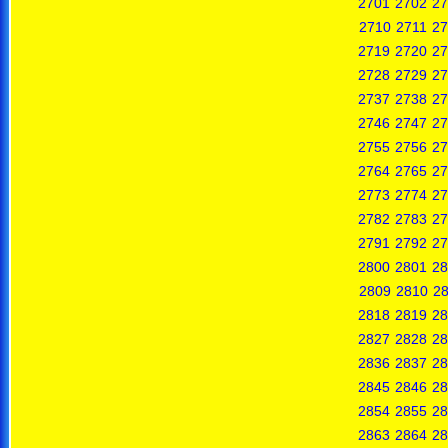
2701
2702
27
2710
2711
27
2719
2720
27
2728
2729
27
2737
2738
27
2746
2747
27
2755
2756
27
2764
2765
27
2773
2774
27
2782
2783
27
2791
2792
27
2800
2801
28
2809
2810
28
2818
2819
28
2827
2828
28
2836
2837
28
2845
2846
28
2854
2855
28
2863
2864
28