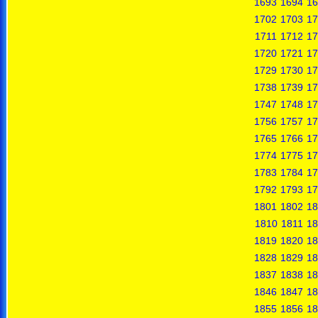
1693
1694
16
1702
1703
17
1711
1712
17
1720
1721
17
1729
1730
17
1738
1739
17
1747
1748
17
1756
1757
17
1765
1766
17
1774
1775
17
1783
1784
17
1792
1793
17
1801
1802
18
1810
1811
18
1819
1820
18
1828
1829
18
1837
1838
18
1846
1847
18
1855
1856
18