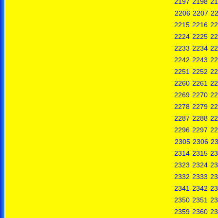
2197
2198
21
2206
2207
2
2215
2216
22
2224
2225
22
2233
2234
22
2242
2243
22
2251
2252
22
2260
2261
22
2269
2270
22
2278
2279
22
2287
2288
22
2296
2297
22
2305
2306
2
2314
2315
23
2323
2324
23
2332
2333
23
2341
2342
23
2350
2351
23
2359
2360
23