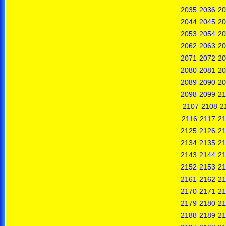
2035
2036
20
2044
2045
20
2053
2054
20
2062
2063
20
2071
2072
20
2080
2081
20
2089
2090
20
2098
2099
21
2107
2108
2
2116
2117
21
2125
2126
21
2134
2135
21
2143
2144
21
2152
2153
21
2161
2162
21
2170
2171
21
2179
2180
21
2188
2189
21