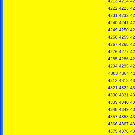
4213
4214
42
4222
4223
42
4231
4232
42
4240
4241
42
4249
4250
42
4258
4259
42
4267
4268
42
4276
4277
42
4285
4286
42
4294
4295
42
4303
4304
4
4312
4313
43
4321
4322
43
4330
4331
43
4339
4340
43
4348
4349
43
4357
4358
43
4366
4367
43
4375
4376
43