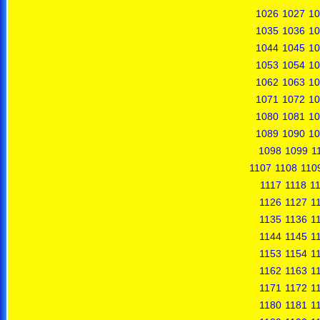
1026
1027
10
1035
1036
10
1044
1045
10
1053
1054
10
1062
1063
10
1071
1072
10
1080
1081
10
1089
1090
10
1098
1099
1
1107
1108
110
1117
1118
1
1126
1127
1
1135
1136
1
1144
1145
1
1153
1154
1
1162
1163
1
1171
1172
1
1180
1181
1