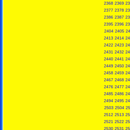
2368
2369
23
2377
2378
23
2386
2387
23
2395
2396
23
2404
2405
2
2413
2414
24
2422
2423
24
2431
2432
24
2440
2441
24
2449
2450
24
2458
2459
24
2467
2468
24
2476
2477
24
2485
2486
24
2494
2495
24
2503
2504
2
2512
2513
25
2521
2522
25
2530
2531
25