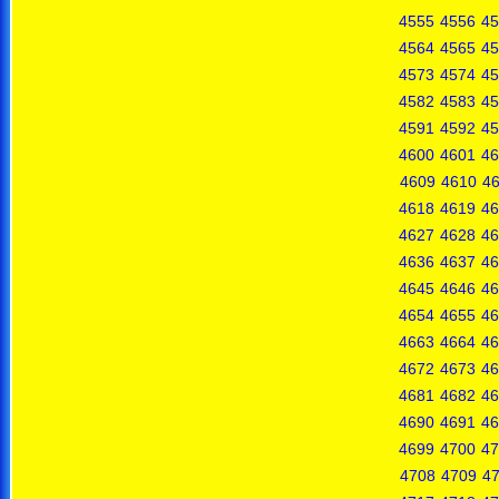
4555
4556
45
4564
4565
45
4573
4574
45
4582
4583
45
4591
4592
45
4600
4601
46
4609
4610
46
4618
4619
46
4627
4628
46
4636
4637
46
4645
4646
46
4654
4655
46
4663
4664
46
4672
4673
46
4681
4682
46
4690
4691
46
4699
4700
47
4708
4709
4