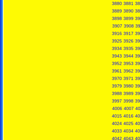
3880
3881
38
3889
3890
38
3898
3899
39
3907
3908
3
3916
3917
39
3925
3926
39
3934
3935
39
3943
3944
39
3952
3953
39
3961
3962
39
3970
3971
39
3979
3980
39
3988
3989
39
3997
3998
39
4006
4007
4
4015
4016
40
4024
4025
40
4033
4034
40
4042
4043
40