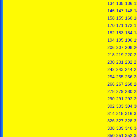
134
135
136
1
146
147
148
1
158
159
160
1
170
171
172
1
182
183
184
1
194
195
196
1
206
207
208
2
218
219
220
2
230
231
232
2
242
243
244
2
254
255
256
2
266
267
268
2
278
279
280
2
290
291
292
2
302
303
304
3
314
315
316
3
326
327
328
3
338
339
340
3
350
351
352
3