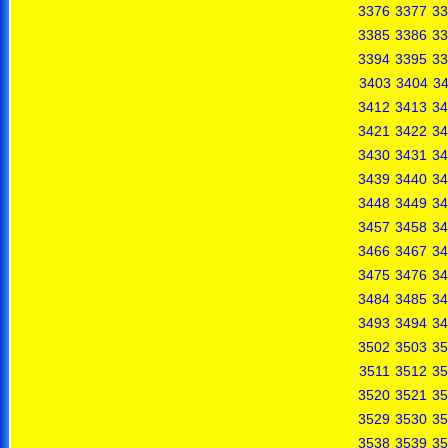
3376
3377
33
3385
3386
33
3394
3395
33
3403
3404
3
3412
3413
34
3421
3422
34
3430
3431
34
3439
3440
34
3448
3449
34
3457
3458
34
3466
3467
34
3475
3476
34
3484
3485
34
3493
3494
34
3502
3503
35
3511
3512
35
3520
3521
35
3529
3530
35
3538
3539
35