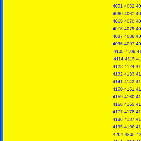
4051
4052
40
4060
4061
40
4069
4070
40
4078
4079
40
4087
4088
40
4096
4097
40
4105
4106
4
4114
4115
4
4123
4124
41
4132
4133
41
4141
4142
41
4150
4151
41
4159
4160
41
4168
4169
41
4177
4178
41
4186
4187
41
4195
4196
41
4204
4205
4