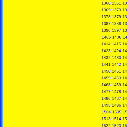
1360
1361
13
1369
1370
13
1378
1379
13
1387
1388
13
1396
1397
13
1405
1406
1
1414
1415
14
1423
1424
14
1432
1433
14
1441
1442
14
1450
1451
14
1459
1460
14
1468
1469
14
1477
1478
14
1486
1487
14
1495
1496
14
1504
1505
1
1513
1514
15
1522
1523
15