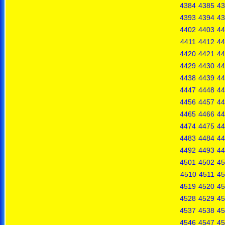
4384
4385
43
4393
4394
43
4402
4403
44
4411
4412
44
4420
4421
44
4429
4430
44
4438
4439
44
4447
4448
44
4456
4457
44
4465
4466
44
4474
4475
44
4483
4484
44
4492
4493
44
4501
4502
45
4510
4511
45
4519
4520
45
4528
4529
45
4537
4538
45
4546
4547
45