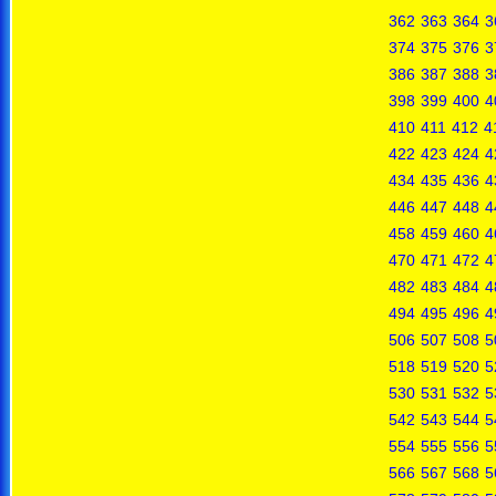
362
363
364
3
374
375
376
3
386
387
388
3
398
399
400
4
410
411
412
4
422
423
424
4
434
435
436
4
446
447
448
4
458
459
460
4
470
471
472
4
482
483
484
4
494
495
496
4
506
507
508
5
518
519
520
5
530
531
532
5
542
543
544
5
554
555
556
5
566
567
568
5