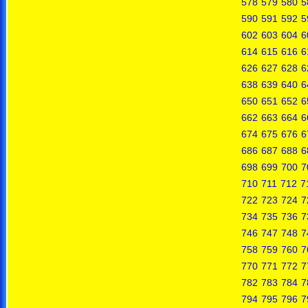
578
579
580
5
590
591
592
5
602
603
604
6
614
615
616
6
626
627
628
6
638
639
640
6
650
651
652
6
662
663
664
6
674
675
676
6
686
687
688
6
698
699
700
7
710
711
712
7
722
723
724
7
734
735
736
7
746
747
748
7
758
759
760
7
770
771
772
7
782
783
784
7
794
795
796
7