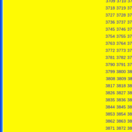
3709
3710
37
3718
3719
37
3727
3728
37
3736
3737
37
3745
3746
37
3754
3755
37
3763
3764
37
3772
3773
37
3781
3782
37
3790
3791
37
3799
3800
38
3808
3809
3
3817
3818
38
3826
3827
38
3835
3836
38
3844
3845
38
3853
3854
38
3862
3863
38
3871
3872
38