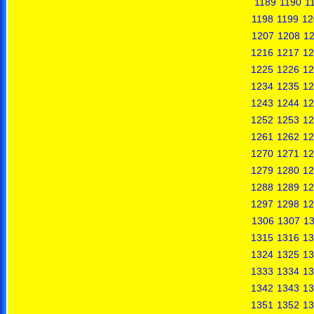
1189
1190
1
1198
1199
12
1207
1208
1
1216
1217
12
1225
1226
12
1234
1235
12
1243
1244
12
1252
1253
12
1261
1262
12
1270
1271
12
1279
1280
12
1288
1289
12
1297
1298
12
1306
1307
1
1315
1316
13
1324
1325
13
1333
1334
13
1342
1343
13
1351
1352
13