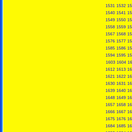
1531
1532
15
1540
1541
15
1549
1550
15
1558
1559
15
1567
1568
15
1576
1577
15
1585
1586
15
1594
1595
15
1603
1604
1
1612
1613
16
1621
1622
16
1630
1631
16
1639
1640
16
1648
1649
16
1657
1658
16
1666
1667
16
1675
1676
16
1684
1685
16