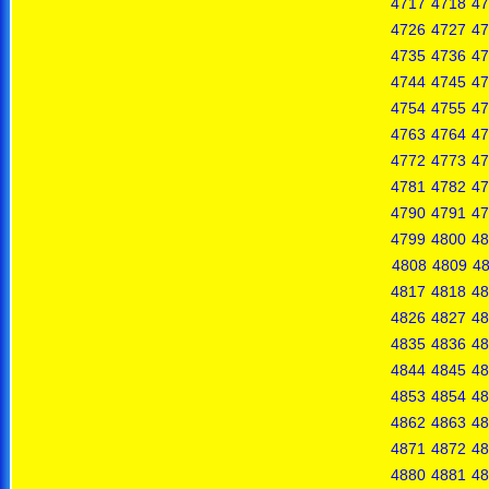
4717
4718
47
4726
4727
47
4735
4736
47
4744
4745
47
4754
4755
47
4763
4764
47
4772
4773
47
4781
4782
47
4790
4791
47
4799
4800
48
4808
4809
4
4817
4818
48
4826
4827
48
4835
4836
48
4844
4845
48
4853
4854
48
4862
4863
48
4871
4872
48
4880
4881
48