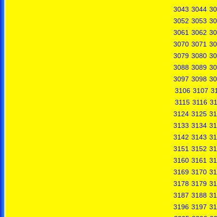
3043
3044
30
3052
3053
30
3061
3062
30
3070
3071
30
3079
3080
30
3088
3089
30
3097
3098
30
3106
3107
3
3115
3116
31
3124
3125
31
3133
3134
31
3142
3143
31
3151
3152
31
3160
3161
31
3169
3170
31
3178
3179
31
3187
3188
31
3196
3197
31