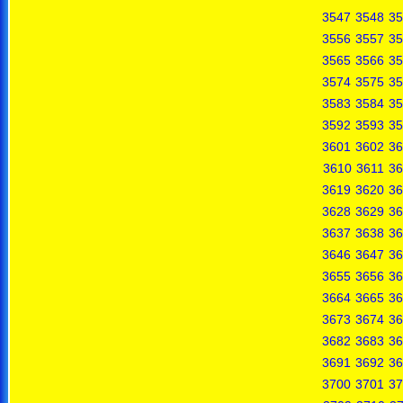
3547
3548
35
3556
3557
35
3565
3566
35
3574
3575
35
3583
3584
35
3592
3593
35
3601
3602
36
3610
3611
36
3619
3620
36
3628
3629
36
3637
3638
36
3646
3647
36
3655
3656
36
3664
3665
36
3673
3674
36
3682
3683
36
3691
3692
36
3700
3701
37