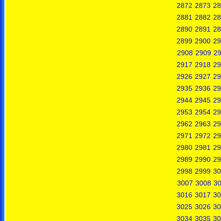
2872
2873
28
2881
2882
28
2890
2891
28
2899
2900
29
2908
2909
2
2917
2918
29
2926
2927
29
2935
2936
29
2944
2945
29
2953
2954
29
2962
2963
29
2971
2972
29
2980
2981
29
2989
2990
29
2998
2999
30
3007
3008
3
3016
3017
30
3025
3026
30
3034
3035
30