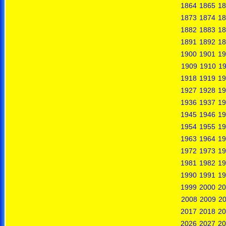
1864
1865
18
1873
1874
18
1882
1883
18
1891
1892
18
1900
1901
19
1909
1910
19
1918
1919
19
1927
1928
19
1936
1937
19
1945
1946
19
1954
1955
19
1963
1964
19
1972
1973
19
1981
1982
19
1990
1991
19
1999
2000
20
2008
2009
2
2017
2018
20
2026
2027
20