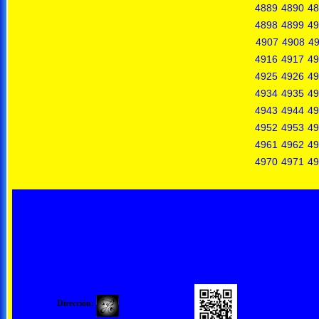
4889
4890
48
4898
4899
49
4907
4908
4
4916
4917
49
4925
4926
49
4934
4935
49
4943
4944
49
4952
4953
49
4961
4962
49
4970
4971
49
Dirección: