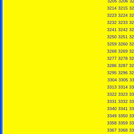
3205
3206
3
3214
3215
32
3223
3224
32
3232
3233
32
3241
3242
32
3250
3251
32
3259
3260
32
3268
3269
32
3277
3278
32
3286
3287
32
3295
3296
32
3304
3305
3
3313
3314
33
3322
3323
33
3331
3332
33
3340
3341
33
3349
3350
33
3358
3359
33
3367
3368
33