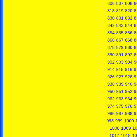
806
807
808
8
818
819
820
8
830
831
832
8
842
843
844
8
854
855
856
8
866
867
868
8
878
879
880
8
890
891
892
8
902
903
904
9
914
915
916
9
926
927
928
9
938
939
940
9
950
951
952
9
962
963
964
9
974
975
976
9
986
987
988
9
998
999
1000
1008
1009
1
1017
1018
10