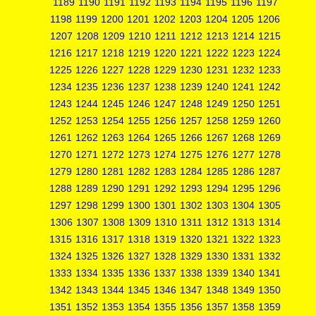
1189
1190
1191
1192
1193
1194
1195
1196
1197
1198
1199
1200
1201
1202
1203
1204
1205
1206
1207
1208
1209
1210
1211
1212
1213
1214
1215
1216
1217
1218
1219
1220
1221
1222
1223
1224
1225
1226
1227
1228
1229
1230
1231
1232
1233
1234
1235
1236
1237
1238
1239
1240
1241
1242
1243
1244
1245
1246
1247
1248
1249
1250
1251
1252
1253
1254
1255
1256
1257
1258
1259
1260
1261
1262
1263
1264
1265
1266
1267
1268
1269
1270
1271
1272
1273
1274
1275
1276
1277
1278
1279
1280
1281
1282
1283
1284
1285
1286
1287
1288
1289
1290
1291
1292
1293
1294
1295
1296
1297
1298
1299
1300
1301
1302
1303
1304
1305
1306
1307
1308
1309
1310
1311
1312
1313
1314
1315
1316
1317
1318
1319
1320
1321
1322
1323
1324
1325
1326
1327
1328
1329
1330
1331
1332
1333
1334
1335
1336
1337
1338
1339
1340
1341
1342
1343
1344
1345
1346
1347
1348
1349
1350
1351
1352
1353
1354
1355
1356
1357
1358
1359