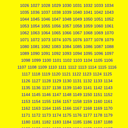
1026
1027
1028
1029
1030
1031
1032
1033
1034
1035
1036
1037
1038
1039
1040
1041
1042
1043
1044
1045
1046
1047
1048
1049
1050
1051
1052
1053
1054
1055
1056
1057
1058
1059
1060
1061
1062
1063
1064
1065
1066
1067
1068
1069
1070
1071
1072
1073
1074
1075
1076
1077
1078
1079
1080
1081
1082
1083
1084
1085
1086
1087
1088
1089
1090
1091
1092
1093
1094
1095
1096
1097
1098
1099
1100
1101
1102
1103
1104
1105
1106
1107
1108
1109
1110
1111
1112
1113
1114
1115
1116
1117
1118
1119
1120
1121
1122
1123
1124
1125
1126
1127
1128
1129
1130
1131
1132
1133
1134
1135
1136
1137
1138
1139
1140
1141
1142
1143
1144
1145
1146
1147
1148
1149
1150
1151
1152
1153
1154
1155
1156
1157
1158
1159
1160
1161
1162
1163
1164
1165
1166
1167
1168
1169
1170
1171
1172
1173
1174
1175
1176
1177
1178
1179
1180
1181
1182
1183
1184
1185
1186
1187
1188