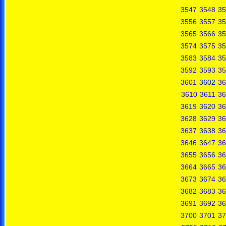
3547
3548
35
3556
3557
35
3565
3566
35
3574
3575
35
3583
3584
35
3592
3593
35
3601
3602
36
3610
3611
36
3619
3620
36
3628
3629
36
3637
3638
36
3646
3647
36
3655
3656
36
3664
3665
36
3673
3674
36
3682
3683
36
3691
3692
36
3700
3701
37