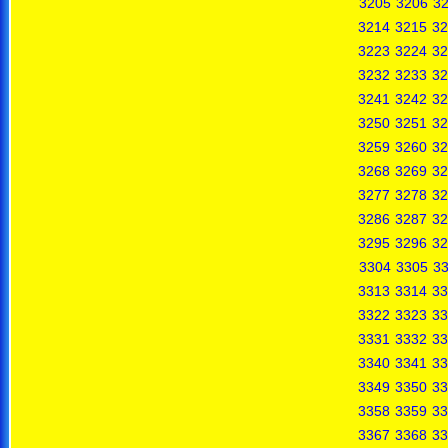
3205
3206
3
3214
3215
32
3223
3224
32
3232
3233
32
3241
3242
32
3250
3251
32
3259
3260
32
3268
3269
32
3277
3278
32
3286
3287
32
3295
3296
32
3304
3305
3
3313
3314
33
3322
3323
33
3331
3332
33
3340
3341
33
3349
3350
33
3358
3359
33
3367
3368
33