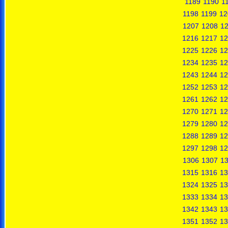
1189
1190
1
1198
1199
12
1207
1208
1
1216
1217
12
1225
1226
12
1234
1235
12
1243
1244
12
1252
1253
12
1261
1262
12
1270
1271
12
1279
1280
12
1288
1289
12
1297
1298
12
1306
1307
1
1315
1316
13
1324
1325
13
1333
1334
13
1342
1343
13
1351
1352
13