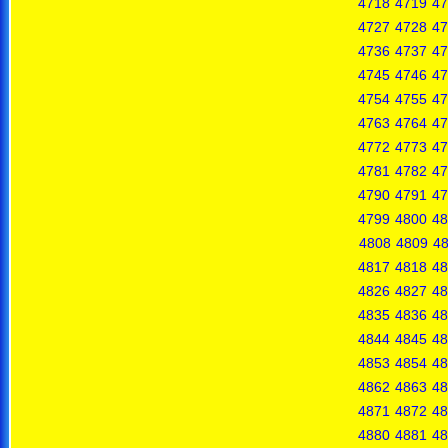
4718
4719
47
4727
4728
47
4736
4737
47
4745
4746
47
4754
4755
47
4763
4764
47
4772
4773
47
4781
4782
47
4790
4791
47
4799
4800
48
4808
4809
4
4817
4818
48
4826
4827
48
4835
4836
48
4844
4845
48
4853
4854
48
4862
4863
48
4871
4872
48
4880
4881
48