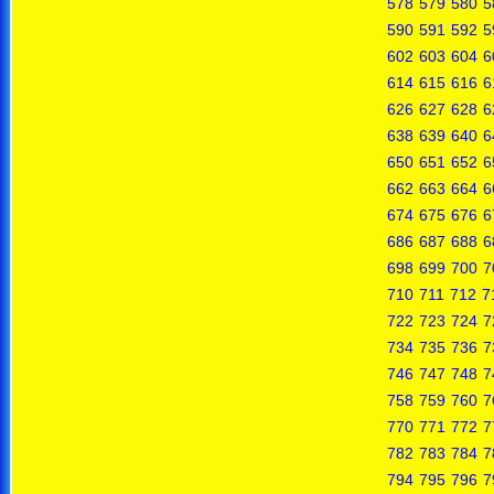
578
579
580
5
590
591
592
5
602
603
604
6
614
615
616
6
626
627
628
6
638
639
640
6
650
651
652
6
662
663
664
6
674
675
676
6
686
687
688
6
698
699
700
7
710
711
712
7
722
723
724
7
734
735
736
7
746
747
748
7
758
759
760
7
770
771
772
7
782
783
784
7
794
795
796
7