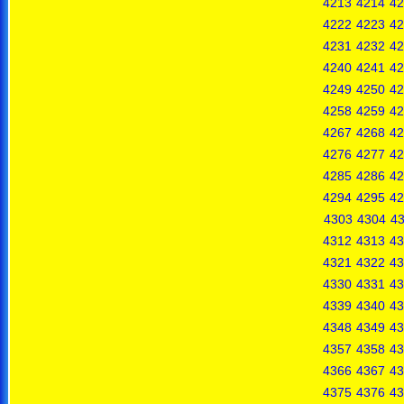
4213
4214
42
4222
4223
42
4231
4232
42
4240
4241
42
4249
4250
42
4258
4259
42
4267
4268
42
4276
4277
42
4285
4286
42
4294
4295
42
4303
4304
4
4312
4313
43
4321
4322
43
4330
4331
43
4339
4340
43
4348
4349
43
4357
4358
43
4366
4367
43
4375
4376
43