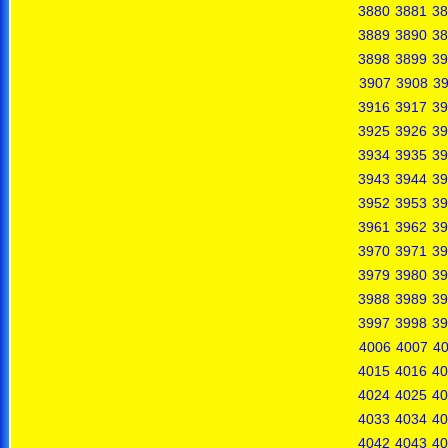
3880
3881
38
3889
3890
38
3898
3899
39
3907
3908
3
3916
3917
39
3925
3926
39
3934
3935
39
3943
3944
39
3952
3953
39
3961
3962
39
3970
3971
39
3979
3980
39
3988
3989
39
3997
3998
39
4006
4007
4
4015
4016
40
4024
4025
40
4033
4034
40
4042
4043
40