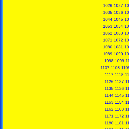
1026
1027
10
1035
1036
10
1044
1045
10
1053
1054
10
1062
1063
10
1071
1072
10
1080
1081
10
1089
1090
10
1098
1099
1
1107
1108
110
1117
1118
1
1126
1127
1
1135
1136
1
1144
1145
1
1153
1154
1
1162
1163
1
1171
1172
1
1180
1181
1