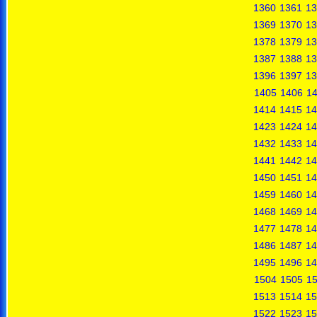
1360
1361
13
1369
1370
13
1378
1379
13
1387
1388
13
1396
1397
13
1405
1406
1
1414
1415
14
1423
1424
14
1432
1433
14
1441
1442
14
1450
1451
14
1459
1460
14
1468
1469
14
1477
1478
14
1486
1487
14
1495
1496
14
1504
1505
1
1513
1514
15
1522
1523
15