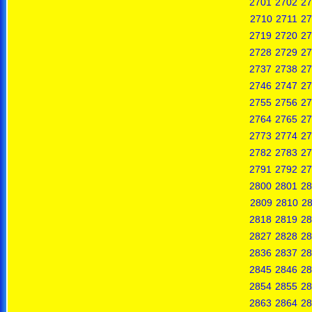
2701
2702
27
2710
2711
27
2719
2720
27
2728
2729
27
2737
2738
27
2746
2747
27
2755
2756
27
2764
2765
27
2773
2774
27
2782
2783
27
2791
2792
27
2800
2801
28
2809
2810
28
2818
2819
28
2827
2828
28
2836
2837
28
2845
2846
28
2854
2855
28
2863
2864
28