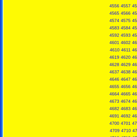
4556
4557
45
4565
4566
45
4574
4575
45
4583
4584
45
4592
4593
45
4601
4602
46
4610
4611
46
4619
4620
46
4628
4629
46
4637
4638
46
4646
4647
46
4655
4656
46
4664
4665
46
4673
4674
46
4682
4683
46
4691
4692
46
4700
4701
47
4709
4710
47