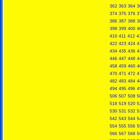
362
363
364
3
374
375
376
3
386
387
388
3
398
399
400
4
410
411
412
4
422
423
424
4
434
435
436
4
446
447
448
4
458
459
460
4
470
471
472
4
482
483
484
4
494
495
496
4
506
507
508
5
518
519
520
5
530
531
532
5
542
543
544
5
554
555
556
5
566
567
568
5