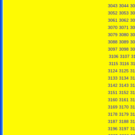
3043
3044
30
3052
3053
30
3061
3062
30
3070
3071
30
3079
3080
30
3088
3089
30
3097
3098
30
3106
3107
3
3115
3116
31
3124
3125
31
3133
3134
31
3142
3143
31
3151
3152
31
3160
3161
31
3169
3170
31
3178
3179
31
3187
3188
31
3196
3197
31