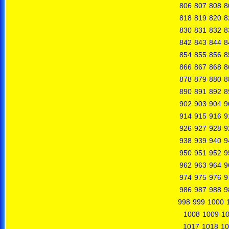
806
807
808
8
818
819
820
8
830
831
832
8
842
843
844
8
854
855
856
8
866
867
868
8
878
879
880
8
890
891
892
8
902
903
904
9
914
915
916
9
926
927
928
9
938
939
940
9
950
951
952
9
962
963
964
9
974
975
976
9
986
987
988
9
998
999
1000
1008
1009
1
1017
1018
10