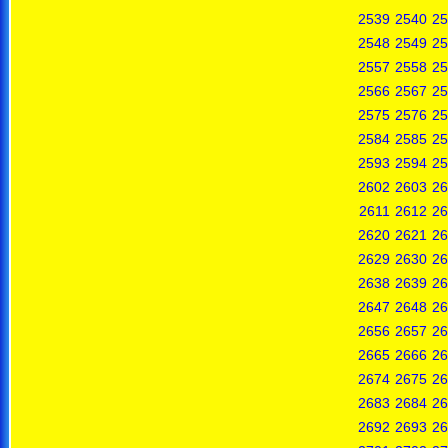
2539
2540
25
2548
2549
25
2557
2558
25
2566
2567
25
2575
2576
25
2584
2585
25
2593
2594
25
2602
2603
26
2611
2612
26
2620
2621
26
2629
2630
26
2638
2639
26
2647
2648
26
2656
2657
26
2665
2666
26
2674
2675
26
2683
2684
26
2692
2693
26