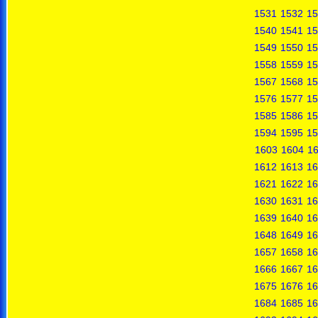
1531
1532
15
1540
1541
15
1549
1550
15
1558
1559
15
1567
1568
15
1576
1577
15
1585
1586
15
1594
1595
15
1603
1604
1
1612
1613
16
1621
1622
16
1630
1631
16
1639
1640
16
1648
1649
16
1657
1658
16
1666
1667
16
1675
1676
16
1684
1685
16