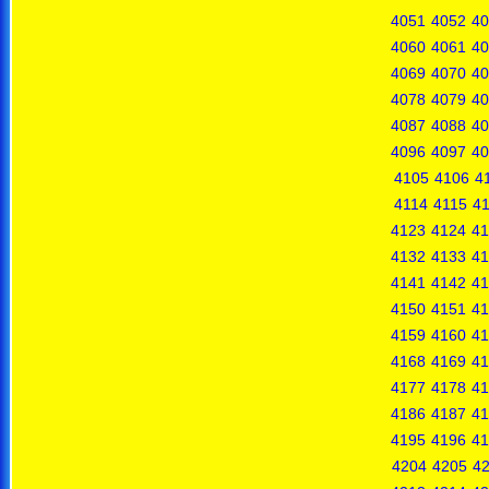
4051
4052
40
4060
4061
40
4069
4070
40
4078
4079
40
4087
4088
40
4096
4097
40
4105
4106
4
4114
4115
4
4123
4124
41
4132
4133
41
4141
4142
41
4150
4151
41
4159
4160
41
4168
4169
41
4177
4178
41
4186
4187
41
4195
4196
41
4204
4205
4