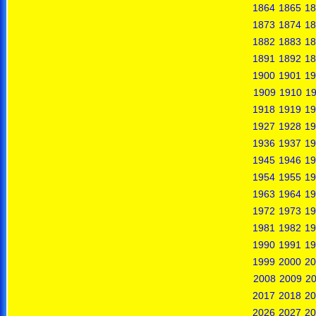
1864
1865
18
1873
1874
18
1882
1883
18
1891
1892
18
1900
1901
19
1909
1910
19
1918
1919
19
1927
1928
19
1936
1937
19
1945
1946
19
1954
1955
19
1963
1964
19
1972
1973
19
1981
1982
19
1990
1991
19
1999
2000
20
2008
2009
2
2017
2018
20
2026
2027
20