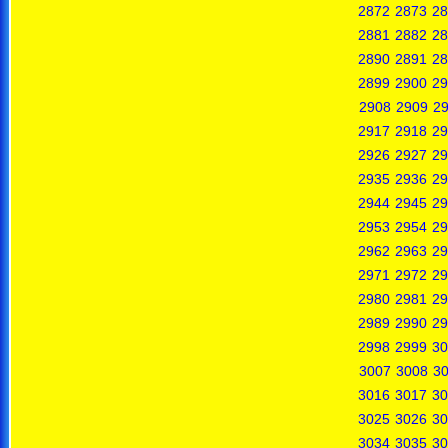
2872
2873
28
2881
2882
28
2890
2891
28
2899
2900
29
2908
2909
2
2917
2918
29
2926
2927
29
2935
2936
29
2944
2945
29
2953
2954
29
2962
2963
29
2971
2972
29
2980
2981
29
2989
2990
29
2998
2999
30
3007
3008
3
3016
3017
30
3025
3026
30
3034
3035
30