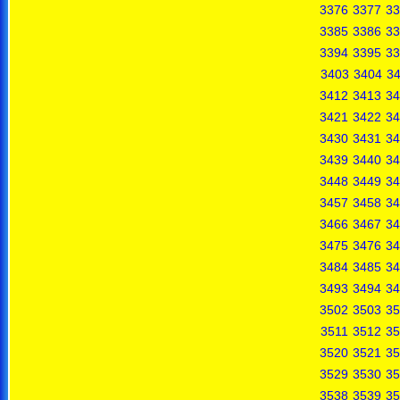
3376
3377
33
3385
3386
33
3394
3395
33
3403
3404
3
3412
3413
34
3421
3422
34
3430
3431
34
3439
3440
34
3448
3449
34
3457
3458
34
3466
3467
34
3475
3476
34
3484
3485
34
3493
3494
34
3502
3503
35
3511
3512
35
3520
3521
35
3529
3530
35
3538
3539
35