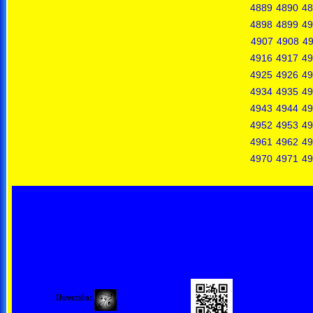
4889
4890
48
4898
4899
49
4907
4908
4
4916
4917
49
4925
4926
49
4934
4935
49
4943
4944
49
4952
4953
49
4961
4962
49
4970
4971
49
Dirección: