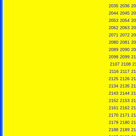
2035
2036
20
2044
2045
20
2053
2054
20
2062
2063
20
2071
2072
20
2080
2081
20
2089
2090
20
2098
2099
21
2107
2108
2
2116
2117
21
2125
2126
21
2134
2135
21
2143
2144
21
2152
2153
21
2161
2162
21
2170
2171
21
2179
2180
21
2188
2189
21