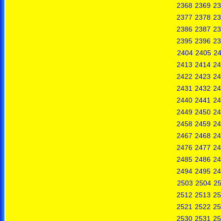
2368
2369
23
2377
2378
23
2386
2387
23
2395
2396
23
2404
2405
2
2413
2414
24
2422
2423
24
2431
2432
24
2440
2441
24
2449
2450
24
2458
2459
24
2467
2468
24
2476
2477
24
2485
2486
24
2494
2495
24
2503
2504
2
2512
2513
25
2521
2522
25
2530
2531
25