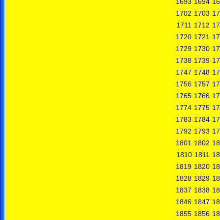
1693
1694
16
1702
1703
17
1711
1712
17
1720
1721
17
1729
1730
17
1738
1739
17
1747
1748
17
1756
1757
17
1765
1766
17
1774
1775
17
1783
1784
17
1792
1793
17
1801
1802
18
1810
1811
18
1819
1820
18
1828
1829
18
1837
1838
18
1846
1847
18
1855
1856
18