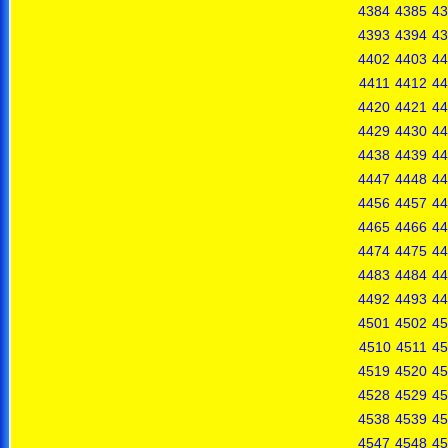
4384
4385
43
4393
4394
43
4402
4403
44
4411
4412
44
4420
4421
44
4429
4430
44
4438
4439
44
4447
4448
44
4456
4457
44
4465
4466
44
4474
4475
44
4483
4484
44
4492
4493
44
4501
4502
45
4510
4511
45
4519
4520
45
4528
4529
45
4538
4539
45
4547
4548
45