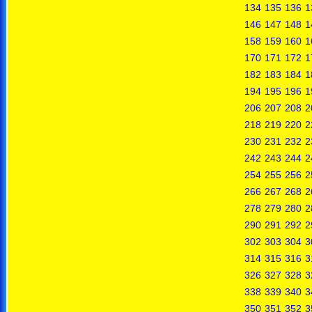
134
135
136
1
146
147
148
1
158
159
160
1
170
171
172
1
182
183
184
1
194
195
196
1
206
207
208
2
218
219
220
2
230
231
232
2
242
243
244
2
254
255
256
2
266
267
268
2
278
279
280
2
290
291
292
2
302
303
304
3
314
315
316
3
326
327
328
3
338
339
340
3
350
351
352
3