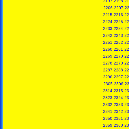
2197
2198
21
2206
2207
2
2215
2216
22
2224
2225
22
2233
2234
22
2242
2243
22
2251
2252
22
2260
2261
22
2269
2270
22
2278
2279
22
2287
2288
22
2296
2297
22
2305
2306
2
2314
2315
23
2323
2324
23
2332
2333
23
2341
2342
23
2350
2351
23
2359
2360
23