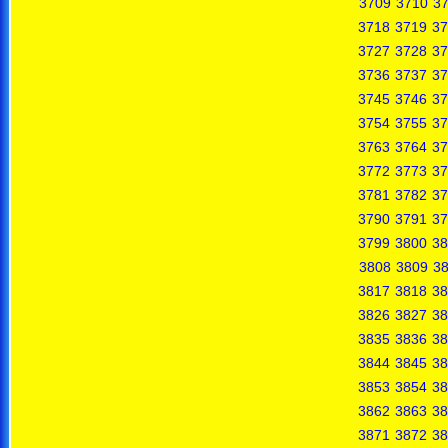
3709
3710
37
3718
3719
37
3727
3728
37
3736
3737
37
3745
3746
37
3754
3755
37
3763
3764
37
3772
3773
37
3781
3782
37
3790
3791
37
3799
3800
38
3808
3809
3
3817
3818
38
3826
3827
38
3835
3836
38
3844
3845
38
3853
3854
38
3862
3863
38
3871
3872
38