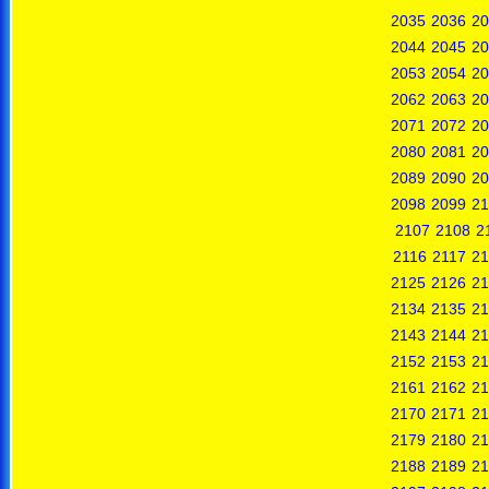
2035
2036
20
2044
2045
20
2053
2054
20
2062
2063
20
2071
2072
20
2080
2081
20
2089
2090
20
2098
2099
21
2107
2108
2
2116
2117
21
2125
2126
21
2134
2135
21
2143
2144
21
2152
2153
21
2161
2162
21
2170
2171
21
2179
2180
21
2188
2189
21