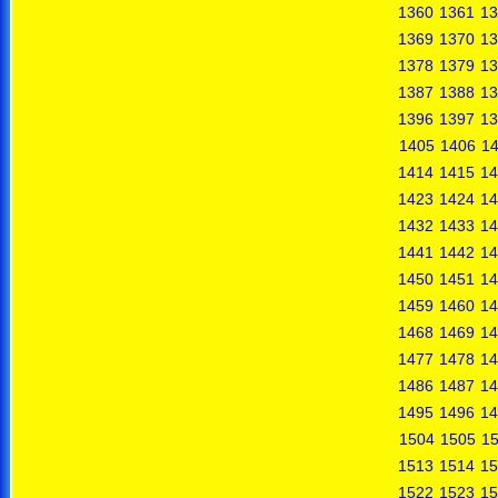
1360
1361
13
1369
1370
13
1378
1379
13
1387
1388
13
1396
1397
13
1405
1406
1
1414
1415
14
1423
1424
14
1432
1433
14
1441
1442
14
1450
1451
14
1459
1460
14
1468
1469
14
1477
1478
14
1486
1487
14
1495
1496
14
1504
1505
1
1513
1514
15
1522
1523
15