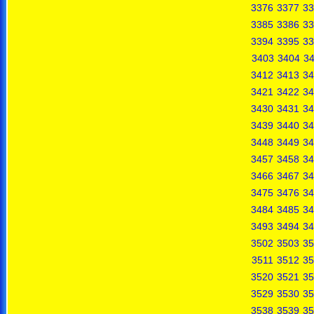
3376
3377
33
3385
3386
33
3394
3395
33
3403
3404
3
3412
3413
34
3421
3422
34
3430
3431
34
3439
3440
34
3448
3449
34
3457
3458
34
3466
3467
34
3475
3476
34
3484
3485
34
3493
3494
34
3502
3503
35
3511
3512
35
3520
3521
35
3529
3530
35
3538
3539
35