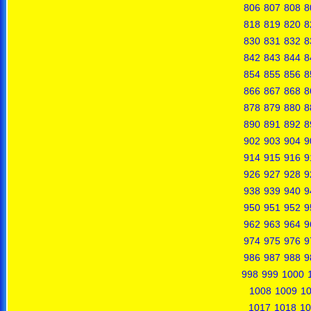
806
807
808
8
818
819
820
8
830
831
832
8
842
843
844
8
854
855
856
8
866
867
868
8
878
879
880
8
890
891
892
8
902
903
904
9
914
915
916
9
926
927
928
9
938
939
940
9
950
951
952
9
962
963
964
9
974
975
976
9
986
987
988
9
998
999
1000
1008
1009
1
1017
1018
10