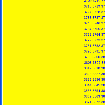
3709
3710
37
3718
3719
37
3727
3728
37
3736
3737
37
3745
3746
37
3754
3755
37
3763
3764
37
3772
3773
37
3781
3782
37
3790
3791
37
3799
3800
38
3808
3809
3
3817
3818
38
3826
3827
38
3835
3836
38
3844
3845
38
3853
3854
38
3862
3863
38
3871
3872
38