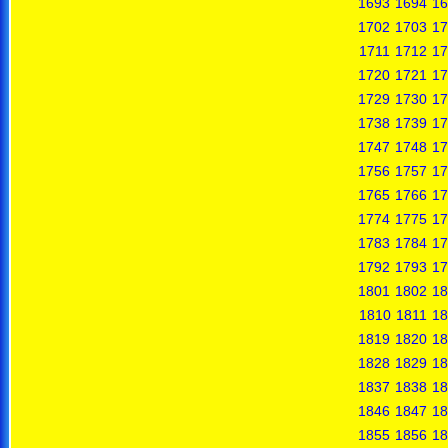
1693
1694
16
1702
1703
17
1711
1712
17
1720
1721
17
1729
1730
17
1738
1739
17
1747
1748
17
1756
1757
17
1765
1766
17
1774
1775
17
1783
1784
17
1792
1793
17
1801
1802
18
1810
1811
18
1819
1820
18
1828
1829
18
1837
1838
18
1846
1847
18
1855
1856
18