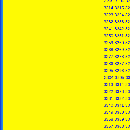
3205
3206
3
3214
3215
32
3223
3224
32
3232
3233
32
3241
3242
32
3250
3251
32
3259
3260
32
3268
3269
32
3277
3278
32
3286
3287
32
3295
3296
32
3304
3305
3
3313
3314
33
3322
3323
33
3331
3332
33
3340
3341
33
3349
3350
33
3358
3359
33
3367
3368
33