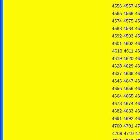
4556
4557
45
4565
4566
45
4574
4575
45
4583
4584
45
4592
4593
45
4601
4602
46
4610
4611
46
4619
4620
46
4628
4629
46
4637
4638
46
4646
4647
46
4655
4656
46
4664
4665
46
4673
4674
46
4682
4683
46
4691
4692
46
4700
4701
47
4709
4710
47