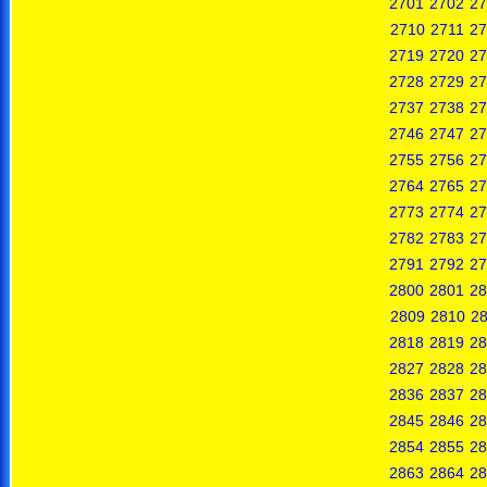
2701
2702
27
2710
2711
27
2719
2720
27
2728
2729
27
2737
2738
27
2746
2747
27
2755
2756
27
2764
2765
27
2773
2774
27
2782
2783
27
2791
2792
27
2800
2801
28
2809
2810
28
2818
2819
28
2827
2828
28
2836
2837
28
2845
2846
28
2854
2855
28
2863
2864
28