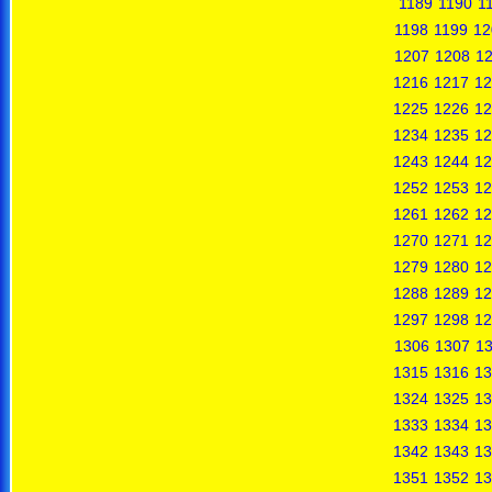
1189
1190
1
1198
1199
12
1207
1208
1
1216
1217
12
1225
1226
12
1234
1235
12
1243
1244
12
1252
1253
12
1261
1262
12
1270
1271
12
1279
1280
12
1288
1289
12
1297
1298
12
1306
1307
1
1315
1316
13
1324
1325
13
1333
1334
13
1342
1343
13
1351
1352
13