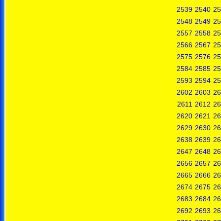
2539
2540
25
2548
2549
25
2557
2558
25
2566
2567
25
2575
2576
25
2584
2585
25
2593
2594
25
2602
2603
26
2611
2612
26
2620
2621
26
2629
2630
26
2638
2639
26
2647
2648
26
2656
2657
26
2665
2666
26
2674
2675
26
2683
2684
26
2692
2693
26