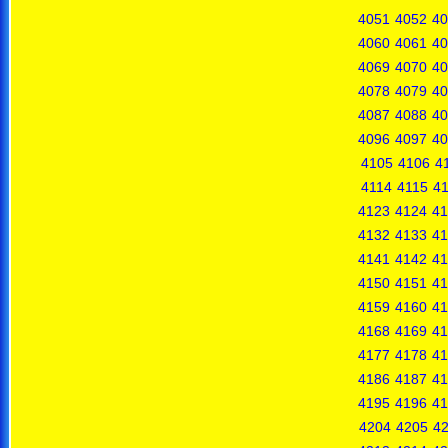
4051
4052
40
4060
4061
40
4069
4070
40
4078
4079
40
4087
4088
40
4096
4097
40
4105
4106
4
4114
4115
4
4123
4124
41
4132
4133
41
4141
4142
41
4150
4151
41
4159
4160
41
4168
4169
41
4177
4178
41
4186
4187
41
4195
4196
41
4204
4205
4