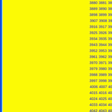
3880
3881
38
3889
3890
38
3898
3899
39
3907
3908
3
3916
3917
39
3925
3926
39
3934
3935
39
3943
3944
39
3952
3953
39
3961
3962
39
3970
3971
39
3979
3980
39
3988
3989
39
3997
3998
39
4006
4007
4
4015
4016
40
4024
4025
40
4033
4034
40
4042
4043
40