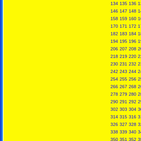
134
135
136
1
146
147
148
1
158
159
160
1
170
171
172
1
182
183
184
1
194
195
196
1
206
207
208
2
218
219
220
2
230
231
232
2
242
243
244
2
254
255
256
2
266
267
268
2
278
279
280
2
290
291
292
2
302
303
304
3
314
315
316
3
326
327
328
3
338
339
340
3
350
351
352
3