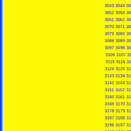
3043
3044
30
3052
3053
30
3061
3062
30
3070
3071
30
3079
3080
30
3088
3089
30
3097
3098
30
3106
3107
3
3115
3116
31
3124
3125
31
3133
3134
31
3142
3143
31
3151
3152
31
3160
3161
31
3169
3170
31
3178
3179
31
3187
3188
31
3196
3197
31