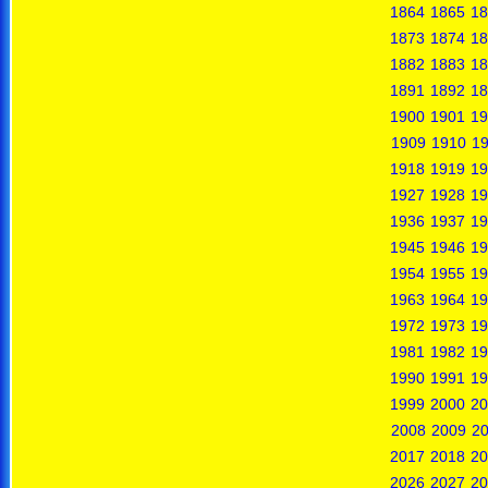
1864
1865
18
1873
1874
18
1882
1883
18
1891
1892
18
1900
1901
19
1909
1910
19
1918
1919
19
1927
1928
19
1936
1937
19
1945
1946
19
1954
1955
19
1963
1964
19
1972
1973
19
1981
1982
19
1990
1991
19
1999
2000
20
2008
2009
2
2017
2018
20
2026
2027
20