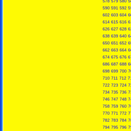
578
579
580
5
590
591
592
5
602
603
604
6
614
615
616
6
626
627
628
6
638
639
640
6
650
651
652
6
662
663
664
6
674
675
676
6
686
687
688
6
698
699
700
7
710
711
712
7
722
723
724
7
734
735
736
7
746
747
748
7
758
759
760
7
770
771
772
7
782
783
784
7
794
795
796
7