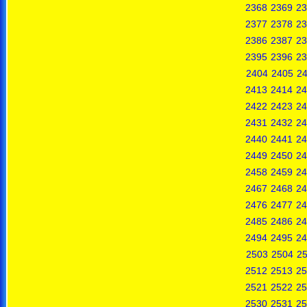
2368
2369
23
2377
2378
23
2386
2387
23
2395
2396
23
2404
2405
2
2413
2414
24
2422
2423
24
2431
2432
24
2440
2441
24
2449
2450
24
2458
2459
24
2467
2468
24
2476
2477
24
2485
2486
24
2494
2495
24
2503
2504
2
2512
2513
25
2521
2522
25
2530
2531
25