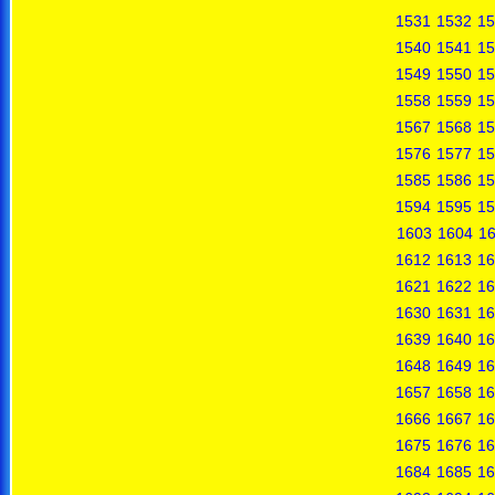
1531
1532
15
1540
1541
15
1549
1550
15
1558
1559
15
1567
1568
15
1576
1577
15
1585
1586
15
1594
1595
15
1603
1604
1
1612
1613
16
1621
1622
16
1630
1631
16
1639
1640
16
1648
1649
16
1657
1658
16
1666
1667
16
1675
1676
16
1684
1685
16