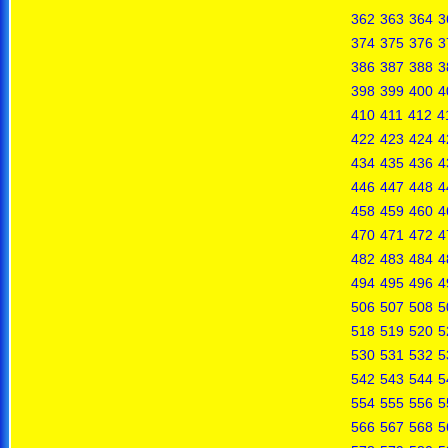
362
363
364
3
374
375
376
3
386
387
388
3
398
399
400
4
410
411
412
4
422
423
424
4
434
435
436
4
446
447
448
4
458
459
460
4
470
471
472
4
482
483
484
4
494
495
496
4
506
507
508
5
518
519
520
5
530
531
532
5
542
543
544
5
554
555
556
5
566
567
568
5