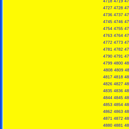
4718
4719
47
4727
4728
47
4736
4737
47
4745
4746
47
4754
4755
47
4763
4764
47
4772
4773
47
4781
4782
47
4790
4791
47
4799
4800
48
4808
4809
4
4817
4818
48
4826
4827
48
4835
4836
48
4844
4845
48
4853
4854
48
4862
4863
48
4871
4872
48
4880
4881
48