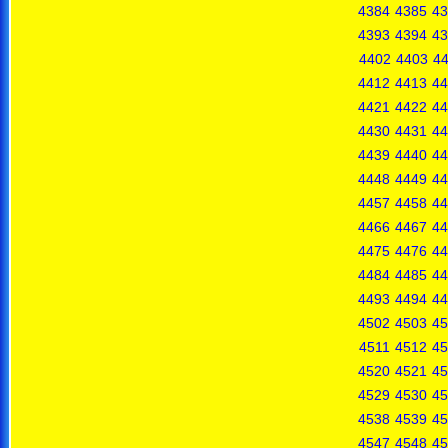
4384
4385
43
4393
4394
43
4402
4403
4
4412
4413
44
4421
4422
44
4430
4431
44
4439
4440
44
4448
4449
44
4457
4458
44
4466
4467
44
4475
4476
44
4484
4485
44
4493
4494
44
4502
4503
45
4511
4512
45
4520
4521
45
4529
4530
45
4538
4539
45
4547
4548
45