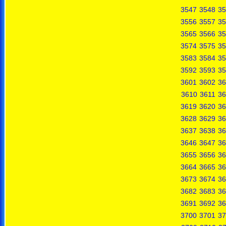
3547
3548
35
3556
3557
35
3565
3566
35
3574
3575
35
3583
3584
35
3592
3593
35
3601
3602
36
3610
3611
36
3619
3620
36
3628
3629
36
3637
3638
36
3646
3647
36
3655
3656
36
3664
3665
36
3673
3674
36
3682
3683
36
3691
3692
36
3700
3701
37