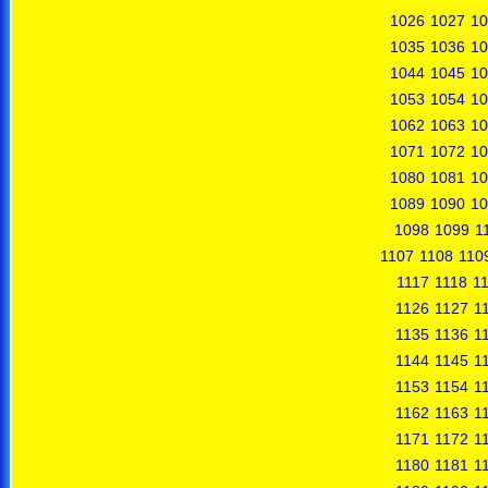
1026
1027
10
1035
1036
10
1044
1045
10
1053
1054
10
1062
1063
10
1071
1072
10
1080
1081
10
1089
1090
10
1098
1099
1
1107
1108
110
1117
1118
1
1126
1127
1
1135
1136
1
1144
1145
1
1153
1154
1
1162
1163
1
1171
1172
1
1180
1181
1