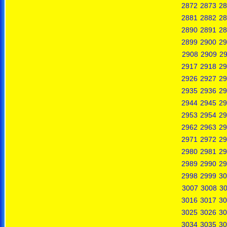
2872
2873
28
2881
2882
28
2890
2891
28
2899
2900
29
2908
2909
2
2917
2918
29
2926
2927
29
2935
2936
29
2944
2945
29
2953
2954
29
2962
2963
29
2971
2972
29
2980
2981
29
2989
2990
29
2998
2999
30
3007
3008
3
3016
3017
30
3025
3026
30
3034
3035
30