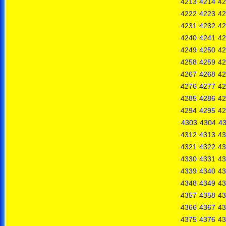
4213
4214
42
4222
4223
42
4231
4232
42
4240
4241
42
4249
4250
42
4258
4259
42
4267
4268
42
4276
4277
42
4285
4286
42
4294
4295
42
4303
4304
4
4312
4313
43
4321
4322
43
4330
4331
43
4339
4340
43
4348
4349
43
4357
4358
43
4366
4367
43
4375
4376
43