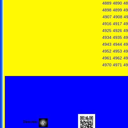
4889
4890
48
4898
4899
49
4907
4908
4
4916
4917
49
4925
4926
49
4934
4935
49
4943
4944
49
4952
4953
49
4961
4962
49
4970
4971
49
Dirección: