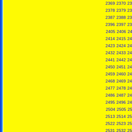
2369
2370
23
2378
2379
23
2387
2388
23
2396
2397
23
2405
2406
2
2414
2415
24
2423
2424
24
2432
2433
24
2441
2442
24
2450
2451
24
2459
2460
24
2468
2469
24
2477
2478
24
2486
2487
24
2495
2496
24
2504
2505
2
2513
2514
25
2522
2523
25
2531
2532
25