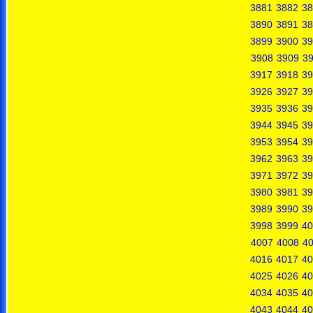
3881
3882
38
3890
3891
38
3899
3900
39
3908
3909
3
3917
3918
39
3926
3927
39
3935
3936
39
3944
3945
39
3953
3954
39
3962
3963
39
3971
3972
39
3980
3981
39
3989
3990
39
3998
3999
40
4007
4008
4
4016
4017
40
4025
4026
40
4034
4035
40
4043
4044
40