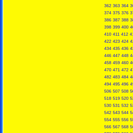
362
363
364
3
374
375
376
3
386
387
388
3
398
399
400
4
410
411
412
4
422
423
424
4
434
435
436
4
446
447
448
4
458
459
460
4
470
471
472
4
482
483
484
4
494
495
496
4
506
507
508
5
518
519
520
5
530
531
532
5
542
543
544
5
554
555
556
5
566
567
568
5