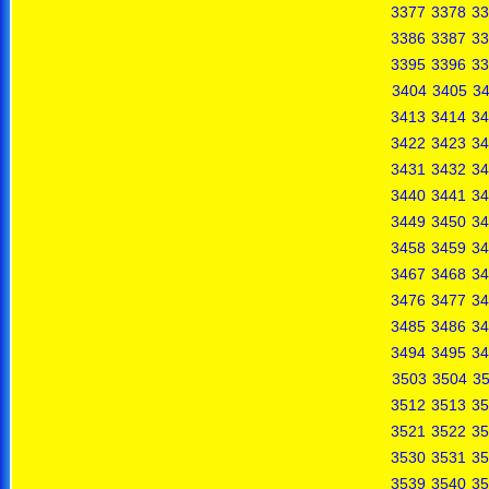
3377
3378
33
3386
3387
33
3395
3396
33
3404
3405
3
3413
3414
34
3422
3423
34
3431
3432
34
3440
3441
34
3449
3450
34
3458
3459
34
3467
3468
34
3476
3477
34
3485
3486
34
3494
3495
34
3503
3504
3
3512
3513
35
3521
3522
35
3530
3531
35
3539
3540
35