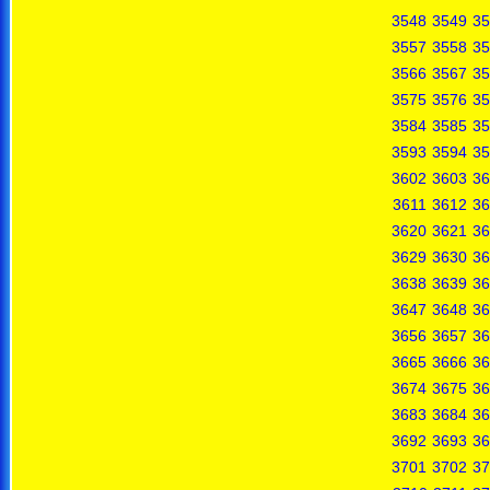
3548
3549
35
3557
3558
35
3566
3567
35
3575
3576
35
3584
3585
35
3593
3594
35
3602
3603
36
3611
3612
36
3620
3621
36
3629
3630
36
3638
3639
36
3647
3648
36
3656
3657
36
3665
3666
36
3674
3675
36
3683
3684
36
3692
3693
36
3701
3702
37