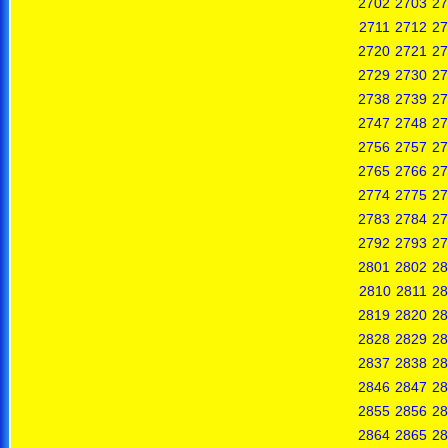
2702
2703
27
2711
2712
27
2720
2721
27
2729
2730
27
2738
2739
27
2747
2748
27
2756
2757
27
2765
2766
27
2774
2775
27
2783
2784
27
2792
2793
27
2801
2802
28
2810
2811
28
2819
2820
28
2828
2829
28
2837
2838
28
2846
2847
28
2855
2856
28
2864
2865
28