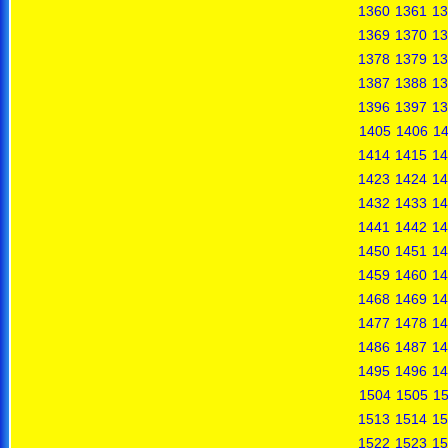
1360
1361
13
1369
1370
13
1378
1379
13
1387
1388
13
1396
1397
13
1405
1406
1
1414
1415
14
1423
1424
14
1432
1433
14
1441
1442
14
1450
1451
14
1459
1460
14
1468
1469
14
1477
1478
14
1486
1487
14
1495
1496
14
1504
1505
1
1513
1514
15
1522
1523
15