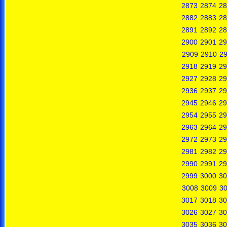
2873
2874
28
2882
2883
28
2891
2892
28
2900
2901
29
2909
2910
29
2918
2919
29
2927
2928
29
2936
2937
29
2945
2946
29
2954
2955
29
2963
2964
29
2972
2973
29
2981
2982
29
2990
2991
29
2999
3000
30
3008
3009
3
3017
3018
30
3026
3027
30
3035
3036
30