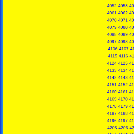
4052
4053
40
4061
4062
40
4070
4071
40
4079
4080
40
4088
4089
40
4097
4098
40
4106
4107
4
4115
4116
41
4124
4125
41
4133
4134
41
4142
4143
41
4151
4152
41
4160
4161
41
4169
4170
41
4178
4179
41
4187
4188
41
4196
4197
41
4205
4206
4