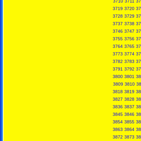
3710
3711
37
3719
3720
37
3728
3729
37
3737
3738
37
3746
3747
37
3755
3756
37
3764
3765
37
3773
3774
37
3782
3783
37
3791
3792
37
3800
3801
38
3809
3810
38
3818
3819
38
3827
3828
38
3836
3837
38
3845
3846
38
3854
3855
38
3863
3864
38
3872
3873
38