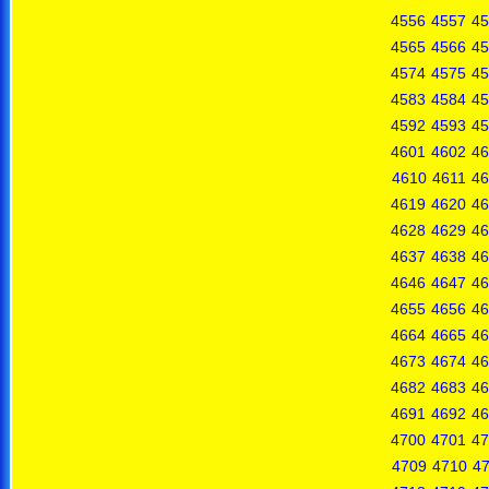
4556
4557
45
4565
4566
45
4574
4575
45
4583
4584
45
4592
4593
45
4601
4602
46
4610
4611
46
4619
4620
46
4628
4629
46
4637
4638
46
4646
4647
46
4655
4656
46
4664
4665
46
4673
4674
46
4682
4683
46
4691
4692
46
4700
4701
47
4709
4710
47