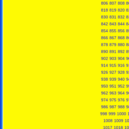
806
807
808
8
818
819
820
8
830
831
832
8
842
843
844
8
854
855
856
8
866
867
868
8
878
879
880
8
890
891
892
8
902
903
904
9
914
915
916
9
926
927
928
9
938
939
940
9
950
951
952
9
962
963
964
9
974
975
976
9
986
987
988
9
998
999
1000
1008
1009
1
1017
1018
10