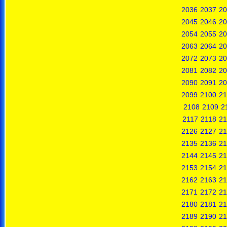
2036
2037
20
2045
2046
20
2054
2055
20
2063
2064
20
2072
2073
20
2081
2082
20
2090
2091
20
2099
2100
21
2108
2109
2
2117
2118
21
2126
2127
21
2135
2136
21
2144
2145
21
2153
2154
21
2162
2163
21
2171
2172
21
2180
2181
21
2189
2190
21