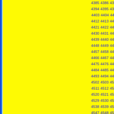
4385
4386
43
4394
4395
43
4403
4404
4
4412
4413
44
4421
4422
44
4430
4431
44
4439
4440
44
4448
4449
44
4457
4458
44
4466
4467
44
4475
4476
44
4484
4485
44
4493
4494
44
4502
4503
45
4511
4512
45
4520
4521
45
4529
4530
45
4538
4539
45
4547
4548
45