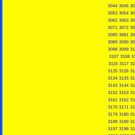
3044
3045
30
3053
3054
30
3062
3063
30
3071
3072
30
3080
3081
30
3089
3090
30
3098
3099
31
3107
3108
3
3116
3117
31
3125
3126
31
3134
3135
31
3143
3144
31
3152
3153
31
3161
3162
31
3170
3171
31
3179
3180
31
3188
3189
31
3197
3198
31