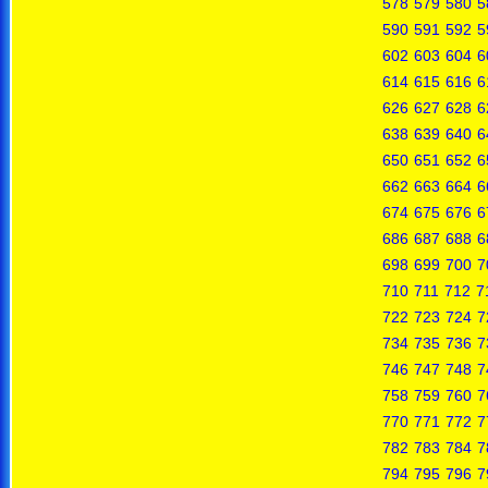
578
579
580
5
590
591
592
5
602
603
604
6
614
615
616
6
626
627
628
6
638
639
640
6
650
651
652
6
662
663
664
6
674
675
676
6
686
687
688
6
698
699
700
7
710
711
712
7
722
723
724
7
734
735
736
7
746
747
748
7
758
759
760
7
770
771
772
7
782
783
784
7
794
795
796
7