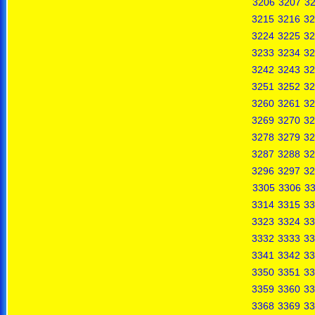
3206
3207
3
3215
3216
32
3224
3225
32
3233
3234
32
3242
3243
32
3251
3252
32
3260
3261
32
3269
3270
32
3278
3279
32
3287
3288
32
3296
3297
32
3305
3306
3
3314
3315
33
3323
3324
33
3332
3333
33
3341
3342
33
3350
3351
33
3359
3360
33
3368
3369
33