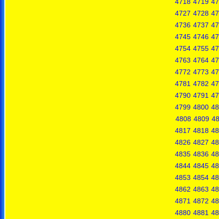
4718
4719
47
4727
4728
47
4736
4737
47
4745
4746
47
4754
4755
47
4763
4764
47
4772
4773
47
4781
4782
47
4790
4791
47
4799
4800
48
4808
4809
4
4817
4818
48
4826
4827
48
4835
4836
48
4844
4845
48
4853
4854
48
4862
4863
48
4871
4872
48
4880
4881
48