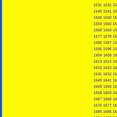
1531
1532
15
1540
1541
15
1549
1550
15
1559
1560
15
1568
1569
15
1577
1578
15
1586
1587
15
1595
1596
15
1604
1605
1
1613
1614
16
1622
1623
16
1631
1632
16
1640
1641
16
1649
1650
16
1658
1659
16
1667
1668
16
1676
1677
16
1685
1686
16