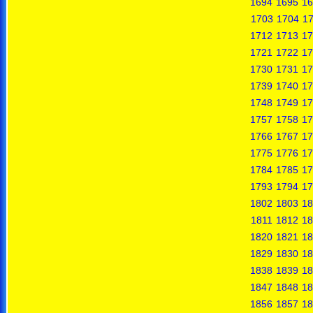
1694
1695
16
1703
1704
1
1712
1713
17
1721
1722
17
1730
1731
17
1739
1740
17
1748
1749
17
1757
1758
17
1766
1767
17
1775
1776
17
1784
1785
17
1793
1794
17
1802
1803
18
1811
1812
18
1820
1821
18
1829
1830
18
1838
1839
18
1847
1848
18
1856
1857
18