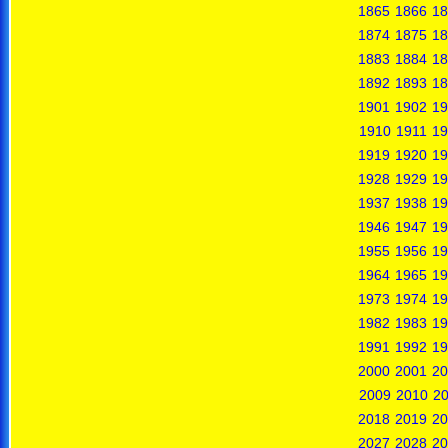
1865
1866
18
1874
1875
18
1883
1884
18
1892
1893
18
1901
1902
19
1910
1911
19
1919
1920
19
1928
1929
19
1937
1938
19
1946
1947
19
1955
1956
19
1964
1965
19
1973
1974
19
1982
1983
19
1991
1992
19
2000
2001
20
2009
2010
20
2018
2019
20
2027
2028
20