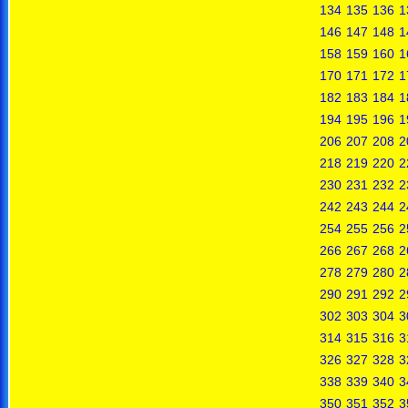
134
135
136
1
146
147
148
1
158
159
160
1
170
171
172
1
182
183
184
1
194
195
196
1
206
207
208
2
218
219
220
2
230
231
232
2
242
243
244
2
254
255
256
2
266
267
268
2
278
279
280
2
290
291
292
2
302
303
304
3
314
315
316
3
326
327
328
3
338
339
340
3
350
351
352
3