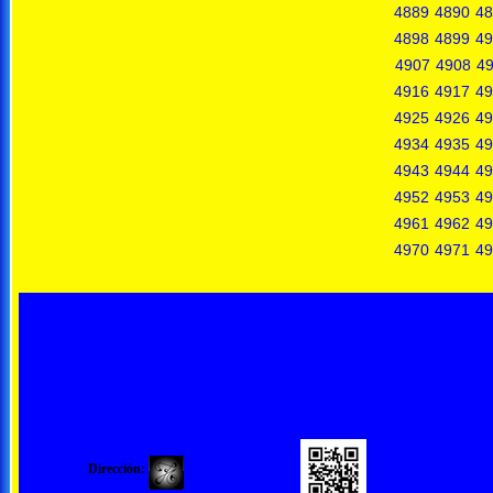
4889
4890
48
4898
4899
49
4907
4908
4
4916
4917
49
4925
4926
49
4934
4935
49
4943
4944
49
4952
4953
49
4961
4962
49
4970
4971
49
Dirección: