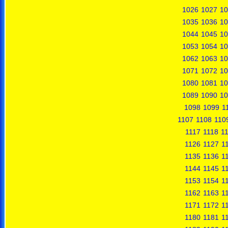
1026
1027
10
1035
1036
10
1044
1045
10
1053
1054
10
1062
1063
10
1071
1072
10
1080
1081
10
1089
1090
10
1098
1099
1
1107
1108
110
1117
1118
1
1126
1127
1
1135
1136
1
1144
1145
1
1153
1154
1
1162
1163
1
1171
1172
1
1180
1181
1