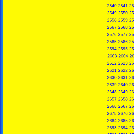
2540
2541
25
2549
2550
25
2558
2559
25
2567
2568
25
2576
2577
25
2585
2586
25
2594
2595
25
2603
2604
2
2612
2613
26
2621
2622
26
2630
2631
26
2639
2640
26
2648
2649
26
2657
2658
26
2666
2667
26
2675
2676
26
2684
2685
26
2693
2694
26