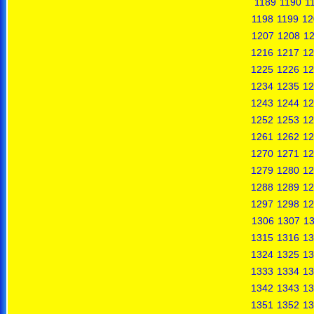
1189
1190
1
1198
1199
12
1207
1208
1
1216
1217
12
1225
1226
12
1234
1235
12
1243
1244
12
1252
1253
12
1261
1262
12
1270
1271
12
1279
1280
12
1288
1289
12
1297
1298
12
1306
1307
1
1315
1316
13
1324
1325
13
1333
1334
13
1342
1343
13
1351
1352
13