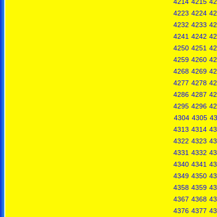
4214
4215
42
4223
4224
42
4232
4233
42
4241
4242
42
4250
4251
42
4259
4260
42
4268
4269
42
4277
4278
42
4286
4287
42
4295
4296
42
4304
4305
4
4313
4314
43
4322
4323
43
4331
4332
43
4340
4341
43
4349
4350
43
4358
4359
43
4367
4368
43
4376
4377
43