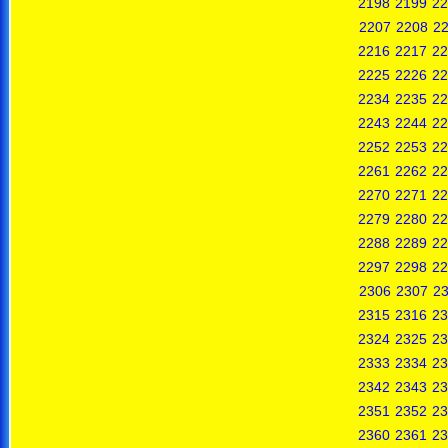
2198
2199
22
2207
2208
2
2216
2217
22
2225
2226
22
2234
2235
22
2243
2244
22
2252
2253
22
2261
2262
22
2270
2271
22
2279
2280
22
2288
2289
22
2297
2298
22
2306
2307
2
2315
2316
23
2324
2325
23
2333
2334
23
2342
2343
23
2351
2352
23
2360
2361
23