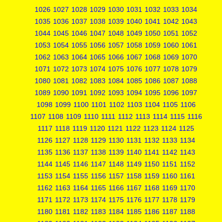
1026
1027
1028
1029
1030
1031
1032
1033
1034
1035
1036
1037
1038
1039
1040
1041
1042
1043
1044
1045
1046
1047
1048
1049
1050
1051
1052
1053
1054
1055
1056
1057
1058
1059
1060
1061
1062
1063
1064
1065
1066
1067
1068
1069
1070
1071
1072
1073
1074
1075
1076
1077
1078
1079
1080
1081
1082
1083
1084
1085
1086
1087
1088
1089
1090
1091
1092
1093
1094
1095
1096
1097
1098
1099
1100
1101
1102
1103
1104
1105
1106
1107
1108
1109
1110
1111
1112
1113
1114
1115
1116
1117
1118
1119
1120
1121
1122
1123
1124
1125
1126
1127
1128
1129
1130
1131
1132
1133
1134
1135
1136
1137
1138
1139
1140
1141
1142
1143
1144
1145
1146
1147
1148
1149
1150
1151
1152
1153
1154
1155
1156
1157
1158
1159
1160
1161
1162
1163
1164
1165
1166
1167
1168
1169
1170
1171
1172
1173
1174
1175
1176
1177
1178
1179
1180
1181
1182
1183
1184
1185
1186
1187
1188