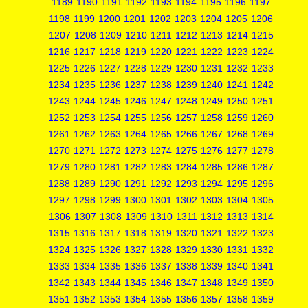
1189
1190
1191
1192
1193
1194
1195
1196
1197
1198
1199
1200
1201
1202
1203
1204
1205
1206
1207
1208
1209
1210
1211
1212
1213
1214
1215
1216
1217
1218
1219
1220
1221
1222
1223
1224
1225
1226
1227
1228
1229
1230
1231
1232
1233
1234
1235
1236
1237
1238
1239
1240
1241
1242
1243
1244
1245
1246
1247
1248
1249
1250
1251
1252
1253
1254
1255
1256
1257
1258
1259
1260
1261
1262
1263
1264
1265
1266
1267
1268
1269
1270
1271
1272
1273
1274
1275
1276
1277
1278
1279
1280
1281
1282
1283
1284
1285
1286
1287
1288
1289
1290
1291
1292
1293
1294
1295
1296
1297
1298
1299
1300
1301
1302
1303
1304
1305
1306
1307
1308
1309
1310
1311
1312
1313
1314
1315
1316
1317
1318
1319
1320
1321
1322
1323
1324
1325
1326
1327
1328
1329
1330
1331
1332
1333
1334
1335
1336
1337
1338
1339
1340
1341
1342
1343
1344
1345
1346
1347
1348
1349
1350
1351
1352
1353
1354
1355
1356
1357
1358
1359