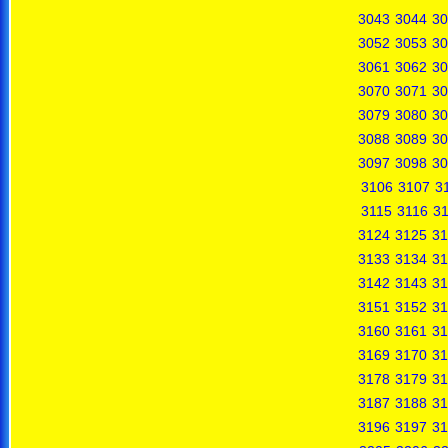
3043
3044
30
3052
3053
30
3061
3062
30
3070
3071
30
3079
3080
30
3088
3089
30
3097
3098
30
3106
3107
3
3115
3116
31
3124
3125
31
3133
3134
31
3142
3143
31
3151
3152
31
3160
3161
31
3169
3170
31
3178
3179
31
3187
3188
31
3196
3197
31