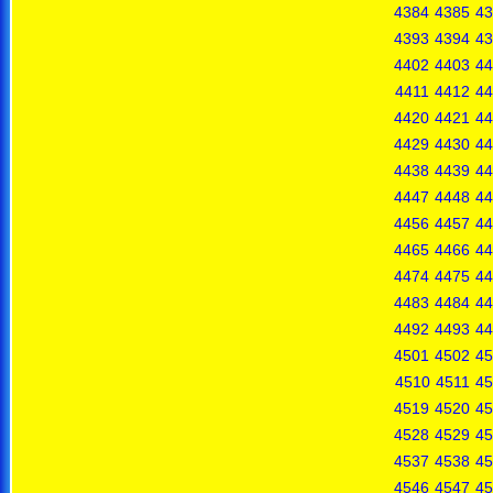
4384
4385
43
4393
4394
43
4402
4403
44
4411
4412
44
4420
4421
44
4429
4430
44
4438
4439
44
4447
4448
44
4456
4457
44
4465
4466
44
4474
4475
44
4483
4484
44
4492
4493
44
4501
4502
45
4510
4511
45
4519
4520
45
4528
4529
45
4537
4538
45
4546
4547
45