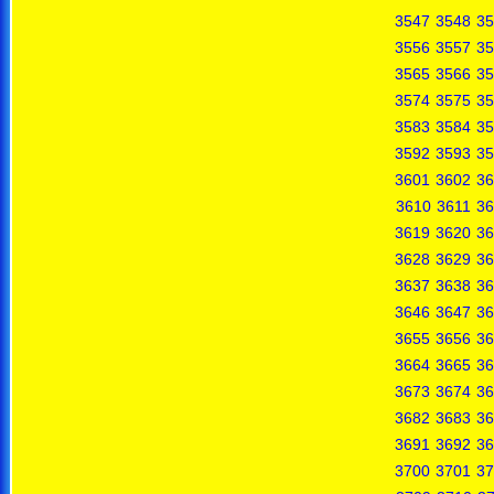
3547
3548
35
3556
3557
35
3565
3566
35
3574
3575
35
3583
3584
35
3592
3593
35
3601
3602
36
3610
3611
36
3619
3620
36
3628
3629
36
3637
3638
36
3646
3647
36
3655
3656
36
3664
3665
36
3673
3674
36
3682
3683
36
3691
3692
36
3700
3701
37