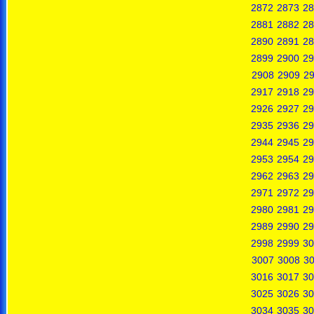
2872
2873
28
2881
2882
28
2890
2891
28
2899
2900
29
2908
2909
2
2917
2918
29
2926
2927
29
2935
2936
29
2944
2945
29
2953
2954
29
2962
2963
29
2971
2972
29
2980
2981
29
2989
2990
29
2998
2999
30
3007
3008
3
3016
3017
30
3025
3026
30
3034
3035
30