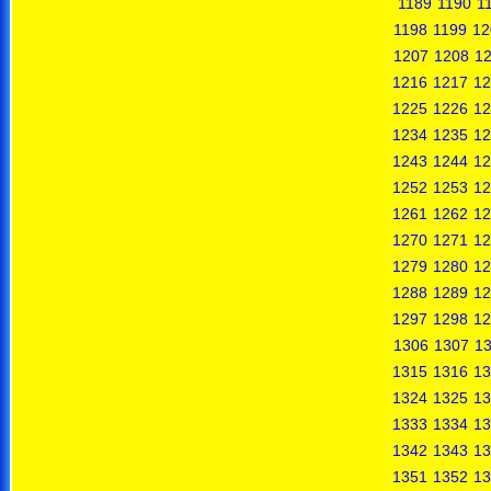
1189
1190
1
1198
1199
12
1207
1208
1
1216
1217
12
1225
1226
12
1234
1235
12
1243
1244
12
1252
1253
12
1261
1262
12
1270
1271
12
1279
1280
12
1288
1289
12
1297
1298
12
1306
1307
1
1315
1316
13
1324
1325
13
1333
1334
13
1342
1343
13
1351
1352
13