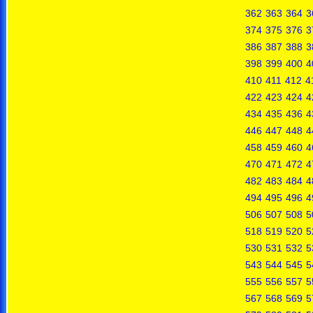
362
363
364
3
374
375
376
3
386
387
388
3
398
399
400
4
410
411
412
4
422
423
424
4
434
435
436
4
446
447
448
4
458
459
460
4
470
471
472
4
482
483
484
4
494
495
496
4
506
507
508
5
518
519
520
5
530
531
532
5
543
544
545
5
555
556
557
5
567
568
569
5