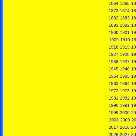
1864
1865
18
1873
1874
18
1882
1883
18
1891
1892
18
1900
1901
19
1909
1910
19
1918
1919
19
1927
1928
19
1936
1937
19
1945
1946
19
1954
1955
19
1963
1964
19
1972
1973
19
1981
1982
19
1990
1991
19
1999
2000
20
2008
2009
2
2017
2018
20
2026
2027
20