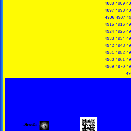
4888
4889
48
4897
4898
48
4906
4907
4
4915
4916
49
4924
4925
49
4933
4934
49
4942
4943
49
4951
4952
49
4960
4961
49
4969
4970
49
49
Dirección: