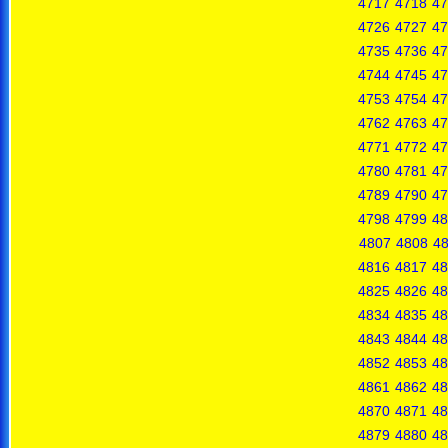
4717
4718
47
4726
4727
47
4735
4736
47
4744
4745
47
4753
4754
47
4762
4763
47
4771
4772
47
4780
4781
47
4789
4790
47
4798
4799
48
4807
4808
4
4816
4817
48
4825
4826
48
4834
4835
48
4843
4844
48
4852
4853
48
4861
4862
48
4870
4871
48
4879
4880
48