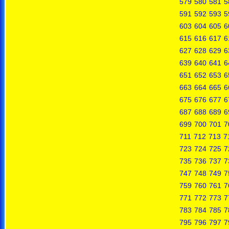
579
580
581
5
591
592
593
5
603
604
605
6
615
616
617
6
627
628
629
6
639
640
641
6
651
652
653
6
663
664
665
6
675
676
677
6
687
688
689
6
699
700
701
7
711
712
713
7
723
724
725
7
735
736
737
7
747
748
749
7
759
760
761
7
771
772
773
7
783
784
785
7
795
796
797
7