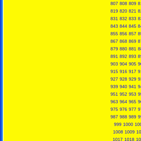
807
808
809
8
819
820
821
8
831
832
833
8
843
844
845
8
855
856
857
8
867
868
869
8
879
880
881
8
891
892
893
8
903
904
905
9
915
916
917
9
927
928
929
9
939
940
941
9
951
952
953
9
963
964
965
9
975
976
977
9
987
988
989
9
999
1000
10
1008
1009
1
1017
1018
10