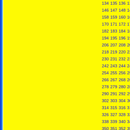
134
135
136
1
146
147
148
1
158
159
160
1
170
171
172
1
182
183
184
1
194
195
196
1
206
207
208
2
218
219
220
2
230
231
232
2
242
243
244
2
254
255
256
2
266
267
268
2
278
279
280
2
290
291
292
2
302
303
304
3
314
315
316
3
326
327
328
3
338
339
340
3
350
351
352
3