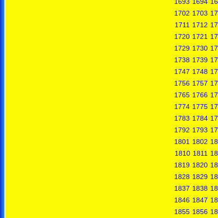
1693
1694
16
1702
1703
17
1711
1712
17
1720
1721
17
1729
1730
17
1738
1739
17
1747
1748
17
1756
1757
17
1765
1766
17
1774
1775
17
1783
1784
17
1792
1793
17
1801
1802
18
1810
1811
18
1819
1820
18
1828
1829
18
1837
1838
18
1846
1847
18
1855
1856
18