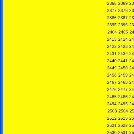
2368
2369
23
2377
2378
23
2386
2387
23
2395
2396
23
2404
2405
2
2413
2414
24
2422
2423
24
2431
2432
24
2440
2441
24
2449
2450
24
2458
2459
24
2467
2468
24
2476
2477
24
2485
2486
24
2494
2495
24
2503
2504
2
2512
2513
25
2521
2522
25
2530
2531
25