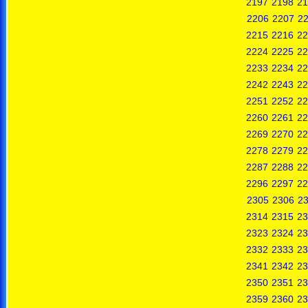
2197
2198
21
2206
2207
2
2215
2216
22
2224
2225
22
2233
2234
22
2242
2243
22
2251
2252
22
2260
2261
22
2269
2270
22
2278
2279
22
2287
2288
22
2296
2297
22
2305
2306
2
2314
2315
23
2323
2324
23
2332
2333
23
2341
2342
23
2350
2351
23
2359
2360
23