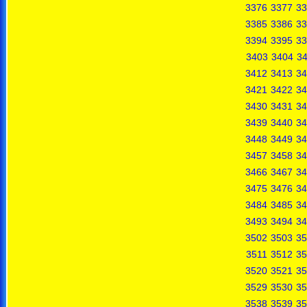
3376
3377
33
3385
3386
33
3394
3395
33
3403
3404
3
3412
3413
34
3421
3422
34
3430
3431
34
3439
3440
34
3448
3449
34
3457
3458
34
3466
3467
34
3475
3476
34
3484
3485
34
3493
3494
34
3502
3503
35
3511
3512
35
3520
3521
35
3529
3530
35
3538
3539
35