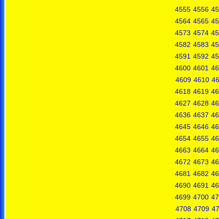
4555
4556
45
4564
4565
45
4573
4574
45
4582
4583
45
4591
4592
45
4600
4601
46
4609
4610
46
4618
4619
46
4627
4628
46
4636
4637
46
4645
4646
46
4654
4655
46
4663
4664
46
4672
4673
46
4681
4682
46
4690
4691
46
4699
4700
47
4708
4709
4