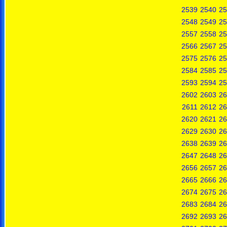
2539
2540
25
2548
2549
25
2557
2558
25
2566
2567
25
2575
2576
25
2584
2585
25
2593
2594
25
2602
2603
26
2611
2612
26
2620
2621
26
2629
2630
26
2638
2639
26
2647
2648
26
2656
2657
26
2665
2666
26
2674
2675
26
2683
2684
26
2692
2693
26