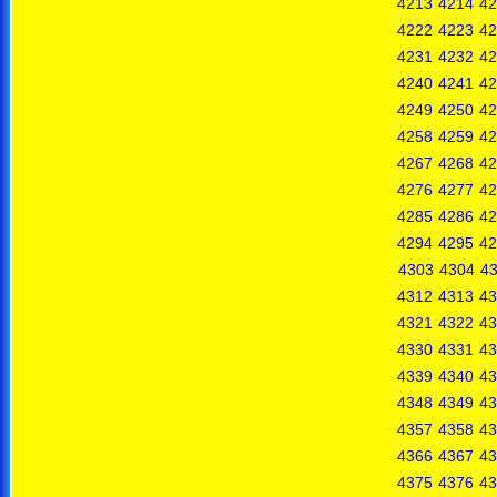
4213
4214
42
4222
4223
42
4231
4232
42
4240
4241
42
4249
4250
42
4258
4259
42
4267
4268
42
4276
4277
42
4285
4286
42
4294
4295
42
4303
4304
4
4312
4313
43
4321
4322
43
4330
4331
43
4339
4340
43
4348
4349
43
4357
4358
43
4366
4367
43
4375
4376
43