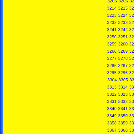
3205
3206
3
3214
3215
32
3223
3224
32
3232
3233
32
3241
3242
32
3250
3251
32
3259
3260
32
3268
3269
32
3277
3278
32
3286
3287
32
3295
3296
32
3304
3305
3
3313
3314
33
3322
3323
33
3331
3332
33
3340
3341
33
3349
3350
33
3358
3359
33
3367
3368
33