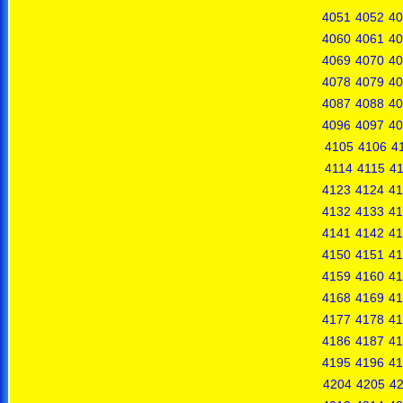
4051
4052
40
4060
4061
40
4069
4070
40
4078
4079
40
4087
4088
40
4096
4097
40
4105
4106
4
4114
4115
4
4123
4124
41
4132
4133
41
4141
4142
41
4150
4151
41
4159
4160
41
4168
4169
41
4177
4178
41
4186
4187
41
4195
4196
41
4204
4205
4