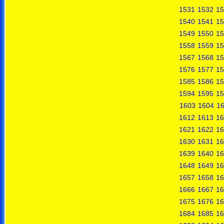
1531
1532
15
1540
1541
15
1549
1550
15
1558
1559
15
1567
1568
15
1576
1577
15
1585
1586
15
1594
1595
15
1603
1604
1
1612
1613
16
1621
1622
16
1630
1631
16
1639
1640
16
1648
1649
16
1657
1658
16
1666
1667
16
1675
1676
16
1684
1685
16