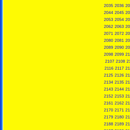
2035
2036
20
2044
2045
20
2053
2054
20
2062
2063
20
2071
2072
20
2080
2081
20
2089
2090
20
2098
2099
21
2107
2108
2
2116
2117
21
2125
2126
21
2134
2135
21
2143
2144
21
2152
2153
21
2161
2162
21
2170
2171
21
2179
2180
21
2188
2189
21