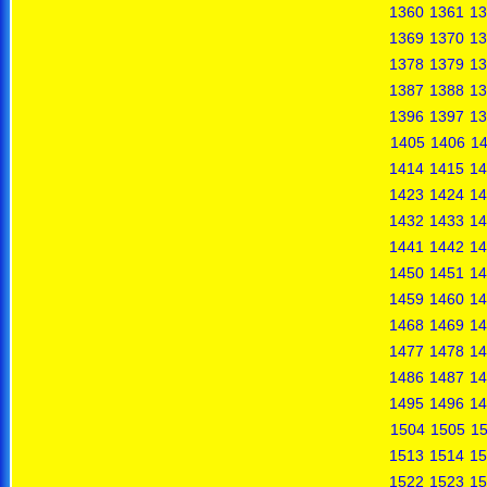
1360
1361
13
1369
1370
13
1378
1379
13
1387
1388
13
1396
1397
13
1405
1406
1
1414
1415
14
1423
1424
14
1432
1433
14
1441
1442
14
1450
1451
14
1459
1460
14
1468
1469
14
1477
1478
14
1486
1487
14
1495
1496
14
1504
1505
1
1513
1514
15
1522
1523
15