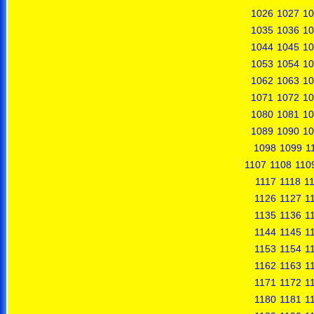
1026
1027
10
1035
1036
10
1044
1045
10
1053
1054
10
1062
1063
10
1071
1072
10
1080
1081
10
1089
1090
10
1098
1099
1
1107
1108
110
1117
1118
1
1126
1127
1
1135
1136
1
1144
1145
1
1153
1154
1
1162
1163
1
1171
1172
1
1180
1181
1