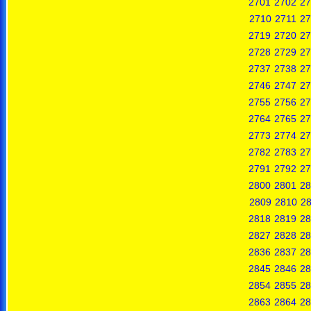
2701
2702
27
2710
2711
27
2719
2720
27
2728
2729
27
2737
2738
27
2746
2747
27
2755
2756
27
2764
2765
27
2773
2774
27
2782
2783
27
2791
2792
27
2800
2801
28
2809
2810
28
2818
2819
28
2827
2828
28
2836
2837
28
2845
2846
28
2854
2855
28
2863
2864
28