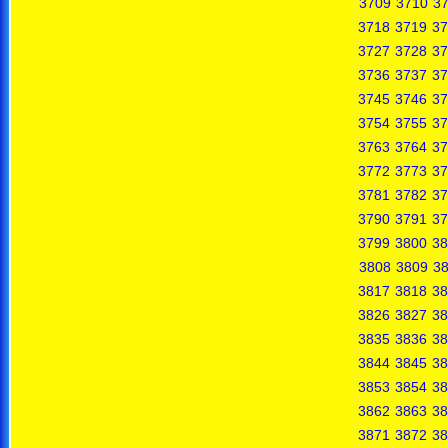
3709
3710
37
3718
3719
37
3727
3728
37
3736
3737
37
3745
3746
37
3754
3755
37
3763
3764
37
3772
3773
37
3781
3782
37
3790
3791
37
3799
3800
38
3808
3809
3
3817
3818
38
3826
3827
38
3835
3836
38
3844
3845
38
3853
3854
38
3862
3863
38
3871
3872
38