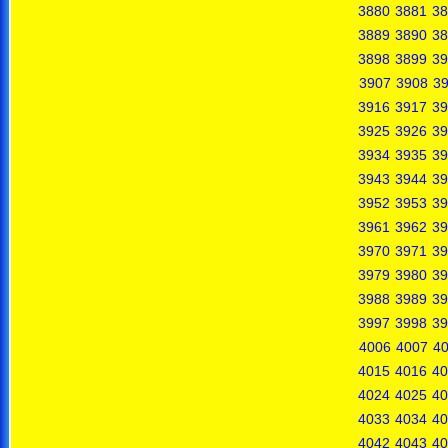
3880
3881
38
3889
3890
38
3898
3899
39
3907
3908
3
3916
3917
39
3925
3926
39
3934
3935
39
3943
3944
39
3952
3953
39
3961
3962
39
3970
3971
39
3979
3980
39
3988
3989
39
3997
3998
39
4006
4007
4
4015
4016
40
4024
4025
40
4033
4034
40
4042
4043
40