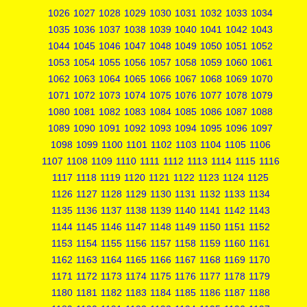
1026
1027
1028
1029
1030
1031
1032
1033
1034
1035
1036
1037
1038
1039
1040
1041
1042
1043
1044
1045
1046
1047
1048
1049
1050
1051
1052
1053
1054
1055
1056
1057
1058
1059
1060
1061
1062
1063
1064
1065
1066
1067
1068
1069
1070
1071
1072
1073
1074
1075
1076
1077
1078
1079
1080
1081
1082
1083
1084
1085
1086
1087
1088
1089
1090
1091
1092
1093
1094
1095
1096
1097
1098
1099
1100
1101
1102
1103
1104
1105
1106
1107
1108
1109
1110
1111
1112
1113
1114
1115
1116
1117
1118
1119
1120
1121
1122
1123
1124
1125
1126
1127
1128
1129
1130
1131
1132
1133
1134
1135
1136
1137
1138
1139
1140
1141
1142
1143
1144
1145
1146
1147
1148
1149
1150
1151
1152
1153
1154
1155
1156
1157
1158
1159
1160
1161
1162
1163
1164
1165
1166
1167
1168
1169
1170
1171
1172
1173
1174
1175
1176
1177
1178
1179
1180
1181
1182
1183
1184
1185
1186
1187
1188