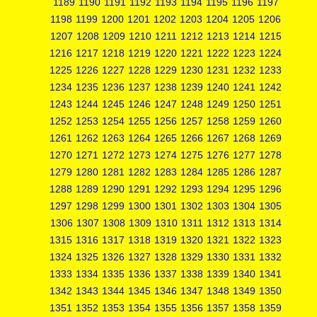
1189
1190
1191
1192
1193
1194
1195
1196
1197
1198
1199
1200
1201
1202
1203
1204
1205
1206
1207
1208
1209
1210
1211
1212
1213
1214
1215
1216
1217
1218
1219
1220
1221
1222
1223
1224
1225
1226
1227
1228
1229
1230
1231
1232
1233
1234
1235
1236
1237
1238
1239
1240
1241
1242
1243
1244
1245
1246
1247
1248
1249
1250
1251
1252
1253
1254
1255
1256
1257
1258
1259
1260
1261
1262
1263
1264
1265
1266
1267
1268
1269
1270
1271
1272
1273
1274
1275
1276
1277
1278
1279
1280
1281
1282
1283
1284
1285
1286
1287
1288
1289
1290
1291
1292
1293
1294
1295
1296
1297
1298
1299
1300
1301
1302
1303
1304
1305
1306
1307
1308
1309
1310
1311
1312
1313
1314
1315
1316
1317
1318
1319
1320
1321
1322
1323
1324
1325
1326
1327
1328
1329
1330
1331
1332
1333
1334
1335
1336
1337
1338
1339
1340
1341
1342
1343
1344
1345
1346
1347
1348
1349
1350
1351
1352
1353
1354
1355
1356
1357
1358
1359