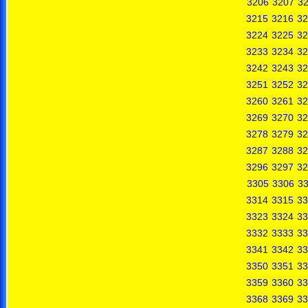
3206
3207
3
3215
3216
32
3224
3225
32
3233
3234
32
3242
3243
32
3251
3252
32
3260
3261
32
3269
3270
32
3278
3279
32
3287
3288
32
3296
3297
32
3305
3306
3
3314
3315
33
3323
3324
33
3332
3333
33
3341
3342
33
3350
3351
33
3359
3360
33
3368
3369
33