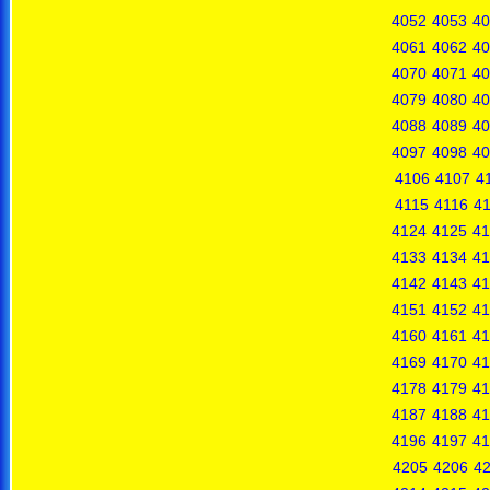
4052
4053
40
4061
4062
40
4070
4071
40
4079
4080
40
4088
4089
40
4097
4098
40
4106
4107
4
4115
4116
41
4124
4125
41
4133
4134
41
4142
4143
41
4151
4152
41
4160
4161
41
4169
4170
41
4178
4179
41
4187
4188
41
4196
4197
41
4205
4206
4