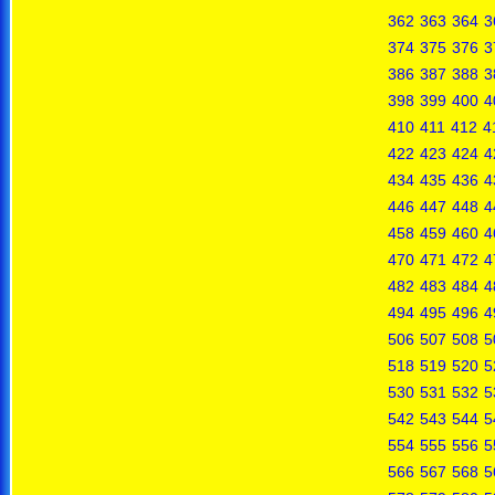
362
363
364
3
374
375
376
3
386
387
388
3
398
399
400
4
410
411
412
4
422
423
424
4
434
435
436
4
446
447
448
4
458
459
460
4
470
471
472
4
482
483
484
4
494
495
496
4
506
507
508
5
518
519
520
5
530
531
532
5
542
543
544
5
554
555
556
5
566
567
568
5