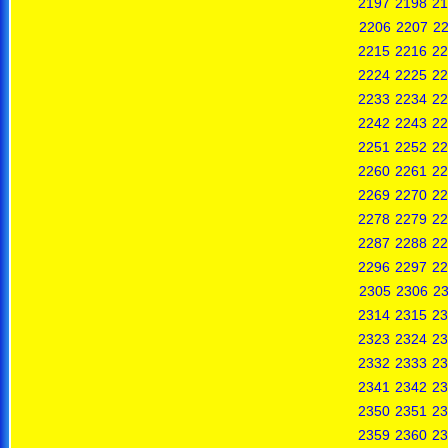
2197
2198
21
2206
2207
2
2215
2216
22
2224
2225
22
2233
2234
22
2242
2243
22
2251
2252
22
2260
2261
22
2269
2270
22
2278
2279
22
2287
2288
22
2296
2297
22
2305
2306
2
2314
2315
23
2323
2324
23
2332
2333
23
2341
2342
23
2350
2351
23
2359
2360
23