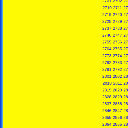
2701
2702
27
2710
2711
27
2719
2720
27
2728
2729
27
2737
2738
27
2746
2747
27
2755
2756
27
2764
2765
27
2773
2774
27
2782
2783
27
2791
2792
27
2801
2802
28
2810
2811
28
2819
2820
28
2828
2829
28
2837
2838
28
2846
2847
28
2855
2856
28
2864
2865
28