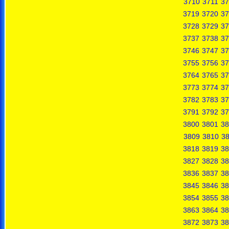
3710
3711
37
3719
3720
37
3728
3729
37
3737
3738
37
3746
3747
37
3755
3756
37
3764
3765
37
3773
3774
37
3782
3783
37
3791
3792
37
3800
3801
38
3809
3810
38
3818
3819
38
3827
3828
38
3836
3837
38
3845
3846
38
3854
3855
38
3863
3864
38
3872
3873
38