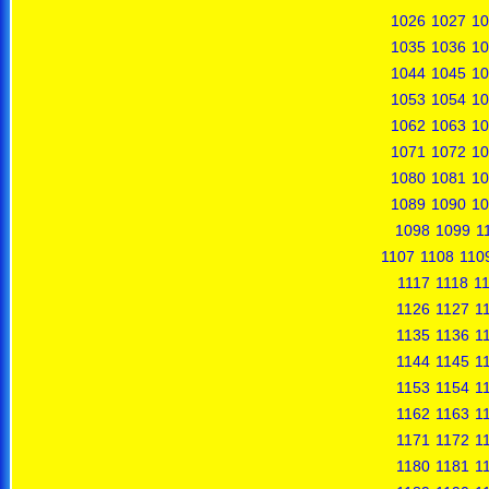
1026
1027
10
1035
1036
10
1044
1045
10
1053
1054
10
1062
1063
10
1071
1072
10
1080
1081
10
1089
1090
10
1098
1099
1
1107
1108
110
1117
1118
1
1126
1127
1
1135
1136
1
1144
1145
1
1153
1154
1
1162
1163
1
1171
1172
1
1180
1181
1