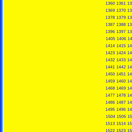
1360
1361
13
1369
1370
13
1378
1379
13
1387
1388
13
1396
1397
13
1405
1406
1
1414
1415
14
1423
1424
14
1432
1433
14
1441
1442
14
1450
1451
14
1459
1460
14
1468
1469
14
1477
1478
14
1486
1487
14
1495
1496
14
1504
1505
1
1513
1514
15
1522
1523
15