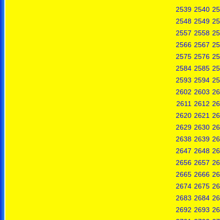
2539
2540
25
2548
2549
25
2557
2558
25
2566
2567
25
2575
2576
25
2584
2585
25
2593
2594
25
2602
2603
26
2611
2612
26
2620
2621
26
2629
2630
26
2638
2639
26
2647
2648
26
2656
2657
26
2665
2666
26
2674
2675
26
2683
2684
26
2692
2693
26