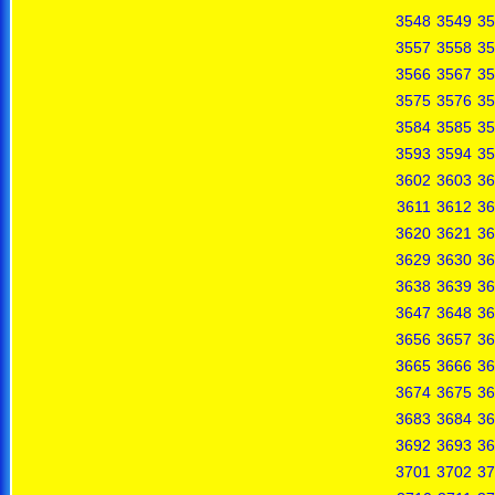
3548
3549
35
3557
3558
35
3566
3567
35
3575
3576
35
3584
3585
35
3593
3594
35
3602
3603
36
3611
3612
36
3620
3621
36
3629
3630
36
3638
3639
36
3647
3648
36
3656
3657
36
3665
3666
36
3674
3675
36
3683
3684
36
3692
3693
36
3701
3702
37