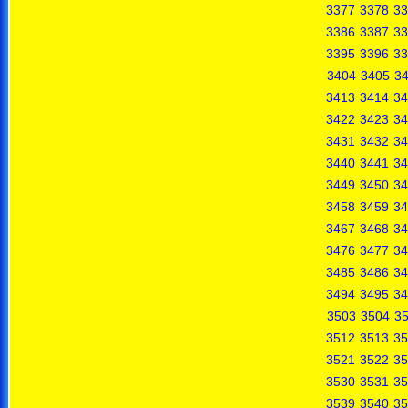
3377
3378
33
3386
3387
33
3395
3396
33
3404
3405
3
3413
3414
34
3422
3423
34
3431
3432
34
3440
3441
34
3449
3450
34
3458
3459
34
3467
3468
34
3476
3477
34
3485
3486
34
3494
3495
34
3503
3504
3
3512
3513
35
3521
3522
35
3530
3531
35
3539
3540
35