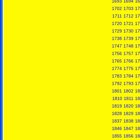
1693
1694
16
1702
1703
17
1711
1712
17
1720
1721
17
1729
1730
17
1738
1739
17
1747
1748
17
1756
1757
17
1765
1766
17
1774
1775
17
1783
1784
17
1792
1793
17
1801
1802
18
1810
1811
18
1819
1820
18
1828
1829
18
1837
1838
18
1846
1847
18
1855
1856
18