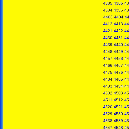
4385
4386
43
4394
4395
43
4403
4404
4
4412
4413
44
4421
4422
44
4430
4431
44
4439
4440
44
4448
4449
44
4457
4458
44
4466
4467
44
4475
4476
44
4484
4485
44
4493
4494
44
4502
4503
45
4511
4512
45
4520
4521
45
4529
4530
45
4538
4539
45
4547
4548
45