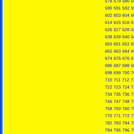
578
579
580
5
590
591
592
5
602
603
604
6
614
615
616
6
626
627
628
6
638
639
640
6
650
651
652
6
662
663
664
6
674
675
676
6
686
687
688
6
698
699
700
7
710
711
712
7
722
723
724
7
734
735
736
7
746
747
748
7
758
759
760
7
770
771
772
7
782
783
784
7
794
795
796
7