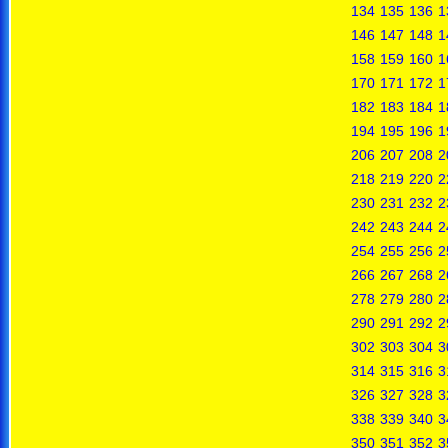
134
135
136
1
146
147
148
1
158
159
160
1
170
171
172
1
182
183
184
1
194
195
196
1
206
207
208
2
218
219
220
2
230
231
232
2
242
243
244
2
254
255
256
2
266
267
268
2
278
279
280
2
290
291
292
2
302
303
304
3
314
315
316
3
326
327
328
3
338
339
340
3
350
351
352
3