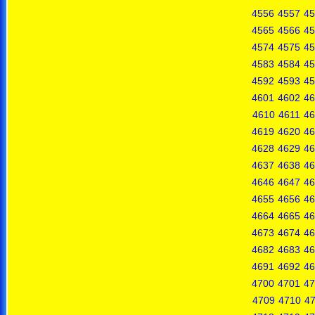
4556
4557
45
4565
4566
45
4574
4575
45
4583
4584
45
4592
4593
45
4601
4602
46
4610
4611
46
4619
4620
46
4628
4629
46
4637
4638
46
4646
4647
46
4655
4656
46
4664
4665
46
4673
4674
46
4682
4683
46
4691
4692
46
4700
4701
47
4709
4710
47