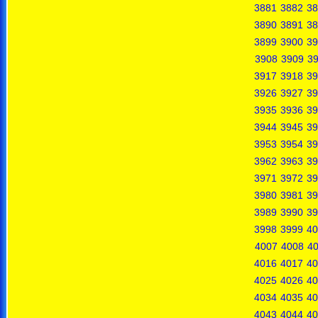
3881
3882
38
3890
3891
38
3899
3900
39
3908
3909
3
3917
3918
39
3926
3927
39
3935
3936
39
3944
3945
39
3953
3954
39
3962
3963
39
3971
3972
39
3980
3981
39
3989
3990
39
3998
3999
40
4007
4008
4
4016
4017
40
4025
4026
40
4034
4035
40
4043
4044
40