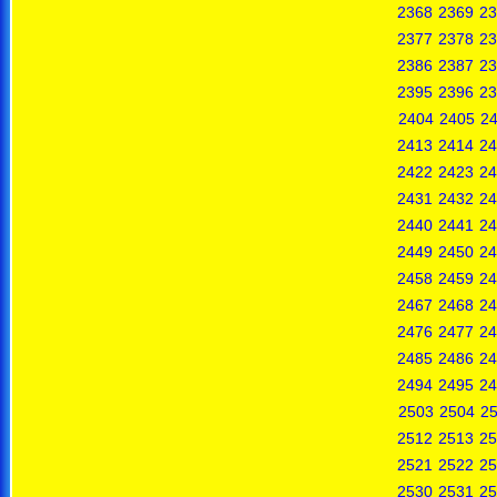
2368
2369
23
2377
2378
23
2386
2387
23
2395
2396
23
2404
2405
2
2413
2414
24
2422
2423
24
2431
2432
24
2440
2441
24
2449
2450
24
2458
2459
24
2467
2468
24
2476
2477
24
2485
2486
24
2494
2495
24
2503
2504
2
2512
2513
25
2521
2522
25
2530
2531
25