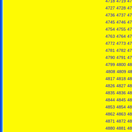
4718
4719
47
4727
4728
47
4736
4737
47
4745
4746
47
4754
4755
47
4763
4764
47
4772
4773
47
4781
4782
47
4790
4791
47
4799
4800
48
4808
4809
4
4817
4818
48
4826
4827
48
4835
4836
48
4844
4845
48
4853
4854
48
4862
4863
48
4871
4872
48
4880
4881
48