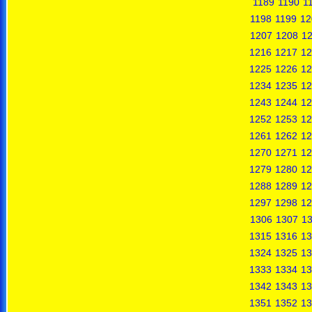
1189
1190
1
1198
1199
12
1207
1208
1
1216
1217
12
1225
1226
12
1234
1235
12
1243
1244
12
1252
1253
12
1261
1262
12
1270
1271
12
1279
1280
12
1288
1289
12
1297
1298
12
1306
1307
1
1315
1316
13
1324
1325
13
1333
1334
13
1342
1343
13
1351
1352
13