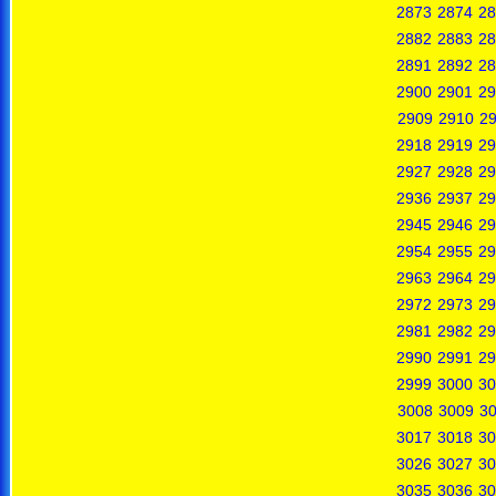
2873
2874
28
2882
2883
28
2891
2892
28
2900
2901
29
2909
2910
29
2918
2919
29
2927
2928
29
2936
2937
29
2945
2946
29
2954
2955
29
2963
2964
29
2972
2973
29
2981
2982
29
2990
2991
29
2999
3000
30
3008
3009
3
3017
3018
30
3026
3027
30
3035
3036
30