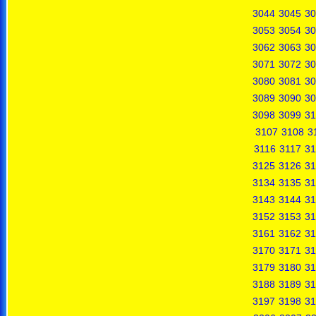
3044
3045
30
3053
3054
30
3062
3063
30
3071
3072
30
3080
3081
30
3089
3090
30
3098
3099
31
3107
3108
3
3116
3117
31
3125
3126
31
3134
3135
31
3143
3144
31
3152
3153
31
3161
3162
31
3170
3171
31
3179
3180
31
3188
3189
31
3197
3198
31