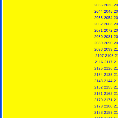
2035
2036
20
2044
2045
20
2053
2054
20
2062
2063
20
2071
2072
20
2080
2081
20
2089
2090
20
2098
2099
21
2107
2108
2
2116
2117
21
2125
2126
21
2134
2135
21
2143
2144
21
2152
2153
21
2161
2162
21
2170
2171
21
2179
2180
21
2188
2189
21