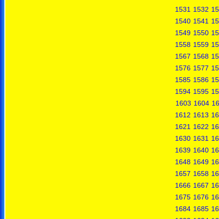
1531
1532
15
1540
1541
15
1549
1550
15
1558
1559
15
1567
1568
15
1576
1577
15
1585
1586
15
1594
1595
15
1603
1604
1
1612
1613
16
1621
1622
16
1630
1631
16
1639
1640
16
1648
1649
16
1657
1658
16
1666
1667
16
1675
1676
16
1684
1685
16