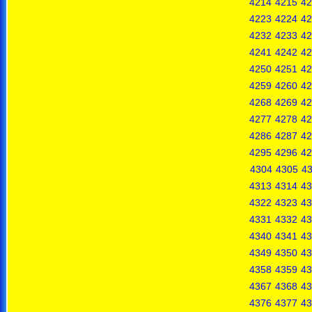
4214
4215
42
4223
4224
42
4232
4233
42
4241
4242
42
4250
4251
42
4259
4260
42
4268
4269
42
4277
4278
42
4286
4287
42
4295
4296
42
4304
4305
4
4313
4314
43
4322
4323
43
4331
4332
43
4340
4341
43
4349
4350
43
4358
4359
43
4367
4368
43
4376
4377
43