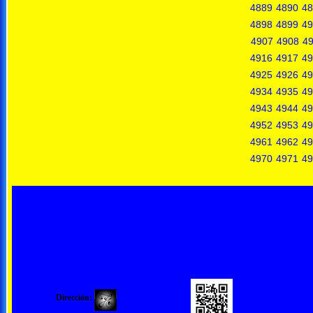
4889
4890
48
4898
4899
49
4907
4908
4
4916
4917
49
4925
4926
49
4934
4935
49
4943
4944
49
4952
4953
49
4961
4962
49
4970
4971
49
Dirección: