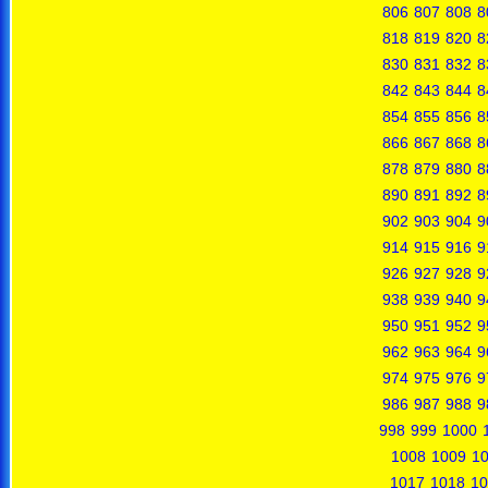
806
807
808
8
818
819
820
8
830
831
832
8
842
843
844
8
854
855
856
8
866
867
868
8
878
879
880
8
890
891
892
8
902
903
904
9
914
915
916
9
926
927
928
9
938
939
940
9
950
951
952
9
962
963
964
9
974
975
976
9
986
987
988
9
998
999
1000
1008
1009
1
1017
1018
10