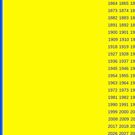
1864
1865
18
1873
1874
18
1882
1883
18
1891
1892
18
1900
1901
19
1909
1910
19
1918
1919
19
1927
1928
19
1936
1937
19
1945
1946
19
1954
1955
19
1963
1964
19
1972
1973
19
1981
1982
19
1990
1991
19
1999
2000
20
2008
2009
2
2017
2018
20
2026
2027
20