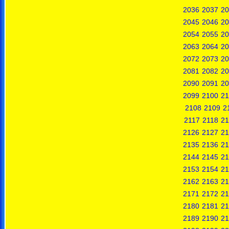
2036
2037
20
2045
2046
20
2054
2055
20
2063
2064
20
2072
2073
20
2081
2082
20
2090
2091
20
2099
2100
21
2108
2109
2
2117
2118
21
2126
2127
21
2135
2136
21
2144
2145
21
2153
2154
21
2162
2163
21
2171
2172
21
2180
2181
21
2189
2190
21