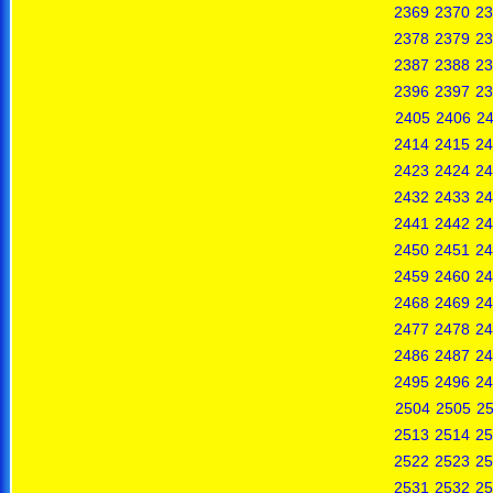
2369
2370
23
2378
2379
23
2387
2388
23
2396
2397
23
2405
2406
2
2414
2415
24
2423
2424
24
2432
2433
24
2441
2442
24
2450
2451
24
2459
2460
24
2468
2469
24
2477
2478
24
2486
2487
24
2495
2496
24
2504
2505
2
2513
2514
25
2522
2523
25
2531
2532
25