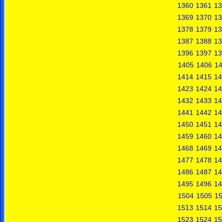
1360
1361
13
1369
1370
13
1378
1379
13
1387
1388
13
1396
1397
13
1405
1406
1
1414
1415
14
1423
1424
14
1432
1433
14
1441
1442
14
1450
1451
14
1459
1460
14
1468
1469
14
1477
1478
14
1486
1487
14
1495
1496
14
1504
1505
1
1513
1514
15
1523
1524
15