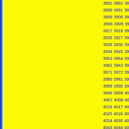
3881
3882
38
3890
3891
38
3899
3900
39
3908
3909
3
3917
3918
39
3926
3927
39
3935
3936
39
3944
3945
39
3953
3954
39
3962
3963
39
3971
3972
39
3980
3981
39
3989
3990
39
3998
3999
40
4007
4008
4
4016
4017
40
4025
4026
40
4034
4035
40
4043
4044
40