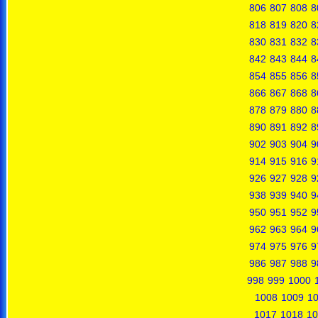
806
807
808
8
818
819
820
8
830
831
832
8
842
843
844
8
854
855
856
8
866
867
868
8
878
879
880
8
890
891
892
8
902
903
904
9
914
915
916
9
926
927
928
9
938
939
940
9
950
951
952
9
962
963
964
9
974
975
976
9
986
987
988
9
998
999
1000
1008
1009
1
1017
1018
10