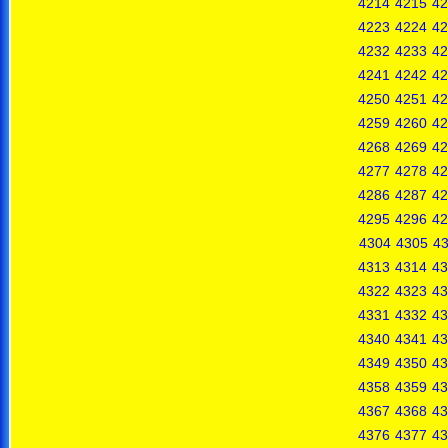
4214
4215
42
4223
4224
42
4232
4233
42
4241
4242
42
4250
4251
42
4259
4260
42
4268
4269
42
4277
4278
42
4286
4287
42
4295
4296
42
4304
4305
4
4313
4314
43
4322
4323
43
4331
4332
43
4340
4341
43
4349
4350
43
4358
4359
43
4367
4368
43
4376
4377
43