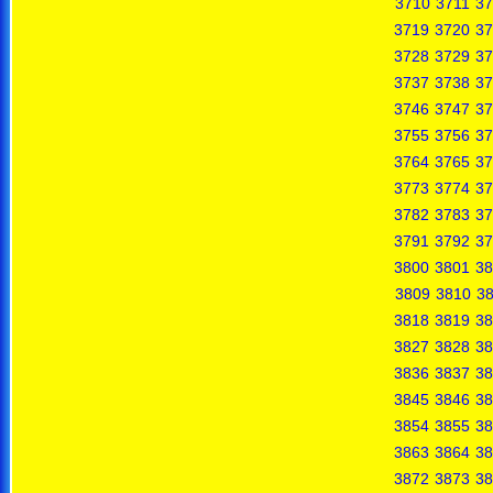
3710
3711
37
3719
3720
37
3728
3729
37
3737
3738
37
3746
3747
37
3755
3756
37
3764
3765
37
3773
3774
37
3782
3783
37
3791
3792
37
3800
3801
38
3809
3810
38
3818
3819
38
3827
3828
38
3836
3837
38
3845
3846
38
3854
3855
38
3863
3864
38
3872
3873
38