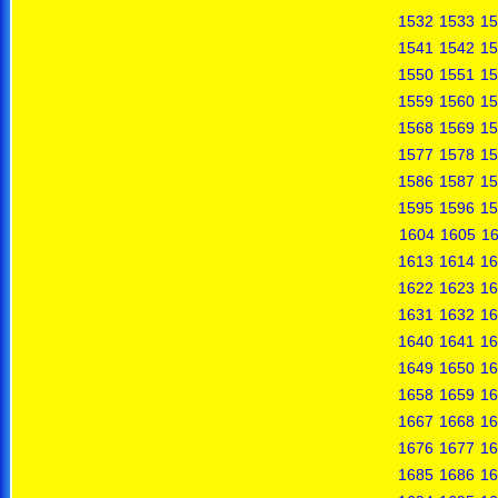
1532
1533
15
1541
1542
15
1550
1551
15
1559
1560
15
1568
1569
15
1577
1578
15
1586
1587
15
1595
1596
15
1604
1605
1
1613
1614
16
1622
1623
16
1631
1632
16
1640
1641
16
1649
1650
16
1658
1659
16
1667
1668
16
1676
1677
16
1685
1686
16