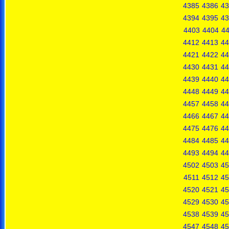
4385
4386
43
4394
4395
43
4403
4404
4
4412
4413
44
4421
4422
44
4430
4431
44
4439
4440
44
4448
4449
44
4457
4458
44
4466
4467
44
4475
4476
44
4484
4485
44
4493
4494
44
4502
4503
45
4511
4512
45
4520
4521
45
4529
4530
45
4538
4539
45
4547
4548
45