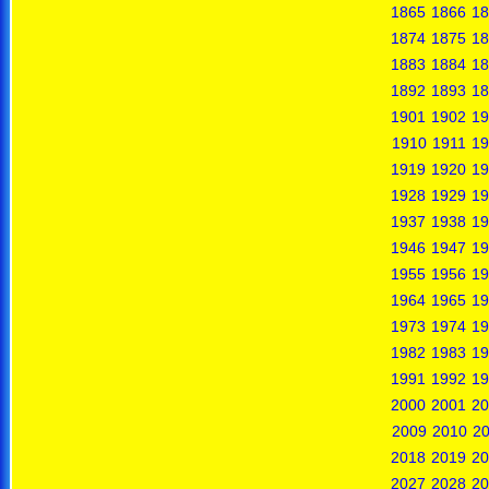
1865
1866
18
1874
1875
18
1883
1884
18
1892
1893
18
1901
1902
19
1910
1911
19
1919
1920
19
1928
1929
19
1937
1938
19
1946
1947
19
1955
1956
19
1964
1965
19
1973
1974
19
1982
1983
19
1991
1992
19
2000
2001
20
2009
2010
20
2018
2019
20
2027
2028
20