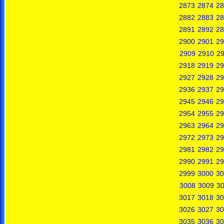
2873
2874
28
2882
2883
28
2891
2892
28
2900
2901
29
2909
2910
29
2918
2919
29
2927
2928
29
2936
2937
29
2945
2946
29
2954
2955
29
2963
2964
29
2972
2973
29
2981
2982
29
2990
2991
29
2999
3000
30
3008
3009
3
3017
3018
30
3026
3027
30
3035
3036
30