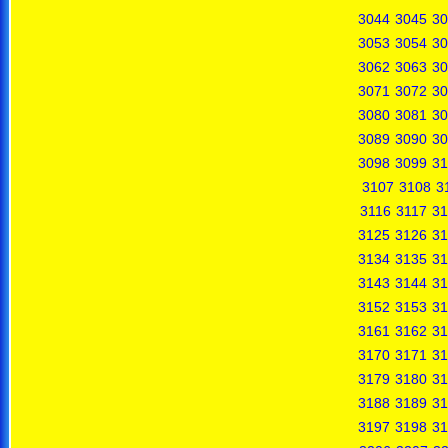
3044
3045
30
3053
3054
30
3062
3063
30
3071
3072
30
3080
3081
30
3089
3090
30
3098
3099
31
3107
3108
3
3116
3117
31
3125
3126
31
3134
3135
31
3143
3144
31
3152
3153
31
3161
3162
31
3170
3171
31
3179
3180
31
3188
3189
31
3197
3198
31