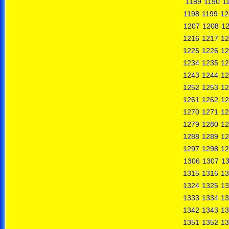
1189
1190
1
1198
1199
12
1207
1208
1
1216
1217
12
1225
1226
12
1234
1235
12
1243
1244
12
1252
1253
12
1261
1262
12
1270
1271
12
1279
1280
12
1288
1289
12
1297
1298
12
1306
1307
1
1315
1316
13
1324
1325
13
1333
1334
13
1342
1343
13
1351
1352
13