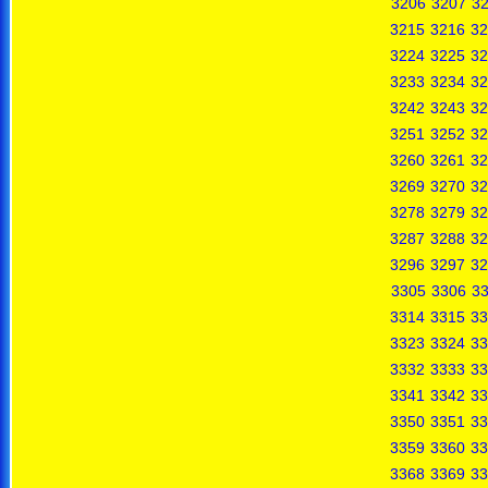
3206
3207
3
3215
3216
32
3224
3225
32
3233
3234
32
3242
3243
32
3251
3252
32
3260
3261
32
3269
3270
32
3278
3279
32
3287
3288
32
3296
3297
32
3305
3306
3
3314
3315
33
3323
3324
33
3332
3333
33
3341
3342
33
3350
3351
33
3359
3360
33
3368
3369
33