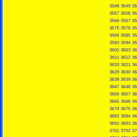
3548
3549
35
3557
3558
35
3566
3567
35
3575
3576
35
3584
3585
35
3593
3594
35
3602
3603
36
3611
3612
36
3620
3621
36
3629
3630
36
3638
3639
36
3647
3648
36
3656
3657
36
3665
3666
36
3674
3675
36
3683
3684
36
3692
3693
36
3701
3702
37