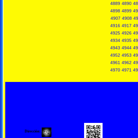
4889
4890
48
4898
4899
49
4907
4908
4
4916
4917
49
4925
4926
49
4934
4935
49
4943
4944
49
4952
4953
49
4961
4962
49
4970
4971
49
Dirección: