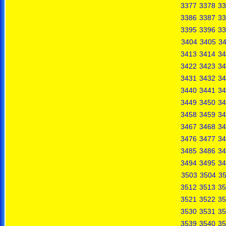
3377
3378
33
3386
3387
33
3395
3396
33
3404
3405
3
3413
3414
34
3422
3423
34
3431
3432
34
3440
3441
34
3449
3450
34
3458
3459
34
3467
3468
34
3476
3477
34
3485
3486
34
3494
3495
34
3503
3504
3
3512
3513
35
3521
3522
35
3530
3531
35
3539
3540
35