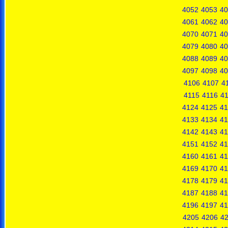
4052
4053
40
4061
4062
40
4070
4071
40
4079
4080
40
4088
4089
40
4097
4098
40
4106
4107
4
4115
4116
41
4124
4125
41
4133
4134
41
4142
4143
41
4151
4152
41
4160
4161
41
4169
4170
41
4178
4179
41
4187
4188
41
4196
4197
41
4205
4206
4