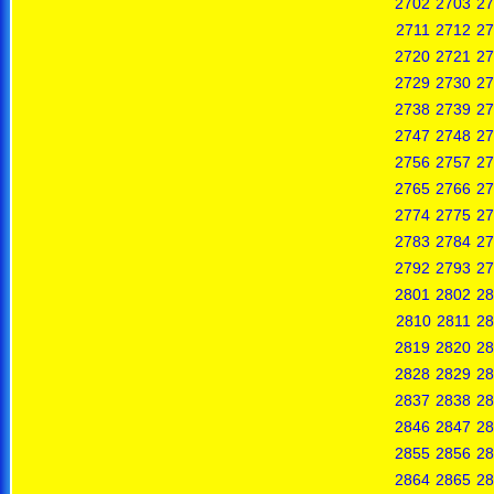
2702
2703
27
2711
2712
27
2720
2721
27
2729
2730
27
2738
2739
27
2747
2748
27
2756
2757
27
2765
2766
27
2774
2775
27
2783
2784
27
2792
2793
27
2801
2802
28
2810
2811
28
2819
2820
28
2828
2829
28
2837
2838
28
2846
2847
28
2855
2856
28
2864
2865
28