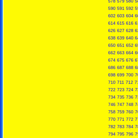
578
579
580
5
590
591
592
5
602
603
604
6
614
615
616
6
626
627
628
6
638
639
640
6
650
651
652
6
662
663
664
6
674
675
676
6
686
687
688
6
698
699
700
7
710
711
712
7
722
723
724
7
734
735
736
7
746
747
748
7
758
759
760
7
770
771
772
7
782
783
784
7
794
795
796
7