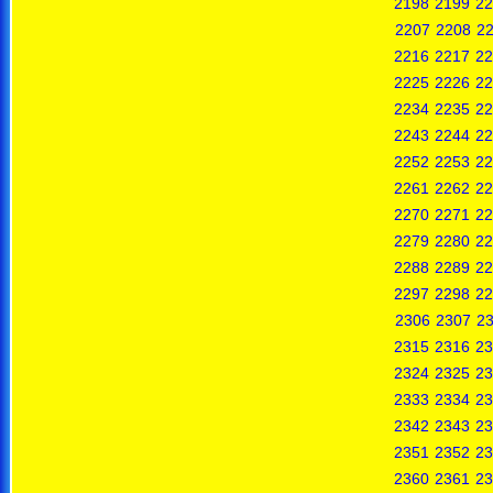
2198
2199
22
2207
2208
2
2216
2217
22
2225
2226
22
2234
2235
22
2243
2244
22
2252
2253
22
2261
2262
22
2270
2271
22
2279
2280
22
2288
2289
22
2297
2298
22
2306
2307
2
2315
2316
23
2324
2325
23
2333
2334
23
2342
2343
23
2351
2352
23
2360
2361
23