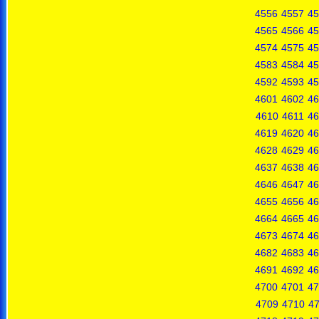
4556
4557
45
4565
4566
45
4574
4575
45
4583
4584
45
4592
4593
45
4601
4602
46
4610
4611
46
4619
4620
46
4628
4629
46
4637
4638
46
4646
4647
46
4655
4656
46
4664
4665
46
4673
4674
46
4682
4683
46
4691
4692
46
4700
4701
47
4709
4710
47