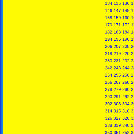
134
135
136
1
146
147
148
1
158
159
160
1
170
171
172
1
182
183
184
1
194
195
196
1
206
207
208
2
218
219
220
2
230
231
232
2
242
243
244
2
254
255
256
2
266
267
268
2
278
279
280
2
290
291
292
2
302
303
304
3
314
315
316
3
326
327
328
3
338
339
340
3
350
351
352
3