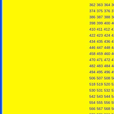
362
363
364
3
374
375
376
3
386
387
388
3
398
399
400
4
410
411
412
4
422
423
424
4
434
435
436
4
446
447
448
4
458
459
460
4
470
471
472
4
482
483
484
4
494
495
496
4
506
507
508
5
518
519
520
5
530
531
532
5
542
543
544
5
554
555
556
5
566
567
568
5