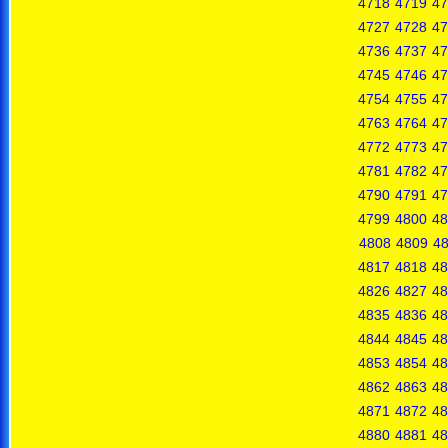
4718
4719
47
4727
4728
47
4736
4737
47
4745
4746
47
4754
4755
47
4763
4764
47
4772
4773
47
4781
4782
47
4790
4791
47
4799
4800
48
4808
4809
4
4817
4818
48
4826
4827
48
4835
4836
48
4844
4845
48
4853
4854
48
4862
4863
48
4871
4872
48
4880
4881
48