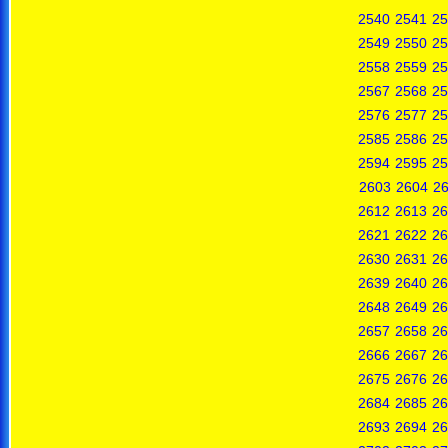
2540
2541
25
2549
2550
25
2558
2559
25
2567
2568
25
2576
2577
25
2585
2586
25
2594
2595
25
2603
2604
2
2612
2613
26
2621
2622
26
2630
2631
26
2639
2640
26
2648
2649
26
2657
2658
26
2666
2667
26
2675
2676
26
2684
2685
26
2693
2694
26