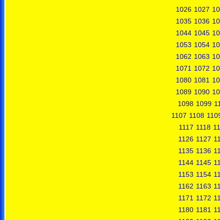
1026
1027
10
1035
1036
10
1044
1045
10
1053
1054
10
1062
1063
10
1071
1072
10
1080
1081
10
1089
1090
10
1098
1099
1
1107
1108
110
1117
1118
1
1126
1127
1
1135
1136
1
1144
1145
1
1153
1154
1
1162
1163
1
1171
1172
1
1180
1181
1