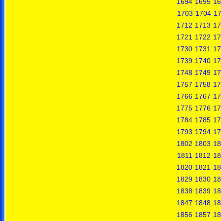
1694
1695
16
1703
1704
1
1712
1713
17
1721
1722
17
1730
1731
17
1739
1740
17
1748
1749
17
1757
1758
17
1766
1767
17
1775
1776
17
1784
1785
17
1793
1794
17
1802
1803
18
1811
1812
18
1820
1821
18
1829
1830
18
1838
1839
18
1847
1848
18
1856
1857
18